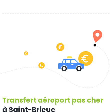
Transfert aéroport pas cher
à Saint-Brieuc