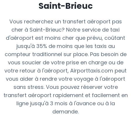
Saint-Brieuc
Vous recherchez un transfert aéroport pas
cher à Saint-Brieuc? Notre service de taxi
d'aéroport est moins cher que prévu, coûtant
jusqu'à 35% de moins que les taxis au
compteur traditionnel sur place. Pas besoin de
vous soucier de votre prise en charge ou de
votre retour à l'aéroport, Airporttaxis.com peut
vous aider à rendre votre voyage à l'aéroport
sans stress. Vous pouvez réserver votre
transfert aéroport rapidement et facilement en
ligne jusqu'à 3 mois à l'avance ou à la
demande.