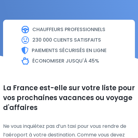
CHAUFFEURS PROFESSIONNELS
230 000 CLIENTS SATISFAITS
PAIEMENTS SÉCURISÉS EN LIGNE
ÉCONOMISER JUSQU'À 45%
La France est-elle sur votre liste pour
vos prochaines vacances ou voyage
d'affaires
Ne vous inquiétez pas d’un taxi pour vous rendre de
l’aéroport à votre destination. Comme vous devez