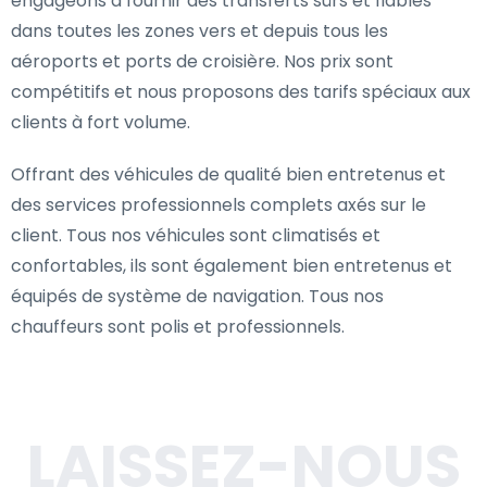
engageons à fournir des transferts sûrs et fiables
dans toutes les zones vers et depuis tous les
aéroports et ports de croisière. Nos prix sont
compétitifs et nous proposons des tarifs spéciaux aux
clients à fort volume.
Offrant des véhicules de qualité bien entretenus et
des services professionnels complets axés sur le
client. Tous nos véhicules sont climatisés et
confortables, ils sont également bien entretenus et
équipés de système de navigation. Tous nos
chauffeurs sont polis et professionnels.
LAISSEZ-NOUS