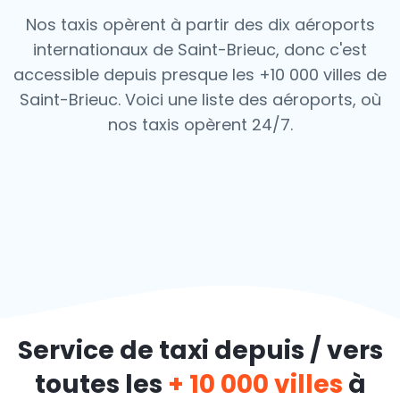
Nos taxis opèrent à partir des dix aéroports
internationaux de Saint-Brieuc, donc c'est
accessible depuis presque les +10 000 villes de
Saint-Brieuc. Voici une liste des aéroports,
où
nos taxis opèrent 24/7.
Service de taxi depuis / vers
toutes les
+ 10 000 villes
à