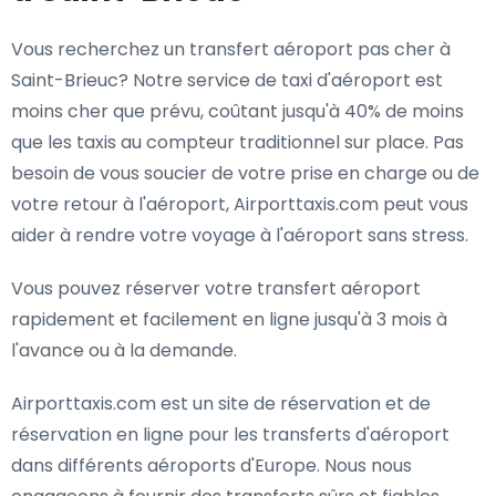
Vous recherchez un transfert aéroport pas cher à
Saint-Brieuc? Notre service de taxi d'aéroport est
moins cher que prévu, coûtant jusqu'à 40% de moins
que les taxis au compteur traditionnel sur place. Pas
besoin de vous soucier de votre prise en charge ou de
votre retour à l'aéroport, Airporttaxis.com peut vous
aider à rendre votre voyage à l'aéroport sans stress.
Vous pouvez réserver votre transfert aéroport
rapidement et facilement en ligne jusqu'à 3 mois à
l'avance ou à la demande.
Airporttaxis.com est un site de réservation et de
réservation en ligne pour les transferts d'aéroport
dans différents aéroports d'Europe. Nous nous