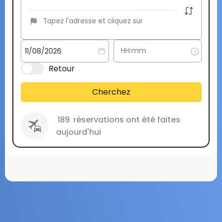
Retour
Cherchez
189
réservations ont été faites
aujourd'hui