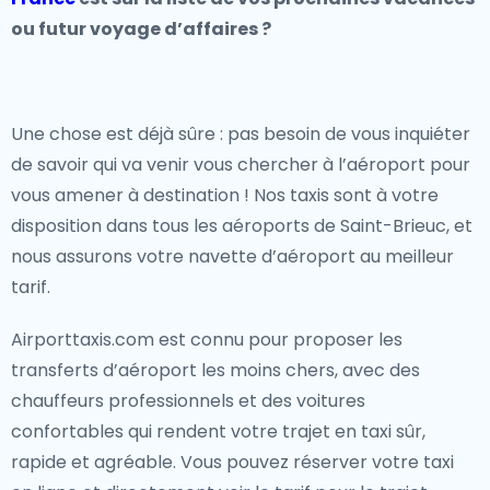
ou futur voyage d’affaires ?
Une chose est déjà sûre : pas besoin de vous inquiéter
de savoir qui va venir vous chercher à l’aéroport pour
vous amener à destination ! Nos taxis sont à votre
disposition dans tous les aéroports de Saint-Brieuc, et
nous assurons votre navette d’aéroport au meilleur
tarif.
Airporttaxis.com est connu pour proposer les
transferts d’aéroport les moins chers, avec des
chauffeurs professionnels et des voitures
confortables qui rendent votre trajet en taxi sûr,
rapide et agréable. Vous pouvez réserver votre taxi