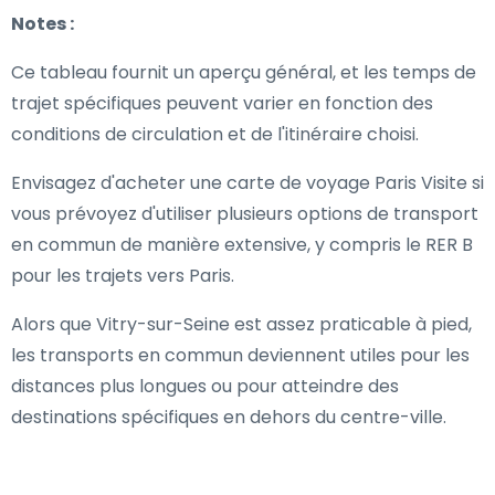
Notes :
Ce tableau fournit un aperçu général, et les temps de
trajet spécifiques peuvent varier en fonction des
conditions de circulation et de l'itinéraire choisi.
Envisagez d'acheter une carte de voyage Paris Visite si
vous prévoyez d'utiliser plusieurs options de transport
en commun de manière extensive, y compris le RER B
pour les trajets vers Paris.
Alors que Vitry-sur-Seine est assez praticable à pied,
les transports en commun deviennent utiles pour les
distances plus longues ou pour atteindre des
destinations spécifiques en dehors du centre-ville.