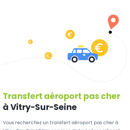
Transfert aéroport pas cher
à Vitry-Sur-Seine
Vous recherchez un transfert aéroport pas cher à