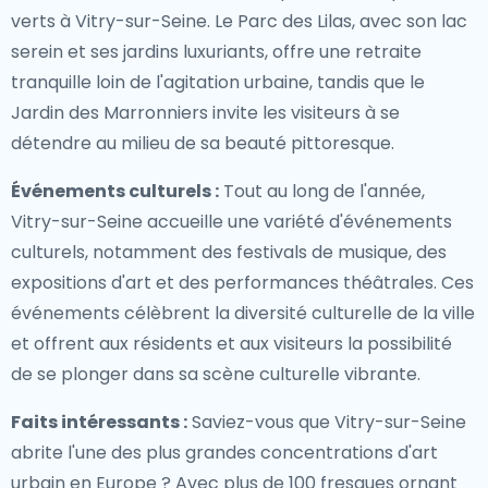
verts à Vitry-sur-Seine. Le Parc des Lilas, avec son lac
serein et ses jardins luxuriants, offre une retraite
tranquille loin de l'agitation urbaine, tandis que le
Jardin des Marronniers invite les visiteurs à se
détendre au milieu de sa beauté pittoresque.
Événements culturels :
Tout au long de l'année,
Vitry-sur-Seine accueille une variété d'événements
culturels, notamment des festivals de musique, des
expositions d'art et des performances théâtrales. Ces
événements célèbrent la diversité culturelle de la ville
et offrent aux résidents et aux visiteurs la possibilité
de se plonger dans sa scène culturelle vibrante.
Faits intéressants :
Saviez-vous que Vitry-sur-Seine
abrite l'une des plus grandes concentrations d'art
urbain en Europe ? Avec plus de 100 fresques ornant