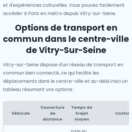
et d'expériences culturelles. Vous pouvez facilement
accéder à Paris en métro depuis Vitry-sur-Seine.
Options de transport en
commun dans le centre-ville
de Vitry-Sur-Seine
Vitry-sur-Seine dispose d'un réseau de transport en
commun bien connecté, ce qui facilite les
déplacements dans le centre-ville et au-delà.Voici un
tableau résumant vos options :
Couverture
Temps de
Véhicule
de
trajet
Confort
distance
moyen
Varie en