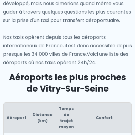
développé, mais nous aimerions quand même vous
guider à travers quelques questions les plus courantes
sur la prise d'un taxi pour transfert aéroportuaire.
Nos taxis opèrent depuis tous les aéroports
internationaux de France, il est donc accessible depuis
presque les 34 000 villes de France.Voici une liste des
aéroports où nos taxis opèrent 24h/24.
Aéroports les plus proches
de Vitry-Sur-Seine
Temps
Distance
de
Aéroport
Confort
(km)
trajet
moyen