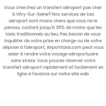
Vous cherchez un transfert aéroport pas cher
à Vitry-Sur-Seine? Nos services de taxi
aéroport sont moins chers que vous ne le
pensez, coûtant jusqu'à 35% de moins que les
taxis traditionnels au lieu. Pas besoin de vous
inquiéter de votre prise en charge ou de votre
dépose à l'aéroport, Airporttaxis.com peut vous
aider à rendre votre voyage aéroportuaire
sans stress. Vous pouvez réserver votre
transfert aéroport rapidement et facilement en
ligne à l'avance sur notre site web