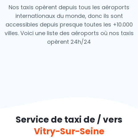
Nos taxis opèrent depuis tous les aéroports
internationaux du monde, donc ils sont
accessibles depuis presque toutes les +10.000
villes. Voici une liste des aéroports où nos taxis
opèrent 24h/24
Service de taxi de / vers
Vitry-Sur-Seine