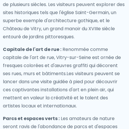
de plusieurs siècles. Les visiteurs peuvent explorer des
sites historiques tels que l'église Saint-Germain, un
superbe exemple d'architecture gothique, et le
Château de Vitry, un grand manoir du XVIIIe siècle
entouré de jardins pittoresques.
Capitale de l'art de rue :
Renommée comme
capitale de l'art de rue, Vitry-sur-Seine est ornée de
fresques colorées et d'œuvres graffiti qui décorent
ses rues, murs et bâtiments.Les visiteurs peuvent se
lancer dans une visite guidée à pied pour découvrir
ces captivantes installations d'art en plein air, qui
mettent en valeur la créativité et le talent des
artistes locaux et internationaux.
Parcs et espaces verts :
Les amateurs de nature
seront ravis de l'abondance de parcs et d'espaces