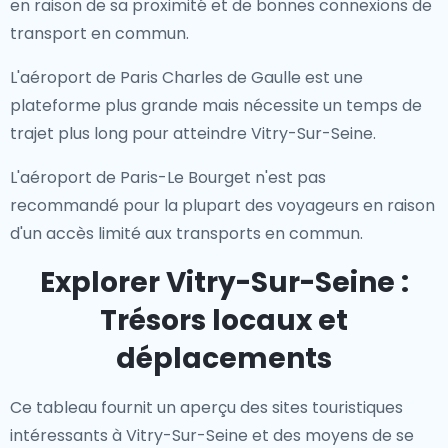
en raison de sa proximité et de bonnes connexions de
transport en commun.
L'aéroport de Paris Charles de Gaulle est une
plateforme plus grande mais nécessite un temps de
trajet plus long pour atteindre Vitry-Sur-Seine.
L'aéroport de Paris-Le Bourget n'est pas
recommandé pour la plupart des voyageurs en raison
d'un accès limité aux transports en commun.
Explorer Vitry-Sur-Seine :
Trésors locaux et
déplacements
Ce tableau fournit un aperçu des sites touristiques
intéressants à Vitry-Sur-Seine et des moyens de se