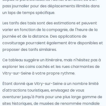
pass journalier pour des déplacements illimités dans
un laps de temps spécifique.
Les tarifs des taxis sont des estimations et peuvent
varier en fonction de la compagnie, de l'heure de la
journée et de la distance. Des applications de
covoiturage pourraient également être disponibles et
proposer des tarifs similaires.
Ce tableau suggère un itinéraire, mais n'hésitez pas à
explorer les coins cachés et les rues charmantes de
Vitry-sur-Seine à votre propre rythme.
Étant donné que Vitry-sur-Seine a un nombre limité
d'attractions touristiques, envisagez de vous
aventurer jusqu'à Paris pour une plus large gamme de
sites historiques, de musées de renommée mondiale