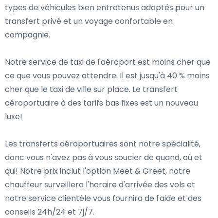
types de véhicules bien entretenus adaptés pour un
transfert privé et un voyage confortable en
compagnie.
Notre service de taxi de l'aéroport est moins cher que
ce que vous pouvez attendre. Il est jusqu'à 40 % moins
cher que le taxi de ville sur place. Le transfert
aéroportuaire à des tarifs bas fixes est un nouveau
luxe!
Les transferts aéroportuaires sont notre spécialité,
donc vous n'avez pas à vous soucier de quand, où et
qui! Notre prix inclut l'option Meet & Greet, notre
chauffeur surveillera l'horaire d'arrivée des vols et
notre service clientèle vous fournira de l'aide et des
conseils 24h/24 et 7j/7.