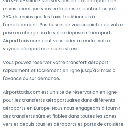
Vitry-Sur-Seine? Nos services de taxi aéroport sont
moins chers que vous ne le pensez, coûtant jusqu'à
35% de moins que les taxis traditionnels à
l'emplacement. Pas besoin de vous inquiéter de votre
prise en charge ou de votre dépose à l'aéroport,
Airporttaxis.com peut vous aider à rendre votre
voyage aéroportuaire sans stress.
Vous pouvez réserver votre transfert aéroport
rapidement et facilement en ligne jusqu'à 3 mois à
l'avance ou sur demande.
Airporttaxis.com est un site de réservation en ligne
pour les transferts aéroportuaires dans différents
aéroports en Europe. Nous nous engageons à fournir
des transferts sûrs et fiables dans toutes les zones
vers et depuis tous les aéroports et ports de croisière.