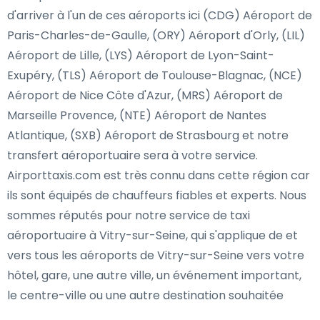
d'arriver à l'un de ces aéroports ici (CDG) Aéroport de
Paris-Charles-de-Gaulle, (ORY) Aéroport d'Orly, (LIL)
Aéroport de Lille, (LYS) Aéroport de Lyon-Saint-
Exupéry, (TLS) Aéroport de Toulouse-Blagnac, (NCE)
Aéroport de Nice Côte d'Azur, (MRS) Aéroport de
Marseille Provence, (NTE) Aéroport de Nantes
Atlantique, (SXB) Aéroport de Strasbourg et notre
transfert aéroportuaire sera à votre service.
Airporttaxis.com est très connu dans cette région car
ils sont équipés de chauffeurs fiables et experts. Nous
sommes réputés pour notre service de taxi
aéroportuaire à Vitry-sur-Seine, qui s'applique de et
vers tous les aéroports de Vitry-sur-Seine vers votre
hôtel, gare, une autre ville, un événement important,
le centre-ville ou une autre destination souhaitée