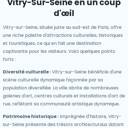
Vitry-Sur-Seine en un coup
d'œil
Vitry-sur-Seine, située juste au sud-est de Paris, offre
une riche palette d'attractions culturelles, historiques
et touristiques, ce qui en fait une destination
captivante pour les visiteurs. Voici quelques points
forts :
Diversité culturelle :
Vitry-sur-Seine bénéficie d'une
scène culturelle dynamique façonnée par sa
population diversifiée. La ville abrite de nombreuses
galeries d'art, centres culturels et installations d'art de
rue, reflétant sa communauté artistique dynamique.
Patrimoine historique :
Imprégnée d'histoire, Vitry-
sur-Seine présente des trésors architecturaux datant