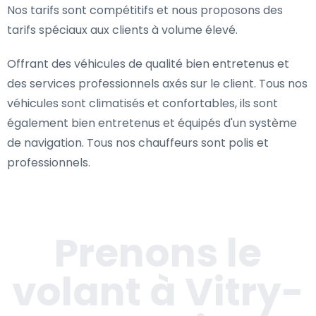
Nos tarifs sont compétitifs et nous proposons des
tarifs spéciaux aux clients à volume élevé.
Offrant des véhicules de qualité bien entretenus et
des services professionnels axés sur le client. Tous nos
véhicules sont climatisés et confortables, ils sont
également bien entretenus et équipés d'un système
de navigation. Tous nos chauffeurs sont polis et
professionnels.
Prenons le
volant à Vitry-