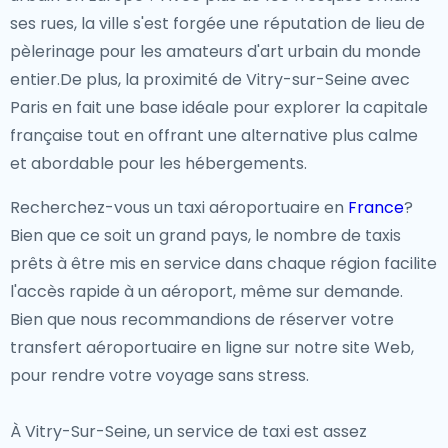
ses rues, la ville s'est forgée une réputation de lieu de
pèlerinage pour les amateurs d'art urbain du monde
entier.De plus, la proximité de Vitry-sur-Seine avec
Paris en fait une base idéale pour explorer la capitale
française tout en offrant une alternative plus calme
et abordable pour les hébergements.
Recherchez-vous un taxi aéroportuaire en
France
?
Bien que ce soit un grand pays, le nombre de taxis
prêts à être mis en service dans chaque région facilite
l'accès rapide à un aéroport, même sur demande.
Bien que nous recommandions de réserver votre
transfert aéroportuaire en ligne sur notre site Web,
pour rendre votre voyage sans stress.
À Vitry-Sur-Seine, un service de taxi est assez