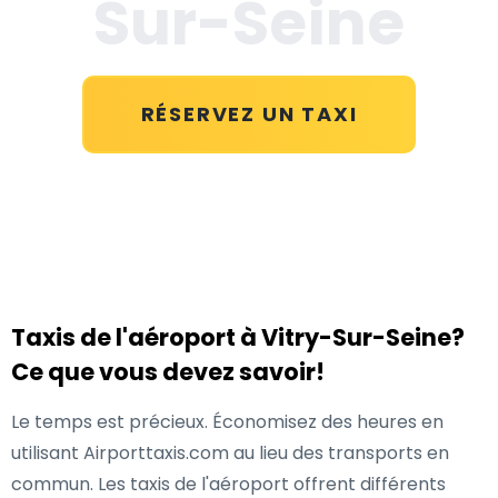
Sur-Seine
RÉSERVEZ UN TAXI
Taxis de l'aéroport à Vitry-Sur-Seine?
Ce que vous devez savoir!
Le temps est précieux. Économisez des heures en
utilisant Airporttaxis.com au lieu des transports en
commun. Les taxis de l'aéroport offrent différents