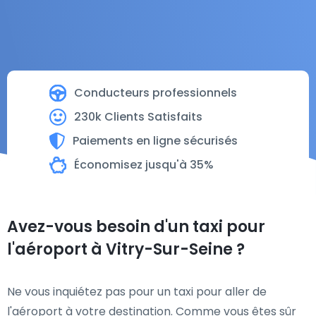
Conducteurs professionnels
230k Clients Satisfaits
Paiements en ligne sécurisés
Économisez jusqu'à 35%
Avez-vous besoin d'un taxi pour
l'aéroport à Vitry-Sur-Seine ?
Ne vous inquiétez pas pour un taxi pour aller de
l'aéroport à votre destination. Comme vous êtes sûr