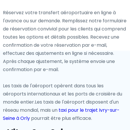
Réservez votre transfert aéroportuaire en ligne à
l'avance ou sur demande. Remplissez notre formulaire
de réservation convivial pour les clients qui comprend
toutes les options et détails possibles. Recevez une
confirmation de votre réservation par e-mail,
effectuez des ajustements en ligne si nécessaire.
Après chaque ajustement, le système envoie une
confirmation par e-mail.
Les taxis de l'aéroport opèrent dans tous les
aéroports internationaux et les ports de croisière du
monde entier.Les taxis de l'aéroport disposent d'un
réseau mondial, mais un
taxi pour le trajet Ivry-sur-
Seine à Orly
pourrait être plus efficace.