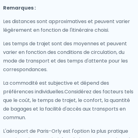
Remarques :
Les distances sont approximatives et peuvent varier
légèrement en fonction de l'itinéraire choisi.
Les temps de trajet sont des moyennes et peuvent
varier en fonction des conditions de circulation, du
mode de transport et des temps d'attente pour les
correspondances.
La commodité est subjective et dépend des
préférences individuelles.Considérez des facteurs tels
que le coût, le temps de trajet, le confort, la quantité
de bagages et la facilité d'accès aux transports en
commun.
L'aéroport de Paris-Orly est l'option la plus pratique