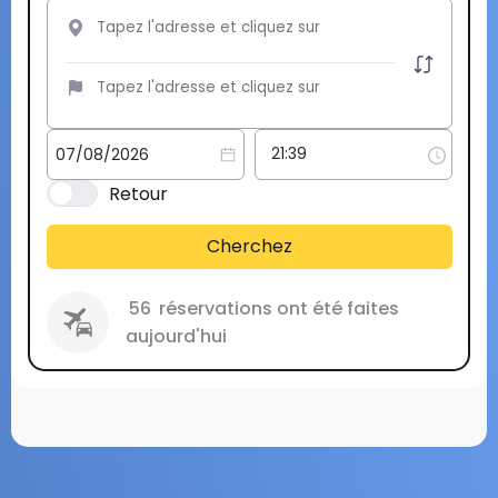
Retour
Cherchez
56
réservations ont été faites
aujourd'hui