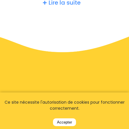
Lire la suite
Ce site nécessite l'autorisation de cookies pour fonctionner
correctement.
Accepter