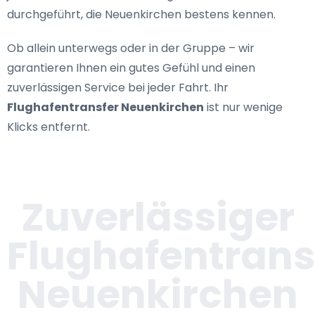
durchgeführt, die Neuenkirchen bestens kennen.
Ob allein unterwegs oder in der Gruppe – wir
garantieren Ihnen ein gutes Gefühl und einen
zuverlässigen Service bei jeder Fahrt. Ihr
Flughafentransfer Neuenkirchen
ist nur wenige
Klicks entfernt.
Zuverlässiger
Flughafentrans
Neuenkirchen