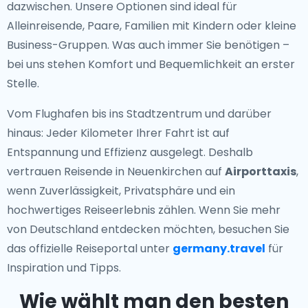
dazwischen. Unsere Optionen sind ideal für
Alleinreisende, Paare, Familien mit Kindern oder kleine
Business-Gruppen. Was auch immer Sie benötigen –
bei uns stehen Komfort und Bequemlichkeit an erster
Stelle.
Vom Flughafen bis ins Stadtzentrum und darüber
hinaus: Jeder Kilometer Ihrer Fahrt ist auf
Entspannung und Effizienz ausgelegt. Deshalb
vertrauen Reisende in Neuenkirchen auf
Airporttaxis
,
wenn Zuverlässigkeit, Privatsphäre und ein
hochwertiges Reiseerlebnis zählen. Wenn Sie mehr
von Deutschland entdecken möchten, besuchen Sie
das offizielle Reiseportal unter
germany.travel
für
Inspiration und Tipps.
Wie wählt man den besten