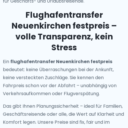
für Geschäfts- und Urlaubsreisende.
Flughafentransfer
Neuenkirchen festpreis –
volle Transparenz, kein
Stress
Ein
flughafentransfer Neuenkirchen festpreis
bedeutet: keine Überraschungen bei der Ankunft,
keine versteckten Zuschläge. Sie kennen den
Fahrpreis schon vor der Abfahrt – unabhängig von
Verkehrsaufkommen oder Flugverspätung.
Das gibt Ihnen Planungssicherheit – ideal für Familien,
Geschäftsreisende oder alle, die Wert auf Klarheit und
Komfort legen. Unsere Preise sind fix, fair und im