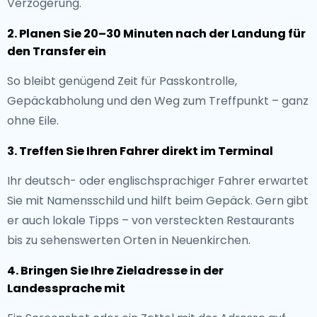
Verzögerung.
2. Planen Sie 20–30 Minuten nach der Landung für
den Transfer ein
So bleibt genügend Zeit für Passkontrolle,
Gepäckabholung und den Weg zum Treffpunkt – ganz
ohne Eile.
3. Treffen Sie Ihren Fahrer direkt im Terminal
Ihr deutsch- oder englischsprachiger Fahrer erwartet
Sie mit Namensschild und hilft beim Gepäck. Gern gibt
er auch lokale Tipps – von versteckten Restaurants
bis zu sehenswerten Orten in Neuenkirchen.
4. Bringen Sie Ihre Zieladresse in der
Landessprache mit