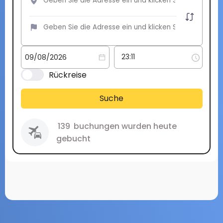
Rückreise
Suche
139
buchungen wurden heute
gebucht