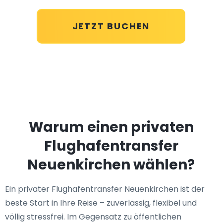
JETZT BUCHEN
Warum einen privaten
Flughafentransfer
Neuenkirchen wählen?
Ein privater Flughafentransfer Neuenkirchen ist der
beste Start in Ihre Reise – zuverlässig, flexibel und
völlig stressfrei. Im Gegensatz zu öffentlichen