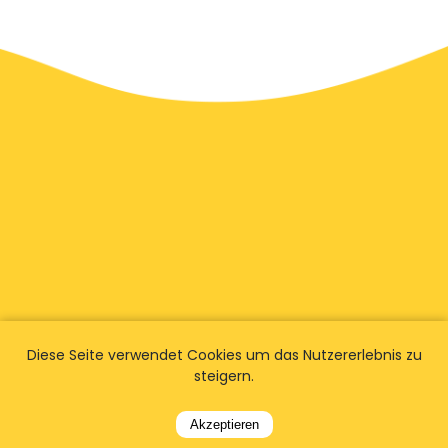
Diese Seite verwendet Cookies um das Nutzererlebnis zu
steigern.
Wir haben
Fans weltweit
Akzeptieren