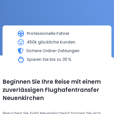
Professionelle Fahrer
450k glückliche Kunden
Sichere Online-Zahlungen
Sparen Sie bis zu 35 %
Beginnen Sie Ihre Reise mit einem
zuverlässigen Flughafentransfer
Neuenkirchen
Besuchen Sie bald Neuenkirchen? Sparen Sie sich