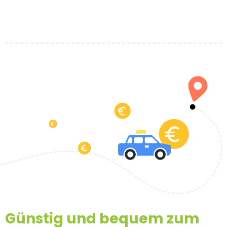
Günstig und bequem zum