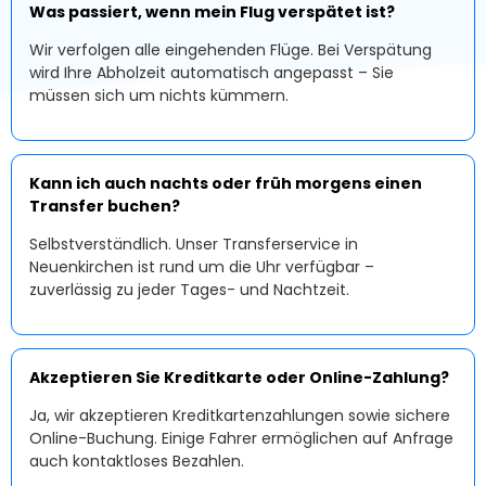
Was passiert, wenn mein Flug verspätet ist?
Wir verfolgen alle eingehenden Flüge. Bei Verspätung
wird Ihre Abholzeit automatisch angepasst – Sie
müssen sich um nichts kümmern.
Kann ich auch nachts oder früh morgens einen
Transfer buchen?
Selbstverständlich. Unser Transferservice in
Neuenkirchen ist rund um die Uhr verfügbar –
zuverlässig zu jeder Tages- und Nachtzeit.
Akzeptieren Sie Kreditkarte oder Online-Zahlung?
Ja, wir akzeptieren Kreditkartenzahlungen sowie sichere
Online-Buchung. Einige Fahrer ermöglichen auf Anfrage
auch kontaktloses Bezahlen.