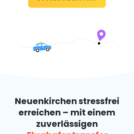
Neuenkirchen stressfrei
erreichen – mit einem
zuverlässigen