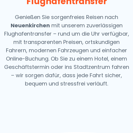
Flughafentransfer
Genießen Sie sorgenfreies Reisen nach
Neuenkirchen
mit unserem zuverlässigen
Flughafentransfer – rund um die Uhr verfügbar,
mit transparenten Preisen, ortskundigen
Fahrern, modernen Fahrzeugen und einfacher
Online-Buchung. Ob Sie zu einem Hotel, einem
Geschäftstermin oder ins Stadtzentrum fahren
– wir sorgen dafür, dass jede Fahrt sicher,
bequem und stressfrei verläuft.