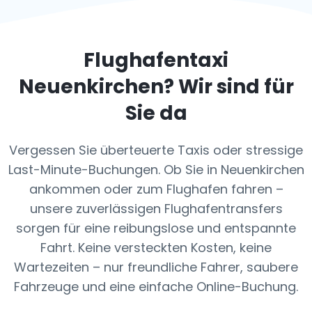
Flughafentaxi
Neuenkirchen
? Wir sind für
Sie da
Vergessen Sie überteuerte Taxis oder stressige
Last-Minute-Buchungen. Ob Sie in Neuenkirchen
ankommen oder zum Flughafen fahren –
unsere zuverlässigen Flughafentransfers
sorgen für eine reibungslose und entspannte
Fahrt. Keine versteckten Kosten, keine
Wartezeiten – nur freundliche Fahrer, saubere
Fahrzeuge und eine einfache Online-Buchung.