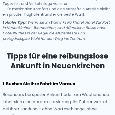
Tageszeit und Verkehrslage variieren.
- Für maximalen Komfort und eine stressfreie Anreise bleibt
ein privater Flughafentransfer die beste Wahl.
Lokaler Tipp:
Wenn Sie im Wilminks Parkhotel, Hotel Zur Post
in Neuenkirchen übernachten, sind öffentliche Busse oder
Hotelshuttles in der Regel die effizienteste und
preisgünstigste Wahl für den Weg ins Zentrum.
Tipps für eine reibungslose
Ankunft in Neuenkirchen
1. Buchen Sie Ihre Fahrt im Voraus
Besonders bei später Ankunft oder am Wochenende
lohnt sich eine Vorabreservierung. Ihr Fahrer wartet
bei Ihrer Landung – ohne Warteschlange, ohne