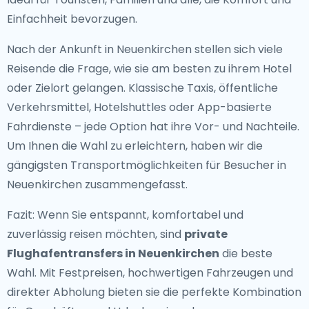
Einfachheit bevorzugen.
Nach der Ankunft in Neuenkirchen stellen sich viele
Reisende die Frage, wie sie am besten zu ihrem Hotel
oder Zielort gelangen. Klassische Taxis, öffentliche
Verkehrsmittel, Hotelshuttles oder App-basierte
Fahrdienste – jede Option hat ihre Vor- und Nachteile.
Um Ihnen die Wahl zu erleichtern, haben wir die
gängigsten Transportmöglichkeiten für Besucher in
Neuenkirchen zusammengefasst.
Fazit: Wenn Sie entspannt, komfortabel und
zuverlässig reisen möchten, sind
private
Flughafentransfers in Neuenkirchen
die beste
Wahl. Mit Festpreisen, hochwertigen Fahrzeugen und
direkter Abholung bieten sie die perfekte Kombination