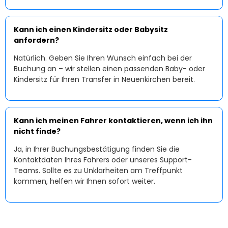
Kann ich einen Kindersitz oder Babysitz
anfordern?
Natürlich. Geben Sie Ihren Wunsch einfach bei der
Buchung an – wir stellen einen passenden Baby- oder
Kindersitz für Ihren Transfer in Neuenkirchen bereit.
Kann ich meinen Fahrer kontaktieren, wenn ich ihn
nicht finde?
Ja, in Ihrer Buchungsbestätigung finden Sie die
Kontaktdaten Ihres Fahrers oder unseres Support-
Teams. Sollte es zu Unklarheiten am Treffpunkt
kommen, helfen wir Ihnen sofort weiter.