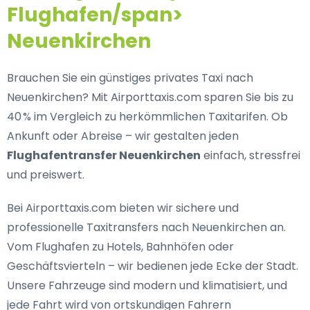
Flughafen/span>
Neuenkirchen
Brauchen Sie ein
günstiges privates Taxi nach
Neuenkirchen
? Mit Airporttaxis.com sparen Sie bis zu
40 % im Vergleich zu herkömmlichen Taxitarifen. Ob
Ankunft oder Abreise – wir gestalten jeden
Flughafentransfer Neuenkirchen
einfach, stressfrei
und preiswert.
Bei Airporttaxis.com bieten wir
sichere und
professionelle Taxitransfers nach Neuenkirchen
an.
Vom Flughafen zu Hotels, Bahnhöfen oder
Geschäftsvierteln – wir bedienen jede Ecke der Stadt.
Unsere Fahrzeuge sind modern und klimatisiert, und
jede Fahrt wird von ortskundigen Fahrern