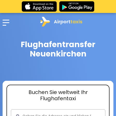
Airport
taxis
Flughafentransfer
Neuenkirchen
Buchen Sie weltweit Ihr
Flughafentaxi