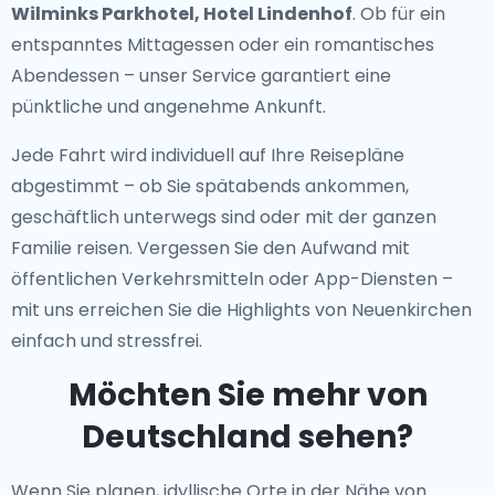
Wilminks Parkhotel, Hotel Lindenhof
. Ob für ein
entspanntes Mittagessen oder ein romantisches
Abendessen – unser Service garantiert eine
pünktliche und angenehme Ankunft.
Jede Fahrt wird individuell auf Ihre Reisepläne
abgestimmt – ob Sie spätabends ankommen,
geschäftlich unterwegs sind oder mit der ganzen
Familie reisen. Vergessen Sie den Aufwand mit
öffentlichen Verkehrsmitteln oder App-Diensten –
mit uns erreichen Sie die Highlights von Neuenkirchen
einfach und stressfrei.
Möchten Sie mehr von
Deutschland sehen?
Wenn Sie planen, idyllische Orte in der Nähe von