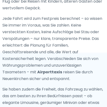
Flug oder bei Reisen mit Kindern, älteren Gästen oder
wertvollem Gepäck.
Jede Fahrt wird zum Festpreis berechnet – so wissen
Sie immer im Voraus, was Sie zahlen. Keine
versteckten Kosten, keine Aufschläge bei Stau oder
Verspätungen – nur klare, transparente Preise. Das
erleichtert die Planung für Familien,
Geschäftsreisende und alle, die Wert auf
Kostensicherheit legen. Verabschieden Sie sich von
Währungsproblemen und unzuverlässigen
Taxametern – mit
Airporttaxis
reisen Sie durch
Neuenkirchen sicher und entspannt.
Sie haben zudem die Freiheit, das Fahrzeug zu wählen,
das am besten zu Ihren Bedürfnissen passt – ob
elegante Limousine, geräumiger Minivan oder etwas