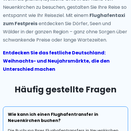
Neuenkirchen zu besuchen, gestalten Sie Ihre Reise so
entspannt wie Ihr Reiseziel. Mit einem
Flughafentaxi
zum Festpreis
entdecken Sie Dörfer, Seen und
Wälder in der ganzen Region – ganz ohne Sorgen über
schwankende Preise oder lange Wartezeiten.
Entdecken Sie das festliche Deutschland:
Weihnachts- und Neujahrsmärkte, die den
Unterschied machen
Häufig gestellte Fragen
Wie kann ich einen Flughafentransfer in
Neuenkirchen buchen?
Die Buchung Ihres Flughafentransfers in Neuenkirchen