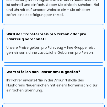
ist schnell und einfach. Geben Sie einfach Abholort, Ziel
und Uhrzeit auf unserer Website ein – Sie erhalten
sofort eine Bestätigung per E-Mail.
Wird der Transferpreis pro Person oder pro
Fahrzeug berechnet?
Unsere Preise gelten pro Fahrzeug – Ihre Gruppe reist
gemeinsam, ohne zusätzliche Gebühren pro Person.
Wo treffe ich den Fahrer am Flughafen?
Ihr Fahrer erwartet Sie in der Ankunftshalle des
Flughafens Neuenkirchen mit einem Namensschild zur
einfachen Erkennung.