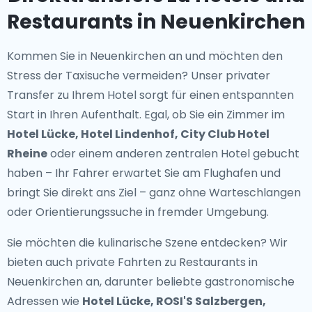
Restaurants in Neuenkirchen
Kommen Sie in Neuenkirchen an und möchten den
Stress der Taxisuche vermeiden? Unser
privater
Transfer zu Ihrem Hotel
sorgt für einen entspannten
Start in Ihren Aufenthalt. Egal, ob Sie ein Zimmer im
Hotel Lücke, Hotel Lindenhof, City Club Hotel
Rheine
oder einem anderen zentralen Hotel gebucht
haben – Ihr Fahrer erwartet Sie am Flughafen und
bringt Sie direkt ans Ziel – ganz ohne Warteschlangen
oder Orientierungssuche in fremder Umgebung.
Sie möchten die kulinarische Szene entdecken? Wir
bieten auch
private Fahrten zu Restaurants in
Neuenkirchen
an, darunter beliebte gastronomische
Adressen wie
Hotel Lücke, ROSI'S Salzbergen,