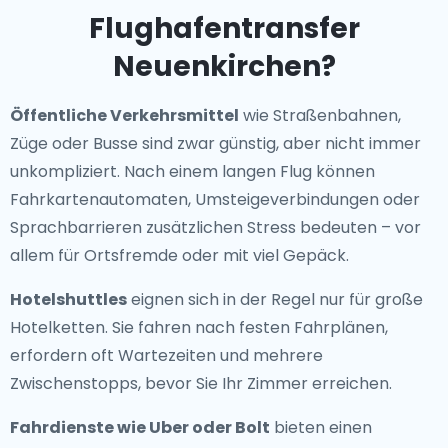
Flughafentransfer
Neuenkirchen?
Öffentliche Verkehrsmittel
wie Straßenbahnen,
Züge oder Busse sind zwar günstig, aber nicht immer
unkompliziert. Nach einem langen Flug können
Fahrkartenautomaten, Umsteigeverbindungen oder
Sprachbarrieren zusätzlichen Stress bedeuten – vor
allem für Ortsfremde oder mit viel Gepäck.
Hotelshuttles
eignen sich in der Regel nur für große
Hotelketten. Sie fahren nach festen Fahrplänen,
erfordern oft Wartezeiten und mehrere
Zwischenstopps, bevor Sie Ihr Zimmer erreichen.
Fahrdienste wie Uber oder Bolt
bieten einen