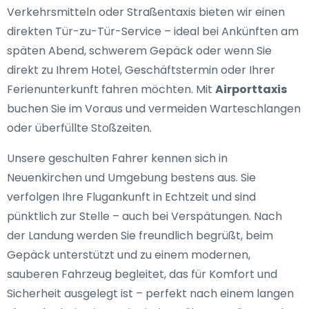
Verkehrsmitteln oder Straßentaxis bieten wir einen
direkten Tür-zu-Tür-Service – ideal bei Ankünften am
späten Abend, schwerem Gepäck oder wenn Sie
direkt zu Ihrem Hotel, Geschäftstermin oder Ihrer
Ferienunterkunft fahren möchten. Mit
Airporttaxis
buchen Sie im Voraus und vermeiden Warteschlangen
oder überfüllte Stoßzeiten.
Unsere geschulten Fahrer kennen sich in
Neuenkirchen und Umgebung bestens aus. Sie
verfolgen Ihre Flugankunft in Echtzeit und sind
pünktlich zur Stelle – auch bei Verspätungen. Nach
der Landung werden Sie freundlich begrüßt, beim
Gepäck unterstützt und zu einem modernen,
sauberen Fahrzeug begleitet, das für Komfort und
Sicherheit ausgelegt ist – perfekt nach einem langen