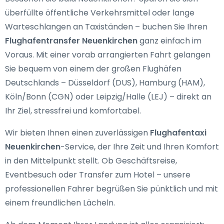
überfüllte öffentliche Verkehrsmittel oder lange
Warteschlangen an Taxiständen – buchen Sie Ihren
Flughafentransfer Neuenkirchen
ganz einfach im
Voraus. Mit einer vorab arrangierten Fahrt gelangen
Sie bequem von einem der großen Flughäfen
Deutschlands – Düsseldorf (DUS), Hamburg (HAM),
Köln/Bonn (CGN) oder Leipzig/Halle (LEJ) – direkt an
Ihr Ziel, stressfrei und komfortabel.
Wir bieten Ihnen einen zuverlässigen
Flughafentaxi
Neuenkirchen
-Service, der Ihre Zeit und Ihren Komfort
in den Mittelpunkt stellt. Ob Geschäftsreise,
Eventbesuch oder Transfer zum Hotel – unsere
professionellen Fahrer begrüßen Sie pünktlich und mit
einem freundlichen Lächeln.