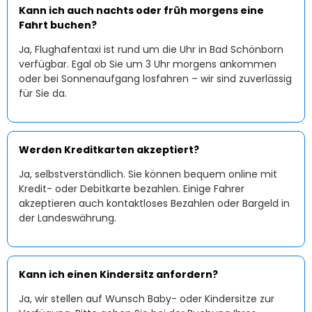
Kann ich auch nachts oder früh morgens eine
Fahrt buchen?
Ja, Flughafentaxi ist rund um die Uhr in Bad Schönborn
verfügbar. Egal ob Sie um 3 Uhr morgens ankommen
oder bei Sonnenaufgang losfahren – wir sind zuverlässig
für Sie da.
Werden Kreditkarten akzeptiert?
Ja, selbstverständlich. Sie können bequem online mit
Kredit- oder Debitkarte bezahlen. Einige Fahrer
akzeptieren auch kontaktloses Bezahlen oder Bargeld in
der Landeswährung.
Kann ich einen Kindersitz anfordern?
Ja, wir stellen auf Wunsch Baby- oder Kindersitze zur