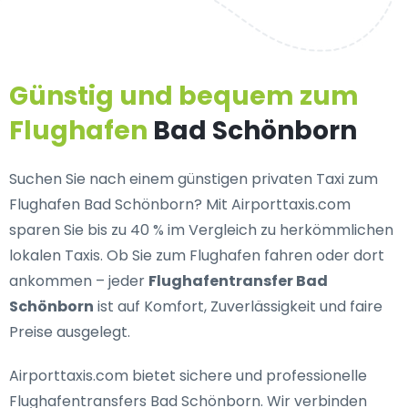
Günstig und bequem zum
Flughafen
Bad Schönborn
Suchen Sie nach einem
günstigen privaten Taxi zum
Flughafen Bad Schönborn
? Mit Airporttaxis.com
sparen Sie bis zu 40 % im Vergleich zu herkömmlichen
lokalen Taxis. Ob Sie zum Flughafen fahren oder dort
ankommen – jeder
Flughafentransfer Bad
Schönborn
ist auf Komfort, Zuverlässigkeit und faire
Preise ausgelegt.
Airporttaxis.com bietet
sichere und professionelle
Flughafentransfers Bad Schönborn
. Wir verbinden