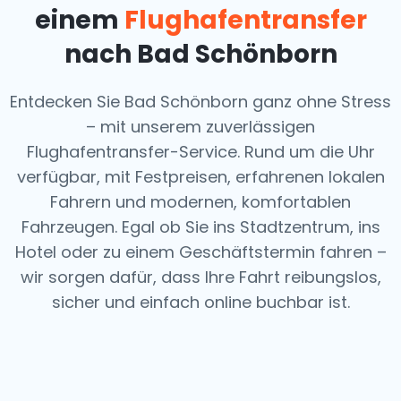
einem
Flughafentransfer
nach Bad Schönborn
Entdecken Sie Bad Schönborn ganz ohne Stress
– mit unserem zuverlässigen
Flughafentransfer-Service. Rund um die Uhr
verfügbar, mit Festpreisen, erfahrenen lokalen
Fahrern und modernen, komfortablen
Fahrzeugen. Egal ob Sie ins Stadtzentrum, ins
Hotel oder zu einem Geschäftstermin fahren –
wir sorgen dafür, dass Ihre Fahrt reibungslos,
sicher und einfach online buchbar ist.