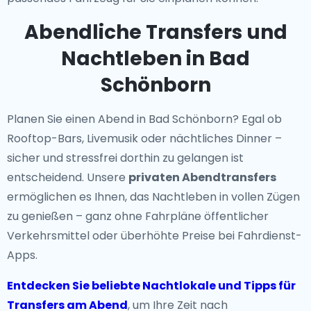
Abendliche Transfers und
Nachtleben in Bad
Schönborn
Planen Sie einen Abend in Bad Schönborn? Egal ob
Rooftop-Bars, Livemusik oder nächtliches Dinner –
sicher und stressfrei dorthin zu gelangen ist
entscheidend. Unsere
privaten Abendtransfers
ermöglichen es Ihnen, das Nachtleben in vollen Zügen
zu genießen – ganz ohne Fahrpläne öffentlicher
Verkehrsmittel oder überhöhte Preise bei Fahrdienst-
Apps.
Entdecken Sie beliebte Nachtlokale und Tipps für
Transfers am Abend
, um Ihre Zeit nach