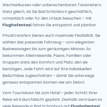
Wechselkursen oder unberechenbaren Taxametern.
Ganz gleich, ob Sie Bad Schönborn geschäftlich,
romantisch oder für den Urlaub besuchen – mit
Flughafentaxi
fahren Sie entspannt und planbar.
Privattransfers bieten auch maximale Flexibilität. Sie
wählen das passende Fahrzeug – vom eleganten
Businesswagen bis zum geräumigen Minivan. So
bekommen Alleinreisende, Paare, Familien oder
Gruppen stets den Komfort und Platz, den sie
benötigen. Jede Fahrt wird auf Ihre individuellen
Bedürfnisse zugeschnitten – damit Sie unterwegs
genauso entspannen können wie am Zielort.
Vom Touchdown bis zum Hotel – jeder Schritt Ihrer
Reise wird durchdacht geplant. Deshalb vertrauen so
viele Reisende in Bad Schönborn auf
Flughafentaxi
,