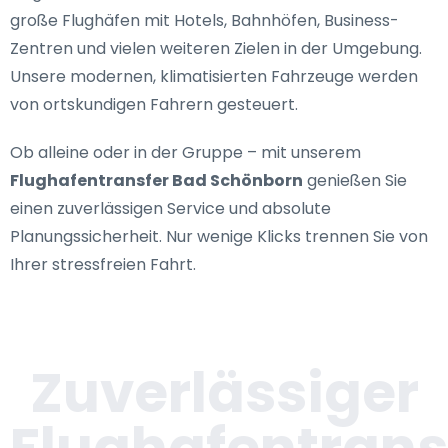
große Flughäfen mit Hotels, Bahnhöfen, Business-
Zentren und vielen weiteren Zielen in der Umgebung.
Unsere modernen, klimatisierten Fahrzeuge werden
von ortskundigen Fahrern gesteuert.
Ob alleine oder in der Gruppe – mit unserem
Flughafentransfer Bad Schönborn
genießen Sie
einen zuverlässigen Service und absolute
Planungssicherheit. Nur wenige Klicks trennen Sie von
Ihrer stressfreien Fahrt.
Zuverlässiger
Flughafentrans