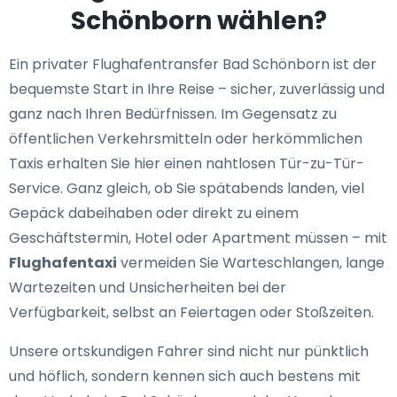
Schönborn wählen?
Ein privater Flughafentransfer Bad Schönborn ist der
bequemste Start in Ihre Reise – sicher, zuverlässig und
ganz nach Ihren Bedürfnissen. Im Gegensatz zu
öffentlichen Verkehrsmitteln oder herkömmlichen
Taxis erhalten Sie hier einen nahtlosen Tür-zu-Tür-
Service. Ganz gleich, ob Sie spätabends landen, viel
Gepäck dabeihaben oder direkt zu einem
Geschäftstermin, Hotel oder Apartment müssen – mit
Flughafentaxi
vermeiden Sie Warteschlangen, lange
Wartezeiten und Unsicherheiten bei der
Verfügbarkeit, selbst an Feiertagen oder Stoßzeiten.
Unsere ortskundigen Fahrer sind nicht nur pünktlich
und höflich, sondern kennen sich auch bestens mit