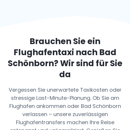
Brauchen Sie ein
Flughafentaxi nach
Bad
Schönborn
? Wir sind für Sie
da
Vergessen Sie unerwartete Taxikosten oder
stressige Last-Minute-Planung. Ob Sie am
Flughafen ankommen oder Bad Schönborn
verlassen – unsere zuverlässigen
Flughafentransfers machen Ihre Reise