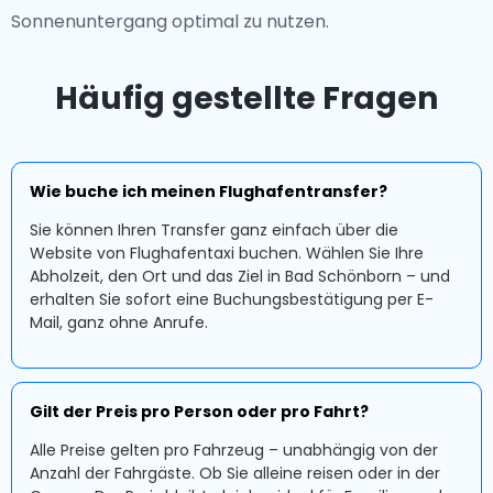
Sonnenuntergang optimal zu nutzen.
Häufig gestellte Fragen
Wie buche ich meinen Flughafentransfer?
Sie können Ihren Transfer ganz einfach über die
Website von Flughafentaxi buchen. Wählen Sie Ihre
Abholzeit, den Ort und das Ziel in Bad Schönborn – und
erhalten Sie sofort eine Buchungsbestätigung per E-
Mail, ganz ohne Anrufe.
Gilt der Preis pro Person oder pro Fahrt?
Alle Preise gelten pro Fahrzeug – unabhängig von der
Anzahl der Fahrgäste. Ob Sie alleine reisen oder in der