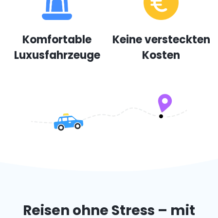
Komfortable
Keine versteckten
Luxusfahrzeuge
Kosten
Reisen ohne Stress – mit