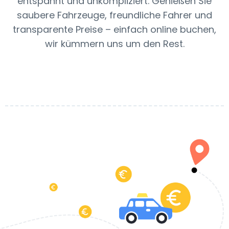
entspannt und unkompliziert. Genießen Sie
saubere Fahrzeuge, freundliche Fahrer und
transparente Preise – einfach online buchen,
wir kümmern uns um den Rest.