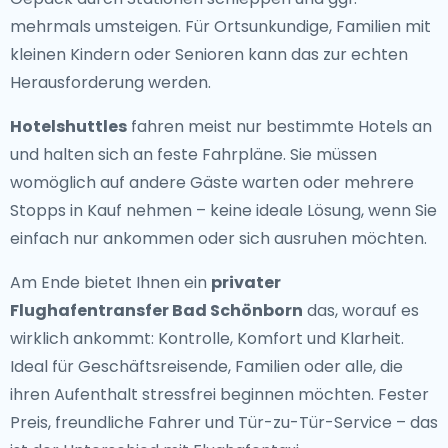
mehrmals umsteigen. Für Ortsunkundige, Familien mit
kleinen Kindern oder Senioren kann das zur echten
Herausforderung werden.
Hotelshuttles
fahren meist nur bestimmte Hotels an
und halten sich an feste Fahrpläne. Sie müssen
womöglich auf andere Gäste warten oder mehrere
Stopps in Kauf nehmen – keine ideale Lösung, wenn Sie
einfach nur ankommen oder sich ausruhen möchten.
Am Ende bietet Ihnen ein
privater
Flughafentransfer Bad Schönborn
das, worauf es
wirklich ankommt: Kontrolle, Komfort und Klarheit.
Ideal für Geschäftsreisende, Familien oder alle, die
ihren Aufenthalt stressfrei beginnen möchten. Fester
Preis, freundliche Fahrer und Tür-zu-Tür-Service – das