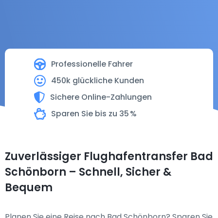
Professionelle Fahrer
450k glückliche Kunden
Sichere Online-Zahlungen
Sparen Sie bis zu 35 %
Zuverlässiger Flughafentransfer Bad
Schönborn – Schnell, Sicher &
Bequem
Planen Sie eine Reise nach Bad Schönborn? Sparen Sie