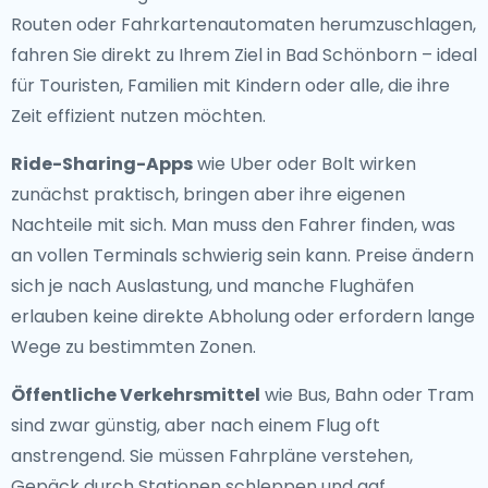
Routen oder Fahrkartenautomaten herumzuschlagen,
fahren Sie direkt zu Ihrem Ziel in Bad Schönborn – ideal
für Touristen, Familien mit Kindern oder alle, die ihre
Zeit effizient nutzen möchten.
Ride-Sharing-Apps
wie Uber oder Bolt wirken
zunächst praktisch, bringen aber ihre eigenen
Nachteile mit sich. Man muss den Fahrer finden, was
an vollen Terminals schwierig sein kann. Preise ändern
sich je nach Auslastung, und manche Flughäfen
erlauben keine direkte Abholung oder erfordern lange
Wege zu bestimmten Zonen.
Öffentliche Verkehrsmittel
wie Bus, Bahn oder Tram
sind zwar günstig, aber nach einem Flug oft
anstrengend. Sie müssen Fahrpläne verstehen,
Gepäck durch Stationen schleppen und ggf.