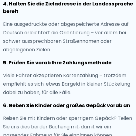
4. Halten Sie die Zieladresse in der Landessprache
bereit
Eine ausgedruckte oder abgespeicherte Adresse auf
Deutsch erleichtert die Orientierung – vor allem bei
schwer aussprechbaren Straßennamen oder
abgelegenen Zielen.
5. Prüfen Sie vorab Ihre Zahlungsmethode
Viele Fahrer akzeptieren Kartenzahlung – trotzdem
empfiehlt es sich, etwas Bargeld in kleiner Stückelung
dabei zu haben, für alle Fälle.
6. Geben Sie Kinder oder großes Gepäck vorab an
Reisen Sie mit Kindern oder sperrigem Gepäck? Teilen
Sie uns dies bei der Buchung mit, damit wir ein
passendes Fahrzeug für Sie einplanen können.