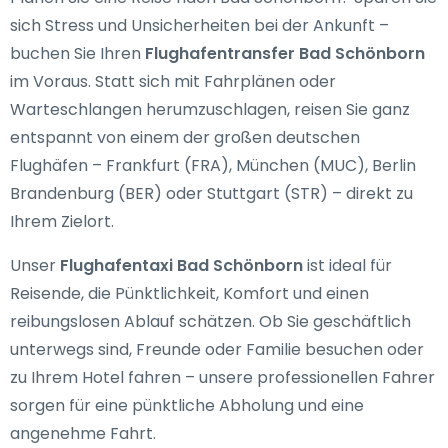
sich Stress und Unsicherheiten bei der Ankunft –
buchen Sie Ihren
Flughafentransfer Bad Schönborn
im Voraus. Statt sich mit Fahrplänen oder
Warteschlangen herumzuschlagen, reisen Sie ganz
entspannt von einem der großen deutschen
Flughäfen – Frankfurt (FRA), München (MUC), Berlin
Brandenburg (BER) oder Stuttgart (STR) – direkt zu
Ihrem Zielort.
Unser
Flughafentaxi Bad Schönborn
ist ideal für
Reisende, die Pünktlichkeit, Komfort und einen
reibungslosen Ablauf schätzen. Ob Sie geschäftlich
unterwegs sind, Freunde oder Familie besuchen oder
zu Ihrem Hotel fahren – unsere professionellen Fahrer
sorgen für eine pünktliche Abholung und eine
angenehme Fahrt.