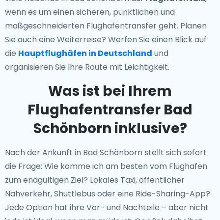
wenn es um einen sicheren, pünktlichen und
maßgeschneiderten Flughafentransfer geht. Planen
Sie auch eine Weiterreise? Werfen Sie einen Blick auf
die
Hauptflughäfen in Deutschland
und
organisieren Sie Ihre Route mit Leichtigkeit.
Was ist bei Ihrem
Flughafentransfer Bad
Schönborn inklusive?
Nach der Ankunft in Bad Schönborn stellt sich sofort
die Frage: Wie komme ich am besten vom Flughafen
zum endgültigen Ziel? Lokales Taxi, öffentlicher
Nahverkehr, Shuttlebus oder eine Ride-Sharing-App?
Jede Option hat ihre Vor- und Nachteile – aber nicht