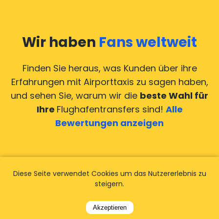
Wir haben
Fans weltweit
Finden Sie heraus, was Kunden über ihre
Erfahrungen mit Airporttaxis
zu sagen haben,
und sehen Sie, warum wir die
beste Wahl für
Ihre
Flughafentransfers sind!
Alle
Bewertungen anzeigen
Diese Seite verwendet Cookies um das Nutzererlebnis zu
steigern.
Akzeptieren