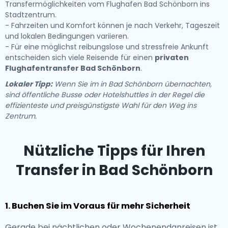
Transfermöglichkeiten vom Flughafen Bad Schönborn ins
Stadtzentrum.
- Fahrzeiten und Komfort können je nach Verkehr, Tageszeit
und lokalen Bedingungen variieren.
- Für eine möglichst reibungslose und stressfreie Ankunft
entscheiden sich viele Reisende für einen
privaten
Flughafentransfer Bad Schönborn
.
Lokaler Tipp:
Wenn Sie im in Bad Schönborn übernachten,
sind öffentliche Busse oder Hotelshuttles in der Regel die
effizienteste und preisgünstigste Wahl für den Weg ins
Zentrum.
Nützliche Tipps für Ihren
Transfer in Bad Schönborn
1. Buchen Sie im Voraus für mehr Sicherheit
Gerade bei nächtlichen oder Wochenendanreisen ist