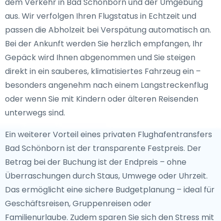
dem Verkehr in Bad Schönborn und der Umgebung
aus. Wir verfolgen Ihren Flugstatus in Echtzeit und
passen die Abholzeit bei Verspätung automatisch an.
Bei der Ankunft werden Sie herzlich empfangen, Ihr
Gepäck wird Ihnen abgenommen und Sie steigen
direkt in ein sauberes, klimatisiertes Fahrzeug ein –
besonders angenehm nach einem Langstreckenflug
oder wenn Sie mit Kindern oder älteren Reisenden
unterwegs sind.
Ein weiterer Vorteil eines privaten Flughafentransfers
Bad Schönborn ist der transparente Festpreis. Der
Betrag bei der Buchung ist der Endpreis – ohne
Überraschungen durch Staus, Umwege oder Uhrzeit.
Das ermöglicht eine sichere Budgetplanung – ideal für
Geschäftsreisen, Gruppenreisen oder
Familienurlaube. Zudem sparen Sie sich den Stress mit