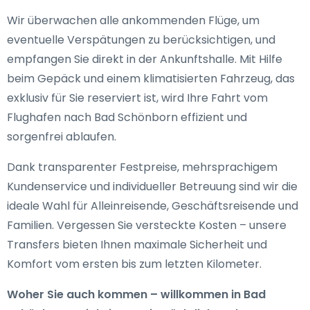
Wir überwachen alle ankommenden Flüge, um
eventuelle Verspätungen zu berücksichtigen, und
empfangen Sie direkt in der Ankunftshalle. Mit Hilfe
beim Gepäck und einem klimatisierten Fahrzeug, das
exklusiv für Sie reserviert ist, wird Ihre Fahrt vom
Flughafen nach Bad Schönborn effizient und
sorgenfrei ablaufen.
Dank transparenter Festpreise, mehrsprachigem
Kundenservice und individueller Betreuung sind wir die
ideale Wahl für Alleinreisende, Geschäftsreisende und
Familien. Vergessen Sie versteckte Kosten – unsere
Transfers bieten Ihnen maximale Sicherheit und
Komfort vom ersten bis zum letzten Kilometer.
Woher Sie auch kommen – willkommen in Bad