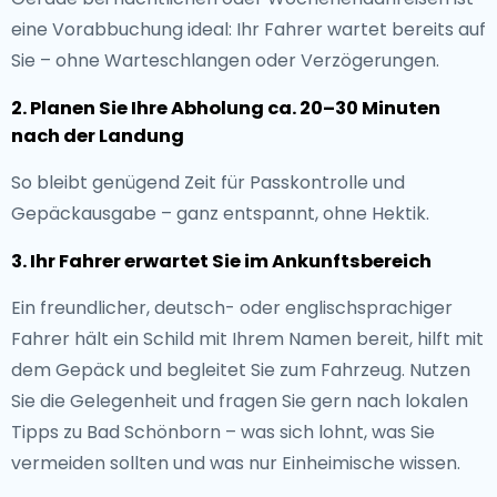
eine Vorabbuchung ideal: Ihr Fahrer wartet bereits auf
Sie – ohne Warteschlangen oder Verzögerungen.
2. Planen Sie Ihre Abholung ca. 20–30 Minuten
nach der Landung
So bleibt genügend Zeit für Passkontrolle und
Gepäckausgabe – ganz entspannt, ohne Hektik.
3. Ihr Fahrer erwartet Sie im Ankunftsbereich
Ein freundlicher, deutsch- oder englischsprachiger
Fahrer hält ein Schild mit Ihrem Namen bereit, hilft mit
dem Gepäck und begleitet Sie zum Fahrzeug. Nutzen
Sie die Gelegenheit und fragen Sie gern nach lokalen
Tipps zu Bad Schönborn – was sich lohnt, was Sie
vermeiden sollten und was nur Einheimische wissen.