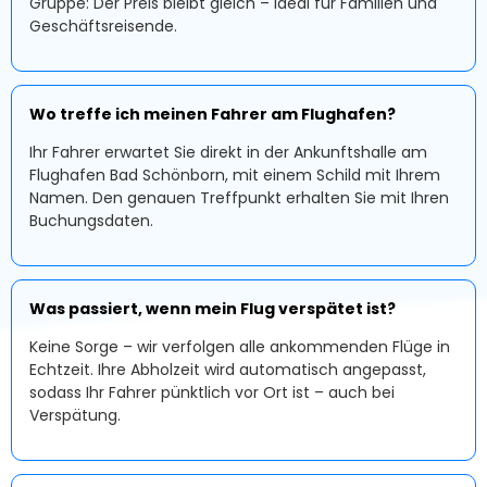
Gruppe: Der Preis bleibt gleich – ideal für Familien und
Geschäftsreisende.
Wo treffe ich meinen Fahrer am Flughafen?
Ihr Fahrer erwartet Sie direkt in der Ankunftshalle am
Flughafen Bad Schönborn, mit einem Schild mit Ihrem
Namen. Den genauen Treffpunkt erhalten Sie mit Ihren
Buchungsdaten.
Was passiert, wenn mein Flug verspätet ist?
Keine Sorge – wir verfolgen alle ankommenden Flüge in
Echtzeit. Ihre Abholzeit wird automatisch angepasst,
sodass Ihr Fahrer pünktlich vor Ort ist – auch bei
Verspätung.