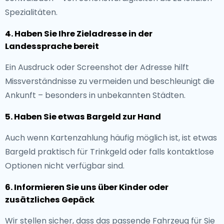
Spezialitäten.
4. Haben Sie Ihre Zieladresse in der
Landessprache bereit
Ein Ausdruck oder Screenshot der Adresse hilft
Missverständnisse zu vermeiden und beschleunigt die
Ankunft – besonders in unbekannten Städten.
5. Haben Sie etwas Bargeld zur Hand
Auch wenn Kartenzahlung häufig möglich ist, ist etwas
Bargeld praktisch für Trinkgeld oder falls kontaktlose
Optionen nicht verfügbar sind.
6. Informieren Sie uns über Kinder oder
zusätzliches Gepäck
Wir stellen sicher, dass das passende Fahrzeug für Sie