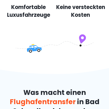
Komfortable
Keine versteckten
Luxusfahrzeuge
Kosten
Was macht einen
Flughafentransfer
in Bad