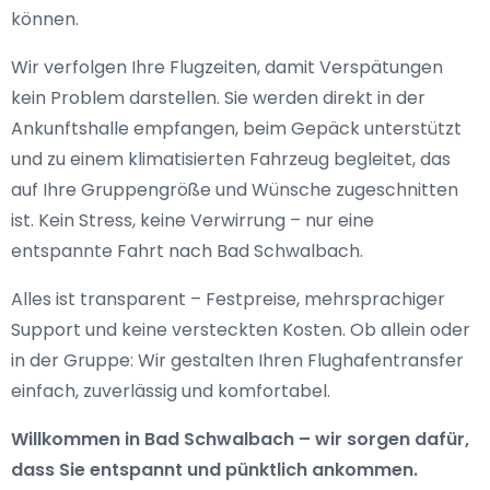
können.
Wir verfolgen Ihre Flugzeiten, damit Verspätungen
kein Problem darstellen. Sie werden direkt in der
Ankunftshalle empfangen, beim Gepäck unterstützt
und zu einem klimatisierten Fahrzeug begleitet, das
auf Ihre Gruppengröße und Wünsche zugeschnitten
ist. Kein Stress, keine Verwirrung – nur eine
entspannte Fahrt nach Bad Schwalbach.
Alles ist transparent – Festpreise, mehrsprachiger
Support und keine versteckten Kosten. Ob allein oder
in der Gruppe: Wir gestalten Ihren Flughafentransfer
einfach, zuverlässig und komfortabel.
Willkommen in Bad Schwalbach – wir sorgen dafür,
dass Sie entspannt und pünktlich ankommen.