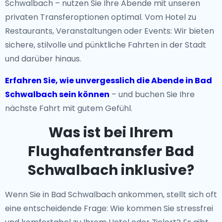
Schwalbach – nutzen Sie Ihre Abende mit unseren
privaten Transferoptionen optimal. Vom Hotel zu
Restaurants, Veranstaltungen oder Events: Wir bieten
sichere, stilvolle und pünktliche Fahrten in der Stadt
und darüber hinaus.
Erfahren Sie, wie unvergesslich die Abende in Bad
Schwalbach sein können
– und buchen Sie Ihre
nächste Fahrt mit gutem Gefühl.
Was ist bei Ihrem
Flughafentransfer Bad
Schwalbach inklusive?
Wenn Sie in Bad Schwalbach ankommen, stellt sich oft
eine entscheidende Frage: Wie kommen Sie stressfrei