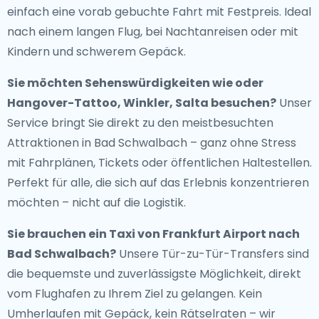
einfach eine vorab gebuchte Fahrt mit Festpreis. Ideal
nach einem langen Flug, bei Nachtanreisen oder mit
Kindern und schwerem Gepäck.
Sie möchten Sehenswürdigkeiten wie oder
Hangover-Tattoo, Winkler, Salta besuchen?
Unser
Service bringt Sie direkt zu den meistbesuchten
Attraktionen in Bad Schwalbach – ganz ohne Stress
mit Fahrplänen, Tickets oder öffentlichen Haltestellen.
Perfekt für alle, die sich auf das Erlebnis konzentrieren
möchten – nicht auf die Logistik.
Sie brauchen ein
Taxi von Frankfurt Airport nach
Bad Schwalbach
?
Unsere Tür-zu-Tür-Transfers sind
die bequemste und zuverlässigste Möglichkeit, direkt
vom Flughafen zu Ihrem Ziel zu gelangen. Kein
Umherlaufen mit Gepäck, kein Rätselraten – wir