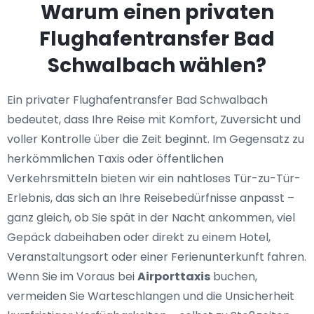
Warum einen privaten
Flughafentransfer Bad
Schwalbach wählen?
Ein privater Flughafentransfer Bad Schwalbach
bedeutet, dass Ihre Reise mit Komfort, Zuversicht und
voller Kontrolle über die Zeit beginnt. Im Gegensatz zu
herkömmlichen Taxis oder öffentlichen
Verkehrsmitteln bieten wir ein nahtloses Tür-zu-Tür-
Erlebnis, das sich an Ihre Reisebedürfnisse anpasst –
ganz gleich, ob Sie spät in der Nacht ankommen, viel
Gepäck dabeihaben oder direkt zu einem Hotel,
Veranstaltungsort oder einer Ferienunterkunft fahren.
Wenn Sie im Voraus bei
Airporttaxis
buchen,
vermeiden Sie Warteschlangen und die Unsicherheit