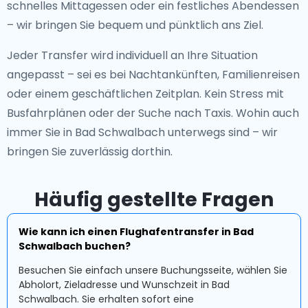
schnelles Mittagessen oder ein festliches Abendessen
– wir bringen Sie bequem und pünktlich ans Ziel.
Jeder Transfer wird individuell an Ihre Situation
angepasst – sei es bei Nachtankünften, Familienreisen
oder einem geschäftlichen Zeitplan. Kein Stress mit
Busfahrplänen oder der Suche nach Taxis. Wohin auch
immer Sie in Bad Schwalbach unterwegs sind – wir
bringen Sie zuverlässig dorthin.
Häufig gestellte Fragen
Wie kann ich einen Flughafentransfer in Bad
Schwalbach buchen?
Besuchen Sie einfach unsere Buchungsseite, wählen Sie
Abholort, Zieladresse und Wunschzeit in Bad
Schwalbach. Sie erhalten sofort eine