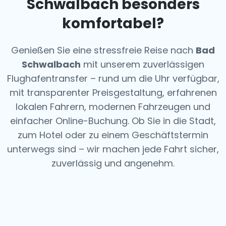
Schwalbach besonders
komfortabel?
Genießen Sie eine stressfreie Reise nach
Bad
Schwalbach
mit unserem zuverlässigen
Flughafentransfer – rund um die Uhr verfügbar,
mit transparenter Preisgestaltung, erfahrenen
lokalen Fahrern, modernen Fahrzeugen und
einfacher Online-Buchung. Ob Sie in die Stadt,
zum Hotel oder zu einem Geschäftstermin
unterwegs sind – wir machen jede Fahrt sicher,
zuverlässig und angenehm.