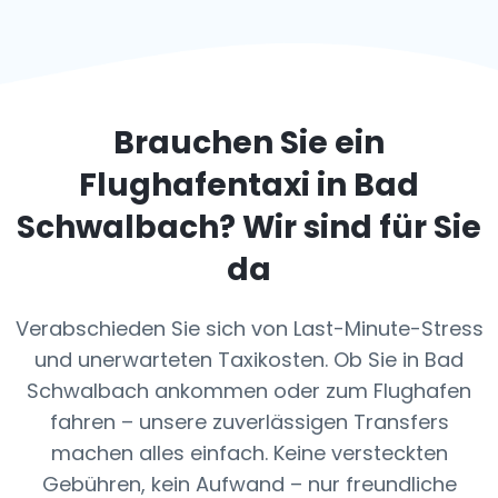
Brauchen Sie ein
Flughafentaxi in
Bad
Schwalbach
? Wir sind für Sie
da
Verabschieden Sie sich von Last-Minute-Stress
und unerwarteten Taxikosten. Ob Sie in Bad
Schwalbach ankommen oder zum Flughafen
fahren – unsere zuverlässigen Transfers
machen alles einfach. Keine versteckten
Gebühren, kein Aufwand – nur freundliche