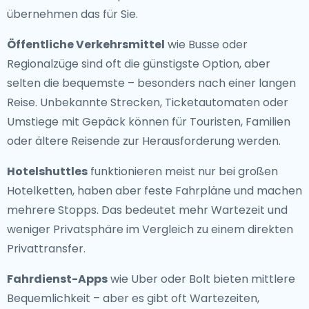
übernehmen das für Sie.
Öffentliche Verkehrsmittel
wie Busse oder
Regionalzüge sind oft die günstigste Option, aber
selten die bequemste – besonders nach einer langen
Reise. Unbekannte Strecken, Ticketautomaten oder
Umstiege mit Gepäck können für Touristen, Familien
oder ältere Reisende zur Herausforderung werden.
Hotelshuttles
funktionieren meist nur bei großen
Hotelketten, haben aber feste Fahrpläne und machen
mehrere Stopps. Das bedeutet mehr Wartezeit und
weniger Privatsphäre im Vergleich zu einem direkten
Privattransfer.
Fahrdienst-Apps
wie Uber oder Bolt bieten mittlere
Bequemlichkeit – aber es gibt oft Wartezeiten,