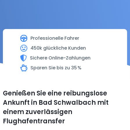
Professionelle Fahrer
450k glückliche Kunden
Sichere Online-Zahlungen
Sparen Sie bis zu 35 %
Genießen Sie eine reibungslose
Ankunft in Bad Schwalbach mit
einem zuverlässigen
Flughafentransfer