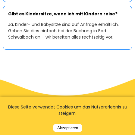
Gibt es Kindersitze, wenn ich mit Kindern reise?
Ja, Kinder- und Babysitze sind auf Anfrage erhältlich.
Geben Sie dies einfach bei der Buchung in Bad
Schwalbach an – wir bereiten alles rechtzeitig vor.
Diese Seite verwendet Cookies um das Nutzererlebnis zu
steigern.
Akzeptieren