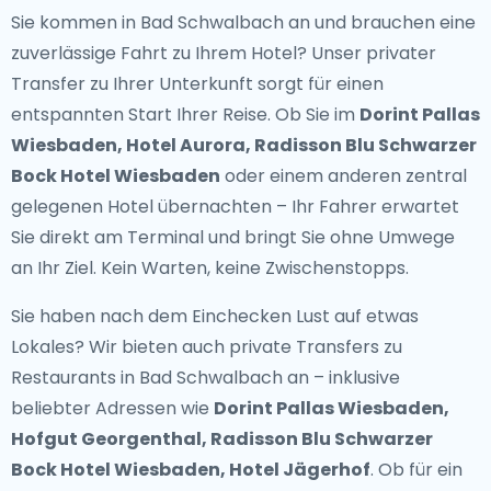
Sie kommen in Bad Schwalbach an und brauchen eine
zuverlässige Fahrt zu Ihrem Hotel? Unser
privater
Transfer zu Ihrer Unterkunft
sorgt für einen
entspannten Start Ihrer Reise. Ob Sie im
Dorint Pallas
Wiesbaden, Hotel Aurora, Radisson Blu Schwarzer
Bock Hotel Wiesbaden
oder einem anderen zentral
gelegenen Hotel übernachten – Ihr Fahrer erwartet
Sie direkt am Terminal und bringt Sie ohne Umwege
an Ihr Ziel. Kein Warten, keine Zwischenstopps.
Sie haben nach dem Einchecken Lust auf etwas
Lokales? Wir bieten auch
private Transfers zu
Restaurants in Bad Schwalbach
an – inklusive
beliebter Adressen wie
Dorint Pallas Wiesbaden,
Hofgut Georgenthal, Radisson Blu Schwarzer
Bock Hotel Wiesbaden, Hotel Jägerhof
. Ob für ein