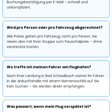
Buchungsbestätigung per E-Mail – schnell und
unkompliziert.
Wird pro Person oder pro Fahrzeug abgerechnet?
Alle Preise gelten pro Fahrzeug, nicht pro Person. Sie
reisen also mit Ihrer Gruppe zum Pauschalpreis – ohne
versteckte Kosten.
Wo treffe ich meinen Fahrer am Flughafen?
Nach Ihrer Landung in Bad Schwalbach wartet Ihr Fahrer
in der Ankunftshalle mit einem Namensschild auf Sie.
Kein Suchen – Sie werden direkt empfangen.
Was passiert, wenn mein Flug verspätet ist?