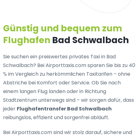
Günstig und bequem zum
Flughafen
Bad Schwalbach
Sie suchen ein
preiswertes privates Taxi in Bad
Schwalbach
? Bei Airporttaxis.com sparen Sie bis zu 40
% im Vergleich zu herkömmlichen Taxitarifen – ohne
Abstriche bei Komfort oder Service. Ob Sie nach
einem langen Flug landen oder in Richtung
Stadtzentrum unterwegs sind – wir sorgen dafür, dass
jeder
Flughafentransfer Bad Schwalbach
reibungslos, effizient und sorgenfrei abläuft.
Bei Airporttaxis.com sind wir stolz darauf,
sichere und