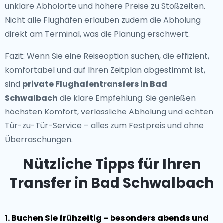
unklare Abholorte und höhere Preise zu Stoßzeiten.
Nicht alle Flughäfen erlauben zudem die Abholung
direkt am Terminal, was die Planung erschwert.
Fazit: Wenn Sie eine Reiseoption suchen, die effizient,
komfortabel und auf Ihren Zeitplan abgestimmt ist,
sind
private Flughafentransfers in Bad
Schwalbach
die klare Empfehlung. Sie genießen
höchsten Komfort, verlässliche Abholung und echten
Tür-zu-Tür-Service – alles zum Festpreis und ohne
Überraschungen.
Nützliche Tipps für Ihren
Transfer in Bad Schwalbach
1. Buchen Sie frühzeitig – besonders abends und