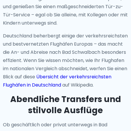
und genießen Sie einen maßgeschneiderten Tür-zu-
Tür-Service – egal ob Sie alleine, mit Kollegen oder mit
Kindern unterwegs sind.
Deutschland beherbergt einige der verkehrsreichsten
und bestvernetzten Flughäfen Europas – das macht
die An- und Abreise nach Bad Schwalbach besonders
effizient. Wenn Sie wissen möchten, wie Ihr Flughafen
im nationalen Vergleich abschneidet, werfen Sie einen
Blick auf diese
Übersicht der verkehrsreichsten
Flughäfen in Deutschland
auf Wikipedia.
Abendliche Transfers und
stilvolle Ausflüge
Ob geschäftlich oder privat unterwegs in Bad