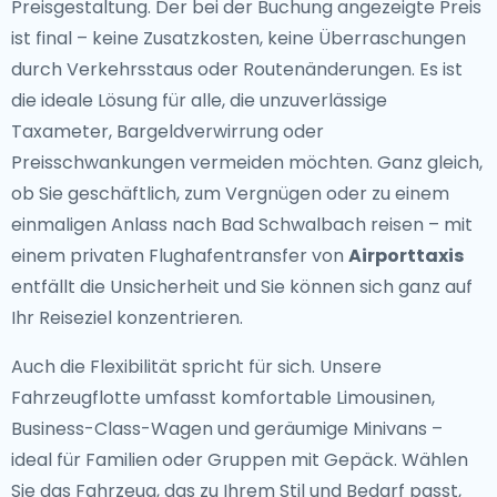
Preisgestaltung. Der bei der Buchung angezeigte Preis
ist final – keine Zusatzkosten, keine Überraschungen
durch Verkehrsstaus oder Routenänderungen. Es ist
die ideale Lösung für alle, die unzuverlässige
Taxameter, Bargeldverwirrung oder
Preisschwankungen vermeiden möchten. Ganz gleich,
ob Sie geschäftlich, zum Vergnügen oder zu einem
einmaligen Anlass nach Bad Schwalbach reisen – mit
einem privaten Flughafentransfer von
Airporttaxis
entfällt die Unsicherheit und Sie können sich ganz auf
Ihr Reiseziel konzentrieren.
Auch die Flexibilität spricht für sich. Unsere
Fahrzeugflotte umfasst komfortable Limousinen,
Business-Class-Wagen und geräumige Minivans –
ideal für Familien oder Gruppen mit Gepäck. Wählen
Sie das Fahrzeug, das zu Ihrem Stil und Bedarf passt,