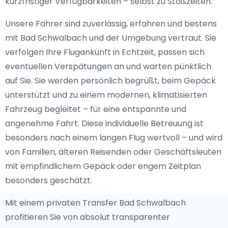
kurzfristiger Verfügbarkeiten – selbst zu Stoßzeiten.
Unsere Fahrer sind zuverlässig, erfahren und bestens
mit Bad Schwalbach und der Umgebung vertraut. Sie
verfolgen Ihre Flugankunft in Echtzeit, passen sich
eventuellen Verspätungen an und warten pünktlich
auf Sie. Sie werden persönlich begrüßt, beim Gepäck
unterstützt und zu einem modernen, klimatisierten
Fahrzeug begleitet – für eine entspannte und
angenehme Fahrt. Diese individuelle Betreuung ist
besonders nach einem langen Flug wertvoll – und wird
von Familien, älteren Reisenden oder Geschäftsleuten
mit empfindlichem Gepäck oder engem Zeitplan
besonders geschätzt.
Mit einem privaten Transfer Bad Schwalbach
profitieren Sie von absolut transparenter