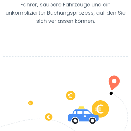
Fahrer, saubere Fahrzeuge und ein
unkomplizierter Buchungsprozess, auf den Sie
sich verlassen können.