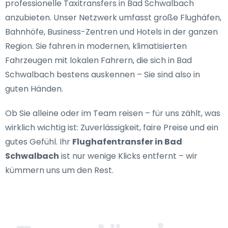
professionelle Taxitransfers in Bad Schwalbach
anzubieten. Unser Netzwerk umfasst große Flughäfen,
Bahnhöfe, Business-Zentren und Hotels in der ganzen
Region. Sie fahren in modernen, klimatisierten
Fahrzeugen mit lokalen Fahrern, die sich in Bad
Schwalbach bestens auskennen – Sie sind also in
guten Händen.
Ob Sie alleine oder im Team reisen – für uns zählt, was
wirklich wichtig ist: Zuverlässigkeit, faire Preise und ein
gutes Gefühl. Ihr
Flughafentransfer in Bad
Schwalbach
ist nur wenige Klicks entfernt – wir
kümmern uns um den Rest.