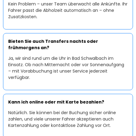
Kein Problem – unser Team überwacht alle Ankünfte. Ihr
Fahrer passt die Abholzeit automatisch an – ohne
Zusatzkosten.
Bieten Sie auch Transfers nachts oder
frühmorgens an?
Ja, wir sind rund um die Uhr in Bad Schwalbach im
Einsatz. Ob nach Mitternacht oder vor Sonnenaufgang
– mit Vorabbuchung ist unser Service jederzeit
verfügbar.
Kann ich online oder mit Karte bezahlen?
Natürlich. Sie können bei der Buchung sicher online
zahlen, und viele unserer Fahrer akzeptieren auch
Kartenzahlung oder kontaktlose Zahlung vor Ort.