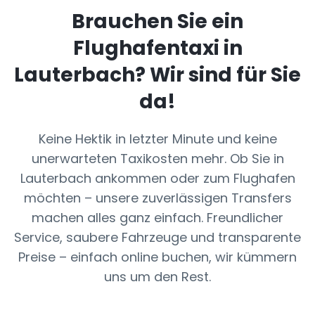
Brauchen Sie ein
Flughafentaxi in
Lauterbach
? Wir sind für Sie
da!
Keine Hektik in letzter Minute und keine
unerwarteten Taxikosten mehr. Ob Sie in
Lauterbach ankommen oder zum Flughafen
möchten – unsere zuverlässigen Transfers
machen alles ganz einfach. Freundlicher
Service, saubere Fahrzeuge und transparente
Preise – einfach online buchen, wir kümmern
uns um den Rest.