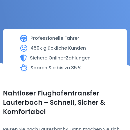
Professionelle Fahrer
450k glückliche Kunden
Sichere Online-Zahlungen
Sparen Sie bis zu 35 %
Nahtloser Flughafentransfer
Lauterbach – Schnell, Sicher &
Komfortabel
Reisen Sie nach Lauterbach? Dann machen Sie sich