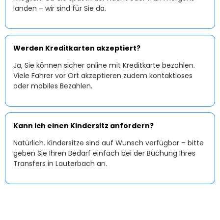
landen – wir sind für Sie da.
Werden Kreditkarten akzeptiert?
Ja, Sie können sicher online mit Kreditkarte bezahlen.
Viele Fahrer vor Ort akzeptieren zudem kontaktloses
oder mobiles Bezahlen.
Kann ich einen Kindersitz anfordern?
Natürlich. Kindersitze sind auf Wunsch verfügbar – bitte
geben Sie Ihren Bedarf einfach bei der Buchung Ihres
Transfers in Lauterbach an.