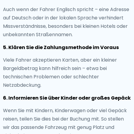
Auch wenn der Fahrer Englisch spricht – eine Adresse
auf Deutsch oder in der lokalen Sprache verhindert
Missverständnisse, besonders bei kleinen Hotels oder
unbekannten Straßennamen.
5. Klären Sie die Zahlungsmethode im Voraus
Viele Fahrer akzeptieren Karten, aber ein kleiner
Bargeldbetrag kann hilfreich sein – etwa bei
technischen Problemen oder schlechter
Netzabdeckung.
6. Informieren Sie über Kinder oder großes Gepäck
Wenn Sie mit Kindern, Kinderwagen oder viel Gepäck
reisen, teilen Sie dies bei der Buchung mit. So stellen
wir das passende Fahrzeug mit genug Platz und