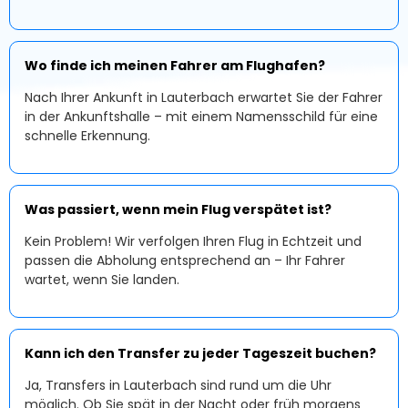
Wo finde ich meinen Fahrer am Flughafen?
Nach Ihrer Ankunft in Lauterbach erwartet Sie der Fahrer
in der Ankunftshalle – mit einem Namensschild für eine
schnelle Erkennung.
Was passiert, wenn mein Flug verspätet ist?
Kein Problem! Wir verfolgen Ihren Flug in Echtzeit und
passen die Abholung entsprechend an – Ihr Fahrer
wartet, wenn Sie landen.
Kann ich den Transfer zu jeder Tageszeit buchen?
Ja, Transfers in Lauterbach sind rund um die Uhr
möglich. Ob Sie spät in der Nacht oder früh morgens