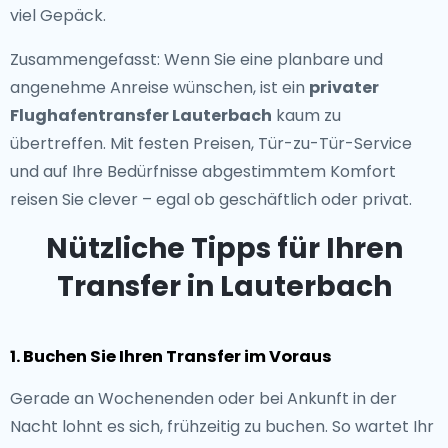
viel Gepäck.
Zusammengefasst: Wenn Sie eine planbare und
angenehme Anreise wünschen, ist ein
privater
Flughafentransfer Lauterbach
kaum zu
übertreffen. Mit festen Preisen, Tür-zu-Tür-Service
und auf Ihre Bedürfnisse abgestimmtem Komfort
reisen Sie clever – egal ob geschäftlich oder privat.
Nützliche Tipps für Ihren
Transfer in Lauterbach
1. Buchen Sie Ihren Transfer im Voraus
Gerade an Wochenenden oder bei Ankunft in der
Nacht lohnt es sich, frühzeitig zu buchen. So wartet Ihr