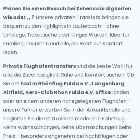
Planen Sie einen Besuch bei Sehenswürdigkeiten
wie oder , , ?
Unsere privaten Transfers bringen Sie
bequem zu den Highlights in Lauterbach – ohne
Umwege, Ticketsuche oder langes Warten. Ideal für
Familien, Touristen und alle, die Wert auf Komfort
legen.
Private Flughafentransfers
sind die beste Wahl für
alle, die Zuverlässigkeit, Ruhe und Komfort suchen. Ob
Sie am
taxi in Rhönflug Fulda e.V., Langenberg
Airfield, Aero-Club Rhon Fulda e.V. office
landen
oder an einem anderen nahegelegenen Flughafen –
unsere Fahrer erwarten Sie in der Ankunftshalle und
begleiten Sie direkt zu einem modernen Fahrzeug.
Keine Warteschlangen, keine Überraschungen beim
Preis – besonders angenehm bei Nachtflügen oder