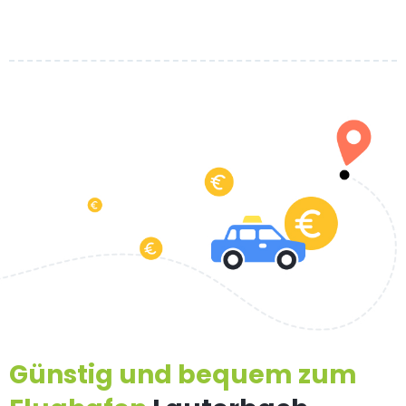
Günstig und bequem zum