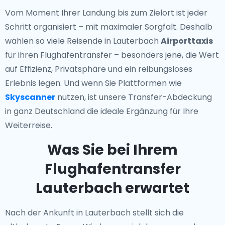
Vom Moment Ihrer Landung bis zum Zielort ist jeder
Schritt organisiert – mit maximaler Sorgfalt. Deshalb
wählen so viele Reisende in Lauterbach
Airporttaxis
für ihren Flughafentransfer – besonders jene, die Wert
auf Effizienz, Privatsphäre und ein reibungsloses
Erlebnis legen. Und wenn Sie Plattformen wie
Skyscanner
nutzen, ist unsere Transfer-Abdeckung
in ganz Deutschland die ideale Ergänzung für Ihre
Weiterreise.
Was Sie bei Ihrem
Flughafentransfer
Lauterbach erwartet
Nach der Ankunft in Lauterbach stellt sich die