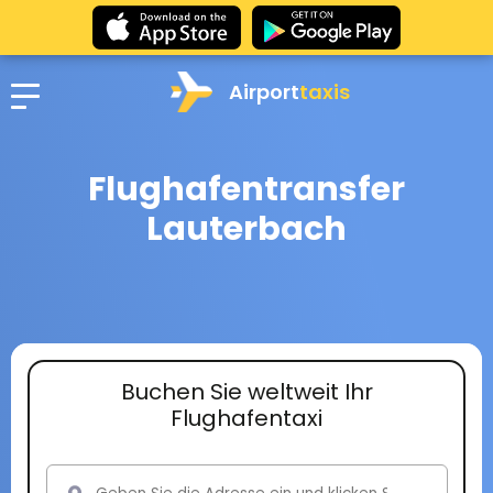
Airport
taxis
Flughafentransfer
Lauterbach
Buchen Sie weltweit Ihr
Flughafentaxi