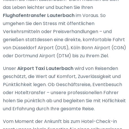
das Leben leichter und buchen Sie Ihren
Flughafentransfer Lauterbach
im Voraus. So
umgehen Sie den Stress mit öffentlichen
Verkehrsmitteln oder Preisverhandlungen – und
genießen stattdessen eine direkte, komfortable Fahrt
von Düsseldorf Airport (DUS), Köln Bonn Airport (CGN)
oder Dortmund Airport (DTM) bis zu Ihrem Ziel.
Unser
Airport Taxi Lauterbach
wird von Reisenden
geschätzt, die Wert auf Komfort, Zuverlässigkeit und
Pünktlichkeit legen. Ob Geschäftsreise, Eventbesuch
oder Hoteltransfer – unsere professionellen Fahrer
holen Sie pünktlich ab und begleiten Sie mit Höflichkeit
und Erfahrung durch Ihre gesamte Reise.
Vom Moment der Ankunft bis zum Hotel-Check-in