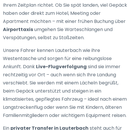
Ihrem Zeitplan richtet. Ob Sie spät landen, viel Gepäck
haben oder direkt zum Hotel, Meeting oder
Apartment möchten – mit einer frühen Buchung über
Airporttaxis
umgehen Sie Warteschlangen und
Verspätungen, selbst zu Stoßzeiten.
Unsere Fahrer kennen Lauterbach wie ihre
Westentasche und sorgen für eine reibungslose
Ankunft. Dank
Live-Flugverfolgung
sind sie immer
rechtzeitig vor Ort – auch wenn sich Ihre Landung
verschiebt. Sie werden mit einem Lächeln begrüßt,
beim Gepäck unterstützt und steigen in ein
klimatisiertes, gepflegtes Fahrzeug – ideal nach einem
Langstreckenflug oder wenn Sie mit Kindern, älteren
Familienmitgliedern oder wichtigem Equipment reisen.
Ein
privater Transfer in Lauterbach
steht auch für