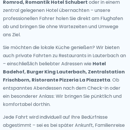
Romrod, Romantik Hotel Schubert
oder in einem
zentral gelegenen Hotel übernachten – unsere
professionellen Fahrer holen Sie direkt am Flughafen
ab und bringen Sie ohne Wartezeiten und Umwege
ans Ziel.
Sie möchten die lokale Küche genießen? Wir bieten
auch
private Fahrten zu Restaurants in Lauterbach
an
– einschließlich beliebter Adressen wie
Hotel
Badehof, Burger King Lauterbach, Zentralstation
Frischborn, Ristorante Pizzeria La Piazzetta
. Ob
entspanntes Abendessen nach dem Check-in oder
ein besonderer Anlass: Wir bringen Sie pünktlich und
komfortabel dorthin.
Jede Fahrt wird individuell auf Ihre Bedürfnisse
abgestimmt – sei es bei später Ankunft, Familienreise