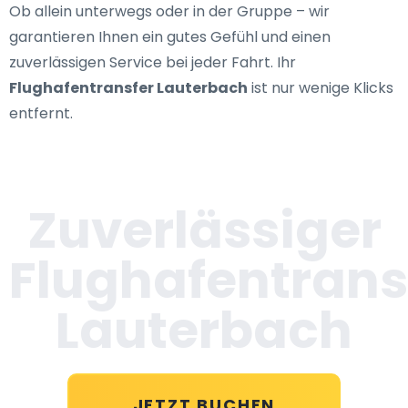
Ob allein unterwegs oder in der Gruppe – wir
garantieren Ihnen ein gutes Gefühl und einen
zuverlässigen Service bei jeder Fahrt. Ihr
Flughafentransfer Lauterbach
ist nur wenige Klicks
entfernt.
Zuverlässiger
Flughafentrans
Lauterbach
JETZT BUCHEN