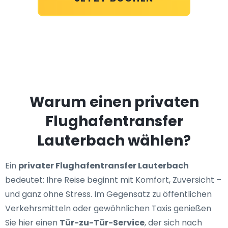
Warum einen privaten
Flughafentransfer
Lauterbach wählen?
Ein
privater Flughafentransfer Lauterbach
bedeutet: Ihre Reise beginnt mit Komfort, Zuversicht –
und ganz ohne Stress. Im Gegensatz zu öffentlichen
Verkehrsmitteln oder gewöhnlichen Taxis genießen
Sie hier einen
Tür-zu-Tür-Service
, der sich nach