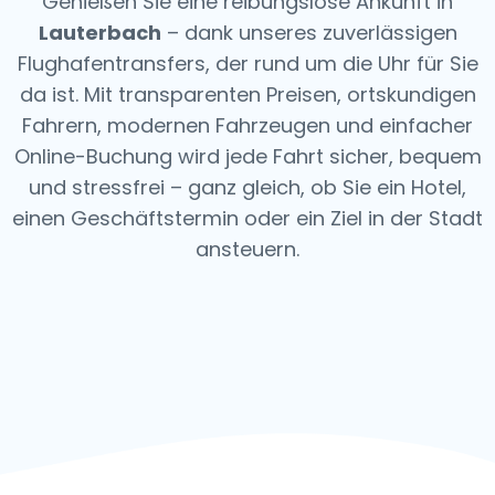
Genießen Sie eine reibungslose Ankunft in
Lauterbach
– dank unseres zuverlässigen
Flughafentransfers, der rund um die Uhr für Sie
da ist. Mit transparenten Preisen, ortskundigen
Fahrern, modernen Fahrzeugen und einfacher
Online-Buchung wird jede Fahrt sicher, bequem
und stressfrei – ganz gleich, ob Sie ein Hotel,
einen Geschäftstermin oder ein Ziel in der Stadt
ansteuern.