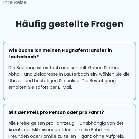
Ihre Reise.
Häufig gestellte Fragen
Wie buche ich meinen Flughafentransfer in
Lauterbach?
Die Buchung ist einfach und schnell: Geben Sie Ihre
Abhol- und Zieladresse in Lauterbach ein, wählen Sie die
Uhrzeit und bestätigen Sie online. Die Bestätigung
erhalten Sie sofort per E-Mail.
Gilt der Preis pro Person oder pro Fahrt?
Alle Preise gelten pro Fahrzeug – unabhängig von der
Anzahl der Mitreisenden. Ideal, um die Fahrt mit
Freunden oder Familie zu teilen – ganz ohne Aufpreis.