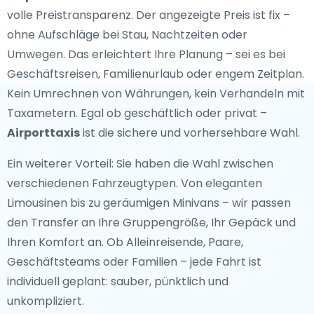
volle Preistransparenz. Der angezeigte Preis ist fix –
ohne Aufschläge bei Stau, Nachtzeiten oder
Umwegen. Das erleichtert Ihre Planung – sei es bei
Geschäftsreisen, Familienurlaub oder engem Zeitplan.
Kein Umrechnen von Währungen, kein Verhandeln mit
Taxametern. Egal ob geschäftlich oder privat –
Airporttaxis
ist die sichere und vorhersehbare Wahl.
Ein weiterer Vorteil: Sie haben die Wahl zwischen
verschiedenen Fahrzeugtypen. Von eleganten
Limousinen bis zu geräumigen Minivans – wir passen
den Transfer an Ihre Gruppengröße, Ihr Gepäck und
Ihren Komfort an. Ob Alleinreisende, Paare,
Geschäftsteams oder Familien – jede Fahrt ist
individuell geplant: sauber, pünktlich und
unkompliziert.