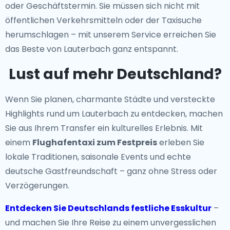
oder Geschäftstermin. Sie müssen sich nicht mit
öffentlichen Verkehrsmitteln oder der Taxisuche
herumschlagen – mit unserem Service erreichen Sie
das Beste von Lauterbach ganz entspannt.
Lust auf mehr Deutschland?
Wenn Sie planen, charmante Städte und versteckte
Highlights rund um Lauterbach zu entdecken, machen
Sie aus Ihrem Transfer ein kulturelles Erlebnis. Mit
einem
Flughafentaxi zum Festpreis
erleben Sie
lokale Traditionen, saisonale Events und echte
deutsche Gastfreundschaft – ganz ohne Stress oder
Verzögerungen.
Entdecken Sie Deutschlands festliche Esskultur
–
und machen Sie Ihre Reise zu einem unvergesslichen