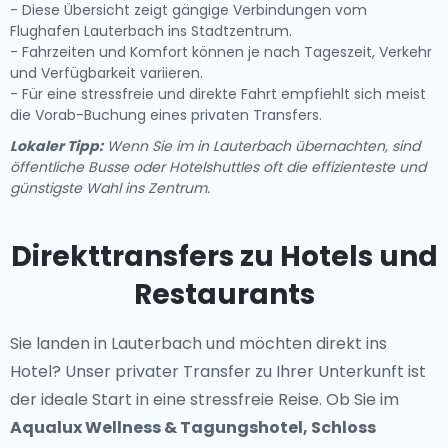
- Diese Übersicht zeigt gängige Verbindungen vom
Flughafen Lauterbach ins Stadtzentrum.
- Fahrzeiten und Komfort können je nach Tageszeit, Verkehr
und Verfügbarkeit variieren.
- Für eine stressfreie und direkte Fahrt empfiehlt sich meist
die Vorab-Buchung eines privaten Transfers.
Lokaler Tipp:
Wenn Sie im in Lauterbach übernachten, sind
öffentliche Busse oder Hotelshuttles oft die effizienteste und
günstigste Wahl ins Zentrum.
Direkttransfers zu Hotels und
Restaurants
Sie landen in Lauterbach und möchten direkt ins
Hotel? Unser
privater Transfer zu Ihrer Unterkunft
ist
der ideale Start in eine stressfreie Reise. Ob Sie im
Aqualux Wellness & Tagungshotel, Schloss