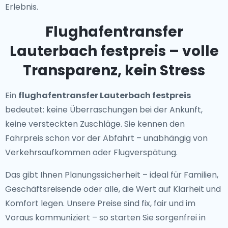
Erlebnis.
Flughafentransfer
Lauterbach festpreis – volle
Transparenz, kein Stress
Ein
flughafentransfer Lauterbach festpreis
bedeutet: keine Überraschungen bei der Ankunft,
keine versteckten Zuschläge. Sie kennen den
Fahrpreis schon vor der Abfahrt – unabhängig von
Verkehrsaufkommen oder Flugverspätung.
Das gibt Ihnen Planungssicherheit – ideal für Familien,
Geschäftsreisende oder alle, die Wert auf Klarheit und
Komfort legen. Unsere Preise sind fix, fair und im
Voraus kommuniziert – so starten Sie sorgenfrei in