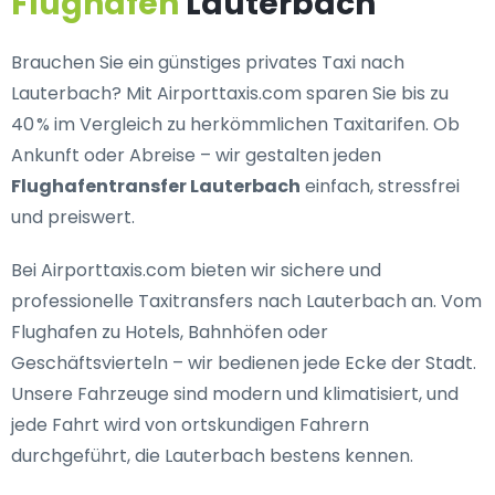
Flughafen
Lauterbach
Brauchen Sie ein
günstiges privates Taxi nach
Lauterbach
? Mit Airporttaxis.com sparen Sie bis zu
40 % im Vergleich zu herkömmlichen Taxitarifen. Ob
Ankunft oder Abreise – wir gestalten jeden
Flughafentransfer Lauterbach
einfach, stressfrei
und preiswert.
Bei Airporttaxis.com bieten wir
sichere und
professionelle Taxitransfers nach Lauterbach
an. Vom
Flughafen zu Hotels, Bahnhöfen oder
Geschäftsvierteln – wir bedienen jede Ecke der Stadt.
Unsere Fahrzeuge sind modern und klimatisiert, und
jede Fahrt wird von ortskundigen Fahrern
durchgeführt, die Lauterbach bestens kennen.