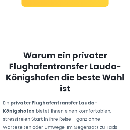
Warum ein privater
Flughafentransfer Lauda-
Königshofen die beste Wahl
ist
Ein
privater Flughafentransfer Lauda-
Königshofen
bietet Ihnen einen komfortablen,
stressfreien Start in Ihre Reise – ganz ohne
Wartezeiten oder Umwege. Im Gegensatz zu Taxis