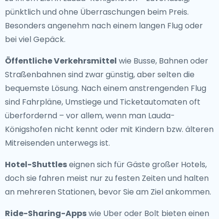
pünktlich und ohne Überraschungen beim Preis.
Besonders angenehm nach einem langen Flug oder
bei viel Gepäck.
Öffentliche Verkehrsmittel
wie Busse, Bahnen oder
Straßenbahnen sind zwar günstig, aber selten die
bequemste Lösung. Nach einem anstrengenden Flug
sind Fahrpläne, Umstiege und Ticketautomaten oft
überfordernd – vor allem, wenn man Lauda-
Königshofen nicht kennt oder mit Kindern bzw. älteren
Mitreisenden unterwegs ist.
Hotel-Shuttles
eignen sich für Gäste großer Hotels,
doch sie fahren meist nur zu festen Zeiten und halten
an mehreren Stationen, bevor Sie am Ziel ankommen.
Ride-Sharing-Apps
wie Uber oder Bolt bieten einen