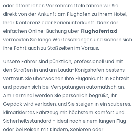
oder öffentlichen Verkehrsmitteln fahren wir Sie
direkt von der Ankunft am Flughafen zu Ihrem Hotel,
Ihrer Konferenz oder Ferienunterkunft. Dank der
einfachen Online-Buchung über
Flughafentaxi
vermeiden Sie lange Warteschlangen und sichern sich
Ihre Fahrt auch zu Stoßzeiten im Voraus.
Unsere Fahrer sind pünktlich, professionell und mit
den Straßen in und um Lauda-Königshofen bestens
vertraut. Sie überwachen Ihre Flugankunft in Echtzeit
und passen sich bei Verspätungen automatisch an.
Am Terminal werden Sie persönlich begrüßt, Ihr
Gepäck wird verladen, und Sie steigen in ein sauberes,
klimatisiertes Fahrzeug mit höchstem Komfort und
Sicherheitsstandard – ideal nach einem langen Flug
oder bei Reisen mit Kindern, Senioren oder