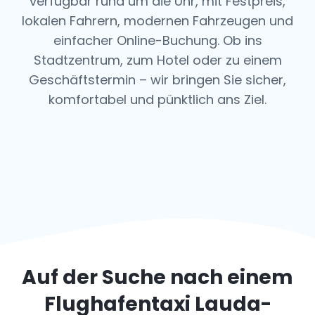
verfügbar rund um die Uhr, mit Festpreis,
lokalen Fahrern, modernen Fahrzeugen und
einfacher Online-Buchung. Ob ins
Stadtzentrum, zum Hotel oder zu einem
Geschäftstermin – wir bringen Sie sicher,
komfortabel und pünktlich ans Ziel.
Auf der Suche nach einem
Flughafentaxi
Lauda-