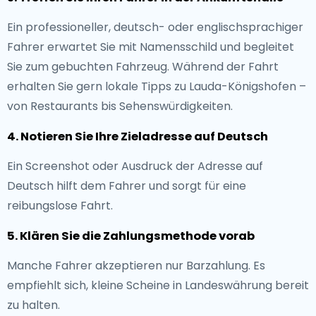
Ein professioneller, deutsch- oder englischsprachiger
Fahrer erwartet Sie mit Namensschild und begleitet
Sie zum gebuchten Fahrzeug. Während der Fahrt
erhalten Sie gern lokale Tipps zu Lauda-Königshofen –
von Restaurants bis Sehenswürdigkeiten.
4. Notieren Sie Ihre Zieladresse auf Deutsch
Ein Screenshot oder Ausdruck der Adresse auf
Deutsch hilft dem Fahrer und sorgt für eine
reibungslose Fahrt.
5. Klären Sie die Zahlungsmethode vorab
Manche Fahrer akzeptieren nur Barzahlung. Es
empfiehlt sich, kleine Scheine in Landeswährung bereit
zu halten.