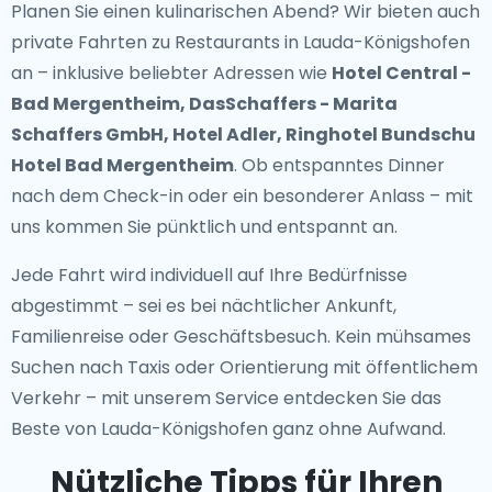
Planen Sie einen kulinarischen Abend? Wir bieten auch
private Fahrten zu Restaurants in Lauda-Königshofen
an – inklusive beliebter Adressen wie
Hotel Central -
Bad Mergentheim, DasSchaffers - Marita
Schaffers GmbH, Hotel Adler, Ringhotel Bundschu
Hotel Bad Mergentheim
. Ob entspanntes Dinner
nach dem Check-in oder ein besonderer Anlass – mit
uns kommen Sie pünktlich und entspannt an.
Jede Fahrt wird individuell auf Ihre Bedürfnisse
abgestimmt – sei es bei nächtlicher Ankunft,
Familienreise oder Geschäftsbesuch. Kein mühsames
Suchen nach Taxis oder Orientierung mit öffentlichem
Verkehr – mit unserem Service entdecken Sie das
Beste von Lauda-Königshofen ganz ohne Aufwand.
Nützliche Tipps für Ihren