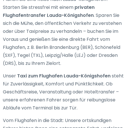
Starten Sie stressfrei mit einem
privaten
Flughafentransfer Lauda-Königshofen
. Sparen Sie
sich die Mühe, den öffentlichen Verkehr zu verstehen
oder über Taxipreise zu verhandeln – buchen Sie im
Voraus und genießen Sie eine direkte Fahrt vom
Flughafen, z. B. Berlin Brandenburg (BER), Schönefeld
(SXF), Tegel (TXL), Leipzig/Halle (LEJ) oder Dresden
(DRS), bis zu Ihrem Zielort.
Unser
Taxi zum Flughafen Lauda-Königshofen
steht
für Zuverlässigkeit, Komfort und Pünktlichkeit. Ob
Geschäftsreise, Veranstaltung oder Hoteltransfer –
unsere erfahrenen Fahrer sorgen für reibungslose
Abläufe vom Terminal bis zur Tür.
Vom Flughafen in die Stadt: Unsere ortskundigen