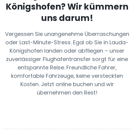
Königshofen
? Wir kümmern
uns darum!
Vergessen Sie unangenehme Überraschungen
oder Last-Minute-Stress. Egal ob Sie in Lauda-
Königshofen landen oder abfliegen – unser
zuverlässiger Flughafentransfer sorgt für eine
entspannte Reise. Freundliche Fahrer,
komfortable Fahrzeuge, keine versteckten
Kosten. Jetzt online buchen und wir
übernehmen den Rest!