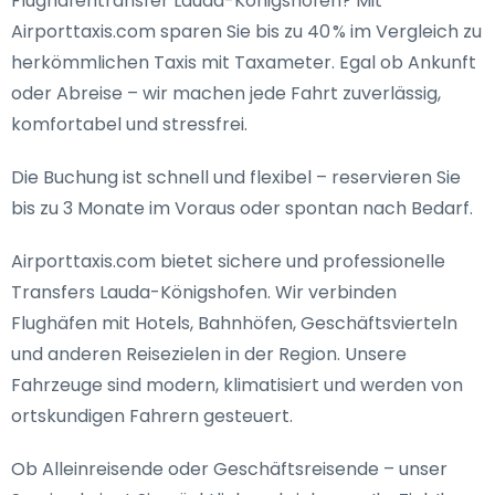
Flughafentransfer Lauda-Königshofen
? Mit
Airporttaxis.com sparen Sie bis zu 40 % im Vergleich zu
herkömmlichen Taxis mit Taxameter. Egal ob Ankunft
oder Abreise – wir machen jede Fahrt zuverlässig,
komfortabel und stressfrei.
Die Buchung ist schnell und flexibel – reservieren Sie
bis zu 3 Monate im Voraus oder spontan nach Bedarf.
Airporttaxis.com bietet
sichere und professionelle
Transfers Lauda-Königshofen
. Wir verbinden
Flughäfen mit Hotels, Bahnhöfen, Geschäftsvierteln
und anderen Reisezielen in der Region. Unsere
Fahrzeuge sind modern, klimatisiert und werden von
ortskundigen Fahrern gesteuert.
Ob Alleinreisende oder Geschäftsreisende – unser