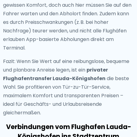
gewissen Komfort, doch auch hier müssen Sie auf den
Fahrer warten und den Abholort finden. Zudem kann
es durch Preisschwankungen (z. B. bei hoher
Nachfrage) teurer werden, und nicht alle Flughäfen
erlauben App-basierte Abholungen direkt am
Terminal.
Fazit: Wenn Sie Wert auf eine reibungslose, bequeme
und planbare Anreise legen, ist ein
privater
Flughafentransfer Lauda-Königshofen
die beste
Wahl. Sie profitieren von Tür-zu-Tür-Service,
maximalem Komfort und transparenten Preisen –
ideal für Geschäfts- und Urlaubsreisende
gleichermaßen.
Verbindungen vom Flughafen Lauda-
Königshofen ins Stadtzentrum