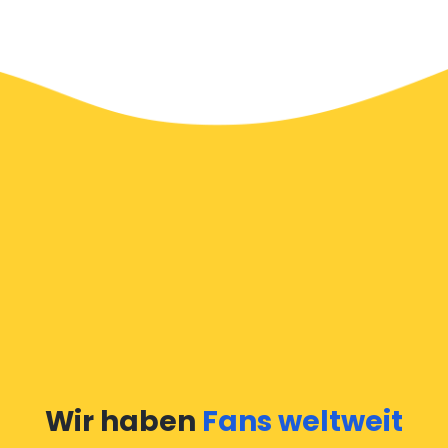
Wir haben
Fans weltweit