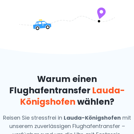
Warum einen
Flughafentransfer
Lauda-
Königshofen
wählen?
Reisen Sie stressfrei in
Lauda-Königshofen
mit
unserem zuverlässigen Flughafentransfer –