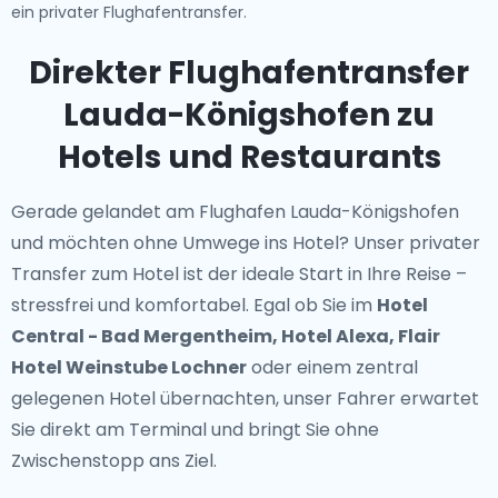
ein privater Flughafentransfer.
Direkter Flughafentransfer
Lauda-Königshofen zu
Hotels und Restaurants
Gerade gelandet am Flughafen Lauda-Königshofen
und möchten ohne Umwege ins Hotel? Unser
privater
Transfer zum Hotel
ist der ideale Start in Ihre Reise –
stressfrei und komfortabel. Egal ob Sie im
Hotel
Central - Bad Mergentheim, Hotel Alexa, Flair
Hotel Weinstube Lochner
oder einem zentral
gelegenen Hotel übernachten, unser Fahrer erwartet
Sie direkt am Terminal und bringt Sie ohne
Zwischenstopp ans Ziel.