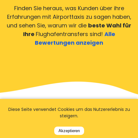
Finden Sie heraus, was Kunden über ihre
Erfahrungen mit Airporttaxis
zu sagen haben,
und sehen Sie, warum wir die
beste Wahl für
Ihre
Flughafentransfers sind!
Alle
Bewertungen anzeigen
Diese Seite verwendet Cookies um das Nutzererlebnis zu
steigern.
FAQ
Akzeptieren