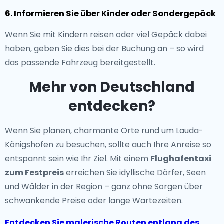
6. Informieren Sie über Kinder oder Sondergepäck
Wenn Sie mit Kindern reisen oder viel Gepäck dabei
haben, geben Sie dies bei der Buchung an – so wird
das passende Fahrzeug bereitgestellt.
Mehr von Deutschland
entdecken?
Wenn Sie planen, charmante Orte rund um Lauda-
Königshofen zu besuchen, sollte auch Ihre Anreise so
entspannt sein wie Ihr Ziel. Mit einem
Flughafentaxi
zum Festpreis
erreichen Sie idyllische Dörfer, Seen
und Wälder in der Region – ganz ohne Sorgen über
schwankende Preise oder lange Wartezeiten.
Entdecken Sie malerische Routen entlang des