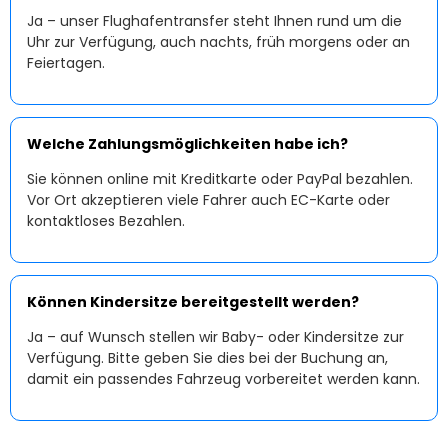
Ja – unser Flughafentransfer steht Ihnen rund um die
Uhr zur Verfügung, auch nachts, früh morgens oder an
Feiertagen.
Welche Zahlungsmöglichkeiten habe ich?
Sie können online mit Kreditkarte oder PayPal bezahlen.
Vor Ort akzeptieren viele Fahrer auch EC-Karte oder
kontaktloses Bezahlen.
Können Kindersitze bereitgestellt werden?
Ja – auf Wunsch stellen wir Baby- oder Kindersitze zur
Verfügung. Bitte geben Sie dies bei der Buchung an,
damit ein passendes Fahrzeug vorbereitet werden kann.