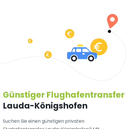
Günstiger Flughafentransfer
Lauda-Königshofen
Suchen Sie einen
günstigen privaten