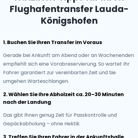
Flughafentransfer Lauda-
Königshofen
1. Buchen Sie Ihren Transfer im Voraus
Gerade bei Ankunft am Abend oder an Wochenenden
empfiehlt sich eine Vorabreservierung. So wartet Ihr
Fahrer garantiert zur vereinbarten Zeit und Sie
umgehen Warteschlangen.
2. Wählen Sie Ihre Abholzeit ca. 20–30 Minuten
nach der Landung
Das gibt Ihnen genug Zeit für Passkontrolle und
Gepäckabholung – ohne Hektik.
3. Treffen Sie Ihren Fahrer in der Ankunftshalle