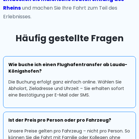
Rheins
und machen Sie Ihre Fahrt zum Teil des
Erlebnisses.
Häufig gestellte Fragen
Wie buche ich einen Flughafentransfer ab Lauda-
Königshofen?
Die Buchung erfolgt ganz einfach online. Wählen Sie
Abholort, Zieladresse und Uhrzeit – Sie erhalten sofort
eine Bestätigung per E-Mail oder SMS.
Ist der Preis pro Person oder pro Fahrzeug?
Unsere Preise gelten pro Fahrzeug – nicht pro Person. So
können Sie die Fahrt mit Familie oder Kollegen ohne