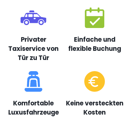
Privater
Einfache und
Taxiservice von
flexible Buchung
Tür zu Tür
Komfortable
Keine versteckten
Luxusfahrzeuge
Kosten