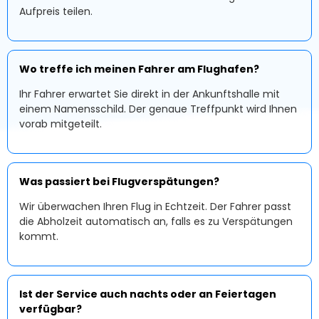
Aufpreis teilen.
Wo treffe ich meinen Fahrer am Flughafen?
Ihr Fahrer erwartet Sie direkt in der Ankunftshalle mit
einem Namensschild. Der genaue Treffpunkt wird Ihnen
vorab mitgeteilt.
Was passiert bei Flugverspätungen?
Wir überwachen Ihren Flug in Echtzeit. Der Fahrer passt
die Abholzeit automatisch an, falls es zu Verspätungen
kommt.
Ist der Service auch nachts oder an Feiertagen
verfügbar?