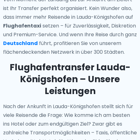
ist Ihr Transfer perfekt organisiert. Kein Wunder also,
dass immer mehr Reisende in Lauda-Königshofen auf
Flughafentaxi
setzen – für Zuverlässigkeit, Diskretion
und Premium-Service. Und wenn Ihre Reise durch ganz
Deutschland
führt, profitieren Sie von unserem
flächendeckenden Netzwerk in über 300 Städten.
Flughafentransfer Lauda-
Königshofen – Unsere
Leistungen
Nach der Ankunft in Lauda-Königshofen stellt sich für
viele Reisende die Frage: Wie komme ich am besten
ins Hotel oder zum endgültigen Ziel? Zwar gibt es
zahlreiche Transportmöglichkeiten – Taxis, öffentliche