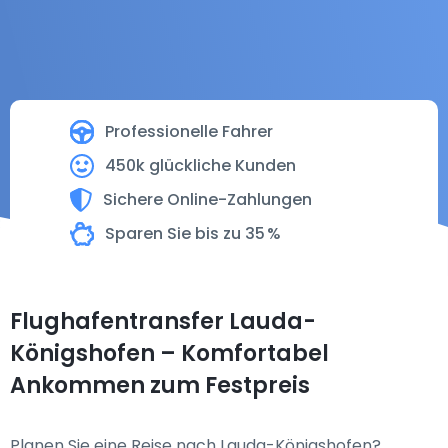
Professionelle Fahrer
450k glückliche Kunden
Sichere Online-Zahlungen
Sparen Sie bis zu 35 %
Flughafentransfer Lauda-
Königshofen – Komfortabel
Ankommen zum Festpreis
Planen Sie eine Reise nach Lauda-Königshofen?