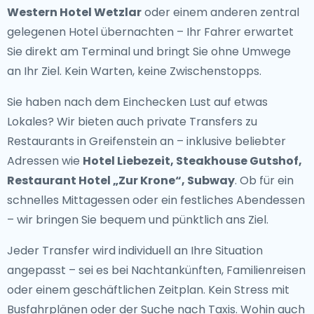
Western Hotel Wetzlar
oder einem anderen zentral
gelegenen Hotel übernachten – Ihr Fahrer erwartet
Sie direkt am Terminal und bringt Sie ohne Umwege
an Ihr Ziel. Kein Warten, keine Zwischenstopps.
Sie haben nach dem Einchecken Lust auf etwas
Lokales? Wir bieten auch
private Transfers zu
Restaurants in Greifenstein
an – inklusive beliebter
Adressen wie
Hotel Liebezeit, Steakhouse Gutshof,
Restaurant Hotel „Zur Krone“, Subway
. Ob für ein
schnelles Mittagessen oder ein festliches Abendessen
– wir bringen Sie bequem und pünktlich ans Ziel.
Jeder Transfer wird individuell an Ihre Situation
angepasst – sei es bei Nachtankünften, Familienreisen
oder einem geschäftlichen Zeitplan. Kein Stress mit
Busfahrplänen oder der Suche nach Taxis. Wohin auch