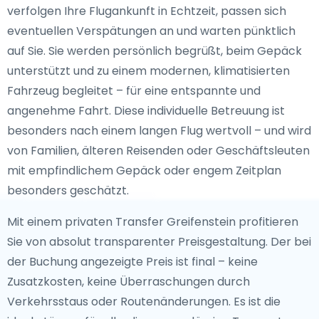
verfolgen Ihre Flugankunft in Echtzeit, passen sich
eventuellen Verspätungen an und warten pünktlich
auf Sie. Sie werden persönlich begrüßt, beim Gepäck
unterstützt und zu einem modernen, klimatisierten
Fahrzeug begleitet – für eine entspannte und
angenehme Fahrt. Diese individuelle Betreuung ist
besonders nach einem langen Flug wertvoll – und wird
von Familien, älteren Reisenden oder Geschäftsleuten
mit empfindlichem Gepäck oder engem Zeitplan
besonders geschätzt.
Mit einem privaten Transfer Greifenstein profitieren
Sie von absolut transparenter Preisgestaltung. Der bei
der Buchung angezeigte Preis ist final – keine
Zusatzkosten, keine Überraschungen durch
Verkehrsstaus oder Routenänderungen. Es ist die