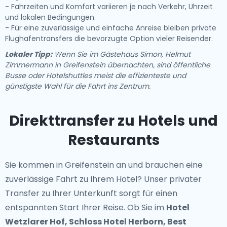
- Fahrzeiten und Komfort variieren je nach Verkehr, Uhrzeit
und lokalen Bedingungen.
- Für eine zuverlässige und einfache Anreise bleiben private
Flughafentransfers die bevorzugte Option vieler Reisender.
Lokaler Tipp:
Wenn Sie im Gästehaus Simon, Helmut
Zimmermann in Greifenstein übernachten, sind öffentliche
Busse oder Hotelshuttles meist die effizienteste und
günstigste Wahl für die Fahrt ins Zentrum.
Direkttransfer zu Hotels und
Restaurants
Sie kommen in Greifenstein an und brauchen eine
zuverlässige Fahrt zu Ihrem Hotel? Unser
privater
Transfer zu Ihrer Unterkunft
sorgt für einen
entspannten Start Ihrer Reise. Ob Sie im
Hotel
Wetzlarer Hof, Schloss Hotel Herborn, Best