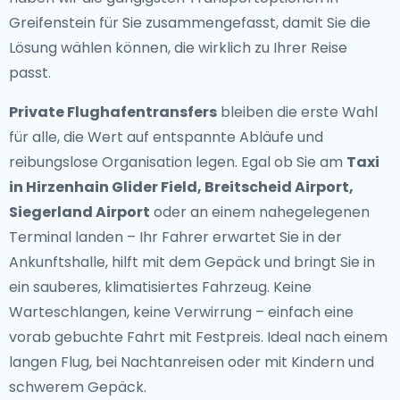
Greifenstein für Sie zusammengefasst, damit Sie die
Lösung wählen können, die wirklich zu Ihrer Reise
passt.
Private Flughafentransfers
bleiben die erste Wahl
für alle, die Wert auf entspannte Abläufe und
reibungslose Organisation legen. Egal ob Sie am
Taxi
in Hirzenhain Glider Field, Breitscheid Airport,
Siegerland Airport
oder an einem nahegelegenen
Terminal landen – Ihr Fahrer erwartet Sie in der
Ankunftshalle, hilft mit dem Gepäck und bringt Sie in
ein sauberes, klimatisiertes Fahrzeug. Keine
Warteschlangen, keine Verwirrung – einfach eine
vorab gebuchte Fahrt mit Festpreis. Ideal nach einem
langen Flug, bei Nachtanreisen oder mit Kindern und
schwerem Gepäck.