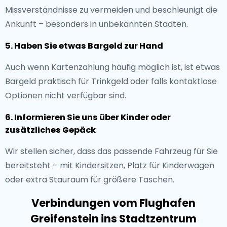
Missverständnisse zu vermeiden und beschleunigt die
Ankunft – besonders in unbekannten Städten.
5. Haben Sie etwas Bargeld zur Hand
Auch wenn Kartenzahlung häufig möglich ist, ist etwas
Bargeld praktisch für Trinkgeld oder falls kontaktlose
Optionen nicht verfügbar sind.
6. Informieren Sie uns über Kinder oder
zusätzliches Gepäck
Wir stellen sicher, dass das passende Fahrzeug für Sie
bereitsteht – mit Kindersitzen, Platz für Kinderwagen
oder extra Stauraum für größere Taschen.
Verbindungen vom Flughafen
Greifenstein ins Stadtzentrum