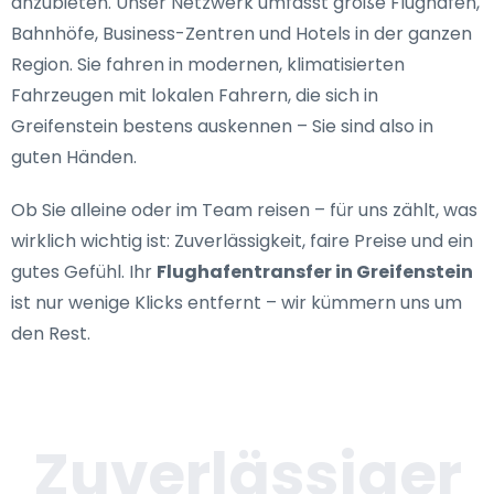
anzubieten. Unser Netzwerk umfasst große Flughäfen,
Bahnhöfe, Business-Zentren und Hotels in der ganzen
Region. Sie fahren in modernen, klimatisierten
Fahrzeugen mit lokalen Fahrern, die sich in
Greifenstein bestens auskennen – Sie sind also in
guten Händen.
Ob Sie alleine oder im Team reisen – für uns zählt, was
wirklich wichtig ist: Zuverlässigkeit, faire Preise und ein
gutes Gefühl. Ihr
Flughafentransfer in Greifenstein
ist nur wenige Klicks entfernt – wir kümmern uns um
den Rest.
Zuverlässiger