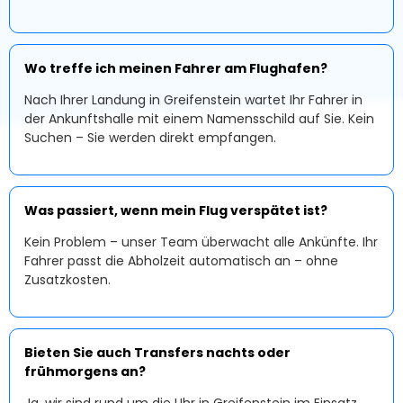
Wo treffe ich meinen Fahrer am Flughafen?
Nach Ihrer Landung in Greifenstein wartet Ihr Fahrer in
der Ankunftshalle mit einem Namensschild auf Sie. Kein
Suchen – Sie werden direkt empfangen.
Was passiert, wenn mein Flug verspätet ist?
Kein Problem – unser Team überwacht alle Ankünfte. Ihr
Fahrer passt die Abholzeit automatisch an – ohne
Zusatzkosten.
Bieten Sie auch Transfers nachts oder
frühmorgens an?