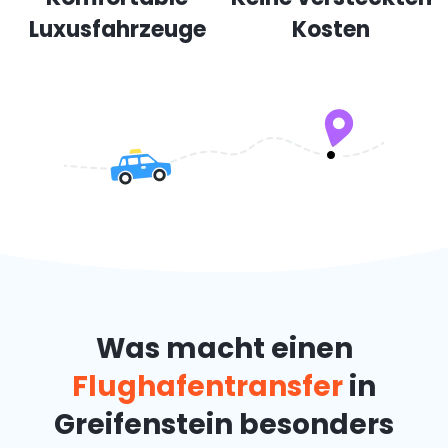
Luxusfahrzeuge
Kosten
Was macht einen
Flughafentransfer
in
Greifenstein besonders