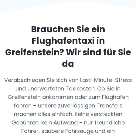
Brauchen Sie ein
Flughafentaxi in
Greifenstein
? Wir sind für Sie
da
Verabschieden Sie sich von Last-Minute-Stress
und unerwarteten Taxikosten. Ob Sie in
Greifenstein ankommen oder zum Flughafen
fahren – unsere zuverlässigen Transfers
machen alles einfach. Keine versteckten
Gebühren, kein Aufwand – nur freundliche
Fahrer, saubere Fahrzeuge und ein