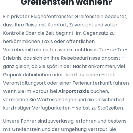
Greifenstein wählen?
Ein privater Flughafentransfer Greifenstein bedeutet,
dass Ihre Reise mit Komfort, Zuversicht und voller
Kontrolle über die Zeit beginnt. Im Gegensatz zu
herkömmlichen Taxis oder öffentlichen
Verkehrsmitteln bieten wir ein nahtloses Tür-zu-Tür-
Erlebnis, das sich an Ihre Reisebedürfnisse anpasst –
ganz gleich, ob Sie spät in der Nacht ankommen, viel
Gepäck dabeihaben oder direkt zu einem Hotel,
Veranstaltungsort oder einer Ferienunterkunft fahren.
Wenn Sie im Voraus bei
Airporttaxis
buchen,
vermeiden Sie Warteschlangen und die Unsicherheit
kurzfristiger Verfügbarkeiten – selbst zu Stoßzeiten.
Unsere Fahrer sind zuverlässig, erfahren und bestens
mit Greifenstein und der Umgebung vertraut. Sie