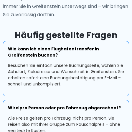
immer Sie in Greifenstein unterwegs sind – wir bringen
Sie zuverlässig dorthin.
Häufig gestellte Fragen
Wie kann ich einen Flughafentransfer in
Greifenstein buchen?
Besuchen Sie einfach unsere Buchungsseite, wählen Sie
Abholort, Zieladresse und Wunschzeit in Greifenstein. Sie
erhalten sofort eine Buchungsbestätigung per E-Mail –
schnell und unkompliziert.
Wird pro Person oder pro Fahrzeug abgerechnet?
Alle Preise gelten pro Fahrzeug, nicht pro Person. Sie
reisen also mit Ihrer Gruppe zum Pauschalpreis – ohne
versteckte Kosten.