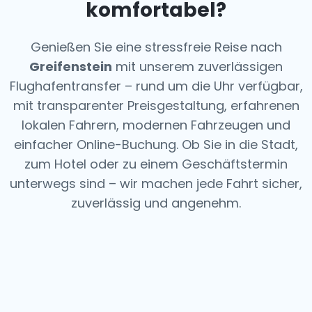
komfortabel?
Genießen Sie eine stressfreie Reise nach
Greifenstein
mit unserem zuverlässigen
Flughafentransfer – rund um die Uhr verfügbar,
mit transparenter Preisgestaltung, erfahrenen
lokalen Fahrern, modernen Fahrzeugen und
einfacher Online-Buchung. Ob Sie in die Stadt,
zum Hotel oder zu einem Geschäftstermin
unterwegs sind – wir machen jede Fahrt sicher,
zuverlässig und angenehm.