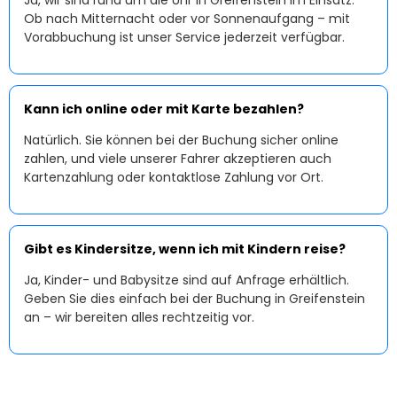
Ja, wir sind rund um die Uhr in Greifenstein im Einsatz.
Ob nach Mitternacht oder vor Sonnenaufgang – mit
Vorabbuchung ist unser Service jederzeit verfügbar.
Kann ich online oder mit Karte bezahlen?
Natürlich. Sie können bei der Buchung sicher online
zahlen, und viele unserer Fahrer akzeptieren auch
Kartenzahlung oder kontaktlose Zahlung vor Ort.
Gibt es Kindersitze, wenn ich mit Kindern reise?
Ja, Kinder- und Babysitze sind auf Anfrage erhältlich.
Geben Sie dies einfach bei der Buchung in Greifenstein
an – wir bereiten alles rechtzeitig vor.