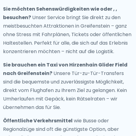
Sie möchten Sehenswürdigkeiten wie oder , ,
besuchen?
Unser Service bringt Sie direkt zu den
meistbesuchten Attraktionen in Greifenstein – ganz
ohne Stress mit Fahrplänen, Tickets oder öffentlichen
Haltestellen. Perfekt für alle, die sich auf das Erlebnis
konzentrieren möchten – nicht auf die Logistik.
Sie brauchen ein
Taxi von Hirzenhain Glider Field
nach Greifenstein
?
Unsere Tür-zu-Tür-Transfers
sind die bequemste und zuverlässigste Möglichkeit,
direkt vom Flughafen zu Ihrem Ziel zu gelangen. Kein
Umherlaufen mit Gepäck, kein Rätselraten – wir
übernehmen das für Sie.
Öffentliche Verkehrsmittel
wie Busse oder
Regionalzüge sind oft die günstigste Option, aber