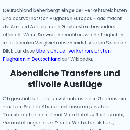
Deutschland beherbergt einige der verkehrsreichsten
und bestvernetzten Flughäfen Europas – das macht
die An- und Abreise nach Greifenstein besonders
effizient. Wenn Sie wissen möchten, wie Ihr Flughafen
im nationalen Vergleich abschneidet, werfen Sie einen
Blick auf diese
Übersicht der verkehrsreichsten
Flughäfen in Deutschland
auf Wikipedia.
Abendliche Transfers und
stilvolle Ausflüge
Ob geschäftlich oder privat unterwegs in Greifenstein
– nutzen Sie Ihre Abende mit unseren privaten
Transferoptionen optimal. Vom Hotel zu Restaurants,
Veranstaltungen oder Events: Wir bieten sichere,