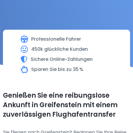
Professionelle Fahrer
450k glückliche Kunden
Sichere Online-Zahlungen
Sparen Sie bis zu 35 %
Genießen Sie eine reibungslose
Ankunft in Greifenstein mit einem
zuverlässigen Flughafentransfer
Sie fliegen nach Greifenstein? Beginnen Sie Ihre Reise