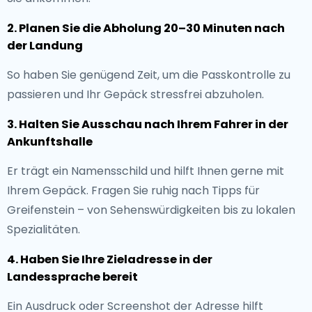
2. Planen Sie die Abholung 20–30 Minuten nach
der Landung
So haben Sie genügend Zeit, um die Passkontrolle zu
passieren und Ihr Gepäck stressfrei abzuholen.
3. Halten Sie Ausschau nach Ihrem Fahrer in der
Ankunftshalle
Er trägt ein Namensschild und hilft Ihnen gerne mit
Ihrem Gepäck. Fragen Sie ruhig nach Tipps für
Greifenstein – von Sehenswürdigkeiten bis zu lokalen
Spezialitäten.
4. Haben Sie Ihre Zieladresse in der
Landessprache bereit
Ein Ausdruck oder Screenshot der Adresse hilft