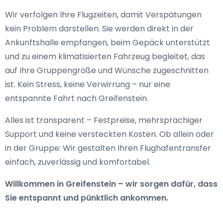
Wir verfolgen Ihre Flugzeiten, damit Verspätungen
kein Problem darstellen. Sie werden direkt in der
Ankunftshalle empfangen, beim Gepäck unterstützt
und zu einem klimatisierten Fahrzeug begleitet, das
auf Ihre Gruppengröße und Wünsche zugeschnitten
ist. Kein Stress, keine Verwirrung – nur eine
entspannte Fahrt nach Greifenstein.
Alles ist transparent – Festpreise, mehrsprachiger
Support und keine versteckten Kosten. Ob allein oder
in der Gruppe: Wir gestalten Ihren Flughafentransfer
einfach, zuverlässig und komfortabel.
Willkommen in Greifenstein – wir sorgen dafür, dass
Sie entspannt und pünktlich ankommen.