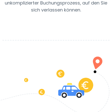
unkomplizierter Buchungsprozess, auf den Sie
sich verlassen können.