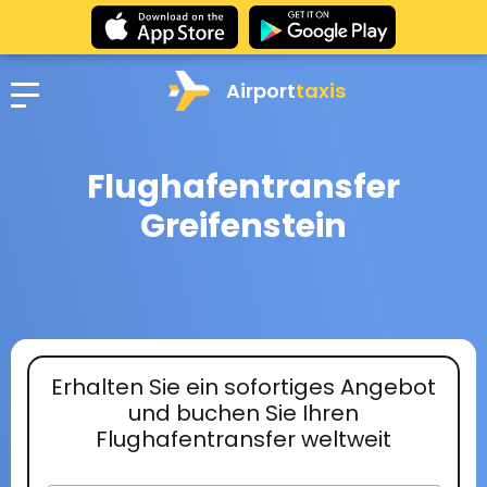
Airport
taxis
Flughafentransfer
Greifenstein
Erhalten Sie ein sofortiges Angebot
und buchen Sie Ihren
Flughafentransfer weltweit