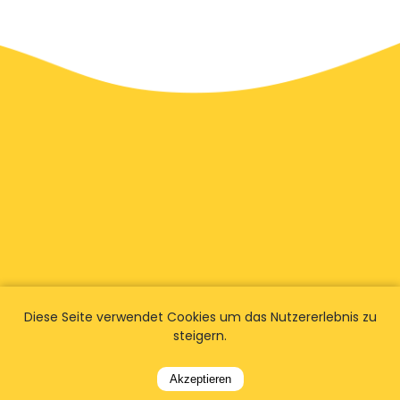
Diese Seite verwendet Cookies um das Nutzererlebnis zu
steigern.
Wir haben
Fans weltweit
Akzeptieren