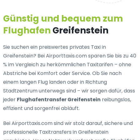
Günstig und bequem zum
Flughafen
Greifenstein
Sie suchen ein
preiswertes privates Taxi in
Greifenstein
? Bei Airporttaxis.com sparen Sie bis zu 40
% im Vergleich zu herkömmlichen Taxitarifen – ohne
Abstriche bei Komfort oder Service. Ob Sie nach
einem langen Flug landen oder in Richtung
Stadtzentrum unterwegs sind – wir sorgen dafür, dass
jeder
Flughafentransfer Greifenstein
reibungslos,
effizient und sorgenfrei abläuft.
Bei Airporttaxis.com sind wir stolz darauf,
sichere und
professionelle Taxitransfers in Greifenstein