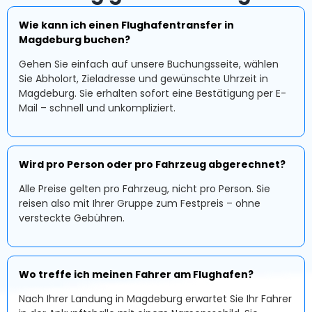
Wie kann ich einen Flughafentransfer in
Magdeburg buchen?
Gehen Sie einfach auf unsere Buchungsseite, wählen
Sie Abholort, Zieladresse und gewünschte Uhrzeit in
Magdeburg. Sie erhalten sofort eine Bestätigung per E-
Mail – schnell und unkompliziert.
Wird pro Person oder pro Fahrzeug abgerechnet?
Alle Preise gelten pro Fahrzeug, nicht pro Person. Sie
reisen also mit Ihrer Gruppe zum Festpreis – ohne
versteckte Gebühren.
Wo treffe ich meinen Fahrer am Flughafen?
Nach Ihrer Landung in Magdeburg erwartet Sie Ihr Fahrer