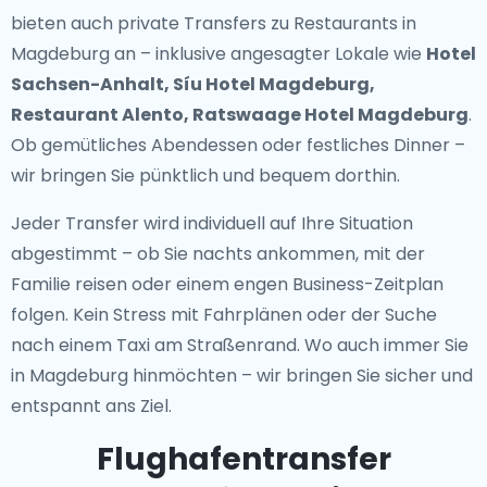
bieten auch
private Transfers zu Restaurants in
Magdeburg
an – inklusive angesagter Lokale wie
Hotel
Sachsen-Anhalt, Síu Hotel Magdeburg,
Restaurant Alento, Ratswaage Hotel Magdeburg
.
Ob gemütliches Abendessen oder festliches Dinner –
wir bringen Sie pünktlich und bequem dorthin.
Jeder Transfer wird individuell auf Ihre Situation
abgestimmt – ob Sie nachts ankommen, mit der
Familie reisen oder einem engen Business-Zeitplan
folgen. Kein Stress mit Fahrplänen oder der Suche
nach einem Taxi am Straßenrand. Wo auch immer Sie
in Magdeburg hinmöchten – wir bringen Sie sicher und
entspannt ans Ziel.
Flughafentransfer