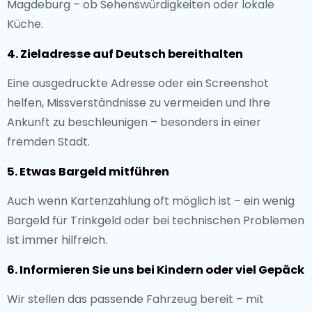
Magdeburg – ob Sehenswürdigkeiten oder lokale
Küche.
4. Zieladresse auf Deutsch bereithalten
Eine ausgedruckte Adresse oder ein Screenshot
helfen, Missverständnisse zu vermeiden und Ihre
Ankunft zu beschleunigen – besonders in einer
fremden Stadt.
5. Etwas Bargeld mitführen
Auch wenn Kartenzahlung oft möglich ist – ein wenig
Bargeld für Trinkgeld oder bei technischen Problemen
ist immer hilfreich.
6. Informieren Sie uns bei Kindern oder viel Gepäck
Wir stellen das passende Fahrzeug bereit – mit