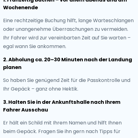
Wochenende
Eine rechtzeitige Buchung hilft, lange Warteschlangen
oder unangenehme Überraschungen zu vermeiden.
Ihr Fahrer wird zur vereinbarten Zeit auf Sie warten –
egal wann Sie ankommen.
2. Abholung ca. 20–30 Minuten nach der Landung
planen
So haben Sie genügend Zeit für die Passkontrolle und
Ihr Gepäck – ganz ohne Hektik.
3. Halten Sie in der Ankunftshalle nach Ihrem
Fahrer Ausschau
Er hält ein Schild mit Ihrem Namen und hilft Ihnen
beim Gepäck. Fragen Sie ihn gern nach Tipps für