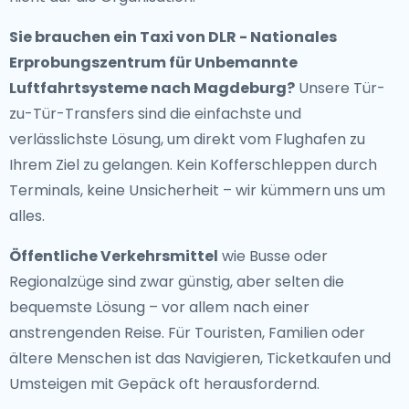
Sie brauchen ein
Taxi von DLR - Nationales
Erprobungszentrum für Unbemannte
Luftfahrtsysteme nach Magdeburg
?
Unsere Tür-
zu-Tür-Transfers sind die einfachste und
verlässlichste Lösung, um direkt vom Flughafen zu
Ihrem Ziel zu gelangen. Kein Kofferschleppen durch
Terminals, keine Unsicherheit – wir kümmern uns um
alles.
Öffentliche Verkehrsmittel
wie Busse oder
Regionalzüge sind zwar günstig, aber selten die
bequemste Lösung – vor allem nach einer
anstrengenden Reise. Für Touristen, Familien oder
ältere Menschen ist das Navigieren, Ticketkaufen und
Umsteigen mit Gepäck oft herausfordernd.