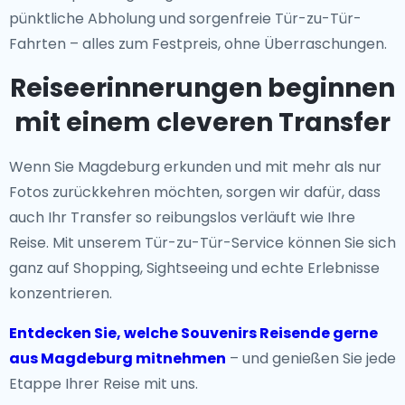
pünktliche Abholung und sorgenfreie Tür-zu-Tür-
Fahrten – alles zum Festpreis, ohne Überraschungen.
Reiseerinnerungen beginnen
mit einem cleveren Transfer
Wenn Sie Magdeburg erkunden und mit mehr als nur
Fotos zurückkehren möchten, sorgen wir dafür, dass
auch Ihr Transfer so reibungslos verläuft wie Ihre
Reise. Mit unserem Tür-zu-Tür-Service können Sie sich
ganz auf Shopping, Sightseeing und echte Erlebnisse
konzentrieren.
Entdecken Sie, welche Souvenirs Reisende gerne
aus Magdeburg mitnehmen
– und genießen Sie jede
Etappe Ihrer Reise mit uns.