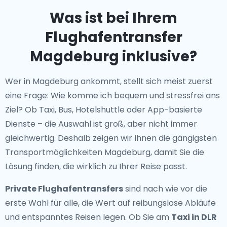
Was ist bei Ihrem
Flughafentransfer
Magdeburg inklusive?
Wer in Magdeburg ankommt, stellt sich meist zuerst
eine Frage: Wie komme ich bequem und stressfrei ans
Ziel? Ob Taxi, Bus, Hotelshuttle oder App-basierte
Dienste – die Auswahl ist groß, aber nicht immer
gleichwertig. Deshalb zeigen wir Ihnen die gängigsten
Transportmöglichkeiten Magdeburg, damit Sie die
Lösung finden, die wirklich zu Ihrer Reise passt.
Private Flughafentransfers
sind nach wie vor die
erste Wahl für alle, die Wert auf reibungslose Abläufe
und entspanntes Reisen legen. Ob Sie am
Taxi in DLR