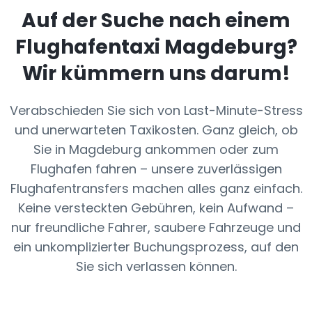
Auf der Suche nach einem
Flughafentaxi
Magdeburg
?
Wir kümmern uns darum!
Verabschieden Sie sich von Last-Minute-Stress
und unerwarteten Taxikosten. Ganz gleich, ob
Sie in Magdeburg ankommen oder zum
Flughafen fahren – unsere zuverlässigen
Flughafentransfers machen alles ganz einfach.
Keine versteckten Gebühren, kein Aufwand –
nur freundliche Fahrer, saubere Fahrzeuge und
ein unkomplizierter Buchungsprozess, auf den
Sie sich verlassen können.