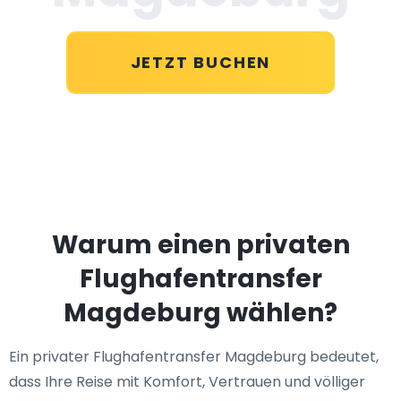
JETZT BUCHEN
Warum einen privaten
Flughafentransfer
Magdeburg wählen?
Ein privater Flughafentransfer Magdeburg bedeutet,
dass Ihre Reise mit Komfort, Vertrauen und völliger