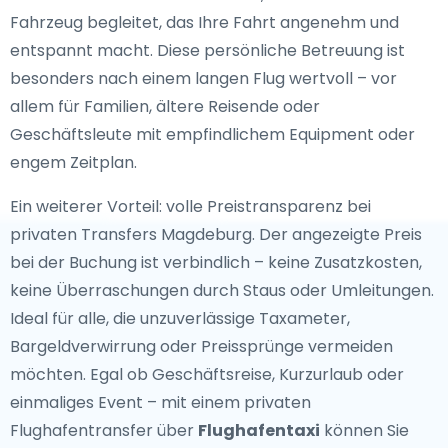
Fahrzeug begleitet, das Ihre Fahrt angenehm und
entspannt macht. Diese persönliche Betreuung ist
besonders nach einem langen Flug wertvoll – vor
allem für Familien, ältere Reisende oder
Geschäftsleute mit empfindlichem Equipment oder
engem Zeitplan.
Ein weiterer Vorteil: volle Preistransparenz bei
privaten Transfers Magdeburg. Der angezeigte Preis
bei der Buchung ist verbindlich – keine Zusatzkosten,
keine Überraschungen durch Staus oder Umleitungen.
Ideal für alle, die unzuverlässige Taxameter,
Bargeldverwirrung oder Preissprünge vermeiden
möchten. Egal ob Geschäftsreise, Kurzurlaub oder
einmaliges Event – mit einem privaten
Flughafentransfer über
Flughafentaxi
können Sie