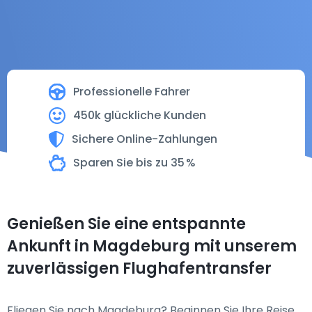
Professionelle Fahrer
450k glückliche Kunden
Sichere Online-Zahlungen
Sparen Sie bis zu 35 %
Genießen Sie eine entspannte
Ankunft in Magdeburg mit unserem
zuverlässigen Flughafentransfer
Fliegen Sie nach Magdeburg? Beginnen Sie Ihre Reise