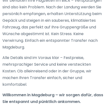
Wir behalten Ihre Flugzeiten im Blick – Verspätungen
sind also kein Problem. Nach der Landung werden Sie
persönlich empfangen, erhalten Unterstützung beim
Gepäck und steigen in ein sauberes, klimatisiertes
Fahrzeug, das perfekt auf Ihre Gruppengröße und
Wünsche abgestimmt ist. Kein Stress. Keine
Verwirrung. Einfach ein entspannter Transfer nach
Magdeburg.
Alle Details sind im Voraus klar – Festpreise,
mehrsprachiger Service und keine versteckten
Kosten. Ob alleinreisend oder in der Gruppe, wir
machen Ihren Transfer einfach, sicher und
komfortabel.
Willkommen in Magdeburg – wir sorgen dafür, dass
Sie entspannt und pünktlich ankommen.