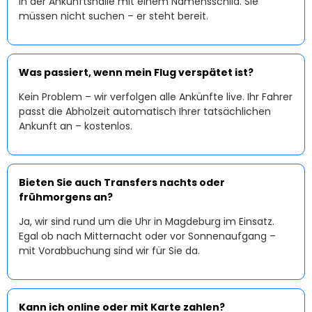
in der Ankunftshalle mit einem Namensschild. Sie
müssen nicht suchen – er steht bereit.
Was passiert, wenn mein Flug verspätet ist?
Kein Problem – wir verfolgen alle Ankünfte live. Ihr Fahrer
passt die Abholzeit automatisch Ihrer tatsächlichen
Ankunft an – kostenlos.
Bieten Sie auch Transfers nachts oder
frühmorgens an?
Ja, wir sind rund um die Uhr in Magdeburg im Einsatz.
Egal ob nach Mitternacht oder vor Sonnenaufgang –
mit Vorabbuchung sind wir für Sie da.
Kann ich online oder mit Karte zahlen?