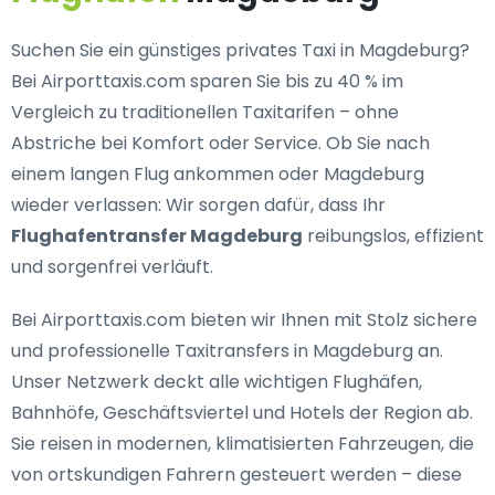
Suchen Sie ein
günstiges privates Taxi in Magdeburg
?
Bei Airporttaxis.com sparen Sie bis zu 40 % im
Vergleich zu traditionellen Taxitarifen – ohne
Abstriche bei Komfort oder Service. Ob Sie nach
einem langen Flug ankommen oder Magdeburg
wieder verlassen: Wir sorgen dafür, dass Ihr
Flughafentransfer Magdeburg
reibungslos, effizient
und sorgenfrei verläuft.
Bei Airporttaxis.com bieten wir Ihnen mit Stolz
sichere
und professionelle Taxitransfers in Magdeburg
an.
Unser Netzwerk deckt alle wichtigen Flughäfen,
Bahnhöfe, Geschäftsviertel und Hotels der Region ab.
Sie reisen in modernen, klimatisierten Fahrzeugen, die
von ortskundigen Fahrern gesteuert werden – diese