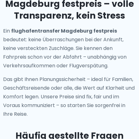
Magdeburg festpreis – volle
Transparenz, kein Stress
Ein
flughafentransfer Magdeburg festpreis
bedeutet: keine Überraschungen bei der Ankunft,
keine versteckten Zuschläge. Sie kennen den
Fahrpreis schon vor der Abfahrt – unabhängig von
Verkehrsaufkommen oder Flugverspätung.
Das gibt Ihnen Planungssicherheit – ideal für Familien,
Geschäftsreisende oder alle, die Wert auf Klarheit und
Komfort legen. Unsere Preise sind fix, fair und im
Voraus kommuniziert – so starten Sie sorgenfrei in
Ihre Reise.
Häufig gestellte Fragen