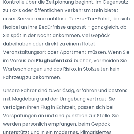
Kontrolle über die Zeitplanung beginnt. Im Gegensatz
zu Taxis oder öffentlichen Verkehrsmitteln bietet
unser Service eine nahtlose Tür-zu-Tür-Fahrt, die sich
flexibel an Ihre Bedürfnisse anpasst – ganz gleich, ob
Sie spät in der Nacht ankommen, viel Gepäck
dabeihaben oder direkt zu einem Hotel,
Veranstaltungsort oder Apartment müssen. Wenn Sie
im Voraus bei
Flughafentaxi
buchen, vermeiden Sie
Warteschlangen und das Risiko, in Stoßzeiten kein
Fahrzeug zu bekommen.
Unsere Fahrer sind zuverlässig, erfahren und bestens
mit Magdeburg und der Umgebung vertraut. Sie
verfolgen Ihren Flug in Echtzeit, passen sich bei
Verspätungen an und sind pünktlich zur Stelle. Sie
werden persönlich empfangen, beim Gepäck
unterstützt und in ein modernes, klimatisiertes