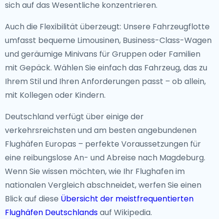
sich auf das Wesentliche konzentrieren.
Auch die Flexibilität überzeugt: Unsere Fahrzeugflotte
umfasst bequeme Limousinen, Business-Class-Wagen
und geräumige Minivans für Gruppen oder Familien
mit Gepäck. Wählen Sie einfach das Fahrzeug, das zu
Ihrem Stil und Ihren Anforderungen passt – ob allein,
mit Kollegen oder Kindern.
Deutschland verfügt über einige der
verkehrsreichsten und am besten angebundenen
Flughäfen Europas – perfekte Voraussetzungen für
eine reibungslose An- und Abreise nach Magdeburg.
Wenn Sie wissen möchten, wie Ihr Flughafen im
nationalen Vergleich abschneidet, werfen Sie einen
Blick auf diese
Übersicht der meistfrequentierten
Flughäfen Deutschlands
auf Wikipedia.