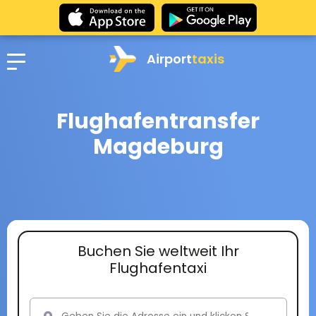
Airport
taxis
Flughafentransfer
Magdeburg
Buchen Sie weltweit Ihr
Flughafentaxi