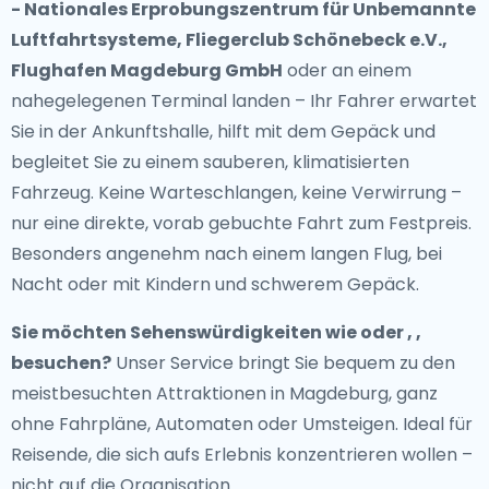
- Nationales Erprobungszentrum für Unbemannte
Luftfahrtsysteme, Fliegerclub Schönebeck e.V.,
Flughafen Magdeburg GmbH
oder an einem
nahegelegenen Terminal landen – Ihr Fahrer erwartet
Sie in der Ankunftshalle, hilft mit dem Gepäck und
begleitet Sie zu einem sauberen, klimatisierten
Fahrzeug. Keine Warteschlangen, keine Verwirrung –
nur eine direkte, vorab gebuchte Fahrt zum Festpreis.
Besonders angenehm nach einem langen Flug, bei
Nacht oder mit Kindern und schwerem Gepäck.
Sie möchten Sehenswürdigkeiten wie oder , ,
besuchen?
Unser Service bringt Sie bequem zu den
meistbesuchten Attraktionen in Magdeburg, ganz
ohne Fahrpläne, Automaten oder Umsteigen. Ideal für
Reisende, die sich aufs Erlebnis konzentrieren wollen –
nicht auf die Organisation.