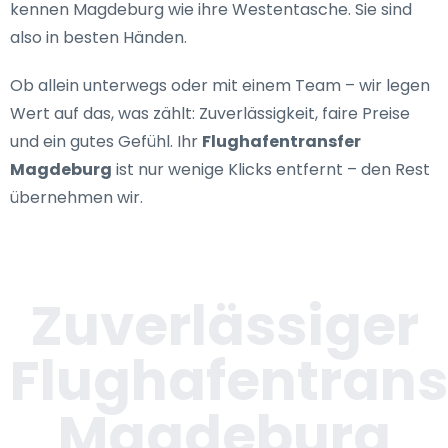
kennen Magdeburg wie ihre Westentasche. Sie sind
also in besten Händen.
Ob allein unterwegs oder mit einem Team – wir legen
Wert auf das, was zählt: Zuverlässigkeit, faire Preise
und ein gutes Gefühl. Ihr
Flughafentransfer
Magdeburg
ist nur wenige Klicks entfernt – den Rest
übernehmen wir.
Zuverlässiger
Flughafentrans
Magdeburg