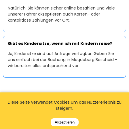
Natürlich. Sie können sicher online bezahlen und viele
unserer Fahrer akzeptieren auch Karten- oder
kontaktlose Zahlungen vor Ort.
Gibt es Kindersitze, wenn ich mit Kindern reise?
Ja, Kindersitze sind auf Anfrage verfügbar. Geben Sie
uns einfach bei der Buchung in Magdeburg Bescheid –
wir bereiten alles entsprechend vor.
Diese Seite verwendet Cookies um das Nutzererlebnis zu
steigern.
Akzeptieren