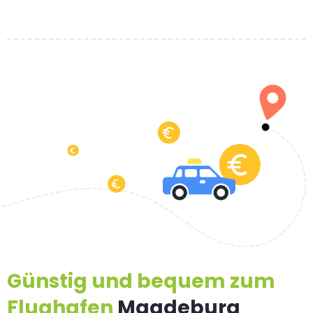
Günstig und bequem zum
Flughafen
Magdeburg