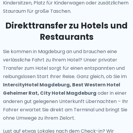
Kindersitzen, Platz für Kinderwagen oder zusätzlichem
Stauraum für große Taschen.
Direkttransfer zu Hotels und
Restaurants
Sie kommen in Magdeburg an und brauchen eine
verlässliche Fahrt zu Ihrem Hotel? Unser
privater
Transfer zum Hotel
sorgt für einen entspannten und
reibungslosen Start Ihrer Reise. Ganz gleich, ob Sie im
IntercityHotel Magdeburg, Best Western Hotel
Geheimer Rat, City Hotel Magdeburg
oder in einer
anderen gut gelegenen Unterkunft übernachten – Ihr
Fahrer erwartet Sie direkt am Terminal und bringt Sie
ohne Umwege zu Ihrem Zielort.
Lust auf etwas Lokales nach dem Check-in? Wir