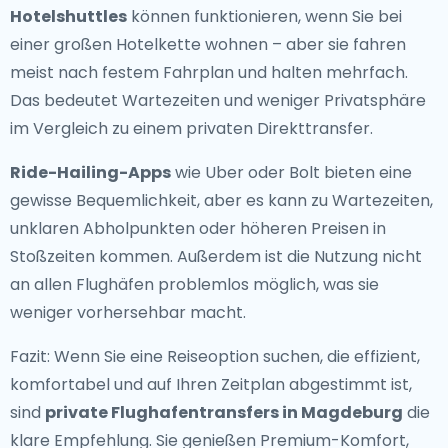
Hotelshuttles
können funktionieren, wenn Sie bei
einer großen Hotelkette wohnen – aber sie fahren
meist nach festem Fahrplan und halten mehrfach.
Das bedeutet Wartezeiten und weniger Privatsphäre
im Vergleich zu einem privaten Direkttransfer.
Ride-Hailing-Apps
wie Uber oder Bolt bieten eine
gewisse Bequemlichkeit, aber es kann zu Wartezeiten,
unklaren Abholpunkten oder höheren Preisen in
Stoßzeiten kommen. Außerdem ist die Nutzung nicht
an allen Flughäfen problemlos möglich, was sie
weniger vorhersehbar macht.
Fazit: Wenn Sie eine Reiseoption suchen, die effizient,
komfortabel und auf Ihren Zeitplan abgestimmt ist,
sind
private Flughafentransfers in Magdeburg
die
klare Empfehlung. Sie genießen Premium-Komfort,