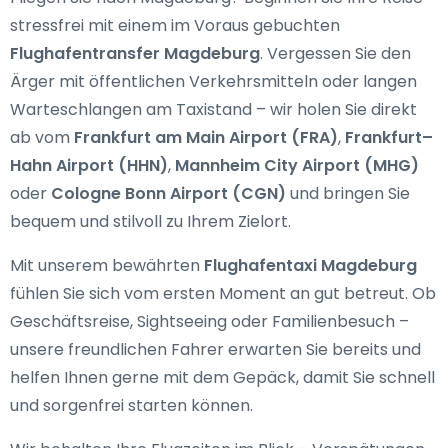
stressfrei mit einem im Voraus gebuchten
Flughafentransfer Magdeburg
. Vergessen Sie den
Ärger mit öffentlichen Verkehrsmitteln oder langen
Warteschlangen am Taxistand – wir holen Sie direkt
ab vom
Frankfurt am Main Airport (FRA)
,
Frankfurt–
Hahn Airport (HHN)
,
Mannheim City Airport (MHG)
oder
Cologne Bonn Airport (CGN)
und bringen Sie
bequem und stilvoll zu Ihrem Zielort.
Mit unserem bewährten
Flughafentaxi Magdeburg
fühlen Sie sich vom ersten Moment an gut betreut. Ob
Geschäftsreise, Sightseeing oder Familienbesuch –
unsere freundlichen Fahrer erwarten Sie bereits und
helfen Ihnen gerne mit dem Gepäck, damit Sie schnell
und sorgenfrei starten können.