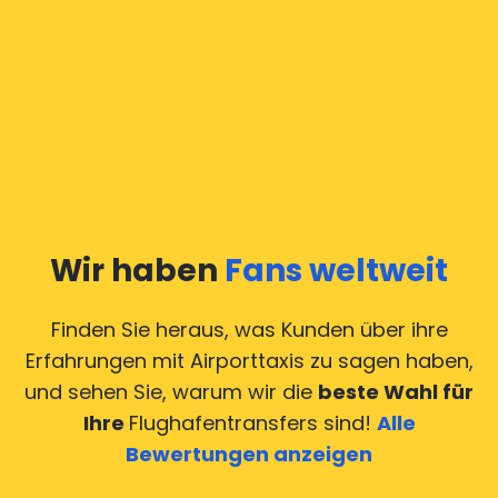
Wir haben
Fans weltweit
Finden Sie heraus, was Kunden über ihre
Erfahrungen mit Airporttaxis
zu sagen haben,
und sehen Sie, warum wir die
beste Wahl für
Ihre
Flughafentransfers sind!
Alle
Bewertungen anzeigen