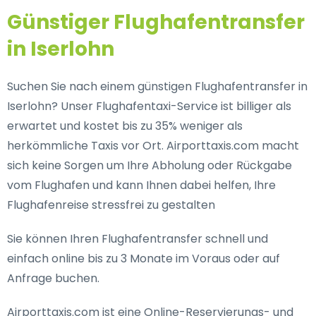
Günstiger Flughafentransfer
in Iserlohn
Suchen Sie nach einem günstigen Flughafentransfer in
Iserlohn? Unser Flughafentaxi-Service ist billiger als
erwartet und kostet bis zu 35% weniger als
herkömmliche Taxis vor Ort. Airporttaxis.com macht
sich keine Sorgen um Ihre Abholung oder Rückgabe
vom Flughafen und kann Ihnen dabei helfen, Ihre
Flughafenreise stressfrei zu gestalten
Sie können Ihren Flughafentransfer schnell und
einfach online bis zu 3 Monate im Voraus oder auf
Anfrage buchen.
Airporttaxis.com ist eine Online-Reservierungs- und