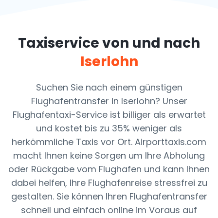
Taxiservice von und nach
Iserlohn
Suchen Sie nach einem günstigen
Flughafentransfer in Iserlohn? Unser
Flughafentaxi-Service ist billiger als erwartet
und kostet bis zu 35% weniger als
herkömmliche Taxis vor Ort. Airporttaxis.com
macht Ihnen keine Sorgen um Ihre Abholung
oder Rückgabe vom Flughafen und kann Ihnen
dabei helfen, Ihre Flughafenreise stressfrei zu
gestalten. Sie können Ihren Flughafentransfer
schnell und einfach online im Voraus auf