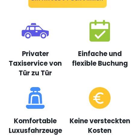
Privater
Einfache und
Taxiservice von
flexible Buchung
Tür zu Tür
Komfortable
Keine versteckten
Luxusfahrzeuge
Kosten