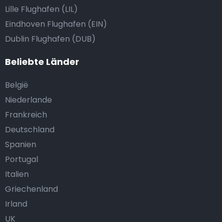
Lille Flughafen (LIL)
Eindhoven Flughafen (EIN)
Dublin Flughafen (DUB)
Beliebte Länder
België
Niederlande
Frankreich
Deutschland
Spanien
Portugal
Italien
Griechenland
Irland
UK