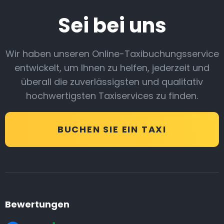
Sei bei uns
Wir haben unseren Online-Taxibuchungsservice
entwickelt, um Ihnen zu helfen, jederzeit und
überall die zuverlässigsten und qualitativ
hochwertigsten Taxiservices zu finden.
BUCHEN SIE EIN TAXI
Bewertungen