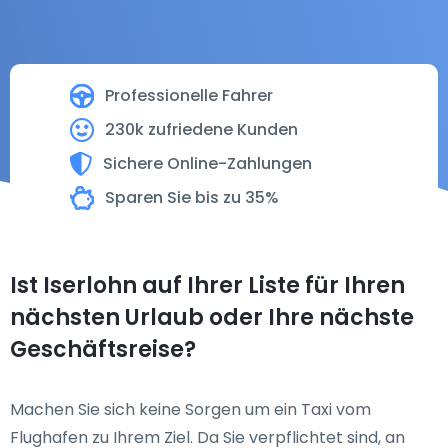
Professionelle Fahrer
230k zufriedene Kunden
Sichere Online-Zahlungen
Sparen Sie bis zu 35%
Ist Iserlohn auf Ihrer Liste für Ihren
nächsten Urlaub oder Ihre nächste
Geschäftsreise?
Machen Sie sich keine Sorgen um ein Taxi vom
Flughafen zu Ihrem Ziel. Da Sie verpflichtet sind, an