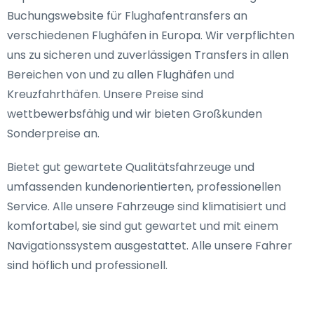
Buchungswebsite für Flughafentransfers an
verschiedenen Flughäfen in Europa. Wir verpflichten
uns zu sicheren und zuverlässigen Transfers in allen
Bereichen von und zu allen Flughäfen und
Kreuzfahrthäfen. Unsere Preise sind
wettbewerbsfähig und wir bieten Großkunden
Sonderpreise an.
Bietet gut gewartete Qualitätsfahrzeuge und
umfassenden kundenorientierten, professionellen
Service. Alle unsere Fahrzeuge sind klimatisiert und
komfortabel, sie sind gut gewartet und mit einem
Navigationssystem ausgestattet. Alle unsere Fahrer
sind höflich und professionell.