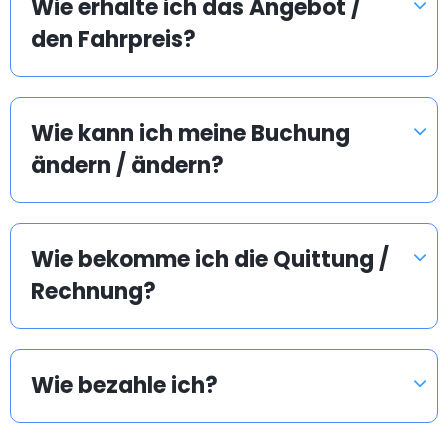
Wie erhalte ich das Angebot /
den Fahrpreis?
Wie kann ich meine Buchung
ändern / ändern?
Wie bekomme ich die Quittung /
Rechnung?
Wie bezahle ich?