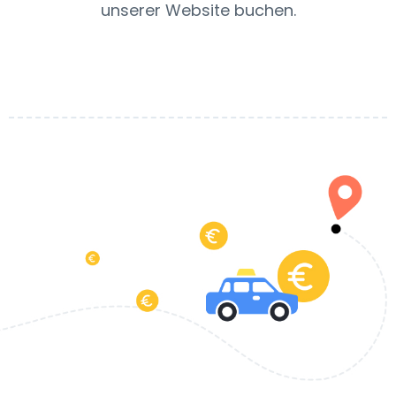
unserer Website buchen.