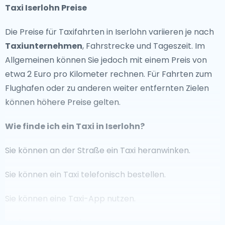
Taxi Iserlohn Preise
Die Preise für Taxifahrten in Iserlohn variieren je nach
Taxiunternehmen
, Fahrstrecke und Tageszeit. Im
Allgemeinen können Sie jedoch mit einem Preis von
etwa 2 Euro pro Kilometer rechnen. Für Fahrten zum
Flughafen oder zu anderen weiter entfernten Zielen
können höhere Preise gelten.
Wie finde ich ein Taxi in Iserlohn?
Sie können an der Straße ein Taxi heranwinken.
Sie können ein Taxi telefonisch bestellen.
Sie können eine Taxi-App nutzen.
Weitere Informationen