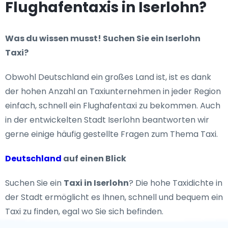
Flughafentaxis in Iserlohn?
Was du wissen musst! Suchen Sie ein Iserlohn
Taxi?
Obwohl Deutschland ein großes Land ist, ist es dank
der hohen Anzahl an Taxiunternehmen in jeder Region
einfach, schnell ein Flughafentaxi zu bekommen. Auch
in der entwickelten Stadt Iserlohn beantworten wir
gerne einige häufig gestellte Fragen zum Thema Taxi.
Deutschland
auf einen Blick
Suchen Sie ein
Taxi in Iserlohn
? Die hohe Taxidichte in
der Stadt ermöglicht es Ihnen, schnell und bequem ein
Taxi zu finden, egal wo Sie sich befinden.