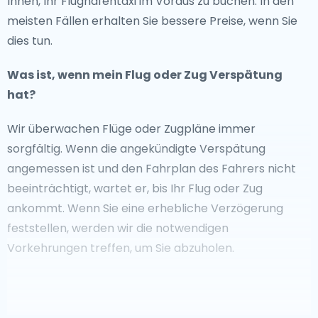
Ihnen, Ihr Flughafentaxi im Voraus zu buchen. In den
meisten Fällen erhalten Sie bessere Preise, wenn Sie
dies tun.
Was ist, wenn mein Flug oder Zug Verspätung
hat?
Wir überwachen Flüge oder Zugpläne immer
sorgfältig. Wenn die angekündigte Verspätung
angemessen ist und den Fahrplan des Fahrers nicht
beeinträchtigt, wartet er, bis Ihr Flug oder Zug
ankommt. Wenn Sie eine erhebliche Verzögerung
feststellen, werden wir die notwendigen
Vorkehrungen treffen, um Sie abzuholen.