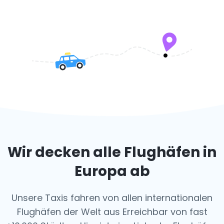
Wir decken alle Flughäfen in
Europa ab
Unsere Taxis fahren von allen internationalen
Flughäfen der Welt aus
Erreichbar von fast