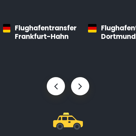
Flughafentransfer
Flughafen
Frankfurt-Hahn
Dortmund