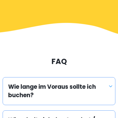
FAQ
Wie lange im Voraus sollte ich
buchen?