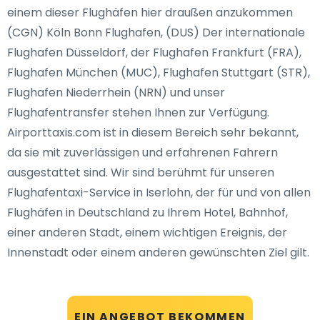
einem dieser Flughäfen hier draußen anzukommen
(CGN) Köln Bonn Flughafen, (DUS) Der internationale
Flughafen Düsseldorf, der Flughafen Frankfurt (FRA),
Flughafen München (MUC), Flughafen Stuttgart (STR),
Flughafen Niederrhein (NRN) und unser
Flughafentransfer stehen Ihnen zur Verfügung.
Airporttaxis.com ist in diesem Bereich sehr bekannt,
da sie mit zuverlässigen und erfahrenen Fahrern
ausgestattet sind. Wir sind berühmt für unseren
Flughafentaxi-Service in Iserlohn, der für und von allen
Flughäfen in Deutschland zu Ihrem Hotel, Bahnhof,
einer anderen Stadt, einem wichtigen Ereignis, der
Innenstadt oder einem anderen gewünschten Ziel gilt.
EIN ANGEBOT BEKOMMEN