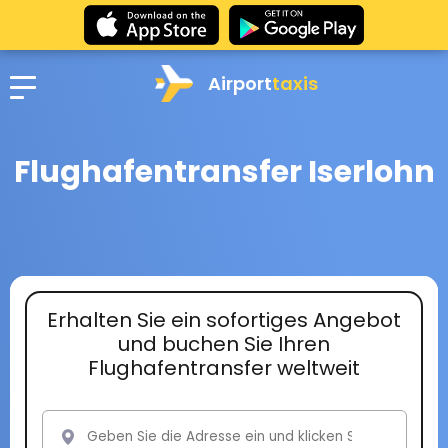
Airport
taxis
Flughafentransfer Iserlohn
Erhalten Sie ein sofortiges Angebot
und buchen Sie Ihren
Flughafentransfer weltweit