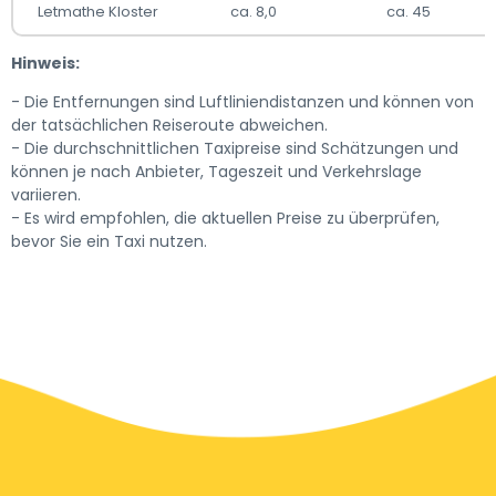
Letmathe Kloster
ca. 8,0
ca. 45
Hinweis:
- Die Entfernungen sind Luftliniendistanzen und können von
der tatsächlichen Reiseroute abweichen.
- Die durchschnittlichen Taxipreise sind Schätzungen und
können je nach Anbieter, Tageszeit und Verkehrslage
variieren.
- Es wird empfohlen, die aktuellen Preise zu überprüfen,
bevor Sie ein Taxi nutzen.