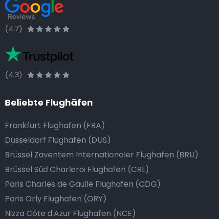
(4.7)
(4.3)
Beliebte Flughäfen
Frankfurt Flughafen (FRA)
Düsseldorf Flughafen (DUS)
Brüssel Zaventem Internationaler Flughafen (BRU)
Brüssel Süd Charleroi Flughafen (CRL)
Paris Charles de Gaulle Flughafen (CDG)
Paris Orly Flughafen (ORY)
Nizza Côte d'Azur Flughafen (NCE)