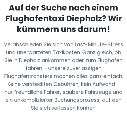
Auf der Suche nach einem
Flughafentaxi
Diepholz
? Wir
kümmern uns darum!
Verabschieden Sie sich von Last-Minute-Stress
und unerwarteten Taxikosten. Ganz gleich, ob
Sie in Diepholz ankommen oder zum Flughafen
fahren – unsere zuverlässigen
Flughafentransfers machen alles ganz einfach.
Keine versteckten Gebühren, kein Aufwand –
nur freundliche Fahrer, saubere Fahrzeuge und
ein unkomplizierter Buchungsprozess, auf den
Sie sich verlassen können.