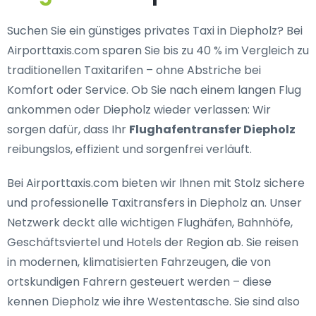
Suchen Sie ein
günstiges privates Taxi in Diepholz
? Bei
Airporttaxis.com sparen Sie bis zu 40 % im Vergleich zu
traditionellen Taxitarifen – ohne Abstriche bei
Komfort oder Service. Ob Sie nach einem langen Flug
ankommen oder Diepholz wieder verlassen: Wir
sorgen dafür, dass Ihr
Flughafentransfer Diepholz
reibungslos, effizient und sorgenfrei verläuft.
Bei Airporttaxis.com bieten wir Ihnen mit Stolz
sichere
und professionelle Taxitransfers in Diepholz
an. Unser
Netzwerk deckt alle wichtigen Flughäfen, Bahnhöfe,
Geschäftsviertel und Hotels der Region ab. Sie reisen
in modernen, klimatisierten Fahrzeugen, die von
ortskundigen Fahrern gesteuert werden – diese
kennen Diepholz wie ihre Westentasche. Sie sind also