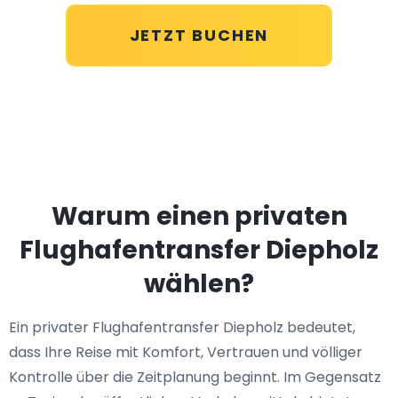
JETZT BUCHEN
Warum einen privaten
Flughafentransfer Diepholz
wählen?
Ein privater Flughafentransfer Diepholz bedeutet,
dass Ihre Reise mit Komfort, Vertrauen und völliger
Kontrolle über die Zeitplanung beginnt. Im Gegensatz