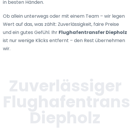
in besten Händen.
Ob allein unterwegs oder mit einem Team – wir legen
Wert auf das, was zählt: Zuverlässigkeit, faire Preise
und ein gutes Gefühl. Ihr
Flughafentransfer Diepholz
ist nur wenige Klicks entfernt – den Rest übernehmen
wir.
Zuverlässiger
Flughafentrans
Diepholz