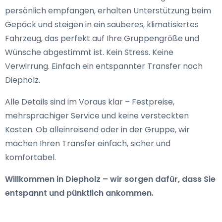
persönlich empfangen, erhalten Unterstützung beim
Gepäck und steigen in ein sauberes, klimatisiertes
Fahrzeug, das perfekt auf Ihre Gruppengröße und
Wünsche abgestimmt ist. Kein Stress. Keine
Verwirrung. Einfach ein entspannter Transfer nach
Diepholz.
Alle Details sind im Voraus klar – Festpreise,
mehrsprachiger Service und keine versteckten
Kosten. Ob alleinreisend oder in der Gruppe, wir
machen Ihren Transfer einfach, sicher und
komfortabel.
Willkommen in Diepholz – wir sorgen dafür, dass Sie
entspannt und pünktlich ankommen.