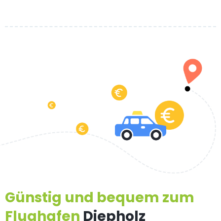
Günstig und bequem zum
Flughafen
Diepholz