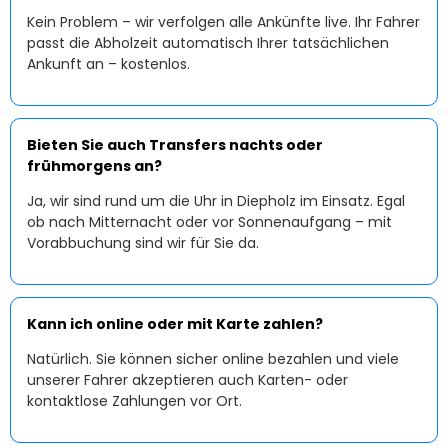
Kein Problem – wir verfolgen alle Ankünfte live. Ihr Fahrer
passt die Abholzeit automatisch Ihrer tatsächlichen
Ankunft an – kostenlos.
Bieten Sie auch Transfers nachts oder
frühmorgens an?
Ja, wir sind rund um die Uhr in Diepholz im Einsatz. Egal
ob nach Mitternacht oder vor Sonnenaufgang – mit
Vorabbuchung sind wir für Sie da.
Kann ich online oder mit Karte zahlen?
Natürlich. Sie können sicher online bezahlen und viele
unserer Fahrer akzeptieren auch Karten- oder
kontaktlose Zahlungen vor Ort.