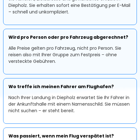
Diepholz. Sie erhalten sofort eine Bestätigung per E-Mail
– schnell und unkompliziert.
Wird pro Person oder pro Fahrzeug abgerechnet?
Alle Preise gelten pro Fahrzeug, nicht pro Person. Sie
reisen also mit Ihrer Gruppe zum Festpreis – ohne
versteckte Gebühren.
Wo treffe ich meinen Fahrer am Flughafen?
Nach Ihrer Landung in Diepholz erwartet Sie Ihr Fahrer in
der Ankunftshalle mit einem Namensschild. Sie müssen
nicht suchen – er steht bereit.
Was passiert, wenn mein Flug verspätet ist?