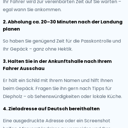
Ihr Fahrer wird zur vereinbarten Zeit auf Sie warten –
egal wann Sie ankommen.
2. Abholung ca. 20–30 Minuten nach der Landung
planen
So haben Sie genügend Zeit für die Passkontrolle und
Ihr Gepäck – ganz ohne Hektik.
3. Halten Sie in der Ankunftshalle nach Ihrem
Fahrer Ausschau
Er hält ein Schild mit Ihrem Namen und hilft Ihnen
beim Gepäck. Fragen Sie ihn gern nach Tipps für
Diepholz – ob Sehenswürdigkeiten oder lokale Küche.
4. Zieladresse auf Deutsch bereithalten
Eine ausgedruckte Adresse oder ein Screenshot