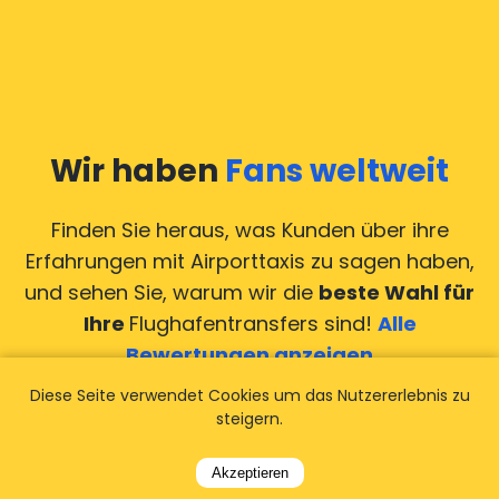
Wir haben
Fans weltweit
Finden Sie heraus, was Kunden über ihre
Erfahrungen mit Airporttaxis
zu sagen haben,
und sehen Sie, warum wir die
beste Wahl für
Ihre
Flughafentransfers sind!
Alle
Bewertungen anzeigen
Diese Seite verwendet Cookies um das Nutzererlebnis zu
steigern.
Akzeptieren