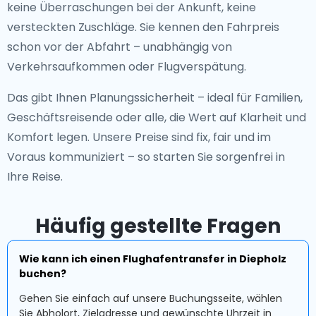
keine Überraschungen bei der Ankunft, keine
versteckten Zuschläge. Sie kennen den Fahrpreis
schon vor der Abfahrt – unabhängig von
Verkehrsaufkommen oder Flugverspätung.
Das gibt Ihnen Planungssicherheit – ideal für Familien,
Geschäftsreisende oder alle, die Wert auf Klarheit und
Komfort legen. Unsere Preise sind fix, fair und im
Voraus kommuniziert – so starten Sie sorgenfrei in
Ihre Reise.
Häufig gestellte Fragen
Wie kann ich einen Flughafentransfer in Diepholz
buchen?
Gehen Sie einfach auf unsere Buchungsseite, wählen
Sie Abholort, Zieladresse und gewünschte Uhrzeit in