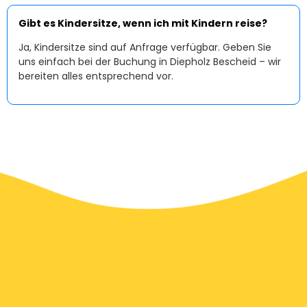
Gibt es Kindersitze, wenn ich mit Kindern reise?
Ja, Kindersitze sind auf Anfrage verfügbar. Geben Sie
uns einfach bei der Buchung in Diepholz Bescheid – wir
bereiten alles entsprechend vor.