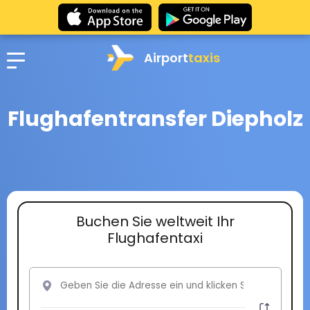
Airport
taxis
Flughafentransfer Diepholz
Buchen Sie weltweit Ihr
Flughafentaxi