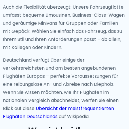
Auch die Flexibilität überzeugt: Unsere Fahrzeugflotte
umfasst bequeme Limousinen, Business-Class-Wagen
und geräumige Minivans für Gruppen oder Familien
mit Gepäck. Wählen Sie einfach das Fahrzeug, das zu
Ihrem Stil und Ihren Anforderungen passt – ob allein,
mit Kollegen oder Kindern.
Deutschland verfügt über einige der
verkehrsreichsten und am besten angebundenen
Flughäfen Europas – perfekte Voraussetzungen für
eine reibungslose An- und Abreise nach Diepholz.
Wenn Sie wissen möchten, wie Ihr Flughafen im
nationalen Vergleich abschneidet, werfen Sie einen
Blick auf diese
Übersicht der meistfrequentierten
Flughäfen Deutschlands
auf Wikipedia.