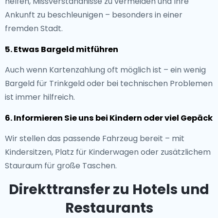
helfen, Missverständnisse zu vermeiden und Ihre
Ankunft zu beschleunigen – besonders in einer
fremden Stadt.
5. Etwas Bargeld mitführen
Auch wenn Kartenzahlung oft möglich ist – ein wenig
Bargeld für Trinkgeld oder bei technischen Problemen
ist immer hilfreich.
6. Informieren Sie uns bei Kindern oder viel Gepäck
Wir stellen das passende Fahrzeug bereit – mit
Kindersitzen, Platz für Kinderwagen oder zusätzlichem
Stauraum für große Taschen.
Direkttransfer zu Hotels und
Restaurants