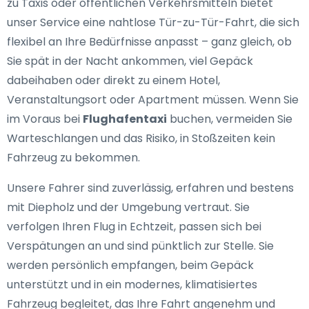
zu Taxis oder öffentlichen Verkehrsmitteln bietet
unser Service eine nahtlose Tür-zu-Tür-Fahrt, die sich
flexibel an Ihre Bedürfnisse anpasst – ganz gleich, ob
Sie spät in der Nacht ankommen, viel Gepäck
dabeihaben oder direkt zu einem Hotel,
Veranstaltungsort oder Apartment müssen. Wenn Sie
im Voraus bei
Flughafentaxi
buchen, vermeiden Sie
Warteschlangen und das Risiko, in Stoßzeiten kein
Fahrzeug zu bekommen.
Unsere Fahrer sind zuverlässig, erfahren und bestens
mit Diepholz und der Umgebung vertraut. Sie
verfolgen Ihren Flug in Echtzeit, passen sich bei
Verspätungen an und sind pünktlich zur Stelle. Sie
werden persönlich empfangen, beim Gepäck
unterstützt und in ein modernes, klimatisiertes
Fahrzeug begleitet, das Ihre Fahrt angenehm und