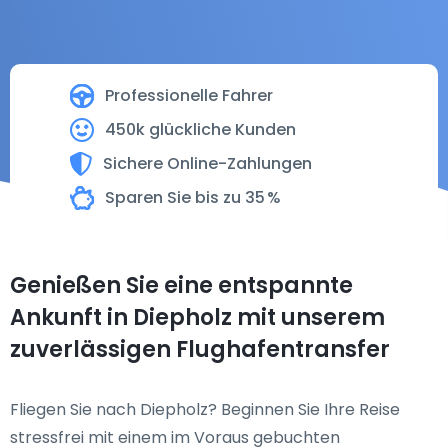
Professionelle Fahrer
450k glückliche Kunden
Sichere Online-Zahlungen
Sparen Sie bis zu 35 %
Genießen Sie eine entspannte
Ankunft in Diepholz mit unserem
zuverlässigen Flughafentransfer
Fliegen Sie nach Diepholz? Beginnen Sie Ihre Reise
stressfrei mit einem im Voraus gebuchten