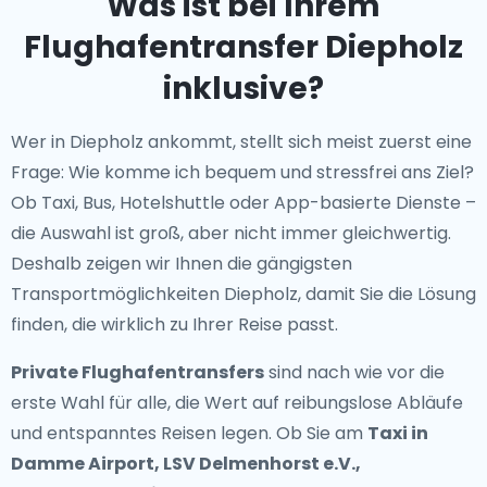
Was ist bei Ihrem
Flughafentransfer Diepholz
inklusive?
Wer in Diepholz ankommt, stellt sich meist zuerst eine
Frage: Wie komme ich bequem und stressfrei ans Ziel?
Ob Taxi, Bus, Hotelshuttle oder App-basierte Dienste –
die Auswahl ist groß, aber nicht immer gleichwertig.
Deshalb zeigen wir Ihnen die gängigsten
Transportmöglichkeiten Diepholz, damit Sie die Lösung
finden, die wirklich zu Ihrer Reise passt.
Private Flughafentransfers
sind nach wie vor die
erste Wahl für alle, die Wert auf reibungslose Abläufe
und entspanntes Reisen legen. Ob Sie am
Taxi in
Damme Airport, LSV Delmenhorst e.V.,