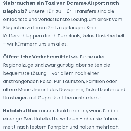
Sie brauchen ein
Taxi von Damme Airport nach
Diepholz
?
Unsere Tür-zu-Tür-Transfers sind die
einfachste und verlässlichste Lösung, um direkt vom
Flughafen zu Ihrem Ziel zu gelangen. Kein
Kofferschleppen durch Terminals, keine Unsicherheit
– wir kümmern uns um alles.
Öffentliche Verkehrsmittel
wie Busse oder
Regionalzüge sind zwar günstig, aber selten die
bequemste Lösung – vor allem nach einer
anstrengenden Reise. Für Touristen, Familien oder
ältere Menschen ist das Navigieren, Ticketkaufen und
Umsteigen mit Gepäck oft herausfordernd.
Hotelshuttles
können funktionieren, wenn Sie bei
einer großen Hotelkette wohnen – aber sie fahren
meist nach festem Fahrplan und halten mehrfach.