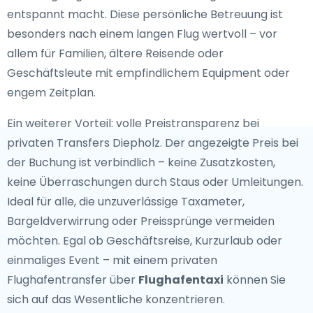
entspannt macht. Diese persönliche Betreuung ist
besonders nach einem langen Flug wertvoll – vor
allem für Familien, ältere Reisende oder
Geschäftsleute mit empfindlichem Equipment oder
engem Zeitplan.
Ein weiterer Vorteil: volle Preistransparenz bei
privaten Transfers Diepholz. Der angezeigte Preis bei
der Buchung ist verbindlich – keine Zusatzkosten,
keine Überraschungen durch Staus oder Umleitungen.
Ideal für alle, die unzuverlässige Taxameter,
Bargeldverwirrung oder Preissprünge vermeiden
möchten. Egal ob Geschäftsreise, Kurzurlaub oder
einmaliges Event – mit einem privaten
Flughafentransfer über
Flughafentaxi
können Sie
sich auf das Wesentliche konzentrieren.