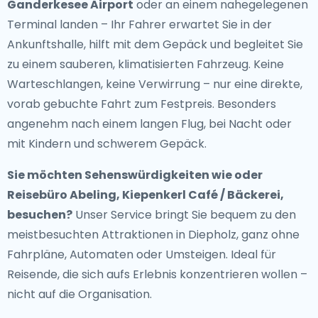
Ganderkesee Airport
oder an einem nahegelegenen
Terminal landen – Ihr Fahrer erwartet Sie in der
Ankunftshalle, hilft mit dem Gepäck und begleitet Sie
zu einem sauberen, klimatisierten Fahrzeug. Keine
Warteschlangen, keine Verwirrung – nur eine direkte,
vorab gebuchte Fahrt zum Festpreis. Besonders
angenehm nach einem langen Flug, bei Nacht oder
mit Kindern und schwerem Gepäck.
Sie möchten Sehenswürdigkeiten wie oder
Reisebüro Abeling, Kiepenkerl Café / Bäckerei,
besuchen?
Unser Service bringt Sie bequem zu den
meistbesuchten Attraktionen in Diepholz, ganz ohne
Fahrpläne, Automaten oder Umsteigen. Ideal für
Reisende, die sich aufs Erlebnis konzentrieren wollen –
nicht auf die Organisation.