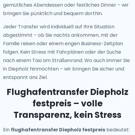
gemütliches Abendessen oder festliches Dinner – wir
bringen Sie pünktlich und bequem dorthin.
Jeder Transfer wird individuell auf Ihre Situation
abgestimmt – ob Sie nachts ankommen, mit der
Familie reisen oder einem engen Business-Zeitplan
folgen. Kein Stress mit Fahrplänen oder der Suche
nach einem Taxi am Straßenrand. Wo auch immer Sie
in Diepholz hinmöchten – wir bringen Sie sicher und
entspannt ans Ziel.
Flughafentransfer Diepholz
festpreis – volle
Transparenz, kein Stress
Ein
flughafentransfer Diepholz festpreis
bedeutet: