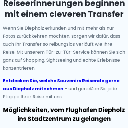
Reiseerinnerungen beginnen
mit einem cleveren Transfer
Wenn Sie Diepholz erkunden und mit mehr als nur
Fotos zurückkehren möchten, sorgen wir dafür, dass
auch Ihr Transfer so reibungslos verläuft wie Ihre
Reise. Mit unserem Tür-zu-Tür-Service können Sie sich
ganz auf Shopping, Sightseeing und echte Erlebnisse
konzentrieren.
Entdecken Sie, welche Souvenirs Reisende gerne
aus Diepholz mitnehmen
– und genießen Sie jede
Etappe Ihrer Reise mit uns.
Möglichkeiten, vom Flughafen Diepholz
ins Stadtzentrum zu gelangen