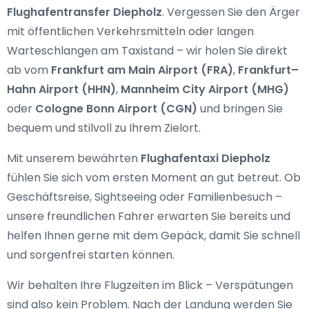
Flughafentransfer Diepholz
. Vergessen Sie den Ärger
mit öffentlichen Verkehrsmitteln oder langen
Warteschlangen am Taxistand – wir holen Sie direkt
ab vom
Frankfurt am Main Airport (FRA)
,
Frankfurt–
Hahn Airport (HHN)
,
Mannheim City Airport (MHG)
oder
Cologne Bonn Airport (CGN)
und bringen Sie
bequem und stilvoll zu Ihrem Zielort.
Mit unserem bewährten
Flughafentaxi Diepholz
fühlen Sie sich vom ersten Moment an gut betreut. Ob
Geschäftsreise, Sightseeing oder Familienbesuch –
unsere freundlichen Fahrer erwarten Sie bereits und
helfen Ihnen gerne mit dem Gepäck, damit Sie schnell
und sorgenfrei starten können.
Wir behalten Ihre Flugzeiten im Blick – Verspätungen
sind also kein Problem. Nach der Landung werden Sie