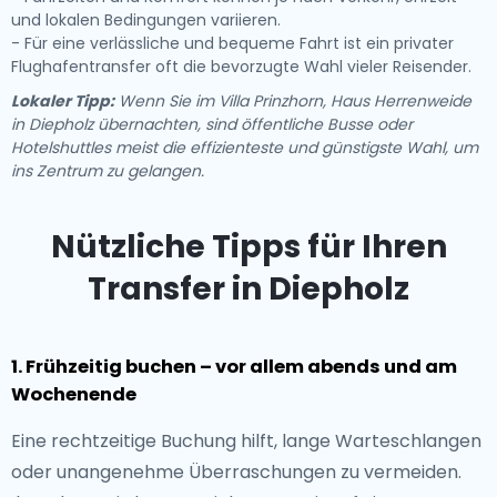
und lokalen Bedingungen variieren.
- Für eine verlässliche und bequeme Fahrt ist ein privater
Flughafentransfer oft die bevorzugte Wahl vieler Reisender.
Lokaler Tipp:
Wenn Sie im Villa Prinzhorn, Haus Herrenweide
in Diepholz übernachten, sind öffentliche Busse oder
Hotelshuttles meist die effizienteste und günstigste Wahl, um
ins Zentrum zu gelangen.
Nützliche Tipps für Ihren
Transfer in Diepholz
1. Frühzeitig buchen – vor allem abends und am
Wochenende
Eine rechtzeitige Buchung hilft, lange Warteschlangen
oder unangenehme Überraschungen zu vermeiden.