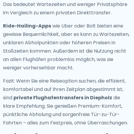
Das bedeutet Wartezeiten und weniger Privatsphäre
im Vergleich zu einem privaten Direkttransfer.
Ride-Hailing-Apps
wie Uber oder Bolt bieten eine
gewisse Bequemlichkeit, aber es kann zu Wartezeiten,
unklaren Abholpunkten oder höheren Preisen in
Stoßzeiten kommen. Außerdem ist die Nutzung nicht
an allen Flughäfen problemlos möglich, was sie
weniger vorhersehbar macht.
Fazit: Wenn Sie eine Reiseoption suchen, die effizient,
komfortabel und auf Ihren Zeitplan abgestimmt ist,
sind
private Flughafentransfers in Diepholz
die
klare Empfehlung. Sie genießen Premium-Komfort,
pünktliche Abholung und sorgenfreie Tür-zu-Tür-
Fahrten – alles zum Festpreis, ohne Überraschungen.