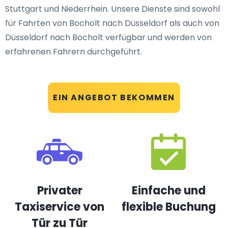
Stuttgart und Niederrhein. Unsere Dienste sind sowohl
für Fahrten von Bocholt nach Düsseldorf als auch von
Düsseldorf nach Bocholt verfügbar und werden von
erfahrenen Fahrern durchgeführt.
EIN ANGEBOT BEKOMMEN
Privater
Einfache und
Taxiservice von
flexible Buchung
Tür zu Tür