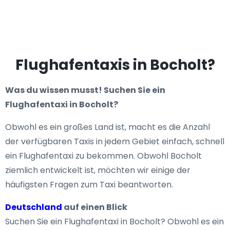
Flughafentaxis in Bocholt?
Was du wissen musst! Suchen Sie ein
Flughafentaxi in Bocholt?
Obwohl es ein großes Land ist, macht es die Anzahl
der verfügbaren Taxis in jedem Gebiet einfach, schnell
ein Flughafentaxi zu bekommen. Obwohl Bocholt
ziemlich entwickelt ist, möchten wir einige der
häufigsten Fragen zum Taxi beantworten.
Deutschland
auf einen Blick
Suchen Sie ein Flughafentaxi in Bocholt? Obwohl es ein