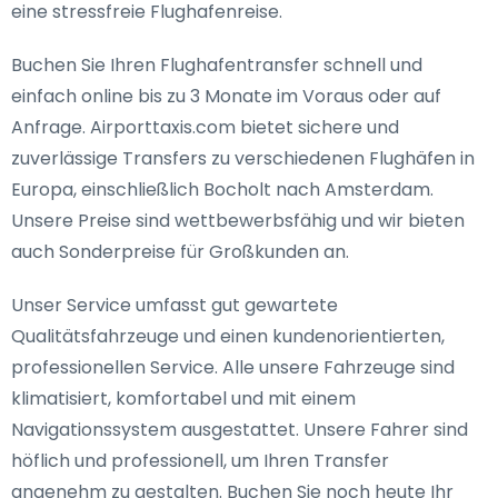
eine stressfreie Flughafenreise.
Buchen Sie Ihren Flughafentransfer schnell und
einfach online bis zu 3 Monate im Voraus oder auf
Anfrage. Airporttaxis.com bietet sichere und
zuverlässige Transfers zu verschiedenen Flughäfen in
Europa, einschließlich Bocholt nach Amsterdam.
Unsere Preise sind wettbewerbsfähig und wir bieten
auch Sonderpreise für Großkunden an.
Unser Service umfasst gut gewartete
Qualitätsfahrzeuge und einen kundenorientierten,
professionellen Service. Alle unsere Fahrzeuge sind
klimatisiert, komfortabel und mit einem
Navigationssystem ausgestattet. Unsere Fahrer sind
höflich und professionell, um Ihren Transfer
angenehm zu gestalten. Buchen Sie noch heute Ihr