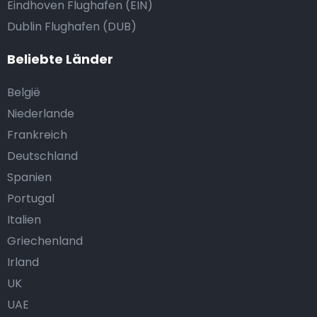
Eindhoven Flughafen (EIN)
Dublin Flughafen (DUB)
Beliebte Länder
België
Niederlande
Frankreich
Deutschland
Spanien
Portugal
Italien
Griechenland
Irland
UK
UAE