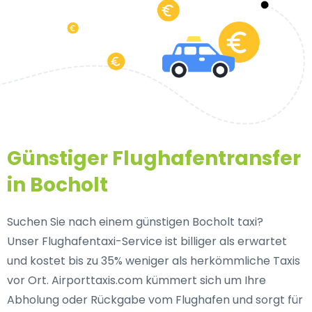
Günstiger Flughafentransfer
in Bocholt
Suchen Sie nach einem günstigen Bocholt taxi?
Unser Flughafentaxi-Service ist billiger als erwartet
und kostet bis zu 35% weniger als herkömmliche Taxis
vor Ort. Airporttaxis.com kümmert sich um Ihre
Abholung oder Rückgabe vom Flughafen und sorgt für