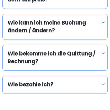
Wie kann ich meine Buchung
ändern / ändern?
Wie bekomme ich die Quittung /
Rechnung?
Wie bezahle ich?