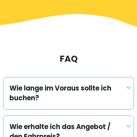
FAQ
Wie lange im Voraus sollte ich
buchen?
Wie erhalte ich das Angebot /
den Fahrpreis?