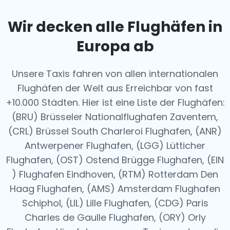
Wir decken alle Flughäfen in
Europa ab
Unsere Taxis fahren von allen internationalen
Flughäfen der Welt aus
Erreichbar von fast
+10.000 Städten. Hier ist eine Liste der Flughäfen:
(BRU) Brüsseler Nationalflughafen Zaventem,
(CRL) Brüssel South Charleroi Flughafen, (ANR)
Antwerpener Flughafen, (LGG) Lütticher
Flughafen, (OST) Ostend Brügge Flughafen, (EIN
) Flughafen Eindhoven, (RTM) Rotterdam Den
Haag Flughafen, (AMS) Amsterdam Flughafen
Schiphol, (LIL) Lille Flughafen, (CDG) Paris
Charles de Gaulle Flughafen, (ORY) Orly