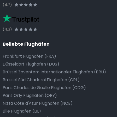
(4.7)
(4.3)
Beliebte Flughäfen
Frankfurt Flughafen (FRA)
Düsseldorf Flughafen (DUS)
Brüssel Zaventem Internationaler Flughafen (BRU)
Brüssel Süd Charleroi Flughafen (CRL)
Paris Charles de Gaulle Flughafen (CDG)
Paris Orly Flughafen (ORY)
Nizza Côte d'Azur Flughafen (NCE)
Lille Flughafen (LIL)