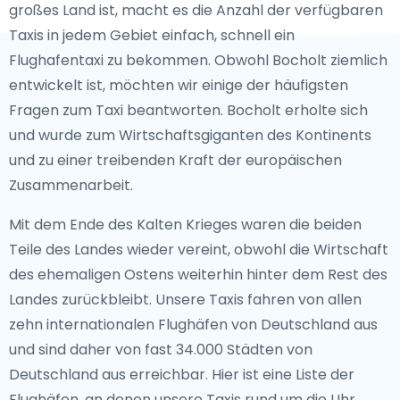
großes Land ist, macht es die Anzahl der verfügbaren
Taxis in jedem Gebiet einfach, schnell ein
Flughafentaxi zu bekommen. Obwohl Bocholt ziemlich
entwickelt ist, möchten wir einige der häufigsten
Fragen zum Taxi beantworten. Bocholt erholte sich
und wurde zum Wirtschaftsgiganten des Kontinents
und zu einer treibenden Kraft der europäischen
Zusammenarbeit.
Mit dem Ende des Kalten Krieges waren die beiden
Teile des Landes wieder vereint, obwohl die Wirtschaft
des ehemaligen Ostens weiterhin hinter dem Rest des
Landes zurückbleibt. Unsere Taxis fahren von allen
zehn internationalen Flughäfen von Deutschland aus
und sind daher von fast 34.000 Städten von
Deutschland aus erreichbar. Hier ist eine Liste der
Flughäfen, an denen unsere Taxis rund um die Uhr