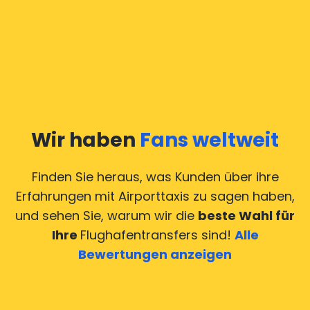
Wir haben
Fans weltweit
Finden Sie heraus, was Kunden über ihre
Erfahrungen mit Airporttaxis
zu sagen haben,
und sehen Sie, warum wir die
beste Wahl für
Ihre
Flughafentransfers sind!
Alle
Bewertungen anzeigen