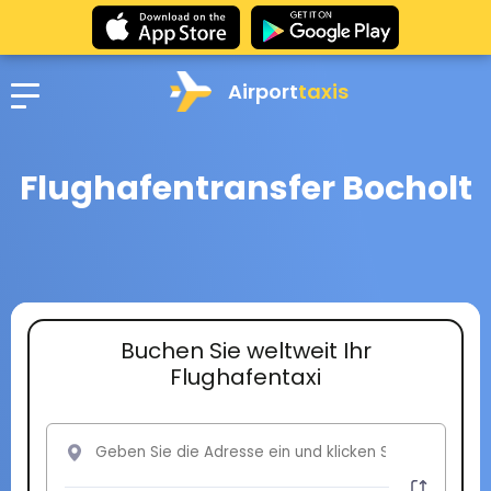
Airport
taxis
Flughafentransfer Bocholt
Buchen Sie weltweit Ihr
Flughafentaxi