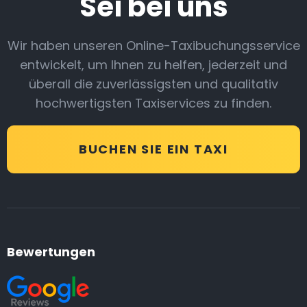
Sei bei uns
Wir haben unseren Online-Taxibuchungsservice
entwickelt, um Ihnen zu helfen, jederzeit und
überall die zuverlässigsten und qualitativ
hochwertigsten Taxiservices zu finden.
BUCHEN SIE EIN TAXI
Bewertungen