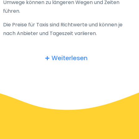
Umwege können zu längeren Wegen und Zeiten
führen.
Die Preise für Taxis sind Richtwerte und können je
nach Anbieter und Tageszeit variieren.
Weiterlesen