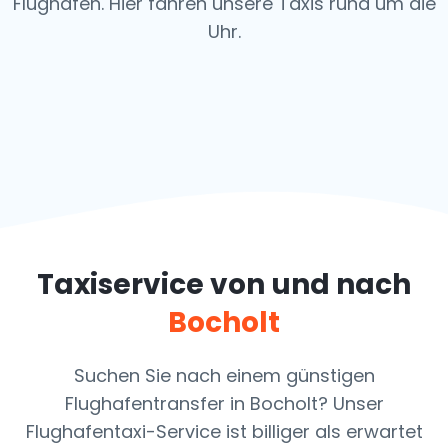
Flughafen.
Hier fahren unsere Taxis rund um die
Uhr.
Taxiservice von und nach
Bocholt
Suchen Sie nach einem günstigen
Flughafentransfer in Bocholt? Unser
Flughafentaxi-Service ist billiger als erwartet