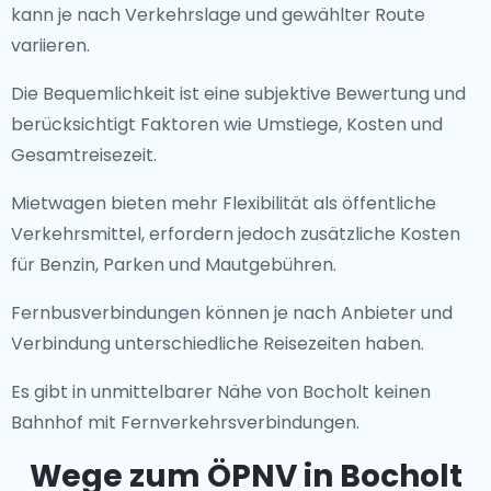
kann je nach Verkehrslage und gewählter Route
variieren.
Die Bequemlichkeit ist eine subjektive Bewertung und
berücksichtigt Faktoren wie Umstiege, Kosten und
Gesamtreisezeit.
Mietwagen bieten mehr Flexibilität als öffentliche
Verkehrsmittel, erfordern jedoch zusätzliche Kosten
für Benzin, Parken und Mautgebühren.
Fernbusverbindungen können je nach Anbieter und
Verbindung unterschiedliche Reisezeiten haben.
Es gibt in unmittelbarer Nähe von Bocholt keinen
Bahnhof mit Fernverkehrsverbindungen.
Wege zum ÖPNV in Bocholt