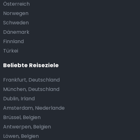
Österreich
Norwegen
Schweden
Dänemark
Finnland
Türkei
Beliebte Reiseziele
Frankfurt, Deutschland
München, Deutschland
Dublin, Irland
Amsterdam, Niederlande
Brüssel, Belgien
Antwerpen, Belgien
Löwen, Belgien