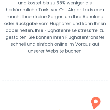
und kostet bis zu 35% weniger als
herkömmliche Taxis vor Ort. Airporttaxis.com
macht Ihnen keine Sorgen um Ihre Abholung
oder Rückgabe vom Flughafen und kann Ihnen
dabei helfen, Ihre Flughafenreise stressfrei zu
gestalten. Sie können Ihren Flughafentransfer
schnell und einfach online im Voraus auf
unserer Website buchen.