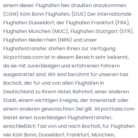
einem dieser Flughäfen hier draußen anzukommen
(CGN) Köln Bonn Flughafen, (DUS) Der internationale
Flughafen Düsseldorf, der Flughafen Frankfurt (FRA),
Flughafen München (MUC), Flughafen Stuttgart (STR),
Flughafen Niederrhein (NRN) und unser
Flughafentransfer stehen Ihnen zur Verfügung.
Airporttaxis.com ist in diesem Bereich sehr bekannt,
da sie mit zuverlässigen und erfahrenen Fahrern
ausgestattet sind. Wir sind berühmt für unseren taxi
Bocholt, der für und von allen Flughäfen in
Deutschland zu Ihrem Hotel, Bahnhof, einer anderen
Stadt, einem wichtigen Ereignis, der Innenstadt oder
einem anderen gewünschten Ziel gilt. Airporttaxis.com
bietet einen zuverlässigen Flughafentransfer,
einschließlich Taxi von und nach Bocholt, für Flughäfen
wie Köln Bonn, Düsseldorf, Frankfurt, München,