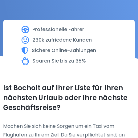
Professionelle Fahrer
230k zufriedene Kunden
Sichere Online-Zahlungen
Sparen Sie bis zu 35%
Ist Bocholt auf Ihrer Liste für Ihren
nächsten Urlaub oder Ihre nächste
Geschäftsreise?
Machen Sie sich keine Sorgen um ein Taxi vom
Flughafen zu Ihrem Ziel. Da Sie verpflichtet sind, an