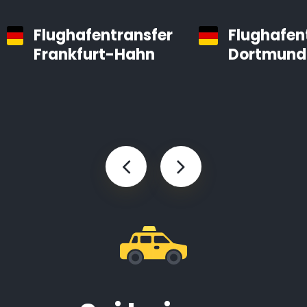
Flughafentransfer
Flughafen
Frankfurt-Hahn
Dortmund