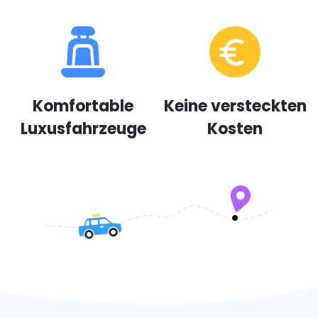
Komfortable
Keine versteckten
Luxusfahrzeuge
Kosten