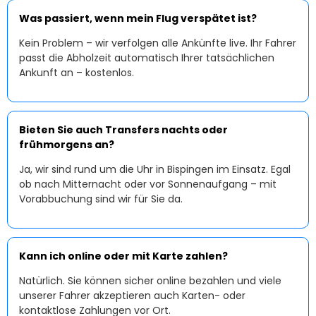
Was passiert, wenn mein Flug verspätet ist?
Kein Problem – wir verfolgen alle Ankünfte live. Ihr Fahrer
passt die Abholzeit automatisch Ihrer tatsächlichen
Ankunft an – kostenlos.
Bieten Sie auch Transfers nachts oder
frühmorgens an?
Ja, wir sind rund um die Uhr in Bispingen im Einsatz. Egal
ob nach Mitternacht oder vor Sonnenaufgang – mit
Vorabbuchung sind wir für Sie da.
Kann ich online oder mit Karte zahlen?
Natürlich. Sie können sicher online bezahlen und viele
unserer Fahrer akzeptieren auch Karten- oder
kontaktlose Zahlungen vor Ort.