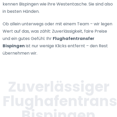
kennen Bispingen wie ihre Westentasche. Sie sind also
in besten Händen.
Ob allein unterwegs oder mit einem Team – wir legen
Wert auf das, was zählt: Zuverlässigkeit, faire Preise
und ein gutes Gefühl. Ihr
Flughafentransfer
Bispingen
ist nur wenige Klicks entfernt – den Rest
übernehmen wir.
Zuverlässiger
Flughafentrans
Bispingen