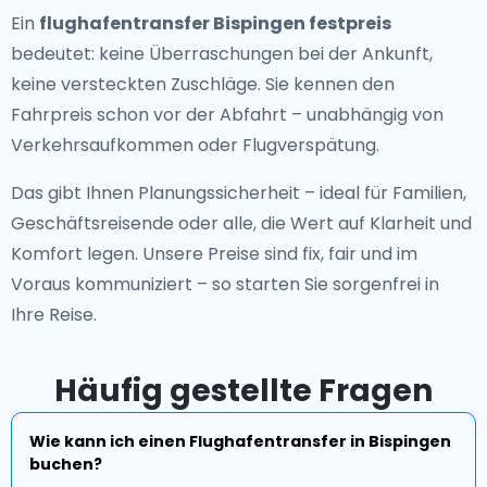
Ein
flughafentransfer Bispingen festpreis
bedeutet: keine Überraschungen bei der Ankunft,
keine versteckten Zuschläge. Sie kennen den
Fahrpreis schon vor der Abfahrt – unabhängig von
Verkehrsaufkommen oder Flugverspätung.
Das gibt Ihnen Planungssicherheit – ideal für Familien,
Geschäftsreisende oder alle, die Wert auf Klarheit und
Komfort legen. Unsere Preise sind fix, fair und im
Voraus kommuniziert – so starten Sie sorgenfrei in
Ihre Reise.
Häufig gestellte Fragen
Wie kann ich einen Flughafentransfer in Bispingen
buchen?