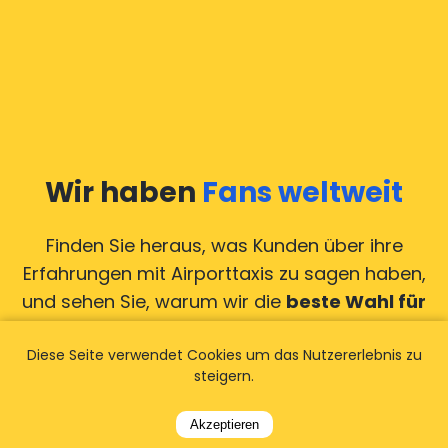
Wir haben
Fans weltweit
Finden Sie heraus, was Kunden über ihre
Erfahrungen mit Airporttaxis
zu sagen haben,
und sehen Sie, warum wir die
beste Wahl für
Ihre
Flughafentransfers sind!
Alle
Diese Seite verwendet Cookies um das Nutzererlebnis zu
Bewertungen anzeigen
steigern.
Akzeptieren