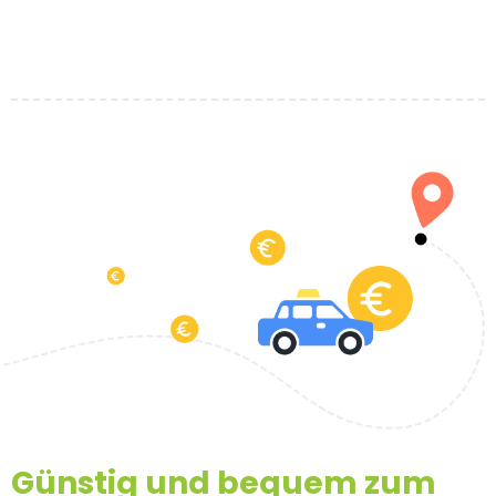
Günstig und bequem zum