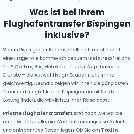
Was ist bei Ihrem
Flughafentransfer Bispingen
inklusive?
Wer in Bispingen ankommt, stellt sich meist zuerst
eine Frage: Wie komme ich bequem und stressfrei ans
Ziel? Ob Taxi, Bus, Hotelshuttle oder App-basierte
Dienste – die Auswahl ist groß, aber nicht immer
gleichwertig. Deshalb zeigen wir Ihnen die gängigsten
Transportmöglichkeiten Bispingen, damit Sie die
Lösung finden, die wirklich zu Ihrer Reise passt.
Private Flughafentransfers
sind nach wie vor die
erste Wahl für alle, die Wert auf reibungslose Abläufe
und entspanntes Reisen legen. Ob Sie am
Taxi in