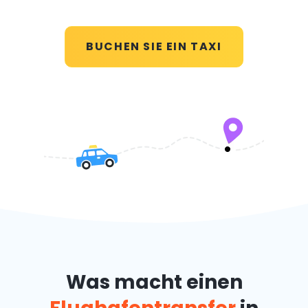
BUCHEN SIE EIN TAXI
Was macht einen