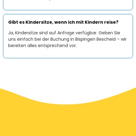
Gibt es Kindersitze, wenn ich mit Kindern reise?
Ja, Kindersitze sind auf Anfrage verfügbar. Geben Sie
uns einfach bei der Buchung in Bispingen Bescheid – wir
bereiten alles entsprechend vor.