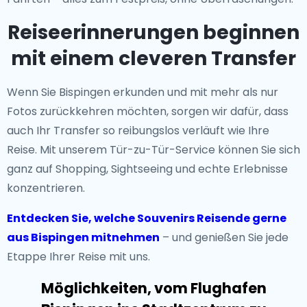
Reiseerinnerungen beginnen
mit einem cleveren Transfer
Wenn Sie Bispingen erkunden und mit mehr als nur
Fotos zurückkehren möchten, sorgen wir dafür, dass
auch Ihr Transfer so reibungslos verläuft wie Ihre
Reise. Mit unserem Tür-zu-Tür-Service können Sie sich
ganz auf Shopping, Sightseeing und echte Erlebnisse
konzentrieren.
Entdecken Sie, welche Souvenirs Reisende gerne
aus Bispingen mitnehmen
– und genießen Sie jede
Etappe Ihrer Reise mit uns.
Möglichkeiten, vom Flughafen