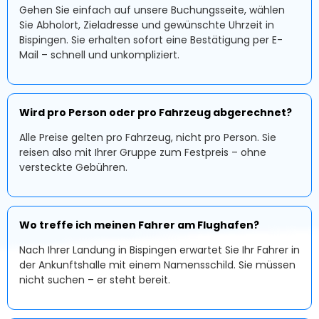
Gehen Sie einfach auf unsere Buchungsseite, wählen
Sie Abholort, Zieladresse und gewünschte Uhrzeit in
Bispingen. Sie erhalten sofort eine Bestätigung per E-
Mail – schnell und unkompliziert.
Wird pro Person oder pro Fahrzeug abgerechnet?
Alle Preise gelten pro Fahrzeug, nicht pro Person. Sie
reisen also mit Ihrer Gruppe zum Festpreis – ohne
versteckte Gebühren.
Wo treffe ich meinen Fahrer am Flughafen?
Nach Ihrer Landung in Bispingen erwartet Sie Ihr Fahrer in
der Ankunftshalle mit einem Namensschild. Sie müssen
nicht suchen – er steht bereit.