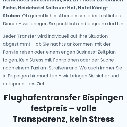
Eiche, Heidehotel Soltauer Hof, Hotel König-
Stuben
. Ob gemütliches Abendessen oder festliches
Dinner – wir bringen Sie pünktlich und bequem dorthin.
Jeder Transfer wird individuell auf Ihre Situation
abgestimmt – ob Sie nachts ankommen, mit der
Familie reisen oder einem engen Business-Zeitplan
folgen. Kein Stress mit Fahrplänen oder der Suche
nach einem Taxi am Straßenrand. Wo auch immer Sie
in Bispingen hinmöchten – wir bringen Sie sicher und
entspannt ans Ziel.
Flughafentransfer Bispingen
festpreis – volle
Transparenz, kein Stress