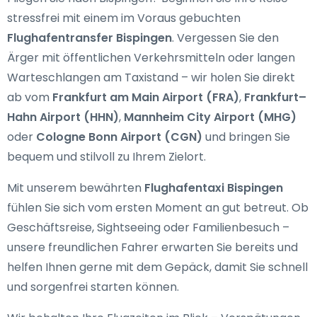
stressfrei mit einem im Voraus gebuchten
Flughafentransfer Bispingen
. Vergessen Sie den
Ärger mit öffentlichen Verkehrsmitteln oder langen
Warteschlangen am Taxistand – wir holen Sie direkt
ab vom
Frankfurt am Main Airport (FRA)
,
Frankfurt–
Hahn Airport (HHN)
,
Mannheim City Airport (MHG)
oder
Cologne Bonn Airport (CGN)
und bringen Sie
bequem und stilvoll zu Ihrem Zielort.
Mit unserem bewährten
Flughafentaxi Bispingen
fühlen Sie sich vom ersten Moment an gut betreut. Ob
Geschäftsreise, Sightseeing oder Familienbesuch –
unsere freundlichen Fahrer erwarten Sie bereits und
helfen Ihnen gerne mit dem Gepäck, damit Sie schnell
und sorgenfrei starten können.