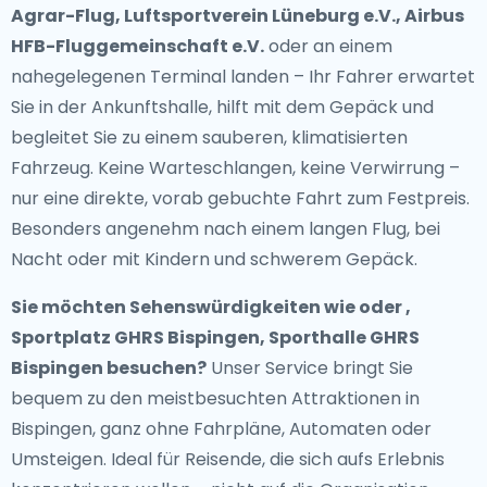
Agrar-Flug, Luftsportverein Lüneburg e.V., Airbus
HFB-Fluggemeinschaft e.V.
oder an einem
nahegelegenen Terminal landen – Ihr Fahrer erwartet
Sie in der Ankunftshalle, hilft mit dem Gepäck und
begleitet Sie zu einem sauberen, klimatisierten
Fahrzeug. Keine Warteschlangen, keine Verwirrung –
nur eine direkte, vorab gebuchte Fahrt zum Festpreis.
Besonders angenehm nach einem langen Flug, bei
Nacht oder mit Kindern und schwerem Gepäck.
Sie möchten Sehenswürdigkeiten wie oder ,
Sportplatz GHRS Bispingen, Sporthalle GHRS
Bispingen besuchen?
Unser Service bringt Sie
bequem zu den meistbesuchten Attraktionen in
Bispingen, ganz ohne Fahrpläne, Automaten oder
Umsteigen. Ideal für Reisende, die sich aufs Erlebnis