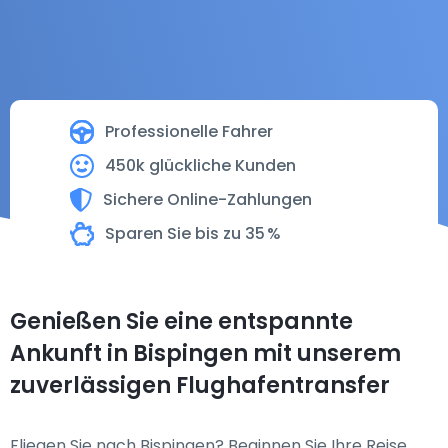
Professionelle Fahrer
450k glückliche Kunden
Sichere Online-Zahlungen
Sparen Sie bis zu 35 %
Genießen Sie eine entspannte
Ankunft in Bispingen mit unserem
zuverlässigen Flughafentransfer
Fliegen Sie nach Bispingen? Beginnen Sie Ihre Reise