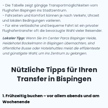
- Die Tabelle zeigt gängige Transportmöglichkeiten vom
Flughafen Bispingen ins Stadtzentrum.
- Fahrzeiten und Komfort können je nach Verkehr, Uhrzeit
und lokalen Bedingungen variieren.
- Für eine verlässliche und bequeme Fahrt ist ein privater
Flughafentransfer oft die bevorzugte Wahl vieler Reisender.
Lokaler Tipp:
Wenn Sie im Center Parcs Bispinger Heide,
Heidehotel Bockelmann in Bispingen übernachten, sind
öffentliche Busse oder Hotelshuttles meist die effizienteste
und günstigste Wahl, um ins Zentrum zu gelangen.
Nützliche Tipps für Ihren
Transfer in Bispingen
1. Frühzeitig buchen – vor allem abends und am
Wochenende