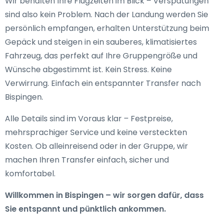
Wir behalten Ihre Flugzeiten im Blick – Verspätungen
sind also kein Problem. Nach der Landung werden Sie
persönlich empfangen, erhalten Unterstützung beim
Gepäck und steigen in ein sauberes, klimatisiertes
Fahrzeug, das perfekt auf Ihre Gruppengröße und
Wünsche abgestimmt ist. Kein Stress. Keine
Verwirrung. Einfach ein entspannter Transfer nach
Bispingen.
Alle Details sind im Voraus klar – Festpreise,
mehrsprachiger Service und keine versteckten
Kosten. Ob alleinreisend oder in der Gruppe, wir
machen Ihren Transfer einfach, sicher und
komfortabel.
Willkommen in Bispingen – wir sorgen dafür, dass
Sie entspannt und pünktlich ankommen.