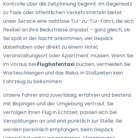
Kontrolle über die Zeitplanung beginnt. Im Gegensatz
zu Taxis oder öffentlichen Verkehrsmitteln bietet
unser Service eine nahtlose Tür-zu-Tür-Fahrt, die sich
flexibel an Ihre Bedürfnisse anpasst – ganz gleich, ob
Sie spät in der Nacht ankommen, viel Gepäck
dabeihaben oder direkt zu einem Hotel,
Veranstaltungsort oder Apartment müssen. Wenn Sie
im Voraus bei
Flughafentaxi
buchen, vermeiden Sie
Warteschlangen und das Risiko, in Stoßzeiten kein
Fahrzeug zu bekommen.
Unsere Fahrer sind zuverlässig, erfahren und bestens
mit Bispingen und der Umgebung vertraut. Sie
verfolgen Ihren Flug in Echtzeit, passen sich bei
Verspätungen an und sind pünktlich zur Stelle. Sie
werden persönlich empfangen, beim Gepäck