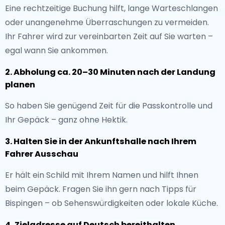
Eine rechtzeitige Buchung hilft, lange Warteschlangen
oder unangenehme Überraschungen zu vermeiden.
Ihr Fahrer wird zur vereinbarten Zeit auf Sie warten –
egal wann Sie ankommen.
2. Abholung ca. 20–30 Minuten nach der Landung
planen
So haben Sie genügend Zeit für die Passkontrolle und
Ihr Gepäck – ganz ohne Hektik.
3. Halten Sie in der Ankunftshalle nach Ihrem
Fahrer Ausschau
Er hält ein Schild mit Ihrem Namen und hilft Ihnen
beim Gepäck. Fragen Sie ihn gern nach Tipps für
Bispingen – ob Sehenswürdigkeiten oder lokale Küche.
4. Zieladresse auf Deutsch bereithalten