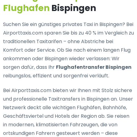
Flughafen
Bispingen
Suchen Sie ein
günstiges privates Taxi in Bispingen
? Bei
Airporttaxis.com sparen Sie bis zu 40 % im Vergleich zu
traditionellen Taxitarifen – ohne Abstriche bei
Komfort oder Service. Ob Sie nach einem langen Flug
ankommen oder Bispingen wieder verlassen: Wir
sorgen dafür, dass Ihr
Flughafentransfer Bispingen
reibungslos, effizient und sorgenfrei verläuft.
Bei Airporttaxis.com bieten wir Ihnen mit Stolz
sichere
und professionelle Taxitransfers in Bispingen
an. Unser
Netzwerk deckt alle wichtigen Flughäfen, Bahnhöfe,
Geschäftsviertel und Hotels der Region ab. Sie reisen
in modernen, klimatisierten Fahrzeugen, die von
ortskundigen Fahrern gesteuert werden – diese