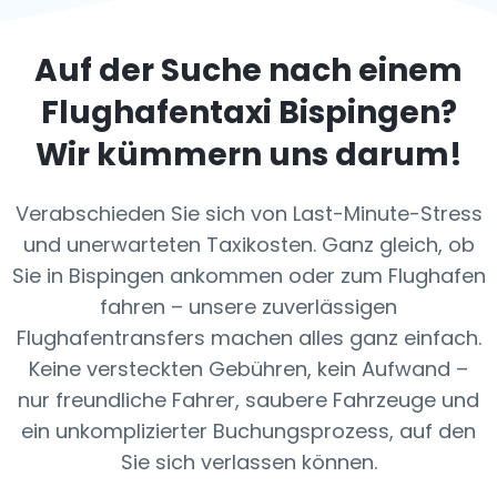
Auf der Suche nach einem
Flughafentaxi
Bispingen
?
Wir kümmern uns darum!
Verabschieden Sie sich von Last-Minute-Stress
und unerwarteten Taxikosten. Ganz gleich, ob
Sie in Bispingen ankommen oder zum Flughafen
fahren – unsere zuverlässigen
Flughafentransfers machen alles ganz einfach.
Keine versteckten Gebühren, kein Aufwand –
nur freundliche Fahrer, saubere Fahrzeuge und
ein unkomplizierter Buchungsprozess, auf den
Sie sich verlassen können.