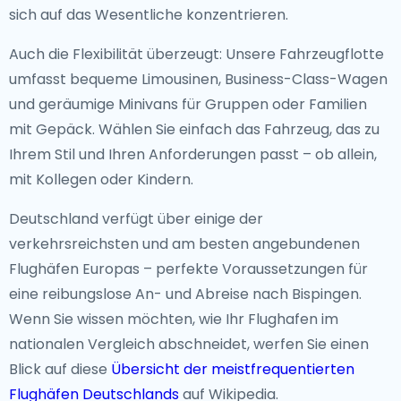
sich auf das Wesentliche konzentrieren.
Auch die Flexibilität überzeugt: Unsere Fahrzeugflotte
umfasst bequeme Limousinen, Business-Class-Wagen
und geräumige Minivans für Gruppen oder Familien
mit Gepäck. Wählen Sie einfach das Fahrzeug, das zu
Ihrem Stil und Ihren Anforderungen passt – ob allein,
mit Kollegen oder Kindern.
Deutschland verfügt über einige der
verkehrsreichsten und am besten angebundenen
Flughäfen Europas – perfekte Voraussetzungen für
eine reibungslose An- und Abreise nach Bispingen.
Wenn Sie wissen möchten, wie Ihr Flughafen im
nationalen Vergleich abschneidet, werfen Sie einen
Blick auf diese
Übersicht der meistfrequentierten
Flughäfen Deutschlands
auf Wikipedia.