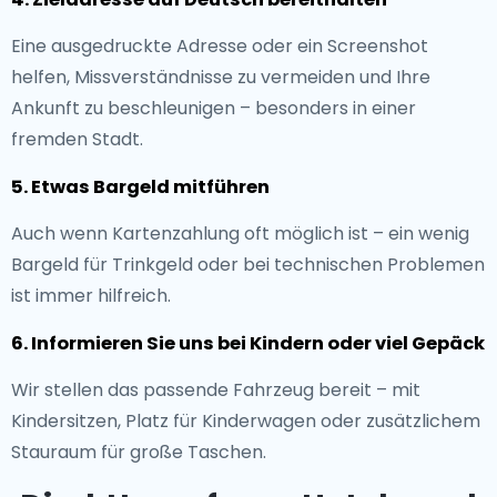
Eine ausgedruckte Adresse oder ein Screenshot
helfen, Missverständnisse zu vermeiden und Ihre
Ankunft zu beschleunigen – besonders in einer
fremden Stadt.
5. Etwas Bargeld mitführen
Auch wenn Kartenzahlung oft möglich ist – ein wenig
Bargeld für Trinkgeld oder bei technischen Problemen
ist immer hilfreich.
6. Informieren Sie uns bei Kindern oder viel Gepäck
Wir stellen das passende Fahrzeug bereit – mit
Kindersitzen, Platz für Kinderwagen oder zusätzlichem
Stauraum für große Taschen.