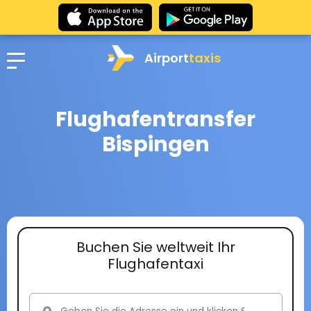
Airport
taxis
Flughafentransfer
Bispingen
Buchen Sie weltweit Ihr
Flughafentaxi