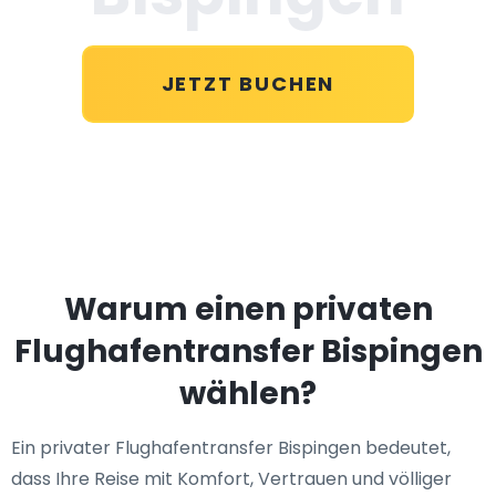
JETZT BUCHEN
Warum einen privaten
Flughafentransfer Bispingen
wählen?
Ein privater Flughafentransfer Bispingen bedeutet,
dass Ihre Reise mit Komfort, Vertrauen und völliger