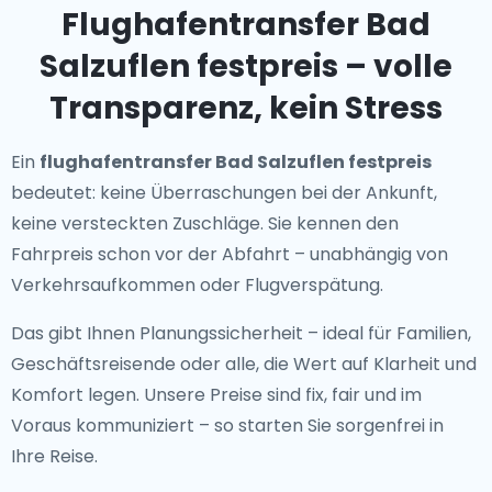
Flughafentransfer Bad
Salzuflen festpreis – volle
Transparenz, kein Stress
Ein
flughafentransfer Bad Salzuflen festpreis
bedeutet: keine Überraschungen bei der Ankunft,
keine versteckten Zuschläge. Sie kennen den
Fahrpreis schon vor der Abfahrt – unabhängig von
Verkehrsaufkommen oder Flugverspätung.
Das gibt Ihnen Planungssicherheit – ideal für Familien,
Geschäftsreisende oder alle, die Wert auf Klarheit und
Komfort legen. Unsere Preise sind fix, fair und im
Voraus kommuniziert – so starten Sie sorgenfrei in
Ihre Reise.