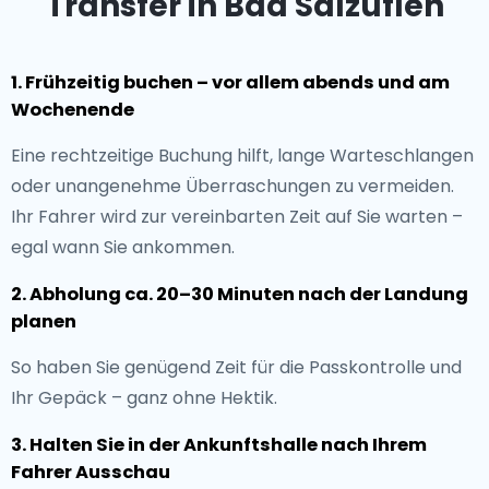
Transfer in Bad Salzuflen
1. Frühzeitig buchen – vor allem abends und am
Wochenende
Eine rechtzeitige Buchung hilft, lange Warteschlangen
oder unangenehme Überraschungen zu vermeiden.
Ihr Fahrer wird zur vereinbarten Zeit auf Sie warten –
egal wann Sie ankommen.
2. Abholung ca. 20–30 Minuten nach der Landung
planen
So haben Sie genügend Zeit für die Passkontrolle und
Ihr Gepäck – ganz ohne Hektik.
3. Halten Sie in der Ankunftshalle nach Ihrem
Fahrer Ausschau