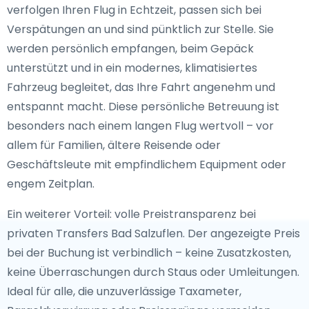
verfolgen Ihren Flug in Echtzeit, passen sich bei
Verspätungen an und sind pünktlich zur Stelle. Sie
werden persönlich empfangen, beim Gepäck
unterstützt und in ein modernes, klimatisiertes
Fahrzeug begleitet, das Ihre Fahrt angenehm und
entspannt macht. Diese persönliche Betreuung ist
besonders nach einem langen Flug wertvoll – vor
allem für Familien, ältere Reisende oder
Geschäftsleute mit empfindlichem Equipment oder
engem Zeitplan.
Ein weiterer Vorteil: volle Preistransparenz bei
privaten Transfers Bad Salzuflen. Der angezeigte Preis
bei der Buchung ist verbindlich – keine Zusatzkosten,
keine Überraschungen durch Staus oder Umleitungen.
Ideal für alle, die unzuverlässige Taxameter,