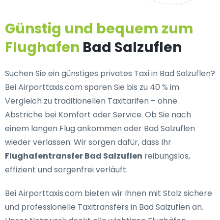
Günstig und bequem zum
Flughafen
Bad Salzuflen
Suchen Sie ein
günstiges privates Taxi in Bad Salzuflen
?
Bei Airporttaxis.com sparen Sie bis zu 40 % im
Vergleich zu traditionellen Taxitarifen – ohne
Abstriche bei Komfort oder Service. Ob Sie nach
einem langen Flug ankommen oder Bad Salzuflen
wieder verlassen: Wir sorgen dafür, dass Ihr
Flughafentransfer Bad Salzuflen
reibungslos,
effizient und sorgenfrei verläuft.
Bei Airporttaxis.com bieten wir Ihnen mit Stolz
sichere
und professionelle Taxitransfers in Bad Salzuflen
an.