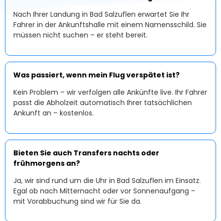
Nach Ihrer Landung in Bad Salzuflen erwartet Sie Ihr
Fahrer in der Ankunftshalle mit einem Namensschild. Sie
müssen nicht suchen – er steht bereit.
Was passiert, wenn mein Flug verspätet ist?
Kein Problem – wir verfolgen alle Ankünfte live. Ihr Fahrer
passt die Abholzeit automatisch Ihrer tatsächlichen
Ankunft an – kostenlos.
Bieten Sie auch Transfers nachts oder
frühmorgens an?
Ja, wir sind rund um die Uhr in Bad Salzuflen im Einsatz.
Egal ob nach Mitternacht oder vor Sonnenaufgang –
mit Vorabbuchung sind wir für Sie da.