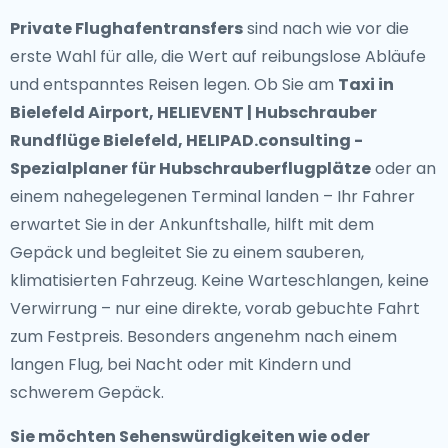
Private Flughafentransfers
sind nach wie vor die
erste Wahl für alle, die Wert auf reibungslose Abläufe
und entspanntes Reisen legen. Ob Sie am
Taxi in
Bielefeld Airport, HELIEVENT | Hubschrauber
Rundflüge Bielefeld, HELIPAD.consulting -
Spezialplaner für Hubschrauberflugplätze
oder an
einem nahegelegenen Terminal landen – Ihr Fahrer
erwartet Sie in der Ankunftshalle, hilft mit dem
Gepäck und begleitet Sie zu einem sauberen,
klimatisierten Fahrzeug. Keine Warteschlangen, keine
Verwirrung – nur eine direkte, vorab gebuchte Fahrt
zum Festpreis. Besonders angenehm nach einem
langen Flug, bei Nacht oder mit Kindern und
schwerem Gepäck.
Sie möchten Sehenswürdigkeiten wie oder