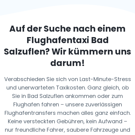
Auf der Suche nach einem
Flughafentaxi
Bad
Salzuflen
? Wir kümmern uns
darum!
Verabschieden Sie sich von Last-Minute-Stress
und unerwarteten Taxikosten. Ganz gleich, ob
Sie in Bad Salzuflen ankommen oder zum
Flughafen fahren – unsere zuverlässigen
Flughafentransfers machen alles ganz einfach.
Keine versteckten Gebühren, kein Aufwand –
nur freundliche Fahrer, saubere Fahrzeuge und