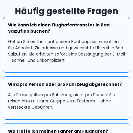
Häufig gestellte Fragen
Wie kann ich einen Flughafentransfer in Bad
Salzuflen buchen?
Gehen Sie einfach auf unsere Buchungsseite, wählen
Sie Abholort, Zieladresse und gewünschte Uhrzeit in Bad
Salzuflen. Sie erhalten sofort eine Bestätigung per E-Mail
– schnell und unkompliziert.
Wird pro Person oder pro Fahrzeug abgerechnet?
Alle Preise gelten pro Fahrzeug, nicht pro Person. Sie
reisen also mit Ihrer Gruppe zum Festpreis – ohne
versteckte Gebühren.
Wo treffe ich meinen Fahrer am Flughafen?