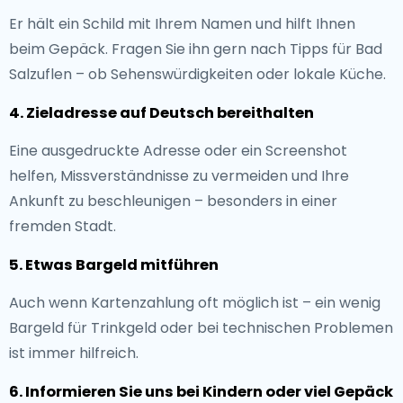
Er hält ein Schild mit Ihrem Namen und hilft Ihnen
beim Gepäck. Fragen Sie ihn gern nach Tipps für Bad
Salzuflen – ob Sehenswürdigkeiten oder lokale Küche.
4. Zieladresse auf Deutsch bereithalten
Eine ausgedruckte Adresse oder ein Screenshot
helfen, Missverständnisse zu vermeiden und Ihre
Ankunft zu beschleunigen – besonders in einer
fremden Stadt.
5. Etwas Bargeld mitführen
Auch wenn Kartenzahlung oft möglich ist – ein wenig
Bargeld für Trinkgeld oder bei technischen Problemen
ist immer hilfreich.
6. Informieren Sie uns bei Kindern oder viel Gepäck