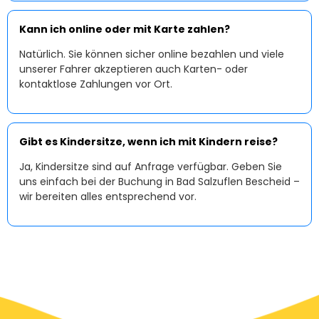
Kann ich online oder mit Karte zahlen?
Natürlich. Sie können sicher online bezahlen und viele
unserer Fahrer akzeptieren auch Karten- oder
kontaktlose Zahlungen vor Ort.
Gibt es Kindersitze, wenn ich mit Kindern reise?
Ja, Kindersitze sind auf Anfrage verfügbar. Geben Sie
uns einfach bei der Buchung in Bad Salzuflen Bescheid –
wir bereiten alles entsprechend vor.