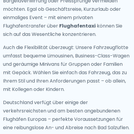
Bargeldverwirrung oder Preissprünge vermeiden
möchten. Egal ob Geschäftsreise, Kurzurlaub oder
einmaliges Event – mit einem privaten
Flughafentransfer über
Flughafentaxi
können Sie
sich auf das Wesentliche konzentrieren.
Auch die Flexibilität überzeugt: Unsere Fahrzeugflotte
umfasst bequeme Limousinen, Business-Class-Wagen
und geräumige Minivans für Gruppen oder Familien
mit Gepäck. Wählen Sie einfach das Fahrzeug, das zu
Ihrem Stil und Ihren Anforderungen passt – ob allein,
mit Kollegen oder Kindern.
Deutschland verfügt über einige der
verkehrsreichsten und am besten angebundenen
Flughäfen Europas – perfekte Voraussetzungen für
eine reibungslose An- und Abreise nach Bad Salzuflen.