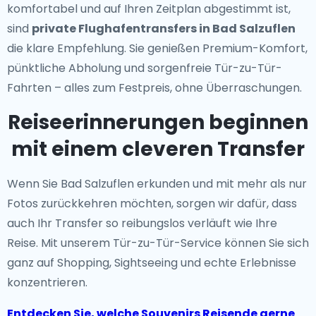
komfortabel und auf Ihren Zeitplan abgestimmt ist,
sind
private Flughafentransfers in Bad Salzuflen
die klare Empfehlung. Sie genießen Premium-Komfort,
pünktliche Abholung und sorgenfreie Tür-zu-Tür-
Fahrten – alles zum Festpreis, ohne Überraschungen.
Reiseerinnerungen beginnen
mit einem cleveren Transfer
Wenn Sie Bad Salzuflen erkunden und mit mehr als nur
Fotos zurückkehren möchten, sorgen wir dafür, dass
auch Ihr Transfer so reibungslos verläuft wie Ihre
Reise. Mit unserem Tür-zu-Tür-Service können Sie sich
ganz auf Shopping, Sightseeing und echte Erlebnisse
konzentrieren.
Entdecken Sie, welche Souvenirs Reisende gerne