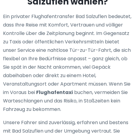
Salzuflen wählen?
Ein privater Flughafentransfer Bad Salzuflen bedeutet,
dass Ihre Reise mit Komfort, Vertrauen und völliger
Kontrolle über die Zeitplanung beginnt. Im Gegensatz
zu Taxis oder öffentlichen Verkehrsmitteln bietet
unser Service eine nahtlose Tür-zu-Tür-Fahrt, die sich
flexibel an Ihre Bedürfnisse anpasst – ganz gleich, ob
Sie spät in der Nacht ankommen, viel Gepäck
dabeihaben oder direkt zu einem Hotel,
Veranstaltungsort oder Apartment müssen. Wenn Sie
im Voraus bei
Flughafentaxi
buchen, vermeiden Sie
Warteschlangen und das Risiko, in Stoßzeiten kein
Fahrzeug zu bekommen.
Unsere Fahrer sind zuverlässig, erfahren und bestens
mit Bad Salzuflen und der Umgebung vertraut. Sie