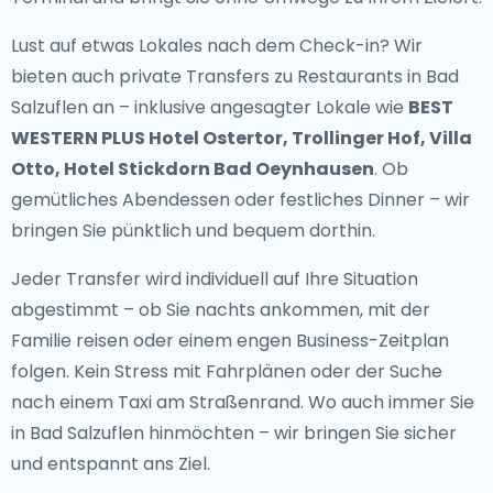
Lust auf etwas Lokales nach dem Check-in? Wir
bieten auch
private Transfers zu Restaurants in Bad
Salzuflen
an – inklusive angesagter Lokale wie
BEST
WESTERN PLUS Hotel Ostertor, Trollinger Hof, Villa
Otto, Hotel Stickdorn Bad Oeynhausen
. Ob
gemütliches Abendessen oder festliches Dinner – wir
bringen Sie pünktlich und bequem dorthin.
Jeder Transfer wird individuell auf Ihre Situation
abgestimmt – ob Sie nachts ankommen, mit der
Familie reisen oder einem engen Business-Zeitplan
folgen. Kein Stress mit Fahrplänen oder der Suche
nach einem Taxi am Straßenrand. Wo auch immer Sie
in Bad Salzuflen hinmöchten – wir bringen Sie sicher
und entspannt ans Ziel.