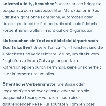
Salzetal Klinik, , besuchen?
Unser Service bringt Sie
bequem zu den meistbesuchten Attraktionen in Bad
Salzuflen, ganz ohne Fahrpläne, Automaten oder
Umsteigen. Ideal für Reisende, die sich aufs Erlebnis
konzentrieren wollen – nicht auf die Organisation.
Sie brauchen ein
Taxi von Bielefeld Airport nach
Bad Salzuflen
?
Unsere Tür-zu-Tür-Transfers sind die
einfachste und verlässlichste Lösung, um direkt vom
Flughafen zu Ihrem Ziel zu gelangen. Kein
Kofferschleppen durch Terminals, keine Unsicherheit
– wir kümmern uns um alles.
Öffentliche Verkehrsmittel
wie Busse oder
Regionalzüge sind zwar günstig, aber selten die
bequemste Lösung – vor allem nach einer
anstrengenden Reise. Für Touristen, Familien oder