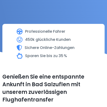
Professionelle Fahrer
450k glückliche Kunden
Sichere Online-Zahlungen
Sparen Sie bis zu 35 %
Genießen Sie eine entspannte
Ankunft in Bad Salzuflen mit
unserem zuverlässigen
Flughafentransfer