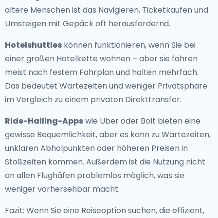
ältere Menschen ist das Navigieren, Ticketkaufen und
Umsteigen mit Gepäck oft herausfordernd.
Hotelshuttles
können funktionieren, wenn Sie bei
einer großen Hotelkette wohnen – aber sie fahren
meist nach festem Fahrplan und halten mehrfach.
Das bedeutet Wartezeiten und weniger Privatsphäre
im Vergleich zu einem privaten Direkttransfer.
Ride-Hailing-Apps
wie Uber oder Bolt bieten eine
gewisse Bequemlichkeit, aber es kann zu Wartezeiten,
unklaren Abholpunkten oder höheren Preisen in
Stoßzeiten kommen. Außerdem ist die Nutzung nicht
an allen Flughäfen problemlos möglich, was sie
weniger vorhersehbar macht.
Fazit: Wenn Sie eine Reiseoption suchen, die effizient,