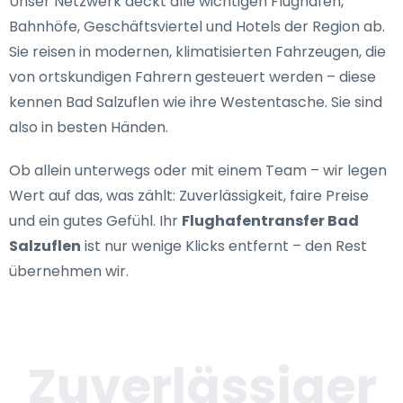
Unser Netzwerk deckt alle wichtigen Flughäfen,
Bahnhöfe, Geschäftsviertel und Hotels der Region ab.
Sie reisen in modernen, klimatisierten Fahrzeugen, die
von ortskundigen Fahrern gesteuert werden – diese
kennen Bad Salzuflen wie ihre Westentasche. Sie sind
also in besten Händen.
Ob allein unterwegs oder mit einem Team – wir legen
Wert auf das, was zählt: Zuverlässigkeit, faire Preise
und ein gutes Gefühl. Ihr
Flughafentransfer Bad
Salzuflen
ist nur wenige Klicks entfernt – den Rest
übernehmen wir.
Zuverlässiger