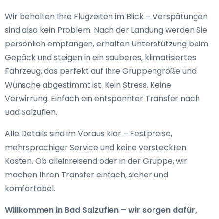
Wir behalten Ihre Flugzeiten im Blick – Verspätungen
sind also kein Problem. Nach der Landung werden Sie
persönlich empfangen, erhalten Unterstützung beim
Gepäck und steigen in ein sauberes, klimatisiertes
Fahrzeug, das perfekt auf Ihre Gruppengröße und
Wünsche abgestimmt ist. Kein Stress. Keine
Verwirrung. Einfach ein entspannter Transfer nach
Bad Salzuflen.
Alle Details sind im Voraus klar – Festpreise,
mehrsprachiger Service und keine versteckten
Kosten. Ob alleinreisend oder in der Gruppe, wir
machen Ihren Transfer einfach, sicher und
komfortabel.
Willkommen in Bad Salzuflen – wir sorgen dafür,