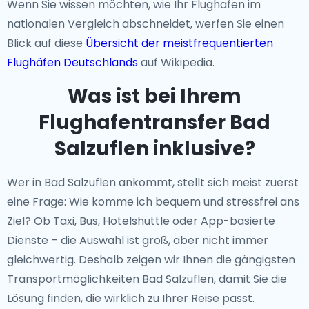
Wenn Sie wissen möchten, wie Ihr Flughafen im
nationalen Vergleich abschneidet, werfen Sie einen
Blick auf diese
Übersicht der meistfrequentierten
Flughäfen Deutschlands
auf Wikipedia.
Was ist bei Ihrem
Flughafentransfer Bad
Salzuflen inklusive?
Wer in Bad Salzuflen ankommt, stellt sich meist zuerst
eine Frage: Wie komme ich bequem und stressfrei ans
Ziel? Ob Taxi, Bus, Hotelshuttle oder App-basierte
Dienste – die Auswahl ist groß, aber nicht immer
gleichwertig. Deshalb zeigen wir Ihnen die gängigsten
Transportmöglichkeiten Bad Salzuflen, damit Sie die
Lösung finden, die wirklich zu Ihrer Reise passt.