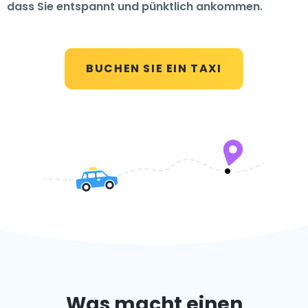
dass Sie entspannt und pünktlich ankommen.
BUCHEN SIE EIN TAXI
Was macht einen