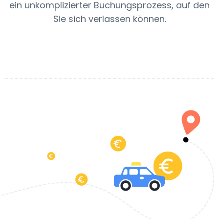
ein unkomplizierter Buchungsprozess, auf den
Sie sich verlassen können.