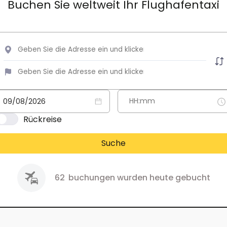
Buchen Sie weltweit Ihr Flughafentaxi
Rückreise
Suche
62
buchungen wurden heute gebucht