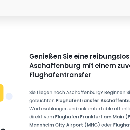
Genießen Sie eine reibungslos
Aschaffenburg mit einem zuv
Flughafentransfer
Sie fliegen nach Aschaffenburg? Beginnen Si
gebuchten
Flughafentransfer Aschaffenb
Warteschlangen und unkomfortable öffentlic
direkt vom
Flughafen Frankfurt am Main (
Mannheim City Airport (MHG)
oder
Flugha