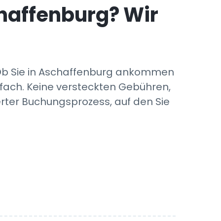
haffenburg
? Wir
 Ob Sie in Aschaffenburg ankommen
fach. Keine versteckten Gebühren,
rter Buchungsprozess, auf den Sie