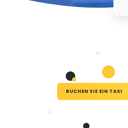
BUCHEN SIE EIN TAXI