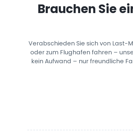
Brauchen Sie ei
Verabschieden Sie sich von Last-
oder zum Flughafen fahren – unse
kein Aufwand – nur freundliche F