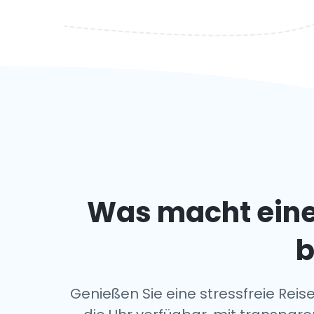
Was macht ein
b
Genießen Sie eine stressfreie Rei