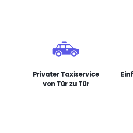
Privater Taxiservice
Ein
von Tür zu Tür