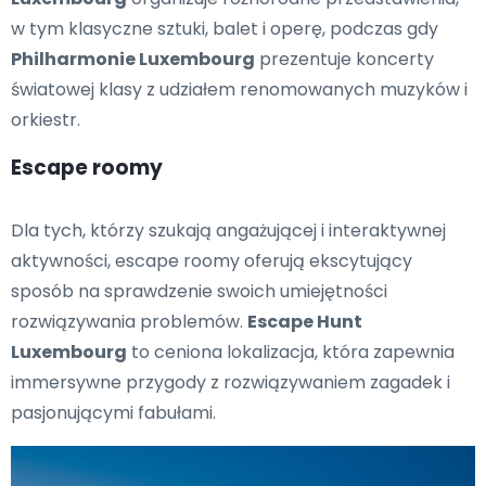
w tym klasyczne sztuki, balet i operę, podczas gdy
Philharmonie Luxembourg
prezentuje koncerty
światowej klasy z udziałem renomowanych muzyków i
orkiestr.
Escape roomy
Dla tych, którzy szukają angażującej i interaktywnej
aktywności, escape roomy oferują ekscytujący
sposób na sprawdzenie swoich umiejętności
rozwiązywania problemów.
Escape Hunt
Luxembourg
to ceniona lokalizacja, która zapewnia
immersywne przygody z rozwiązywaniem zagadek i
pasjonującymi fabułami.