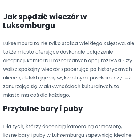
Jak spędzić wieczór w
Luksemburgu
Luksemburg to nie tylko stolica Wielkiego Księstwa, ale
także miasto oferujące doskonałe połączenie
elegancji, komfortu i różnorodnych opcji rozrywki. Czy
wolisz spokojny wieczór spacerując po historycznych
ulicach, delektując się wykwintnymi posiłkami czy też
zanurzając się w aktywnościach kulturalnych, to
miasto ma coś dla każdego.
Przytulne bary i puby
Dla tych, którzy doceniają kameralną atmosferę,
liczne bary i puby w Luksemburgu zapewniają idealne