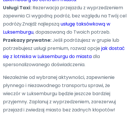
Usługi Taxi:
Rezerwacja przejazdu z wyprzedzeniem
zapewnia Ci wygodną podróż, bez względu na Twój cel
podróży.Znajdź najlepszą
usługę taksówkową w
Luksemburgu
, dopasowaną do Twoich potrzeb.
Przekazy prywatne:
Jeśli podróżujesz w grupie lub
potrzebujesz usługi premium, rozważ opcje
jak dostać
się z lotniska w Luksemburgu do miasta
dla
spersonalizowanego doświadczenia.
Niezależnie od wybranej aktywności, zapewnienie
płynnego i niezawodnego transportu sprawi, że
wieczór w Luksemburgu będzie jeszcze bardziej
przyjemny. Zaplanuj z wyprzedzeniem, zarezerwuj
przejazd i zwiedzaj miasto bez żadnych kłopotów!