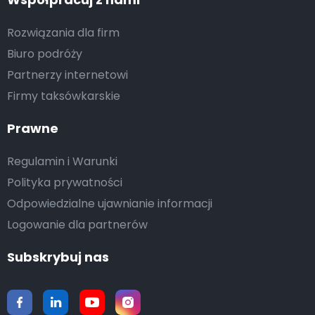
Rozwiązania dla firm
Biuro podróży
Partnerzy internetowi
Firmy taksówkarskie
Prawne
Regulamin i Warunki
Polityka prywatności
Odpowiedzialne ujawnianie informacji
Logowanie dla partnerów
Subskrybuj nas