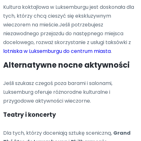
Kultura koktajlowa w Luksemburgu jest doskonała dla
tych, którzy chcą cieszyć się ekskluzywnym
wieczorem na mieście.Jeśli potrzebujesz
niezawodnego przejazdu do następnego miejsca
docelowego, rozważ skorzystanie z usługi taksówki z
lotniska w Luksemburgu do centrum miasta
.
Alternatywne nocne aktywności
Jeśli szukasz czegoś poza barami i salonami,
Luksemburg oferuje różnorodne kulturalne i
przygodowe aktywności wieczorne.
Teatry i koncerty
Dla tych, którzy doceniają sztukę sceniczną,
Grand