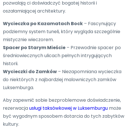
pozwalają ci doświadczyć bogatej historii i
oszałamiającej architektury.
Wycieczka po Kazamatach Bock
– Fascynujący
podziemny system tuneli, który wygląda szczególnie
mistycznie wieczorem.
Spacer po Starym Mieście
– Przewodnie spacer po
średniowiecznych ulicach pełnych intrygujących
historii.
Wycieczki do Zamków
– Niezapomniana wycieczka
do niektórych z najbardziej malowniczych zamków
Luksemburga.
Aby zapewnić sobie bezproblemowe doświadczenie,
rezerwacja
usługi taksówkowej w Luksemburgu
może
być wygodnym sposobem dotarcia do tych zabytków
kultury.