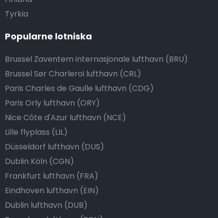
Tyrkia
Popularne lotniska
Brussel Zaventem internasjonale lufthavn (BRU)
Brussel Sør Charleroi lufthavn (CRL)
Paris Charles de Gaulle lufthavn (CDG)
Paris Orly lufthavn (ORY)
Nice Côte d'Azur lufthavn (NCE)
Lille flyplass (LIL)
Düsseldorf lufthavn (DUS)
Dublin Köln (CGN)
Frankfurt lufthavn (FRA)
Eindhoven lufthavn (EIN)
Dublin lufthavn (DUB)