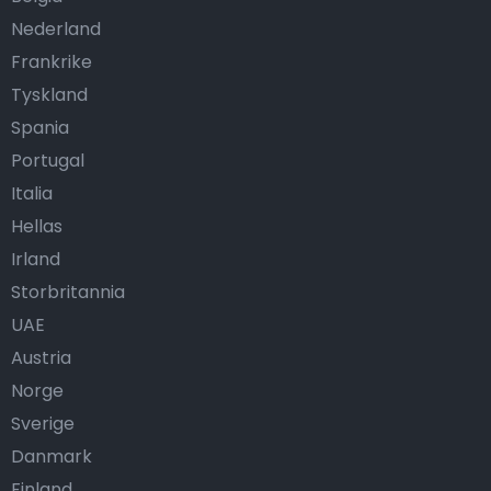
Nederland
Frankrike
Tyskland
Spania
Portugal
Italia
Hellas
Irland
Storbritannia
UAE
Austria
Norge
Sverige
Danmark
Finland