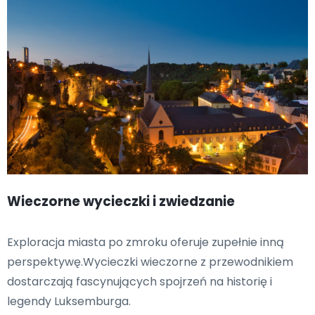
Wieczorne wycieczki i zwiedzanie
Exploracja miasta po zmroku oferuje zupełnie inną
perspektywę.Wycieczki wieczorne z przewodnikiem
dostarczają fascynujących spojrzeń na historię i
legendy Luksemburga.