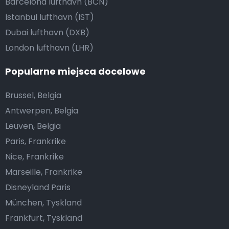
Barcelona lufthavn (BCN)
Istanbul lufthavn (IST)
Dubai lufthavn (DXB)
London lufthavn (LHR)
Popularne miejsca docelowe
Brussel, Belgia
Antwerpen, Belgia
Leuven, Belgia
Paris, Frankrike
Nice, Frankrike
Marseille, Frankrike
Disneyland Paris
München, Tyskland
Frankfurt, Tyskland