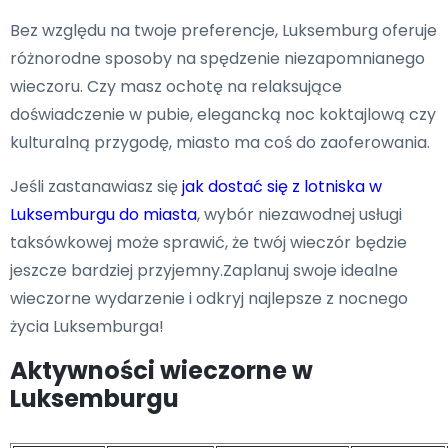
Bez względu na twoje preferencje, Luksemburg oferuje
różnorodne sposoby na spędzenie niezapomnianego
wieczoru. Czy masz ochotę na relaksujące
doświadczenie w pubie, elegancką noc koktajlową czy
kulturalną przygodę, miasto ma coś do zaoferowania.
Jeśli zastanawiasz się
jak dostać się z lotniska w
Luksemburgu do miasta
, wybór niezawodnej usługi
taksówkowej może sprawić, że twój wieczór będzie
jeszcze bardziej przyjemny.Zaplanuj swoje idealne
wieczorne wydarzenie i odkryj najlepsze z nocnego
życia Luksemburga!
Aktywności wieczorne w
Luksemburgu