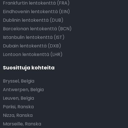
Frankfurtin lentokenttä (FRA)
Eindhovenin lentokenttä (EIN)
Dublinin lentokenttä (DUB)
Barcelonan lentokenttä (BCN)
Istanbulin lentokenttä (IST)
Dubain lentokenttä (DXB)
Lontoon lentokenttä (LHR)
Suosittuja kohteita
Bryssel, Belgia
Antwerpen, Belgia
Leuven, Belgia
Pariisi, Ranska
Nizza, Ranska
Marseille, Ranska