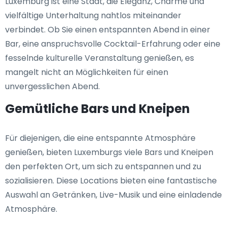
Luxemburg ist eine Stadt, die Eleganz, Charme und
vielfältige Unterhaltung nahtlos miteinander
verbindet. Ob Sie einen entspannten Abend in einer
Bar, eine anspruchsvolle Cocktail-Erfahrung oder eine
fesselnde kulturelle Veranstaltung genießen, es
mangelt nicht an Möglichkeiten für einen
unvergesslichen Abend.
Gemütliche Bars und Kneipen
Für diejenigen, die eine entspannte Atmosphäre
genießen, bieten Luxemburgs viele Bars und Kneipen
den perfekten Ort, um sich zu entspannen und zu
sozialisieren. Diese Locations bieten eine fantastische
Auswahl an Getränken, Live-Musik und eine einladende
Atmosphäre.