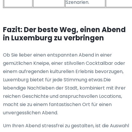
Szenarien.
Fazit: Der beste Weg, einen Abend
in Luxemburg zu verbringen
Ob Sie lieber einen entspannten Abend in einer
gemütlichen Kneipe, einer stilvollen Cocktailbar oder
einem aufregenden kulturellen Erlebnis bevorzugen,
Luxemburg bietet für jede Stimmung etwas.Die
lebendige Nachtleben der Stadt, kombiniert mit ihrer
reichen Geschichte und anspruchsvollen Locations,
macht sie zu einem fantastischen Ort für einen
unvergesslichen Abend.
Um Ihren Abend stressfrei zu gestalten, ist die Auswahl