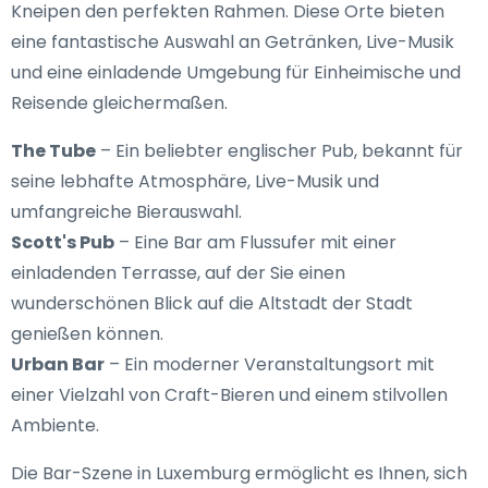
Kneipen den perfekten Rahmen. Diese Orte bieten
eine fantastische Auswahl an Getränken, Live-Musik
und eine einladende Umgebung für Einheimische und
Reisende gleichermaßen.
The Tube
– Ein beliebter englischer Pub, bekannt für
seine lebhafte Atmosphäre, Live-Musik und
umfangreiche Bierauswahl.
Scott's Pub
– Eine Bar am Flussufer mit einer
einladenden Terrasse, auf der Sie einen
wunderschönen Blick auf die Altstadt der Stadt
genießen können.
Urban Bar
– Ein moderner Veranstaltungsort mit
einer Vielzahl von Craft-Bieren und einem stilvollen
Ambiente.
Die Bar-Szene in Luxemburg ermöglicht es Ihnen, sich