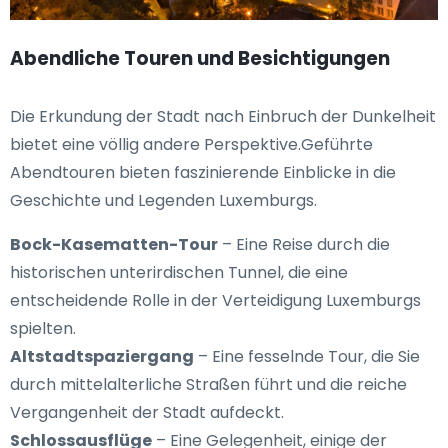
Abendliche Touren und Besichtigungen
Die Erkundung der Stadt nach Einbruch der Dunkelheit
bietet eine völlig andere Perspektive.Geführte
Abendtouren bieten faszinierende Einblicke in die
Geschichte und Legenden Luxemburgs.
Bock-Kasematten-Tour
– Eine Reise durch die
historischen unterirdischen Tunnel, die eine
entscheidende Rolle in der Verteidigung Luxemburgs
spielten.
Altstadtspaziergang
– Eine fesselnde Tour, die Sie
durch mittelalterliche Straßen führt und die reiche
Vergangenheit der Stadt aufdeckt.
Schlossausflüge
– Eine Gelegenheit, einige der