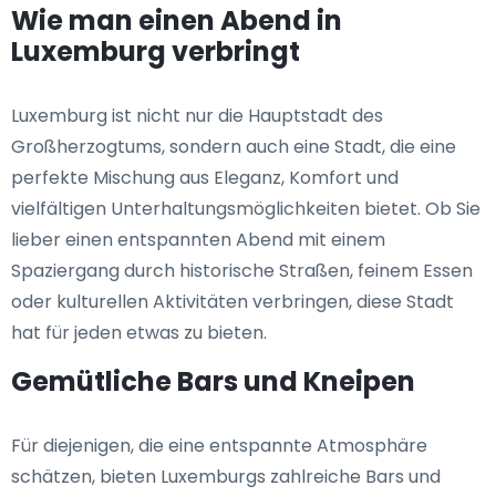
Wie man einen Abend in
Luxemburg verbringt
Luxemburg ist nicht nur die Hauptstadt des
Großherzogtums, sondern auch eine Stadt, die eine
perfekte Mischung aus Eleganz, Komfort und
vielfältigen Unterhaltungsmöglichkeiten bietet. Ob Sie
lieber einen entspannten Abend mit einem
Spaziergang durch historische Straßen, feinem Essen
oder kulturellen Aktivitäten verbringen, diese Stadt
hat für jeden etwas zu bieten.
Gemütliche Bars und Kneipen
Für diejenigen, die eine entspannte Atmosphäre
schätzen, bieten Luxemburgs zahlreiche Bars und