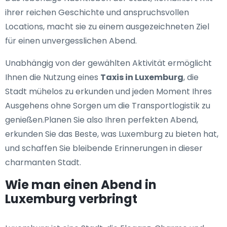
ihrer reichen Geschichte und anspruchsvollen
Locations, macht sie zu einem ausgezeichneten Ziel
für einen unvergesslichen Abend.
Unabhängig von der gewählten Aktivität ermöglicht
Ihnen die Nutzung eines
Taxis in Luxemburg
, die
Stadt mühelos zu erkunden und jeden Moment Ihres
Ausgehens ohne Sorgen um die Transportlogistik zu
genießen.Planen Sie also Ihren perfekten Abend,
erkunden Sie das Beste, was Luxemburg zu bieten hat,
und schaffen Sie bleibende Erinnerungen in dieser
charmanten Stadt.
Wie man einen Abend in
Luxemburg verbringt