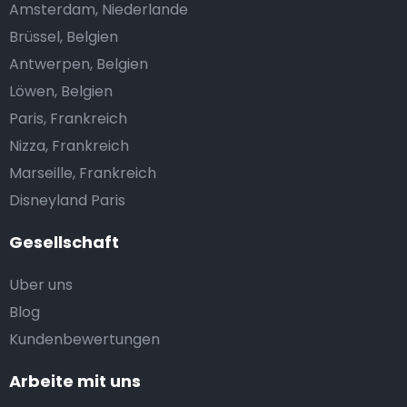
Amsterdam, Niederlande
Brüssel, Belgien
Antwerpen, Belgien
Löwen, Belgien
Paris, Frankreich
Nizza, Frankreich
Marseille, Frankreich
Disneyland Paris
Gesellschaft
Uber uns
Blog
Kundenbewertungen
Arbeite mit uns