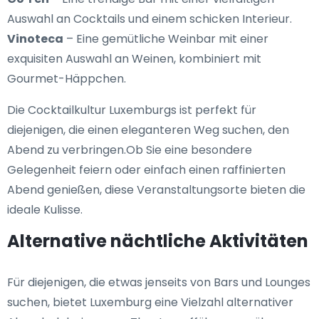
Auswahl an Cocktails und einem schicken Interieur.
Vinoteca
– Eine gemütliche Weinbar mit einer
exquisiten Auswahl an Weinen, kombiniert mit
Gourmet-Häppchen.
Die Cocktailkultur Luxemburgs ist perfekt für
diejenigen, die einen eleganteren Weg suchen, den
Abend zu verbringen.Ob Sie eine besondere
Gelegenheit feiern oder einfach einen raffinierten
Abend genießen, diese Veranstaltungsorte bieten die
ideale Kulisse.
Alternative nächtliche Aktivitäten
Für diejenigen, die etwas jenseits von Bars und Lounges
suchen, bietet Luxemburg eine Vielzahl alternativer