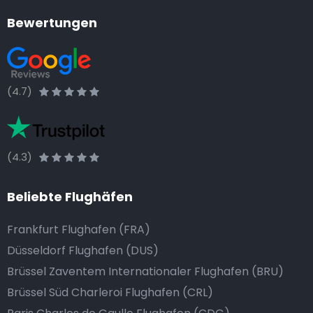
Bewertungen
(4.7)
(4.3)
Beliebte Flughäfen
Frankfurt Flughafen (FRA)
Düsseldorf Flughafen (DUS)
Brüssel Zaventem Internationaler Flughafen (BRU)
Brüssel Süd Charleroi Flughafen (CRL)