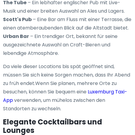
The Tube
– Ein lebhafter englischer Pub mit Live-
Musik und einer breiten Auswahl an Ales und Lagers.
Scott's Pub
– Eine Bar am Fluss mit einer Terrasse, die
einen atemberaubenden Blick auf die Altstadt bietet.
Urban Bar
– Ein trendiger Ort, bekannt für seine
ausgezeichnete Auswahl an Craft-Bieren und
lebendige Atmosphäre.
Da viele dieser Locations bis spät geöffnet sind,
müssen Sie sich keine Sorgen machen, dass Ihr Abend
zu früh endet.Wenn Sie planen, mehrere Orte zu
besuchen, können Sie bequem eine
Luxemburg Taxi-
App
verwenden, um mühelos zwischen den
Standorten zu wechseln.
Elegante Cocktailbars und
Lounges