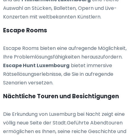
Auswahl an Stücken, Balletten, Opern und Live-
Konzerten mit weltbekannten Künstlern.
Escape Rooms
Escape Rooms bieten eine aufregende Möglichkeit,
Ihre Problemlösungsfähigkeiten herauszufordern.
Escape Hunt Luxembourg
bietet immersive
Rätsellösungserlebnisse, die Sie in aufregende
Szenarien versetzen.
Nächtliche Touren und Besichtigungen
Die Erkundung von Luxemburg bei Nacht zeigt eine
völlig neue Seite der Stadt.Geführte Abendtouren
ermöglichen es Ihnen, seine reiche Geschichte und