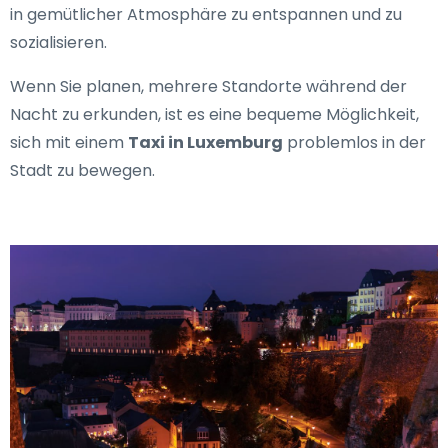
in gemütlicher Atmosphäre zu entspannen und zu
sozialisieren.
Wenn Sie planen, mehrere Standorte während der
Nacht zu erkunden, ist es eine bequeme Möglichkeit,
sich mit einem
Taxi in Luxemburg
problemlos in der
Stadt zu bewegen.