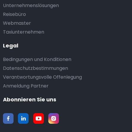
Unternehmenslösungen
Reisebüro
Webmaster
Taxiunternehmen
Legal
Bedingungen und Konditionen
Datenschutzbestimmungen
Verantwortungsvolle Offenlegung
Anmeldung Partner
Abonnieren Sie uns