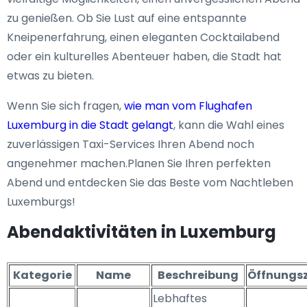
zu genießen. Ob Sie Lust auf eine entspannte
Kneipenerfahrung, einen eleganten Cocktailabend
oder ein kulturelles Abenteuer haben, die Stadt hat
etwas zu bieten.
Wenn Sie sich fragen,
wie man vom Flughafen
Luxemburg in die Stadt gelangt
, kann die Wahl eines
zuverlässigen Taxi-Services Ihren Abend noch
angenehmer machen.Planen Sie Ihren perfekten
Abend und entdecken Sie das Beste vom Nachtleben
Luxemburgs!
Abendaktivitäten in Luxemburg
Kategorie
Name
Beschreibung
Öffnungsz
Lebhaftes