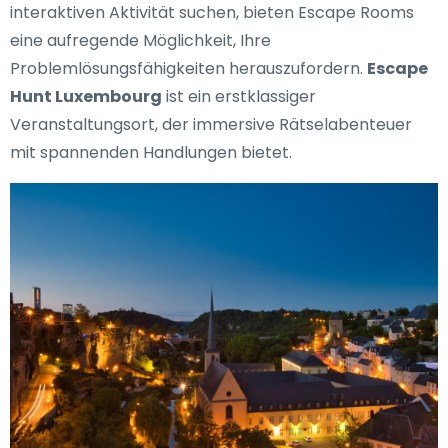
interaktiven Aktivität suchen, bieten Escape Rooms
eine aufregende Möglichkeit, Ihre
Problemlösungsfähigkeiten herauszufordern.
Escape
Hunt Luxembourg
ist ein erstklassiger
Veranstaltungsort, der immersive Rätselabenteuer
mit spannenden Handlungen bietet.