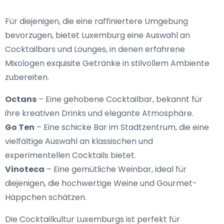
Für diejenigen, die eine raffiniertere Umgebung
bevorzugen, bietet Luxemburg eine Auswahl an
Cocktailbars und Lounges, in denen erfahrene
Mixologen exquisite Getränke in stilvollem Ambiente
zubereiten.
Octans
– Eine gehobene Cocktailbar, bekannt für
ihre kreativen Drinks und elegante Atmosphäre.
Go Ten
– Eine schicke Bar im Stadtzentrum, die eine
vielfältige Auswahl an klassischen und
experimentellen Cocktails bietet.
Vinoteca
– Eine gemütliche Weinbar, ideal für
diejenigen, die hochwertige Weine und Gourmet-
Häppchen schätzen.
Die Cocktailkultur Luxemburgs ist perfekt für