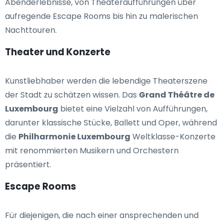
Abenderlebnisse, von Theateraufführungen über
aufregende Escape Rooms bis hin zu malerischen
Nachttouren.
Theater und Konzerte
Kunstliebhaber werden die lebendige Theaterszene
der Stadt zu schätzen wissen. Das
Grand Théâtre de
Luxembourg
bietet eine Vielzahl von Aufführungen,
darunter klassische Stücke, Ballett und Oper, während
die
Philharmonie Luxembourg
Weltklasse-Konzerte
mit renommierten Musikern und Orchestern
präsentiert.
Escape Rooms
Für diejenigen, die nach einer ansprechenden und