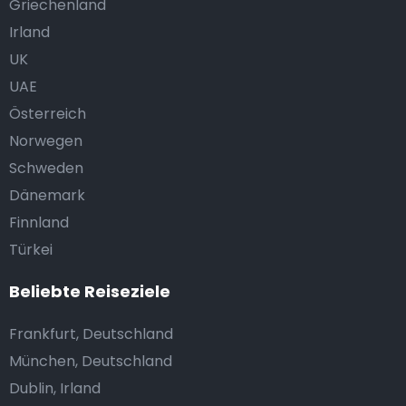
Griechenland
Irland
UK
UAE
Österreich
Norwegen
Schweden
Dänemark
Finnland
Türkei
Beliebte Reiseziele
Frankfurt, Deutschland
München, Deutschland
Dublin, Irland