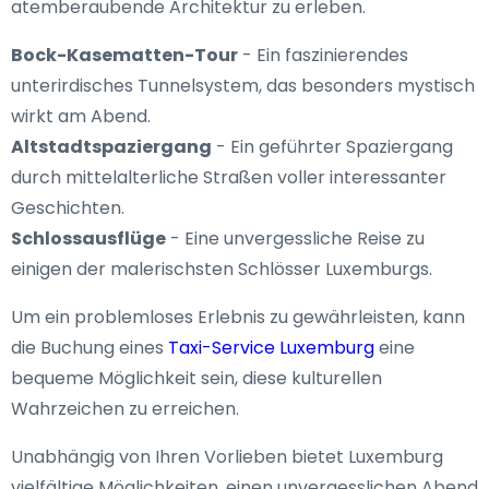
atemberaubende Architektur zu erleben.
Bock-Kasematten-Tour
- Ein faszinierendes
unterirdisches Tunnelsystem, das besonders mystisch
wirkt am Abend.
Altstadtspaziergang
- Ein geführter Spaziergang
durch mittelalterliche Straßen voller interessanter
Geschichten.
Schlossausflüge
- Eine unvergessliche Reise zu
einigen der malerischsten Schlösser Luxemburgs.
Um ein problemloses Erlebnis zu gewährleisten, kann
die Buchung eines
Taxi-Service Luxemburg
eine
bequeme Möglichkeit sein, diese kulturellen
Wahrzeichen zu erreichen.
Unabhängig von Ihren Vorlieben bietet Luxemburg
vielfältige Möglichkeiten, einen unvergesslichen Abend