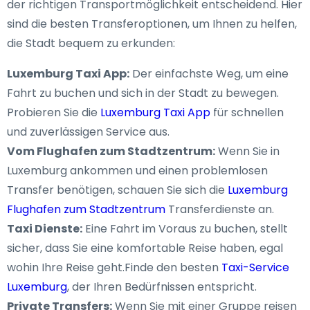
der richtigen Transportmöglichkeit entscheidend. Hier
sind die besten Transferoptionen, um Ihnen zu helfen,
die Stadt bequem zu erkunden:
Luxemburg Taxi App:
Der einfachste Weg, um eine
Fahrt zu buchen und sich in der Stadt zu bewegen.
Probieren Sie die
Luxemburg Taxi App
für schnellen
und zuverlässigen Service aus.
Vom Flughafen zum Stadtzentrum:
Wenn Sie in
Luxemburg ankommen und einen problemlosen
Transfer benötigen, schauen Sie sich die
Luxemburg
Flughafen zum Stadtzentrum
Transferdienste an.
Taxi Dienste:
Eine Fahrt im Voraus zu buchen, stellt
sicher, dass Sie eine komfortable Reise haben, egal
wohin Ihre Reise geht.Finde den besten
Taxi-Service
Luxemburg
, der Ihren Bedürfnissen entspricht.
Private Transfers:
Wenn Sie mit einer Gruppe reisen