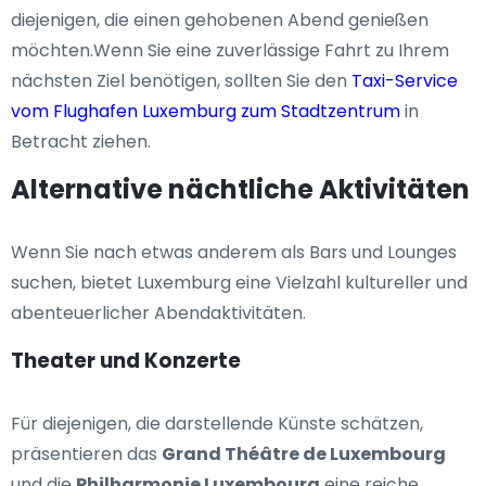
diejenigen, die einen gehobenen Abend genießen
möchten.Wenn Sie eine zuverlässige Fahrt zu Ihrem
nächsten Ziel benötigen, sollten Sie den
Taxi-Service
vom Flughafen Luxemburg zum Stadtzentrum
in
Betracht ziehen.
Alternative nächtliche Aktivitäten
Wenn Sie nach etwas anderem als Bars und Lounges
suchen, bietet Luxemburg eine Vielzahl kultureller und
abenteuerlicher Abendaktivitäten.
Theater und Konzerte
Für diejenigen, die darstellende Künste schätzen,
präsentieren das
Grand Théâtre de Luxembourg
und die
Philharmonie Luxembourg
eine reiche