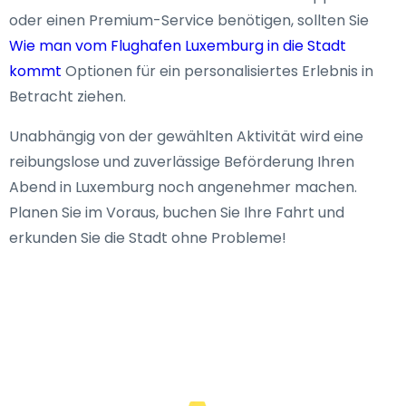
oder einen Premium-Service benötigen, sollten Sie
Wie man vom Flughafen Luxemburg in die Stadt
kommt
Optionen für ein personalisiertes Erlebnis in
Betracht ziehen.
Unabhängig von der gewählten Aktivität wird eine
reibungslose und zuverlässige Beförderung Ihren
Abend in Luxemburg noch angenehmer machen.
Planen Sie im Voraus, buchen Sie Ihre Fahrt und
erkunden Sie die Stadt ohne Probleme!