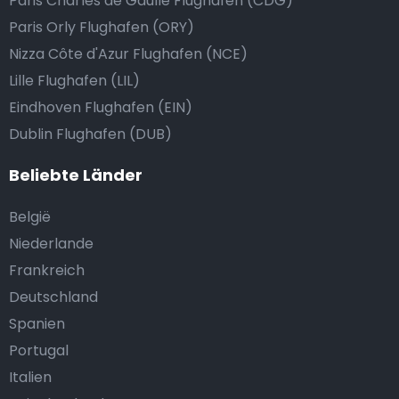
Paris Charles de Gaulle Flughafen (CDG)
Paris Orly Flughafen (ORY)
Nizza Côte d'Azur Flughafen (NCE)
Lille Flughafen (LIL)
Eindhoven Flughafen (EIN)
Dublin Flughafen (DUB)
Beliebte Länder
België
Niederlande
Frankreich
Deutschland
Spanien
Portugal
Italien