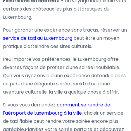
Excursions au château
- Un voyage inoubliable vers
certains des châteaux les plus pittoresques du
Luxembourg.
Pour garantir une expérience sans tracas, réserver un
service de taxi au Luxembourg
peut être un moyen
pratique d'atteindre ces sites culturels.
Peu importe vos préférences, le Luxembourg offre
diverses façons de profiter d'une soirée inoubliable.
Que vous ayez envie d'une expérience détendue dans
un pub, d'une élégante soirée cocktail ou d'une
aventure culturelle, la ville a quelque chose à offrir.
Si vous vous demandez
comment se rendre de
l'aéroport de Luxembourg à la ville
, choisir un service
de taxi fiable peut rendre votre soirée encore plus
agréable.Planifiez votre soirée parfaite et découvrez