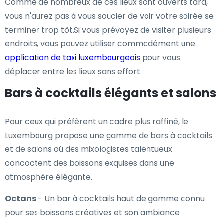
Comme de nombreux de ces lieux sont ouverts tard,
vous n'aurez pas à vous soucier de voir votre soirée se
terminer trop tôt.Si vous prévoyez de visiter plusieurs
endroits, vous pouvez utiliser commodément une
application de taxi luxembourgeois
pour vous
déplacer entre les lieux sans effort.
Bars à cocktails élégants et salons
Pour ceux qui préfèrent un cadre plus raffiné, le
Luxembourg propose une gamme de bars à cocktails
et de salons où des mixologistes talentueux
concoctent des boissons exquises dans une
atmosphère élégante.
Octans
- Un bar à cocktails haut de gamme connu
pour ses boissons créatives et son ambiance