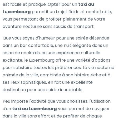
est facile et pratique. Opter pour un
taxi au
Luxembourg
garantit un trajet fluide et confortable,
vous permettant de profiter pleinement de votre
aventure nocturne sans soucis de transport.
Que vous soyez d'humeur pour une soirée détendue
dans un bar confortable, une nuit élégante dans un
salon de cocktails, ou une expérience culturelle
excitante, le Luxembourg offre une variété d'options
pour satisfaire toutes les préférences. La vie nocturne
animée de la ville, combinée à son histoire riche et à
ses lieux sophistiqués, en fait une excellente
destination pour une soirée inoubliable.
Peu importe l'activité que vous choisissez, l'utilisation
d'un
taxi au Luxembourg
vous permet de naviguer
dans la ville sans effort et de profiter de chaque