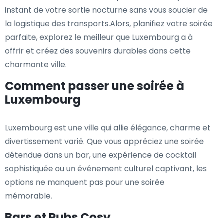
instant de votre sortie nocturne sans vous soucier de
la logistique des transports.Alors, planifiez votre soirée
parfaite, explorez le meilleur que Luxembourg a à
offrir et créez des souvenirs durables dans cette
charmante ville.
Comment passer une soirée à
Luxembourg
Luxembourg est une ville qui allie élégance, charme et
divertissement varié. Que vous appréciez une soirée
détendue dans un bar, une expérience de cocktail
sophistiquée ou un événement culturel captivant, les
options ne manquent pas pour une soirée
mémorable.
Bars et Pubs Cosy