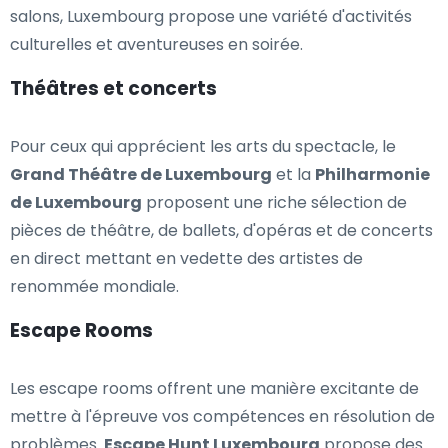
salons, Luxembourg propose une variété d'activités
culturelles et aventureuses en soirée.
Théâtres et concerts
Pour ceux qui apprécient les arts du spectacle, le
Grand Théâtre de Luxembourg
et la
Philharmonie
de Luxembourg
proposent une riche sélection de
pièces de théâtre, de ballets, d'opéras et de concerts
en direct mettant en vedette des artistes de
renommée mondiale.
Escape Rooms
Les escape rooms offrent une manière excitante de
mettre à l'épreuve vos compétences en résolution de
problèmes.
Escape Hunt Luxembourg
propose des