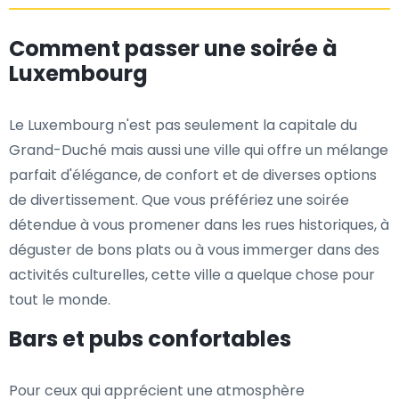
Comment passer une soirée à
Luxembourg
Le Luxembourg n'est pas seulement la capitale du
Grand-Duché mais aussi une ville qui offre un mélange
parfait d'élégance, de confort et de diverses options
de divertissement. Que vous préfériez une soirée
détendue à vous promener dans les rues historiques, à
déguster de bons plats ou à vous immerger dans des
activités culturelles, cette ville a quelque chose pour
tout le monde.
Bars et pubs confortables
Pour ceux qui apprécient une atmosphère