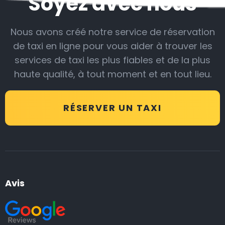
Soyez avec nous
Nous avons créé notre service de réservation
de taxi en ligne pour vous aider à trouver les
services de taxi les plus fiables et de la plus
haute qualité, à tout moment et en tout lieu.
RÉSERVER UN TAXI
Avis