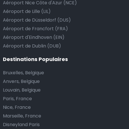
Aéroport Nice Côte d'Azur (NCE)
Aéroport de Lille (LIL)
Aéroport de Düsseldorf (DUS)
Aéroport de Francfort (FRA)
Aéroport d'Eindhoven (EIN)
Aéroport de Dublin (DUB)
Destinations Populaires
Bruxelles, Belgique
Anvers, Belgique
Louvain, Belgique
Paris, France
Nice, France
Marseille, France
Disneyland Paris