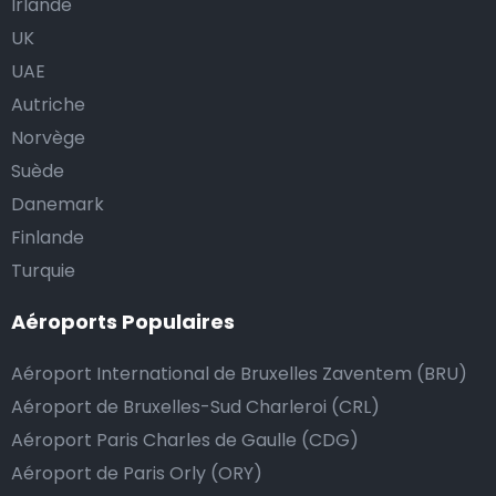
Irlande
UK
UAE
Autriche
Norvège
Suède
Danemark
Finlande
Turquie
Aéroports Populaires
Aéroport International de Bruxelles Zaventem (BRU)
Aéroport de Bruxelles-Sud Charleroi (CRL)
Aéroport Paris Charles de Gaulle (CDG)
Aéroport de Paris Orly (ORY)