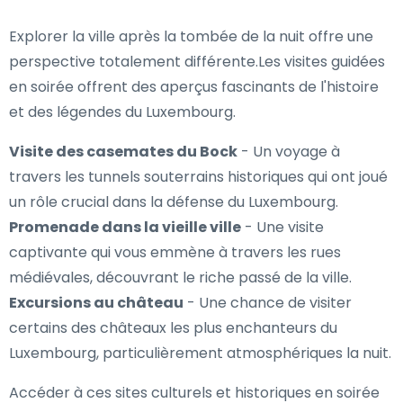
Explorer la ville après la tombée de la nuit offre une
perspective totalement différente.Les visites guidées
en soirée offrent des aperçus fascinants de l'histoire
et des légendes du Luxembourg.
Visite des casemates du Bock
- Un voyage à
travers les tunnels souterrains historiques qui ont joué
un rôle crucial dans la défense du Luxembourg.
Promenade dans la vieille ville
- Une visite
captivante qui vous emmène à travers les rues
médiévales, découvrant le riche passé de la ville.
Excursions au château
- Une chance de visiter
certains des châteaux les plus enchanteurs du
Luxembourg, particulièrement atmosphériques la nuit.
Accéder à ces sites culturels et historiques en soirée