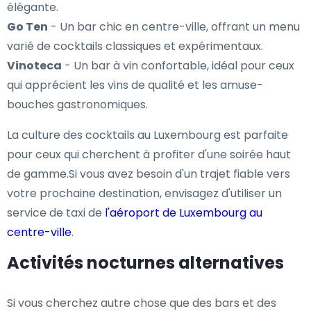
élégante.
Go Ten
- Un bar chic en centre-ville, offrant un menu
varié de cocktails classiques et expérimentaux.
Vinoteca
- Un bar à vin confortable, idéal pour ceux
qui apprécient les vins de qualité et les amuse-
bouches gastronomiques.
La culture des cocktails au Luxembourg est parfaite
pour ceux qui cherchent à profiter d'une soirée haut
de gamme.Si vous avez besoin d'un trajet fiable vers
votre prochaine destination, envisagez d'utiliser un
service de taxi de
l'aéroport de Luxembourg au
centre-ville
.
Activités nocturnes alternatives
Si vous cherchez autre chose que des bars et des