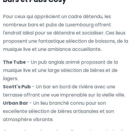
Pour ceux qui apprécient un cadre détendu, les
nombreux bars et pubs de Luxembourg offrent
l'endroit idéal pour se détendre et socialiser. Ces lieux
proposent une fantastique sélection de boissons, de la
musique live et une ambiance accueillante.
The Tube
- Un pub anglais animé proposant de la
musique live et une large sélection de bières et de
lagers.
Scott's Pub
- Un bar en bord de rivière avec une
terrasse offrant une vue imprenable sur la vieille ville.
Urban Bar
- Un lieu branché connu pour son
excellente sélection de bières artisanales et son
atmosphère vibrante.