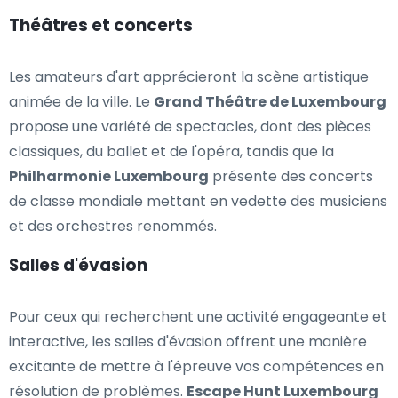
Théâtres et concerts
Les amateurs d'art apprécieront la scène artistique
animée de la ville. Le
Grand Théâtre de Luxembourg
propose une variété de spectacles, dont des pièces
classiques, du ballet et de l'opéra, tandis que la
Philharmonie Luxembourg
présente des concerts
de classe mondiale mettant en vedette des musiciens
et des orchestres renommés.
Salles d'évasion
Pour ceux qui recherchent une activité engageante et
interactive, les salles d'évasion offrent une manière
excitante de mettre à l'épreuve vos compétences en
résolution de problèmes.
Escape Hunt Luxembourg