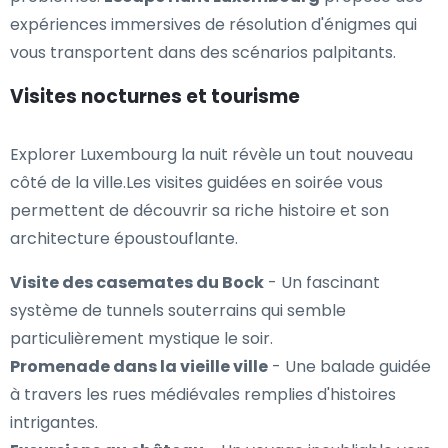
expériences immersives de résolution d'énigmes qui
vous transportent dans des scénarios palpitants.
Visites nocturnes et tourisme
Explorer Luxembourg la nuit révèle un tout nouveau
côté de la ville.Les visites guidées en soirée vous
permettent de découvrir sa riche histoire et son
architecture époustouflante.
Visite des casemates du Bock
- Un fascinant
système de tunnels souterrains qui semble
particulièrement mystique le soir.
Promenade dans la vieille ville
- Une balade guidée
à travers les rues médiévales remplies d'histoires
intrigantes.