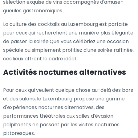
sélection exquise de vins accompagnés d'amuse-
gueules gastronomiques.
La culture des cocktails au Luxembourg est parfaite
pour ceux qui recherchent une manière plus élégante
de passer la soirée.Que vous célébriez une occasion
spéciale ou simplement profitiez d'une soirée raffinée,
ces lieux offrent le cadre idéal.
Activités nocturnes alternatives
Pour ceux qui veulent quelque chose au-delà des bars
et des salons, le Luxembourg propose une gamme
d'expériences nocturnes alternatives, des
performances théâtrales aux salles d'évasion
palpitantes en passant par les visites nocturnes
pittoresques.