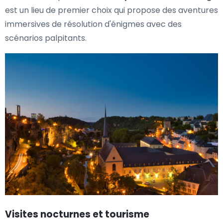
est un lieu de premier choix qui propose des aventures
immersives de résolution d'énigmes avec des
scénarios palpitants.
Visites nocturnes et tourisme