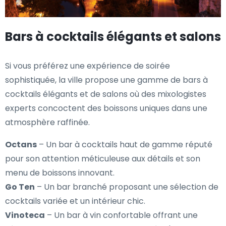
Bars à cocktails élégants et salons
Si vous préférez une expérience de soirée
sophistiquée, la ville propose une gamme de bars à
cocktails élégants et de salons où des mixologistes
experts concoctent des boissons uniques dans une
atmosphère raffinée.
Octans
– Un bar à cocktails haut de gamme réputé
pour son attention méticuleuse aux détails et son
menu de boissons innovant.
Go Ten
– Un bar branché proposant une sélection de
cocktails variée et un intérieur chic.
Vinoteca
– Un bar à vin confortable offrant une