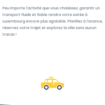
Peu importe l'activité que vous choisissez, garantir un
transport fluide et fiable rendra votre soirée à
Luxembourg encore plus agréable. Planifiez à l'avance,
réservez votre trajet et explorez la ville sans aucun
tracas !