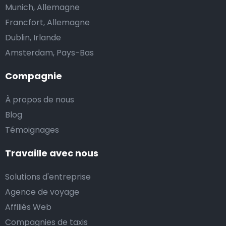
Munich, Allemagne
Francfort, Allemagne
Dublin, Irlande
Amsterdam, Pays-Bas
Compagnie
À propos de nous
Blog
Témoignages
Travaille avec nous
Solutions d'entreprise
Agence de voyage
Affiliés Web
Compagnies de taxis