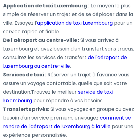
Application de taxi Luxembourg :
Le moyen le plus
simple de réserver un trajet et de se déplacer dans la
ville. Essayez l'
application de taxi Luxembourg
pour un
service rapide et fiable.
De l'aéroport au centre-ville :
Si vous arrivez à
Luxembourg et avez besoin d'un transfert sans tracas,
consultez les services de transfert
de l'aéroport de
Luxembourg au centre-ville
.
Services de taxi :
Réserver un trajet à l'avance vous
assure un voyage confortable, quelle que soit votre
destination.Trouvez le meilleur
service de taxi
luxembourg
pour répondre à vos besoins.
Transferts privés:
Si vous voyagez en groupe ou avez
besoin d'un service premium, envisagez
comment se
rendre de l'aéroport de luxembourg à la ville
pour une
expérience personnalisée.