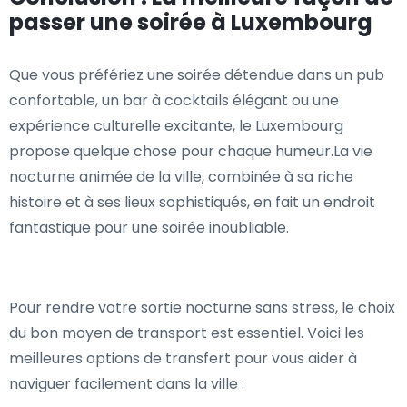
passer une soirée à Luxembourg
Que vous préfériez une soirée détendue dans un pub
confortable, un bar à cocktails élégant ou une
expérience culturelle excitante, le Luxembourg
propose quelque chose pour chaque humeur.La vie
nocturne animée de la ville, combinée à sa riche
histoire et à ses lieux sophistiqués, en fait un endroit
fantastique pour une soirée inoubliable.
Pour rendre votre sortie nocturne sans stress, le choix
du bon moyen de transport est essentiel. Voici les
meilleures options de transfert pour vous aider à
naviguer facilement dans la ville :