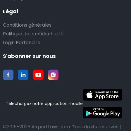
Légal
Conditions générales
Politique de confidentialité
Login Partenaire
S'abonner sur nous
Téléchargez notre application mobile
©2015-2026 Airporttaxis.com.
Tous droits réservés |