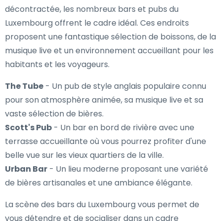
décontractée, les nombreux bars et pubs du
Luxembourg offrent le cadre idéal. Ces endroits
proposent une fantastique sélection de boissons, de la
musique live et un environnement accueillant pour les
habitants et les voyageurs.
The Tube
- Un pub de style anglais populaire connu
pour son atmosphère animée, sa musique live et sa
vaste sélection de bières.
Scott's Pub
- Un bar en bord de rivière avec une
terrasse accueillante où vous pourrez profiter d'une
belle vue sur les vieux quartiers de la ville.
Urban Bar
- Un lieu moderne proposant une variété
de bières artisanales et une ambiance élégante.
La scène des bars du Luxembourg vous permet de
vous détendre et de socialiser dans un cadre