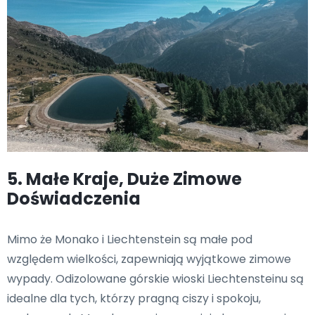
5. Małe Kraje, Duże Zimowe
Doświadczenia
Mimo że Monako i Liechtenstein są małe pod
względem wielkości, zapewniają wyjątkowe zimowe
wypady. Odizolowane górskie wioski Liechtensteinu są
idealne dla tych, którzy pragną ciszy i spokoju,