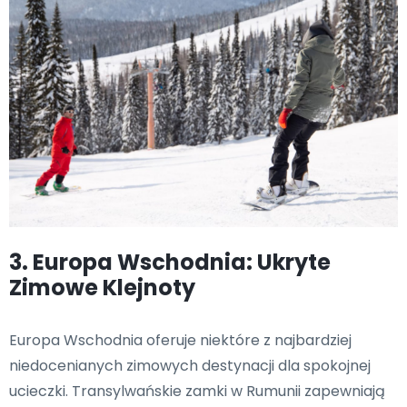
3. Europa Wschodnia: Ukryte
Zimowe Klejnoty
Europa Wschodnia oferuje niektóre z najbardziej
niedocenianych zimowych destynacji dla spokojnej
ucieczki. Transylwańskie zamki w Rumunii zapewniają