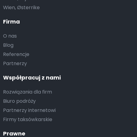
Wien, Østerrike
Firma
O nas
Blog
Referencje
Partnerzy
Współpracuj z nami
Rozwiązania dla firm
Biuro podróży
Partnerzy internetowi
Firmy taksówkarskie
Prawne