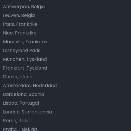
Antwerpen, Belgia
Leuven, Belgia
Paris, Frankrike
Nice, Frankrike
Marseille, Frankrike
Disneyland Paris
München, Tyskland
Frankfurt, Tyskland
Dublin, Irland
Amsterdam, Nederland
Barcelona, Spania
Lisboa, Portugal
London, Storbritannia
Roma, Italia
Praha, Tsjekkia