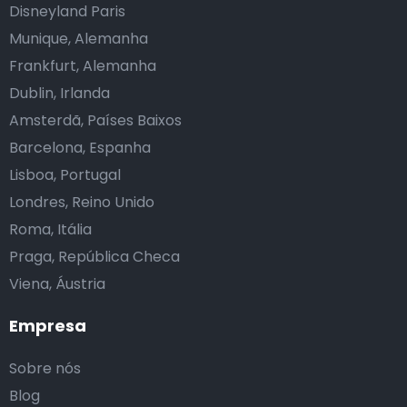
Disneyland Paris
Munique, Alemanha
Frankfurt, Alemanha
Dublin, Irlanda
Amsterdã, Países Baixos
Barcelona, Espanha
Lisboa, Portugal
Londres, Reino Unido
Roma, Itália
Praga, República Checa
Viena, Áustria
Empresa
Sobre nós
Blog