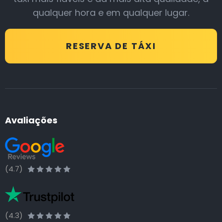
qualquer hora e em qualquer lugar.
RESERVA DE TÁXI
Avaliações
(4.7)
(4.3)