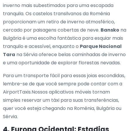
inverno mais subestimados para uma escapada
tranquila. Os castelos transilvanos da Romênia
proporcionam um retiro de inverno atmosférico,
cercado por paisagens cobertas de neve.
Bansko
na
Bulgária é uma escolha fantástica para esquiar mais
tranquilo e acessível, enquanto o
Parque Nacional
Tara
na Sérvia oferece belas caminhadas de inverno
e uma oportunidade de explorar florestas nevadas.
Para um transporte fácil para essas joias escondidas,
lembre-se de que você sempre pode contar com a
AirportTaxis.Nossos aplicativos móveis tornam
simples reservar um táxi para suas transferências,
quer você esteja chegando na Romênia, Bulgária ou
Sérvia.
4. Europa Ocidental: Estadias