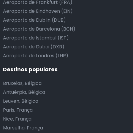
Aeroporto de Frankfurt (FRA)
Aeroporto de Eindhoven (EIN)
Aeroporto de Dublin (DUB)
Aeroporto de Barcelona (BCN)
Aeroporto de Istambul (IST)
Aeroporto de Dubai (DXB)
Aeroporto de Londres (LHR)
Destinos populares
Bruxelas, Bélgica
Antuérpia, Bélgica
Leuven, Bélgica
Paris, França
Nice, França
Marselha, França