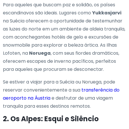
Para aqueles que buscam paz e solidão, os países
escandinavos são ideais. Lugares como
Yukkasjarvi
na Suécia oferecem a oportunidade de testemunhar
as luzes do norte em um ambiente de aldeia tranquila,
com aconchegantes hotéis de gelo e excursões de
snowmobile para explorar a beleza ártica. As Ilhas
Lofoten, na
Noruega
, com seus fiordes dramáticos,
oferecem escapes de inverno pacíficos, perfeitos
para aqueles que procuram se desconectar.
Se estiver a viajar para a Suécia ou Noruega, pode
reservar convenientemente a sua
transferência do
aeroporto na Áustria
e desfrutar de uma viagem
tranquila para esses destinos remotos.
2. Os Alpes: Esqui e Silêncio