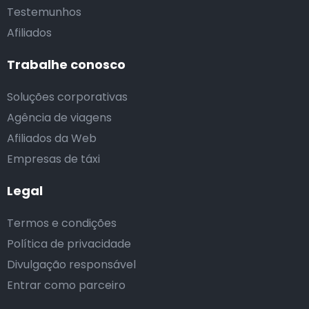
Testemunhos
Afiliados
Trabalhe conosco
Soluções corporativas
Agência de viagens
Afiliados da Web
Empresas de táxi
Legal
Termos e condições
Política de privacidade
Divulgação responsável
Entrar como parceiro