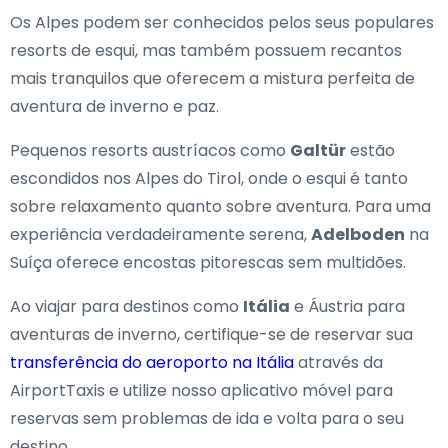
Os Alpes podem ser conhecidos pelos seus populares
resorts de esqui, mas também possuem recantos
mais tranquilos que oferecem a mistura perfeita de
aventura de inverno e paz.
Pequenos resorts austríacos como
Galtür
estão
escondidos nos Alpes do Tirol, onde o esqui é tanto
sobre relaxamento quanto sobre aventura. Para uma
experiência verdadeiramente serena,
Adelboden
na
Suíça oferece encostas pitorescas sem multidões.
Ao viajar para destinos como
Itália
e Áustria para
aventuras de inverno, certifique-se de reservar sua
transferência do aeroporto na Itália
através da
AirportTaxis e utilize nosso aplicativo móvel para
reservas sem problemas de ida e volta para o seu
destino.