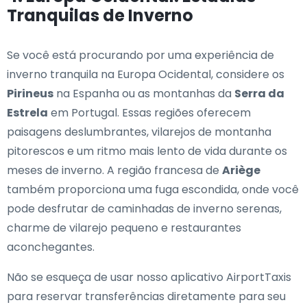
Tranquilas de Inverno
Se você está procurando por uma experiência de
inverno tranquila na Europa Ocidental, considere os
Pirineus
na Espanha ou as montanhas da
Serra da
Estrela
em Portugal. Essas regiões oferecem
paisagens deslumbrantes, vilarejos de montanha
pitorescos e um ritmo mais lento de vida durante os
meses de inverno. A região francesa de
Ariège
também proporciona uma fuga escondida, onde você
pode desfrutar de caminhadas de inverno serenas,
charme de vilarejo pequeno e restaurantes
aconchegantes.
Não se esqueça de usar nosso aplicativo AirportTaxis
para reservar transferências diretamente para seu