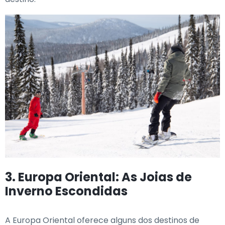
3. Europa Oriental: As Joias de
Inverno Escondidas
A Europa Oriental oferece alguns dos destinos de