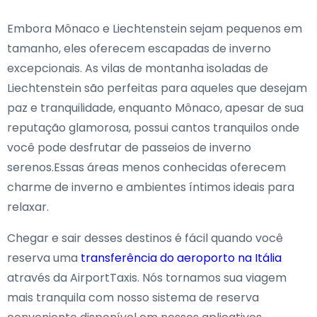
Embora Mônaco e Liechtenstein sejam pequenos em
tamanho, eles oferecem escapadas de inverno
excepcionais. As vilas de montanha isoladas de
Liechtenstein são perfeitas para aqueles que desejam
paz e tranquilidade, enquanto Mônaco, apesar de sua
reputação glamorosa, possui cantos tranquilos onde
você pode desfrutar de passeios de inverno
serenos.Essas áreas menos conhecidas oferecem
charme de inverno e ambientes íntimos ideais para
relaxar.
Chegar e sair desses destinos é fácil quando você
reserva uma
transferência do aeroporto na Itália
através da AirportTaxis. Nós tornamos sua viagem
mais tranquila com nosso sistema de reserva