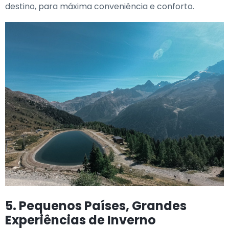
destino, para máxima conveniência e conforto.
5. Pequenos Países, Grandes
Experiências de Inverno