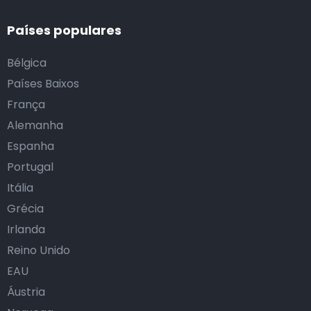
Países populares
Bélgica
Países Baixos
França
Alemanha
Espanha
Portugal
Itália
Grécia
Irlanda
Reino Unido
EAU
Áustria