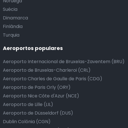
Noruega
Suécia
Dinamarca
Finlândia
Turquia
Aeroportos populares
Aeroporto Internacional de Bruxelas-Zaventem (BRU)
Aeroporto de Bruxelas-Charleroi (CRL)
Aeroporto Charles de Gaulle de Paris (CDG)
Aeroporto de Paris Orly (ORY)
Aeroporto Nice Côte d'Azur (NCE)
Aeroporto de Lille (LIL)
Aeroporto de Düsseldorf (DUS)
Dublin Colónia (CGN)