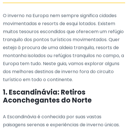
O inverno na Europa nem sempre significa cidades
movimentadas e resorts de esqui lotados. Existem
muitos tesouros escondidos que oferecem um refúgio
tranquilo dos pontos turísticos movimentados. Quer
esteja à procura de uma aldeia tranquila, resorts de
montanha isolados ou refúgios tranquilos no campo, a
Europa tem tudo. Neste guia, vamos explorar alguns
dos melhores destinos de inverno fora do circuito
turístico em todo o continente.
1. Escandinávia: Retiros
Aconchegantes do Norte
A Escandinávia é conhecida por suas vastas
paisagens serenas e experiências de inverno únicas.