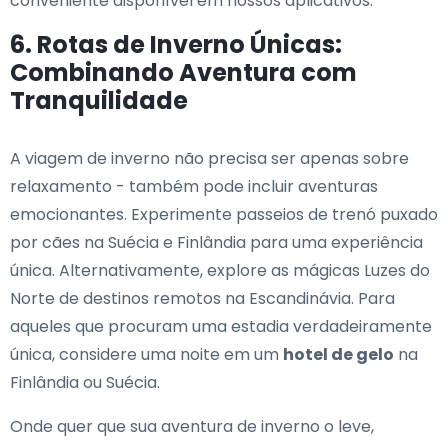
conveniente disponível em nossos aplicativos.
6. Rotas de Inverno Únicas:
Combinando Aventura com
Tranquilidade
A viagem de inverno não precisa ser apenas sobre
relaxamento - também pode incluir aventuras
emocionantes. Experimente passeios de trenó puxado
por cães na Suécia e Finlândia para uma experiência
única. Alternativamente, explore as mágicas Luzes do
Norte de destinos remotos na Escandinávia. Para
aqueles que procuram uma estadia verdadeiramente
única, considere uma noite em um
hotel de gelo
na
Finlândia ou Suécia.
Onde quer que sua aventura de inverno o leve,