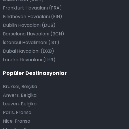
Frankfurt Havaalanı (FRA)
Eindhoven Havaalanı (EIN)
Dublin Havaalanı (DUB)
Barselona Havaalanı (BCN)
İstanbul Havalimanı (IST)
Dubai Havaalanı (DXB)
Londra Havaalanı (LHR)
Popüler Destinasyonlar
Brüksel, Belçika
Anvers, Belçika
Leuven, Belçika
Paris, Fransa
Nice, Fransa