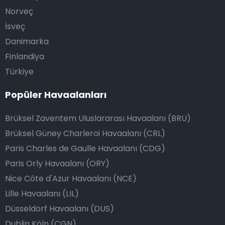
Norveç
İsveç
Danimarka
Finlandiya
Türkiye
Popüler Havaalanları
Brüksel Zaventem Uluslararası Havaalanı (BRU)
Brüksel Güney Charleroi Havaalanı (CRL)
Paris Charles de Gaulle Havaalanı (CDG)
Paris Orly Havaalanı (ORY)
Nice Côte d'Azur Havaalanı (NCE)
Lille Havaalanı (LIL)
Düsseldorf Havaalanı (DUS)
Dublin Köln (CGN)