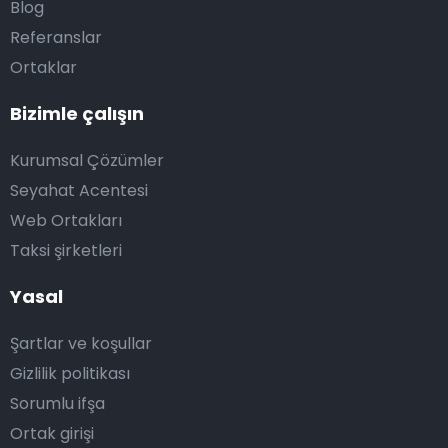
Blog
Referanslar
Ortaklar
Bizimle çalışın
Kurumsal Çözümler
Seyahat Acentesi
Web Ortakları
Taksi şirketleri
Yasal
Şartlar ve koşullar
Gizlilik politikası
Sorumlu ifşa
Ortak girişi