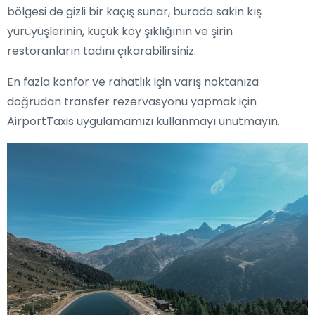
bölgesi de gizli bir kaçış sunar, burada sakin kış
yürüyüşlerinin, küçük köy şıklığının ve şirin
restoranların tadını çıkarabilirsiniz.
En fazla konfor ve rahatlık için varış noktanıza
doğrudan transfer rezervasyonu yapmak için
AirportTaxis uygulamamızı kullanmayı unutmayın.