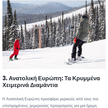
3. Ανατολική Ευρώπη: Τα Κρυμμένα
Χειμερινά Διαμάντια
Η Ανατολική Ευρώπη προσφέρει μερικούς από τους πιο
υποτιμημένους χειμερινούς προορισμούς για μια ήρεμη