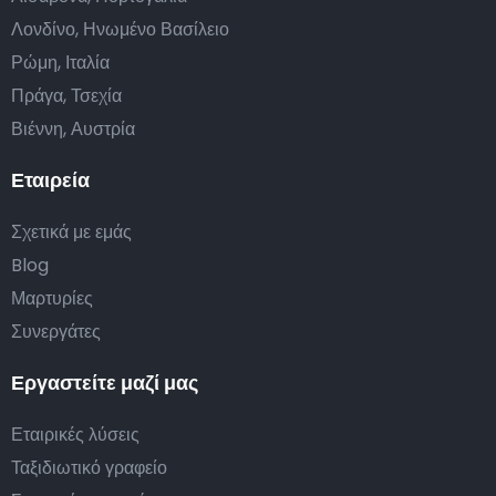
Λονδίνο, Ηνωμένο Βασίλειο
Ρώμη, Ιταλία
Πράγα, Τσεχία
Βιέννη, Αυστρία
Εταιρεία
Σχετικά με εμάς
Blog
Μαρτυρίες
Συνεργάτες
Εργαστείτε μαζί μας
Εταιρικές λύσεις
Ταξιδιωτικό γραφείο