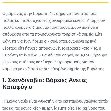
Ο χειμώνας στην Ευρώπη δεν σημαίνει πάντα ζωηρές
πόλεις και πολυσύχναστα χιονοδρομικά κέντρα. Υπάρχουν
πολλά κρυμμένα διαμάντια που προσφέρουν μια ήσυχη
απόδραση από τα πολυσύχναστα τουριστικά σημεία. Είτε
ψάχνετε για έναν ήρεμο οικισμό, απομονωμένα ορεινά
θέρετρα, είτε ήσυχες απομονωμένες εξοχικές κατοικίες, η
Ευρώπη τα έχει όλα. Σε αυτόν τον οδηγό, θα εξερευνήσουμε
μερικούς από τους καλύτερους προορισμούς για τον
χειμώνα μακριά από τα συνηθισμένα σημεία της Ευρώπης.
1. Σκανδιναβία: Βόρειες Άνετες
Καταφύγια
Η Σκανδιναβία είναι γνωστή για τα εκτεταμένα, γαλήνια τοπία
της και τις μοναδικές χειμερινές εμπειρίες. Για εκείνους που