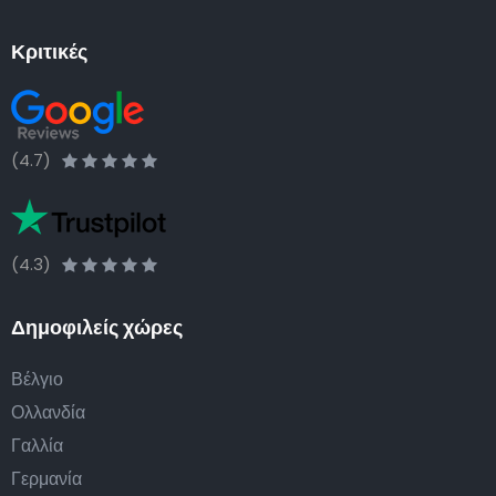
Κριτικές
(4.7)
(4.3)
Δημοφιλείς χώρες
Βέλγιο
Ολλανδία
Γαλλία
Γερμανία