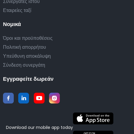
Συνεργάτες ιστού
Εταιρείες ταξί
Νομικά
Όροι και προϋποθέσεις
Πολιτική απορρήτου
Υπεύθυνη αποκάλυψη
Σύνδεση συνεργάτη
Εγγραφείτε δωρεάν
Download our mobile app today