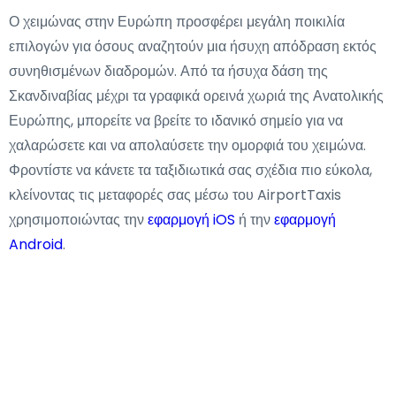
Ο χειμώνας στην Ευρώπη προσφέρει μεγάλη ποικιλία
επιλογών για όσους αναζητούν μια ήσυχη απόδραση εκτός
συνηθισμένων διαδρομών. Από τα ήσυχα δάση της
Σκανδιναβίας μέχρι τα γραφικά ορεινά χωριά της Ανατολικής
Ευρώπης, μπορείτε να βρείτε το ιδανικό σημείο για να
χαλαρώσετε και να απολαύσετε την ομορφιά του χειμώνα.
Φροντίστε να κάνετε τα ταξιδιωτικά σας σχέδια πιο εύκολα,
κλείνοντας τις μεταφορές σας μέσω του AirportTaxis
χρησιμοποιώντας την
εφαρμογή iOS
ή την
εφαρμογή
Android
.