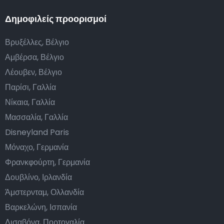
Δημοφιλείς προορισμοί
Βρυξέλλες, Βέλγιο
Αμβέρσα, Βέλγιο
Λέουβεν, Βέλγιο
Παρίσι, Γαλλία
Νίκαια, Γαλλία
Μασσαλία, Γαλλία
Disneyland Paris
Μόναχο, Γερμανία
Φρανκφούρτη, Γερμανία
Δουβλίνο, Ιρλανδία
Άμστερνταμ, Ολλανδία
Βαρκελώνη, Ισπανία
Λισαβόνα, Πορτογαλία