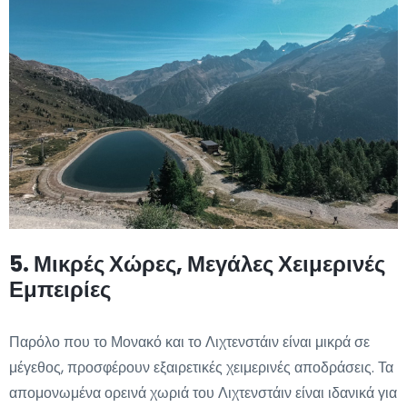
5. Μικρές Χώρες, Μεγάλες Χειμερινές
Εμπειρίες
Παρόλο που το Μονακό και το Λιχτενστάιν είναι μικρά σε
μέγεθος, προσφέρουν εξαιρετικές χειμερινές αποδράσεις. Τα
απομονωμένα ορεινά χωριά του Λιχτενστάιν είναι ιδανικά για