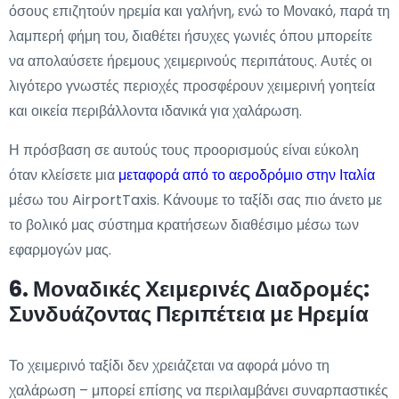
όσους επιζητούν ηρεμία και γαλήνη, ενώ το Μονακό, παρά τη
λαμπερή φήμη του, διαθέτει ήσυχες γωνιές όπου μπορείτε
να απολαύσετε ήρεμους χειμερινούς περιπάτους. Αυτές οι
λιγότερο γνωστές περιοχές προσφέρουν χειμερινή γοητεία
και οικεία περιβάλλοντα ιδανικά για χαλάρωση.
Η πρόσβαση σε αυτούς τους προορισμούς είναι εύκολη
όταν κλείσετε μια
μεταφορά από το αεροδρόμιο στην Ιταλία
μέσω του AirportTaxis. Κάνουμε το ταξίδι σας πιο άνετο με
το βολικό μας σύστημα κρατήσεων διαθέσιμο μέσω των
εφαρμογών μας.
6. Μοναδικές Χειμερινές Διαδρομές:
Συνδυάζοντας Περιπέτεια με Ηρεμία
Το χειμερινό ταξίδι δεν χρειάζεται να αφορά μόνο τη
χαλάρωση – μπορεί επίσης να περιλαμβάνει συναρπαστικές