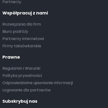
Partnerzy
Współpracuj z nami
Rozwiązania dla firm
Biuro podróży
Partnerzy internetowi
Firmy taksówkarskie
Prawne
Regulamin i Warunki
Polityka prywatności
Odpowiedzialne ujawnianie informacji
Logowanie dla partnerów
Subskrybuj nas