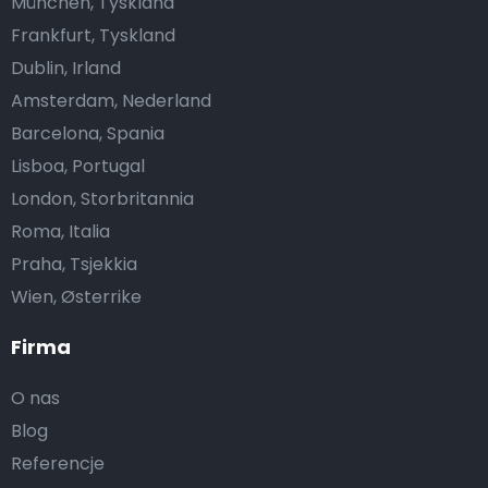
München, Tyskland
Frankfurt, Tyskland
Dublin, Irland
Amsterdam, Nederland
Barcelona, Spania
Lisboa, Portugal
London, Storbritannia
Roma, Italia
Praha, Tsjekkia
Wien, Østerrike
Firma
O nas
Blog
Referencje