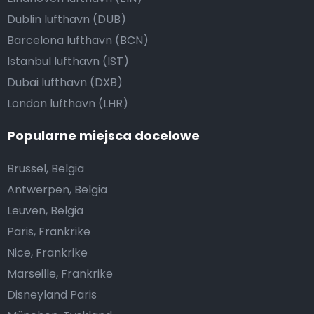
Dublin lufthavn (DUB)
Barcelona lufthavn (BCN)
Istanbul lufthavn (IST)
Dubai lufthavn (DXB)
London lufthavn (LHR)
Popularne miejsca docelowe
Brussel, Belgia
Antwerpen, Belgia
Leuven, Belgia
Paris, Frankrike
Nice, Frankrike
Marseille, Frankrike
Disneyland Paris