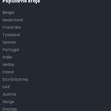
Popularne kraje
Belgia
Nederland
Frankrike
Tyskland
Spania
Portugal
Italia
Hellas
Irland
Storbritannia
UAE
Austria
Norge
Sverige