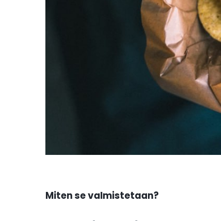
Miten se valmistetaan?