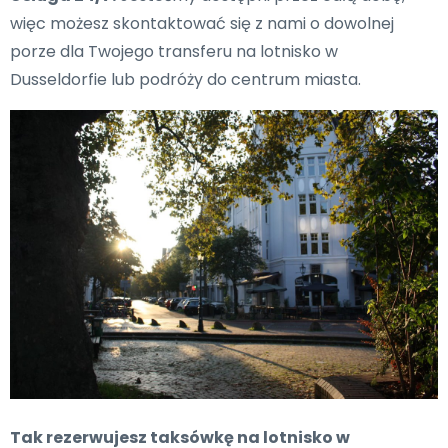
więc możesz skontaktować się z nami o dowolnej
porze dla Twojego transferu na lotnisko w
Dusseldorfie lub podróży do centrum miasta.
Tak rezerwujesz taksówkę na lotnisko w