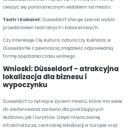
cieszyć się panoramicznym widokiem na miasto.
Teatr i Kabaret:
Düsseldorf oferuje szeroki wybór
przedstawień teatralnych i kabaretowych.
Czy interesuje Cię kultura, natura czy kulinaria, w
Düsseldorfie z pewnością znajdziesz odpowiednią
formę spędzania czasu wolnego.
Wnioski: Düsseldorf - atrakcyjna
lokalizacja dla biznesu i
wypoczynku
Düsseldorf to tętniące życiem miasto, które ma wiele
do zaoferowania zarówno dla podróżujących
służbowo, jak i turystów. Dzięki nowoczesnej
infrastrukturze, centralnej lokalizacji w Europie oraz