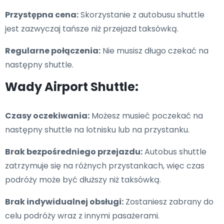
Przystępna cena:
Skorzystanie z autobusu shuttle
jest zazwyczaj tańsze niż przejazd taksówką.
Regularne połączenia:
Nie musisz długo czekać na
następny shuttle.
Wady Airport Shuttle:
Czasy oczekiwania:
Możesz musieć poczekać na
następny shuttle na lotnisku lub na przystanku.
Brak bezpośredniego przejazdu:
Autobus shuttle
zatrzymuje się na różnych przystankach, więc czas
podróży może być dłuższy niż taksówką.
Brak indywidualnej obsługi:
Zostaniesz zabrany do
celu podróży wraz z innymi pasażerami.