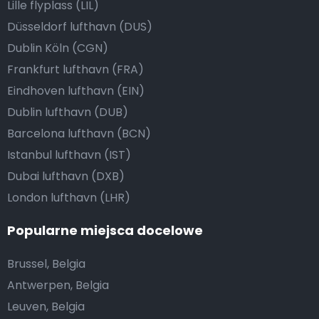
Lille flyplass (LIL)
Düsseldorf lufthavn (DUS)
Dublin Köln (CGN)
Frankfurt lufthavn (FRA)
Eindhoven lufthavn (EIN)
Dublin lufthavn (DUB)
Barcelona lufthavn (BCN)
Istanbul lufthavn (IST)
Dubai lufthavn (DXB)
London lufthavn (LHR)
Popularne miejsca docelowe
Brussel, Belgia
Antwerpen, Belgia
Leuven, Belgia