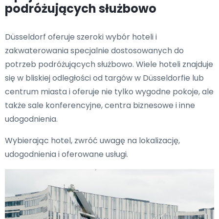
podróżujących służbowo
Düsseldorf oferuje szeroki wybór hoteli i
zakwaterowania specjalnie dostosowanych do
potrzeb podróżujących służbowo. Wiele hoteli znajduje
się w bliskiej odległości od targów w Düsseldorfie lub
centrum miasta i oferuje nie tylko wygodne pokoje, ale
także sale konferencyjne, centra biznesowe i inne
udogodnienia.
Wybierając hotel, zwróć uwagę na lokalizację,
udogodnienia i oferowane usługi.