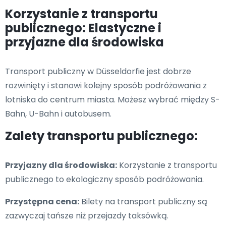
Korzystanie z transportu
publicznego: Elastyczne i
przyjazne dla środowiska
Transport publiczny w Düsseldorfie jest dobrze
rozwinięty i stanowi kolejny sposób podróżowania z
lotniska do centrum miasta. Możesz wybrać między S-
Bahn, U-Bahn i autobusem.
Zalety transportu publicznego:
Przyjazny dla środowiska:
Korzystanie z transportu
publicznego to ekologiczny sposób podróżowania.
Przystępna cena:
Bilety na transport publiczny są
zazwyczaj tańsze niż przejazdy taksówką.