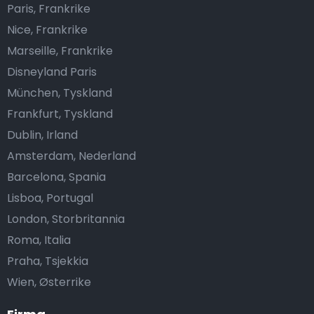
Paris, Frankrike
Nice, Frankrike
Marseille, Frankrike
Disneyland Paris
München, Tyskland
Frankfurt, Tyskland
Dublin, Irland
Amsterdam, Nederland
Barcelona, Spania
Lisboa, Portugal
London, Storbritannia
Roma, Italia
Praha, Tsjekkia
Wien, Østerrike