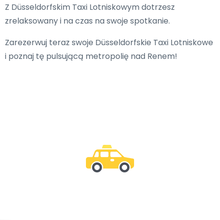
Z Düsseldorfskim Taxi Lotniskowym dotrzesz
zrelaksowany i na czas na swoje spotkanie.
Zarezerwuj teraz swoje Düsseldorfskie Taxi Lotniskowe
i poznaj tę pulsującą metropolię nad Renem!
Bądź z nami