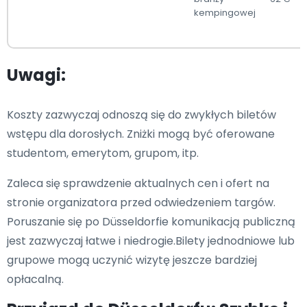
kempingowej
Uwagi:
Koszty zazwyczaj odnoszą się do zwykłych biletów
wstępu dla dorosłych. Zniżki mogą być oferowane
studentom, emerytom, grupom, itp.
Zaleca się sprawdzenie aktualnych cen i ofert na
stronie organizatora przed odwiedzeniem targów.
Poruszanie się po Düsseldorfie komunikacją publiczną
jest zazwyczaj łatwe i niedrogie.Bilety jednodniowe lub
grupowe mogą uczynić wizytę jeszcze bardziej
opłacalną.