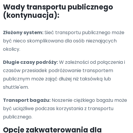
Wady transportu publicznego
(kontynuacja):
Złożony system:
Sieć transportu publicznego może
być nieco skomplikowana dla osób nieznających
okolicy.
Długie czasy podróży:
W zależności od połączenia i
czasów przesiadek podróżowanie transportem
publicznym może zająć dłużej niż taksówką lub
shuttle'em.
Transport bagażu:
Noszenie ciężkiego bagażu może
być uciążliwe podczas korzystania z transportu
publicznego.
Opcje zakwaterowania dla