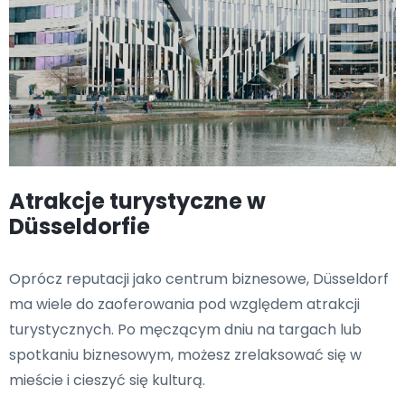
Atrakcje turystyczne w
Düsseldorfie
Oprócz reputacji jako centrum biznesowe, Düsseldorf
ma wiele do zaoferowania pod względem atrakcji
turystycznych. Po męczącym dniu na targach lub
spotkaniu biznesowym, możesz zrelaksować się w
mieście i cieszyć się kulturą.