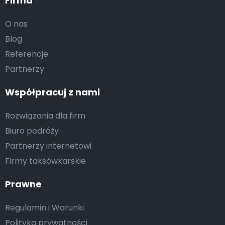
Firma
O nas
Blog
Referencje
Partnerzy
Współpracuj z nami
Rozwiązania dla firm
Biuro podróży
Partnerzy internetowi
Firmy taksówkarskie
Prawne
Regulamin i Warunki
Polityka prywatności