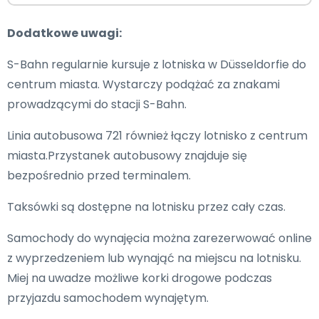
Dodatkowe uwagi:
S-Bahn regularnie kursuje z lotniska w Düsseldorfie do
centrum miasta. Wystarczy podążać za znakami
prowadzącymi do stacji S-Bahn.
Linia autobusowa 721 również łączy lotnisko z centrum
miasta.Przystanek autobusowy znajduje się
bezpośrednio przed terminalem.
Taksówki są dostępne na lotnisku przez cały czas.
Samochody do wynajęcia można zarezerwować online
z wyprzedzeniem lub wynająć na miejscu na lotnisku.
Miej na uwadze możliwe korki drogowe podczas
przyjazdu samochodem wynajętym.