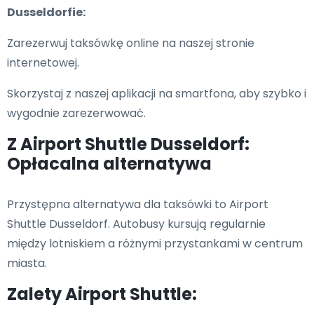
Dusseldorfie:
Zarezerwuj taksówkę online na naszej stronie
internetowej.
Skorzystaj z naszej aplikacji na smartfona, aby szybko i
wygodnie zarezerwować.
Z Airport Shuttle Dusseldorf:
Opłacalna alternatywa
Przystępna alternatywa dla taksówki to Airport
Shuttle Dusseldorf. Autobusy kursują regularnie
między lotniskiem a różnymi przystankami w centrum
miasta.
Zalety Airport Shuttle: