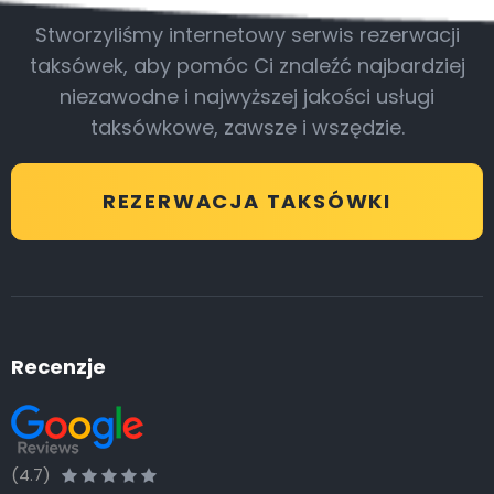
Stworzyliśmy internetowy serwis rezerwacji
taksówek, aby pomóc Ci znaleźć najbardziej
niezawodne i najwyższej jakości usługi
taksówkowe, zawsze i wszędzie.
REZERWACJA TAKSÓWKI
Recenzje
(4.7)