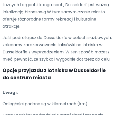
licznych targach i kongresach, Düsseldorf jest ważną
lokalizacją biznesową.W tym samym czasie miasto
oferuje różnorodne formy rekreacji i kulturalne
atrakcje.
Jeśli podróżujesz do Dusseldorfu w celach służbowych,
zalecamy zarezerwowanie taksówki na lotnisko w
Dusseldorfie z wyprzedzeniem. W ten sposób możesz
mieć pewność, że szybko i wygodnie dotrzesz do celu.
Opcje przyjazdu z lotniska w Dusseldorfie
do centrum miasta
Uwagi:
Odległości podane są w kilometrach (km).