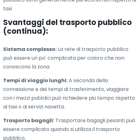
taxi.
Svantaggi del trasporto pubblico
(continua):
Sistema complesso:
La rete di trasporto pubblico
può essere un po' complicata per coloro che non
conoscono la zona.
Tempi di viaggio lunghi:
A seconda della
connessione e dei tempi di trasferimento, viaggiare
con i mezzi pubblici può richiedere più tempo rispetto
ai taxi o ai servizi navetta.
Trasporto bagagli:
Trasportare bagagli pesanti può
essere complicato quando si utilizza il trasporto
pubblico.