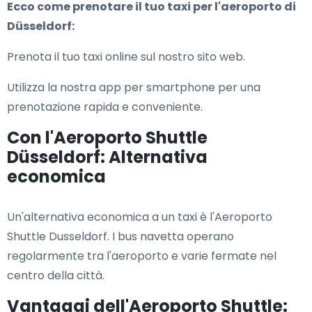
Ecco come prenotare il tuo taxi per l'aeroporto di
Düsseldorf:
Prenota il tuo taxi online sul nostro sito web.
Utilizza la nostra app per smartphone per una
prenotazione rapida e conveniente.
Con l'Aeroporto Shuttle
Düsseldorf: Alternativa
economica
Un'alternativa economica a un taxi è l'Aeroporto
Shuttle Dusseldorf. I bus navetta operano
regolarmente tra l'aeroporto e varie fermate nel
centro della città.
Vantaggi dell'Aeroporto Shuttle: