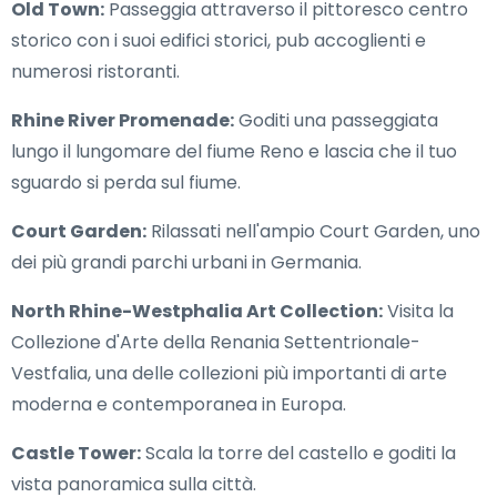
Old Town:
Passeggia attraverso il pittoresco centro
storico con i suoi edifici storici, pub accoglienti e
numerosi ristoranti.
Rhine River Promenade:
Goditi una passeggiata
lungo il lungomare del fiume Reno e lascia che il tuo
sguardo si perda sul fiume.
Court Garden:
Rilassati nell'ampio Court Garden, uno
dei più grandi parchi urbani in Germania.
North Rhine-Westphalia Art Collection:
Visita la
Collezione d'Arte della Renania Settentrionale-
Vestfalia, una delle collezioni più importanti di arte
moderna e contemporanea in Europa.
Castle Tower:
Scala la torre del castello e goditi la
vista panoramica sulla città.