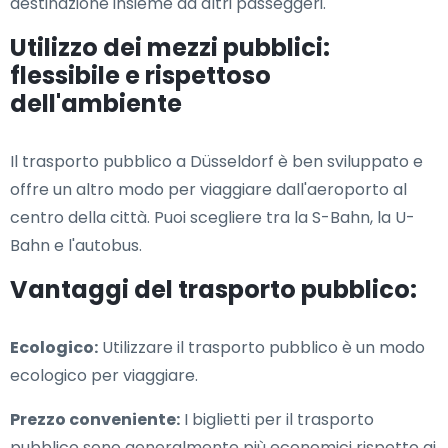
destinazione insieme ad altri passeggeri.
Utilizzo dei mezzi pubblici:
flessibile e rispettoso
dell'ambiente
Il trasporto pubblico a Düsseldorf è ben sviluppato e
offre un altro modo per viaggiare dall'aeroporto al
centro della città. Puoi scegliere tra la S-Bahn, la U-
Bahn e l'autobus.
Vantaggi del trasporto pubblico:
Ecologico:
Utilizzare il trasporto pubblico è un modo
ecologico per viaggiare.
Prezzo conveniente:
I biglietti per il trasporto
pubblico sono generalmente più economici rispetto ai