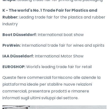
K - The world's No. 1 Trade Fair for Plastics and
Rubber:
Leading trade fair for the plastics and rubber
industry
Boot Düsseldorf:
International boat show
ProWein:
International trade fair for wines and spirits
IAA Düsseldorf:
International Motor Show
EUROSHOP:
World's leading trade fair for retail
Queste fiere commerciali forniscono alle aziende la
piattaforma ideale per stabilire nuove relazioni
commerciali, presentare prodotti e rimanere
informati sugli ultimi sviluppi del settore.