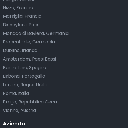
Nizza, Francia
Marsiglia, Francia
Disneyland Paris
Monaco di Baviera, Germania
Francoforte, Germania
Dublino, Irlanda
Amsterdam, Paesi Bassi
Barcellona, Spagna
Lisbona, Portogallo
Londra, Regno Unito
Roma, Italia
Praga, Repubblica Ceca
Vienna, Austria
Azienda