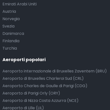
Emirati Arabi Uniti
Austria
Norvegia
Svezia
Danimarca
Finlandia
Turchia
Aeroporti popolari
Aeroporto internazionale di Bruxelles Zaventem (BRU)
Aeroporto di Bruxelles Charleroi Sud (CRL)
Aeroporto Charles de Gaulle di Parigi (CDG)
Aeroporto di Parigi Orly (ORY)
Aeroporto di Nizza Costa Azzurra (NCE)
Aeroporto di Lille (LIL)