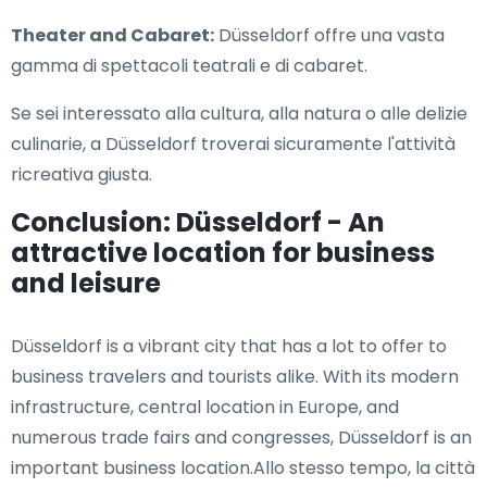
Theater and Cabaret:
Düsseldorf offre una vasta
gamma di spettacoli teatrali e di cabaret.
Se sei interessato alla cultura, alla natura o alle delizie
culinarie, a Düsseldorf troverai sicuramente l'attività
ricreativa giusta.
Conclusion: Düsseldorf - An
attractive location for business
and leisure
Düsseldorf is a vibrant city that has a lot to offer to
business travelers and tourists alike. With its modern
infrastructure, central location in Europe, and
numerous trade fairs and congresses, Düsseldorf is an
important business location.Allo stesso tempo, la città