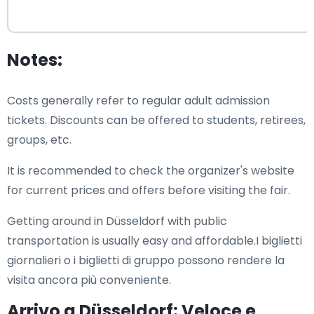
Notes:
Costs generally refer to regular adult admission
tickets. Discounts can be offered to students, retirees,
groups, etc.
It is recommended to check the organizer's website
for current prices and offers before visiting the fair.
Getting around in Düsseldorf with public
transportation is usually easy and affordable.I biglietti
giornalieri o i biglietti di gruppo possono rendere la
visita ancora più conveniente.
Arrivo a Düsseldorf: Veloce e