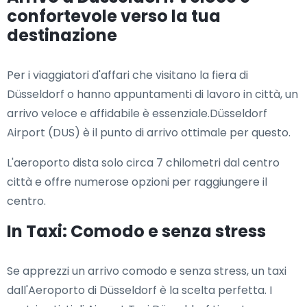
confortevole verso la tua
destinazione
Per i viaggiatori d'affari che visitano la fiera di
Düsseldorf o hanno appuntamenti di lavoro in città, un
arrivo veloce e affidabile è essenziale.Düsseldorf
Airport (DUS) è il punto di arrivo ottimale per questo.
L'aeroporto dista solo circa 7 chilometri dal centro
città e offre numerose opzioni per raggiungere il
centro.
In Taxi: Comodo e senza stress
Se apprezzi un arrivo comodo e senza stress, un taxi
dall'Aeroporto di Düsseldorf è la scelta perfetta. I