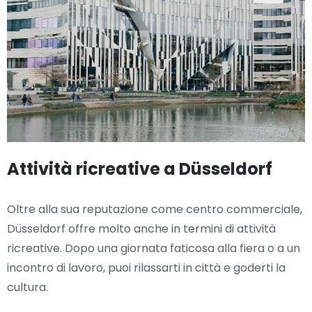
Attività ricreative a Düsseldorf
Oltre alla sua reputazione come centro commerciale,
Düsseldorf offre molto anche in termini di attività
ricreative. Dopo una giornata faticosa alla fiera o a un
incontro di lavoro, puoi rilassarti in città e goderti la
cultura.