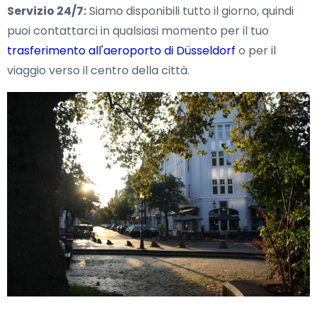
Servizio 24/7:
Siamo disponibili tutto il giorno, quindi
puoi contattarci in qualsiasi momento per il tuo
trasferimento all'aeroporto di Düsseldorf
o per il
viaggio verso il centro della città.