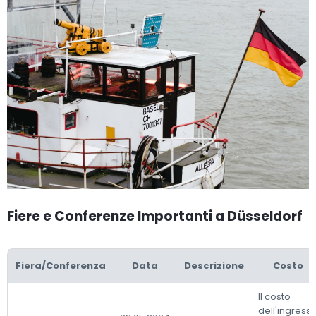
Fiere e Conferenze Importanti a Düsseldorf
Fiera/Conferenza
Data
Descrizione
Costo
Il costo
dell'ingress