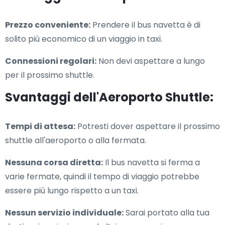
Prezzo conveniente:
Prendere il bus navetta è di
solito più economico di un viaggio in taxi.
Connessioni regolari:
Non devi aspettare a lungo
per il prossimo shuttle.
Svantaggi dell'Aeroporto Shuttle:
Tempi di attesa:
Potresti dover aspettare il prossimo
shuttle all'aeroporto o alla fermata.
Nessuna corsa diretta:
Il bus navetta si ferma a
varie fermate, quindi il tempo di viaggio potrebbe
essere più lungo rispetto a un taxi.
Nessun servizio individuale:
Sarai portato alla tua