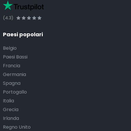
(4.3)
Paesi popolari
Belgio
Paesi Bassi
Francia
Germania
Spagna
Portogallo
Italia
Grecia
Irlanda
Regno Unito