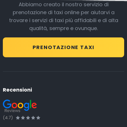
Abbiamo creato il nostro servizio di
prenotazione di taxi online per aiutarvi a
trovare i servizi di taxi più affidabili e di alta
qualità, sempre e ovunque.
PRENOTAZIONE TAXI
Recensioni
(4.7)