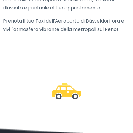
rilassato e puntuale al tuo appuntamento.
Prenota il tuo Taxi dell'Aeroporto di Düsseldorf ora e
vivi l'atmosfera vibrante della metropoli sul Reno!
Essere con noi