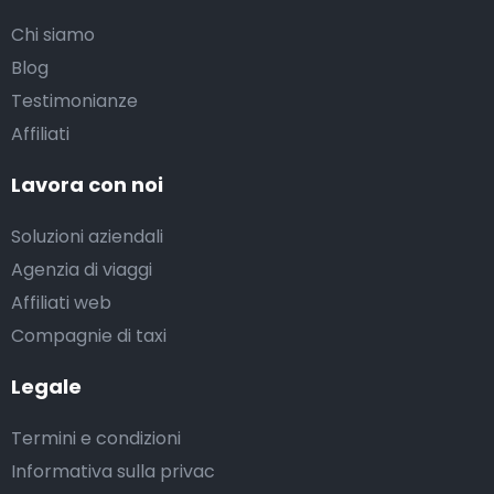
Chi siamo
Blog
Testimonianze
Affiliati
Lavora con noi
Soluzioni aziendali
Agenzia di viaggi
Affiliati web
Compagnie di taxi
Legale
Termini e condizioni
Informativa sulla privac