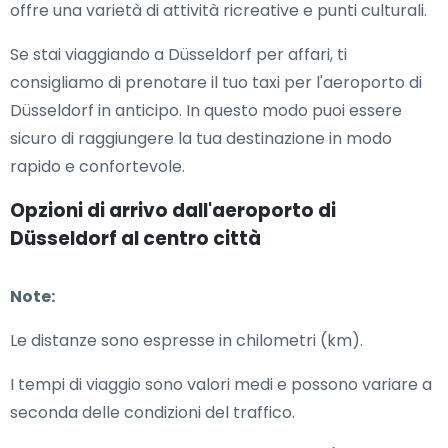
offre una varietà di attività ricreative e punti culturali.
Se stai viaggiando a Düsseldorf per affari, ti
consigliamo di prenotare il tuo taxi per l'aeroporto di
Düsseldorf in anticipo. In questo modo puoi essere
sicuro di raggiungere la tua destinazione in modo
rapido e confortevole.
Opzioni di arrivo dall'aeroporto di
Düsseldorf al centro città
Note:
Le distanze sono espresse in chilometri (km).
I tempi di viaggio sono valori medi e possono variare a
seconda delle condizioni del traffico.