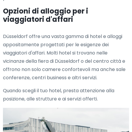
Opzioni di alloggio per i
viaggiatori d'affari
Düsseldorf offre una vasta gamma di hotel e alloggi
appositamente progettati per le esigenze dei
viaggiatori d'affari. Molti hotel si trovano nelle
vicinanze della fiera di Düsseldorf o del centro città e
offrono non solo camere confortevoli ma anche sale
conferenze, centri business e altri servizi.
Quando scegli il tuo hotel, presta attenzione alla
posizione, alle strutture e ai servizi offerti.