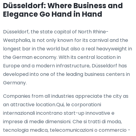
Düsseldorf: Where Business and
Elegance Go Hand in Hand
Düsseldorf, the state capital of North Rhine-
Westphalia, is not only known for its carnival and the
longest bar in the world but also a real heavyweight in
the German economy. With its central location in
Europe and a modern infrastructure, Düsseldorf has
developed into one of the leading business centers in
Germany.
Companies from all industries appreciate the city as
an attractive location.Qui, le corporationi
internazionali incontrano start-up innovative e
imprese di medie dimensioni. Che si tratti di moda,
tecnologia medica, telecomunicazioni o commercio -