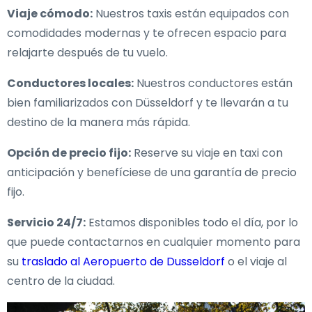
Viaje cómodo:
Nuestros taxis están equipados con
comodidades modernas y te ofrecen espacio para
relajarte después de tu vuelo.
Conductores locales:
Nuestros conductores están
bien familiarizados con Düsseldorf y te llevarán a tu
destino de la manera más rápida.
Opción de precio fijo:
Reserve su viaje en taxi con
anticipación y benefíciese de una garantía de precio
fijo.
Servicio 24/7:
Estamos disponibles todo el día, por lo
que puede contactarnos en cualquier momento para
su
traslado al Aeropuerto de Dusseldorf
o el viaje al
centro de la ciudad.