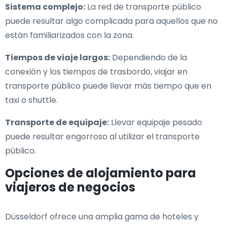
Sistema complejo:
La red de transporte público
puede resultar algo complicada para aquellos que no
están familiarizados con la zona.
Tiempos de viaje largos:
Dependiendo de la
conexión y los tiempos de trasbordo, viajar en
transporte público puede llevar más tiempo que en
taxi o shuttle.
Transporte de equipaje:
Llevar equipaje pesado
puede resultar engorroso al utilizar el transporte
público.
Opciones de alojamiento para
viajeros de negocios
Düsseldorf ofrece una amplia gama de hoteles y