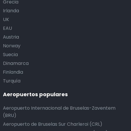
Grecia
Irlanda
UK
EAU
Austria
Norway
Suecia
Dinamarca
Finlandia
Turquía
Aeropuertos populares
Aeropuerto Internacional de Bruselas-Zaventem
(BRU)
Aeropuerto de Bruselas Sur Charleroi (CRL)