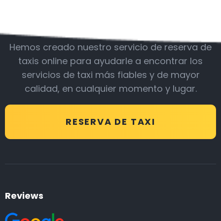
Acompáñanos
Hemos creado nuestro servicio de reserva de
taxis online para ayudarle a encontrar los
servicios de taxi más fiables y de mayor
calidad, en cualquier momento y lugar.
RESERVA DE TAXI
Reviews