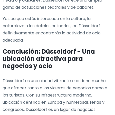
Teatro y Cabaret:
Düsseldorf ofrece una amplia
gama de actuaciones teatrales y de cabaret.
Ya sea que estés interesado en la cultura, la
naturaleza o las delicias culinarias, en Düsseldorf
definitivamente encontrarás la actividad de ocio
adecuada.
Conclusión: Düsseldorf - Una
ubicación atractiva para
negocios y ocio
Düsseldorf es una ciudad vibrante que tiene mucho
que ofrecer tanto a los viajeros de negocios como a
los turistas. Con su infraestructura moderna,
ubicación céntrica en Europa y numerosas ferias y
congresos, Düsseldorf es un lugar de negocios