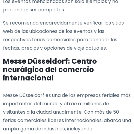
Los eventos mencionados son solo ejemplos y no
pretenden ser completos.
Se recomienda encarecidamente verificar los sitios
web de las ubicaciones de los eventos y las
respectivas ferias comerciales para conocer las
fechas, precios y opciones de viaje actuales.
Messe Düsseldorf: Centro
neurálgico del comercio
internacional
Messe Düsseldorf es una de las empresas feriales más
importantes del mundo y atrae a millones de
visitantes a la ciudad anualmente. Con más de 50
ferias comerciales líderes internacionales, abarca una
amplia gama de industrias, incluyendo: