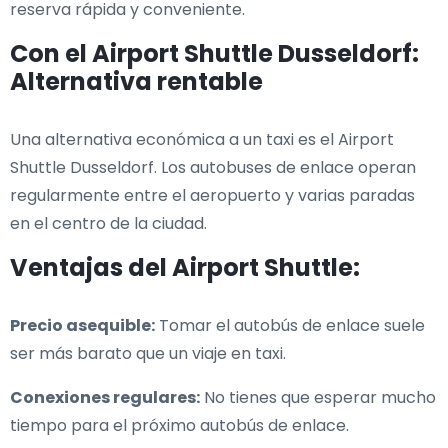
reserva rápida y conveniente.
Con el Airport Shuttle Dusseldorf:
Alternativa rentable
Una alternativa económica a un taxi es el Airport
Shuttle Dusseldorf. Los autobuses de enlace operan
regularmente entre el aeropuerto y varias paradas
en el centro de la ciudad.
Ventajas del Airport Shuttle:
Precio asequible:
Tomar el autobús de enlace suele
ser más barato que un viaje en taxi.
Conexiones regulares:
No tienes que esperar mucho
tiempo para el próximo autobús de enlace.