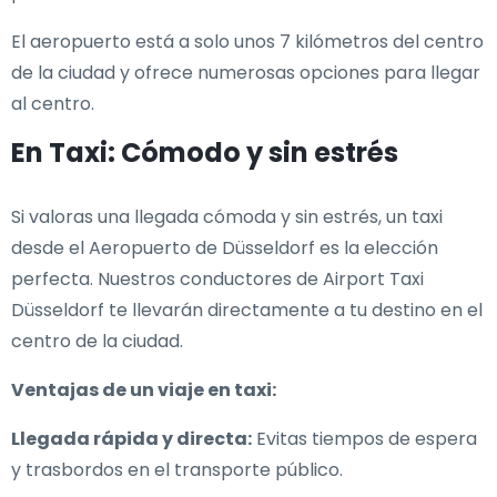
El aeropuerto está a solo unos 7 kilómetros del centro
de la ciudad y ofrece numerosas opciones para llegar
al centro.
En Taxi: Cómodo y sin estrés
Si valoras una llegada cómoda y sin estrés, un taxi
desde el Aeropuerto de Düsseldorf es la elección
perfecta. Nuestros conductores de Airport Taxi
Düsseldorf te llevarán directamente a tu destino en el
centro de la ciudad.
Ventajas de un viaje en taxi:
Llegada rápida y directa:
Evitas tiempos de espera
y trasbordos en el transporte público.