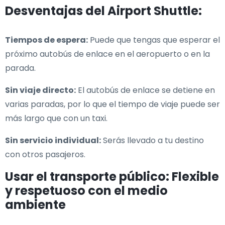
Desventajas del Airport Shuttle:
Tiempos de espera:
Puede que tengas que esperar el
próximo autobús de enlace en el aeropuerto o en la
parada.
Sin viaje directo:
El autobús de enlace se detiene en
varias paradas, por lo que el tiempo de viaje puede ser
más largo que con un taxi.
Sin servicio individual:
Serás llevado a tu destino
con otros pasajeros.
Usar el transporte público: Flexible
y respetuoso con el medio
ambiente