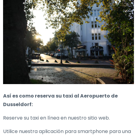
Así es como reserva su taxi al Aeropuerto de
Dusseldorf:
Reserve su taxi en línea en nuestro sitio web.
Utilice nuestra aplicación para smartphone para una