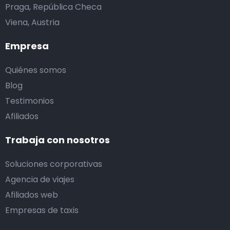
Praga, República Checa
Viena, Austria
Empresa
Quiénes somos
Blog
Testimonios
Afiliados
Trabaja con nosotros
Soluciones corporativas
Agencia de viajes
Afiliados web
Empresas de taxis