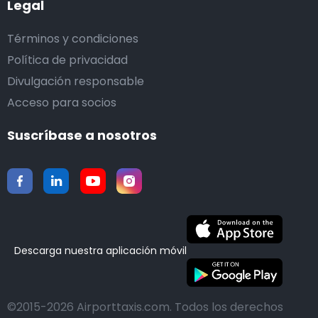
Legal
Términos y condiciones
Política de privacidad
Divulgación responsable
Acceso para socios
Suscríbase a nosotros
Descarga nuestra aplicación móvil
©2015-2026 Airporttaxis.com.
Todos los derechos