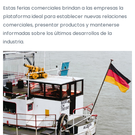
Estas ferias comerciales brindan a las empresas la
plataforma ideal para establecer nuevas relaciones
comerciales, presentar productos y mantenerse
informadas sobre los últimos desarrollos de la
industria.