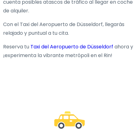
cuenta posibles atascos de tráfico al llegar en coche
de alquiler.
Con el Taxi del Aeropuerto de Düsseldorf, llegarás
relajado y puntual a tu cita.
Reserva tu
Taxi del Aeropuerto de Düsseldorf
ahora y
¡experimenta la vibrante metrópoli en el Rin!