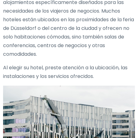
alojamientos específicamente diseñados para las
necesidades de los viajeros de negocios. Muchos
hoteles están ubicados en las proximidades de la feria
de Düsseldorf o del centro de la ciudad y ofrecen no
solo habitaciones cómodas, sino también salas de
conferencias, centros de negocios y otras
comodidades.
Al elegir su hotel, preste atención a la ubicación, las
instalaciones y los servicios ofrecidos.