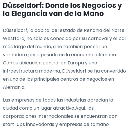
Düsseldorf: Donde los Negocios y
la Elegancia van de la Mano
Düsseldorf, la capital del estado de Renania del Norte-
Westfalia, no solo es conocida por su carnaval y el bar
más largo del mundo, sino también por ser un
verdadero peso pesado en la economía alemana.
Con su ubicación central en Europa y una
infraestructura moderna, Düsseldorf se ha convertido
en uno de los principales centros de negocios en
Alemania.
Las empresas de todas las industrias aprecian la
ciudad como un lugar atractivo.Aquí, las
corporaciones internacionales se encuentran con
start-ups innovadoras y empresas de tamaño