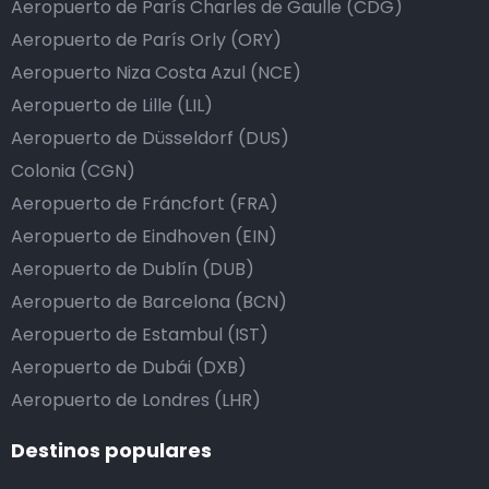
Aeropuerto de París Charles de Gaulle (CDG)
Aeropuerto de París Orly (ORY)
Aeropuerto Niza Costa Azul (NCE)
Aeropuerto de Lille (LIL)
Aeropuerto de Düsseldorf (DUS)
Colonia (CGN)
Aeropuerto de Fráncfort (FRA)
Aeropuerto de Eindhoven (EIN)
Aeropuerto de Dublín (DUB)
Aeropuerto de Barcelona (BCN)
Aeropuerto de Estambul (IST)
Aeropuerto de Dubái (DXB)
Aeropuerto de Londres (LHR)
Destinos populares