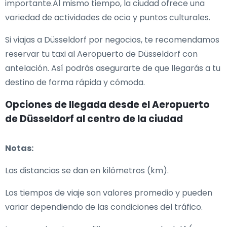
importante.Al mismo tiempo, la ciudad ofrece una
variedad de actividades de ocio y puntos culturales.
Si viajas a Düsseldorf por negocios, te recomendamos
reservar tu taxi al Aeropuerto de Düsseldorf con
antelación. Así podrás asegurarte de que llegarás a tu
destino de forma rápida y cómoda.
Opciones de llegada desde el Aeropuerto
de Düsseldorf al centro de la ciudad
Notas:
Las distancias se dan en kilómetros (km).
Los tiempos de viaje son valores promedio y pueden
variar dependiendo de las condiciones del tráfico.