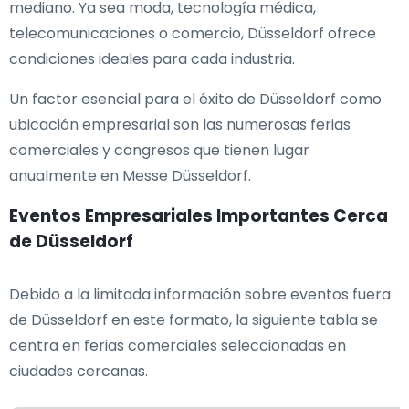
mediano. Ya sea moda, tecnología médica,
telecomunicaciones o comercio, Düsseldorf ofrece
condiciones ideales para cada industria.
Un factor esencial para el éxito de Düsseldorf como
ubicación empresarial son las numerosas ferias
comerciales y congresos que tienen lugar
anualmente en Messe Düsseldorf.
Eventos Empresariales Importantes Cerca
de Düsseldorf
Debido a la limitada información sobre eventos fuera
de Düsseldorf en este formato, la siguiente tabla se
centra en ferias comerciales seleccionadas en
ciudades cercanas.