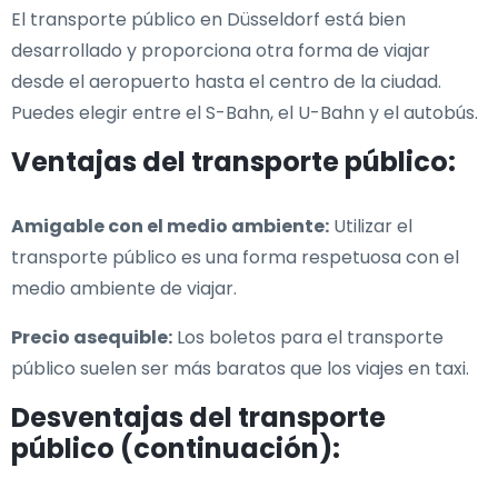
El transporte público en Düsseldorf está bien
desarrollado y proporciona otra forma de viajar
desde el aeropuerto hasta el centro de la ciudad.
Puedes elegir entre el S-Bahn, el U-Bahn y el autobús.
Ventajas del transporte público:
Amigable con el medio ambiente:
Utilizar el
transporte público es una forma respetuosa con el
medio ambiente de viajar.
Precio asequible:
Los boletos para el transporte
público suelen ser más baratos que los viajes en taxi.
Desventajas del transporte
público (continuación):