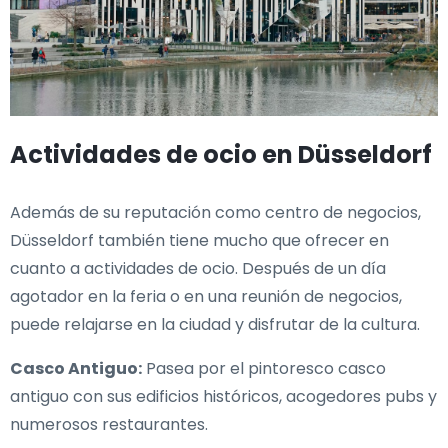
Actividades de ocio en Düsseldorf
Además de su reputación como centro de negocios,
Düsseldorf también tiene mucho que ofrecer en
cuanto a actividades de ocio. Después de un día
agotador en la feria o en una reunión de negocios,
puede relajarse en la ciudad y disfrutar de la cultura.
Casco Antiguo:
Pasea por el pintoresco casco
antiguo con sus edificios históricos, acogedores pubs y
numerosos restaurantes.