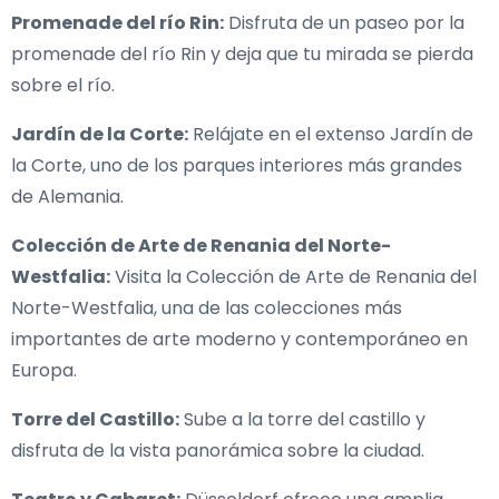
Promenade del río Rin:
Disfruta de un paseo por la
promenade del río Rin y deja que tu mirada se pierda
sobre el río.
Jardín de la Corte:
Relájate en el extenso Jardín de
la Corte, uno de los parques interiores más grandes
de Alemania.
Colección de Arte de Renania del Norte-
Westfalia:
Visita la Colección de Arte de Renania del
Norte-Westfalia, una de las colecciones más
importantes de arte moderno y contemporáneo en
Europa.
Torre del Castillo:
Sube a la torre del castillo y
disfruta de la vista panorámica sobre la ciudad.