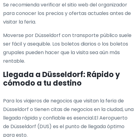
Se recomienda verificar el sitio web del organizador
para conocer los precios y ofertas actuales antes de
visitar la feria.
Moverse por Düsseldorf con transporte público suele
ser fácil y asequible. Los boletos diarios o los boletos
grupales pueden hacer que la visita sea aún más
rentable.
Llegada a Düsseldorf: Rápido y
cómodo a tu destino
Para los viajeros de negocios que visitan la feria de
Düsseldorf o tienen citas de negocios en la ciudad, una
llegada rápida y confiable es esencial.El Aeropuerto
de Düsseldorf (DUS) es el punto de llegada óptimo
para esto.