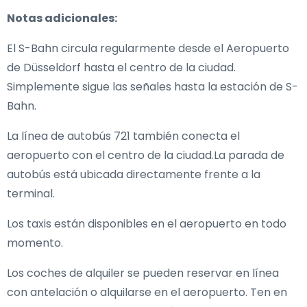
Notas adicionales:
El S-Bahn circula regularmente desde el Aeropuerto
de Düsseldorf hasta el centro de la ciudad.
Simplemente sigue las señales hasta la estación de S-
Bahn.
La línea de autobús 721 también conecta el
aeropuerto con el centro de la ciudad.La parada de
autobús está ubicada directamente frente a la
terminal.
Los taxis están disponibles en el aeropuerto en todo
momento.
Los coches de alquiler se pueden reservar en línea
con antelación o alquilarse en el aeropuerto. Ten en