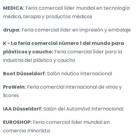
MEDICA:
Feria comercial líder mundial en tecnología
médica, terapia y productos médicos
drupa:
Feria comercial líder en impresión y embalaje
K - La feria comercial número 1 del mundo para
plásticos y caucho:
Feria comercial líder para la
industria del plástico y caucho
Boot Düsseldorf:
Salón náutico internacional
ProWein:
Feria comercial internacional de vinos y
licores
IAA Düsseldorf:
Salón del Automóvil Internacional
EUROSHOP:
Feria comercial líder mundial en
comercio minorista