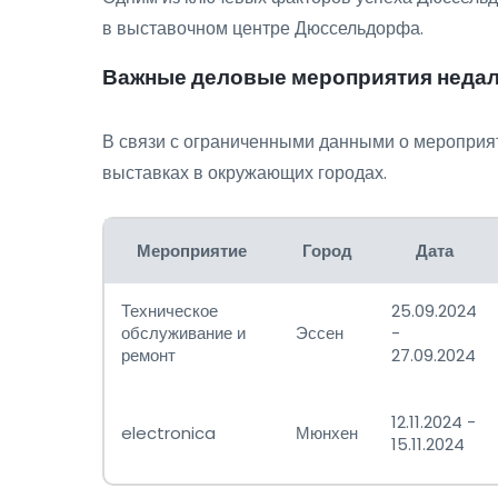
в выставочном центре Дюссельдорфа.
Важные деловые мероприятия неда
В связи с ограниченными данными о мероприя
выставках в окружающих городах.
Мероприятие
Город
Дата
Техническое
25.09.2024
обслуживание и
Эссен
-
ремонт
27.09.2024
12.11.2024 -
electronica
Мюнхен
15.11.2024