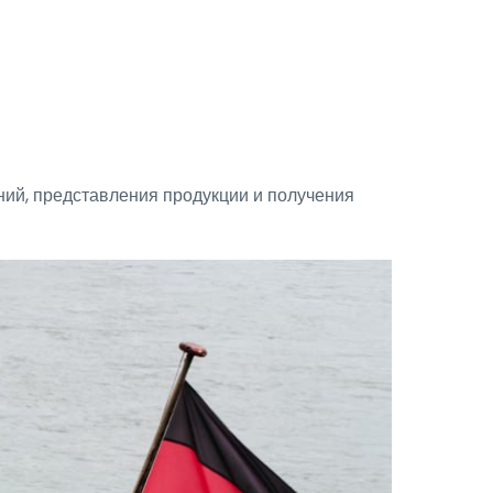
ий, представления продукции и получения