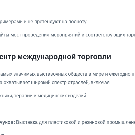
имерами и не претендуют на полноту.
йты мест проведения мероприятий и соответствующих торг
ентр международной торговли
амых значимых выставочных обществ в мире и ежегодно пр
 охватывает широкий спектр отраслей, включая:
ники, терапии и медицинских изделий
чуков:
Выставка для пластиковой и резиновой промышлен