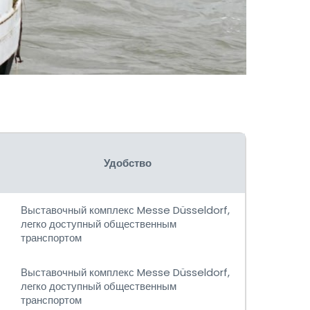
Удобство
Выставочный комплекс Messe Düsseldorf,
легко доступный общественным
транспортом
Выставочный комплекс Messe Düsseldorf,
легко доступный общественным
транспортом