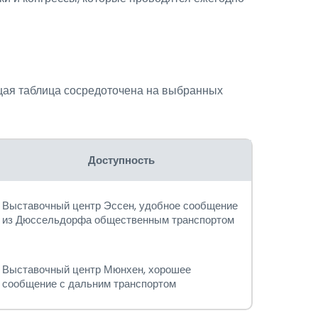
щая таблица сосредоточена на выбранных
Доступность
Выставочный центр Эссен, удобное сообщение
из Дюссельдорфа общественным транспортом
Выставочный центр Мюнхен, хорошее
сообщение с дальним транспортом