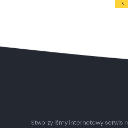
Stworzyliśmy internetowy serwis 