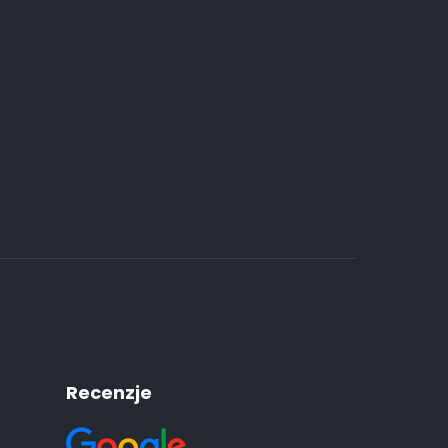
.
Recenzje