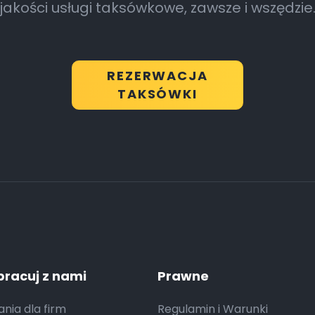
jakości usługi taksówkowe, zawsze i wszędzie
REZERWACJA
TAKSÓWKI
racuj z nami
Prawne
nia dla firm
Regulamin i Warunki