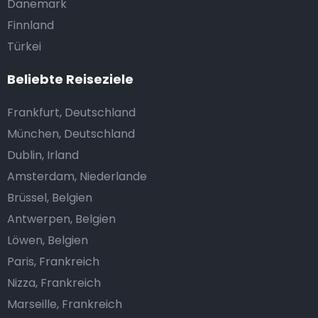
Dänemark
Finnland
Türkei
Beliebte Reiseziele
Frankfurt, Deutschland
München, Deutschland
Dublin, Irland
Amsterdam, Niederlande
Brüssel, Belgien
Antwerpen, Belgien
Löwen, Belgien
Paris, Frankreich
Nizza, Frankreich
Marseille, Frankreich