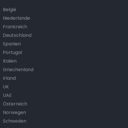
België
Niederlande
Frankreich
Deutschland
Spanien
Portugal
Italien
Griechenland
Irland
UK
UAE
Österreich
Norwegen
Schweden