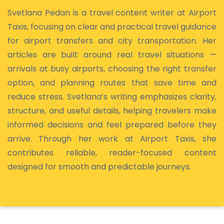
Svetlana Pedan is a travel content writer at Airport
Taxis, focusing on clear and practical travel guidance
for airport transfers and city transportation. Her
articles are built around real travel situations —
arrivals at busy airports, choosing the right transfer
option, and planning routes that save time and
reduce stress. Svetlana’s writing emphasizes clarity,
structure, and useful details, helping travelers make
informed decisions and feel prepared before they
arrive. Through her work at Airport Taxis, she
contributes reliable, reader-focused content
designed for smooth and predictable journeys.