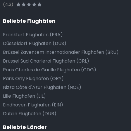
(4.3)
Beliebte Flughäfen
Frankfurt Flughafen (FRA)
Düsseldorf Flughafen (DUS)
Brüssel Zaventem Internationaler Flughafen (BRU)
Brüssel Süd Charleroi Flughafen (CRL)
Paris Charles de Gaulle Flughafen (CDG)
Paris Orly Flughafen (ORY)
Nizza Côte d'Azur Flughafen (NCE)
Lille Flughafen (LIL)
Eindhoven Flughafen (EIN)
Dublin Flughafen (DUB)
Beliebte Länder