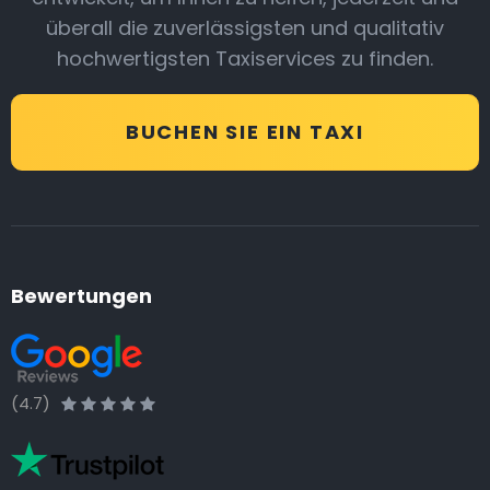
überall die zuverlässigsten und qualitativ
hochwertigsten Taxiservices zu finden.
BUCHEN SIE EIN TAXI
Bewertungen
(4.7)