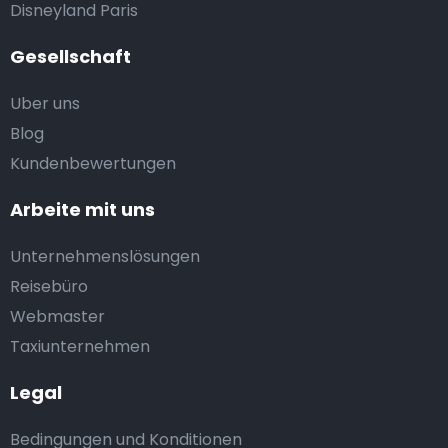
Disneyland Paris
Gesellschaft
Uber uns
Blog
Kundenbewertungen
Arbeite mit uns
Unternehmenslösungen
Reisebüro
Webmaster
Taxiunternehmen
Legal
Bedingungen und Konditionen