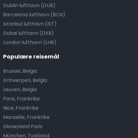
Dublin lufthavn (DUB)
Barcelona lufthavn (BCN)
Istanbul lufthavn (IST)
Dubai lufthavn (DXB)
London lufthavn (LHR)
Populære reisemål
Brussel, Belgia
Antwerpen, Belgia
Leuven, Belgia
Paris, Frankrike
Nice, Frankrike
Marseille, Frankrike
Disneyland Paris
München, Tyskland