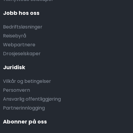
Jobb hos oss
Bedriftsløsninger
Reisebyrå
Webpartnere
Drosjeselskaper
Juridisk
Vilkår og betingelser
Personvern
Ansvarlig offentliggjøring
Partnerinnlogging
Abonner på oss