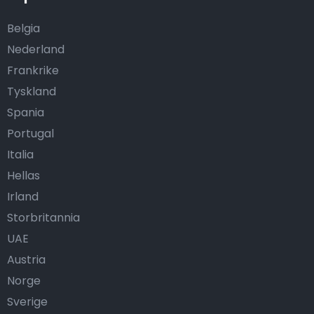
Belgia
Nederland
Frankrike
Tyskland
Spania
Portugal
Italia
Hellas
Irland
Storbritannia
UAE
Austria
Norge
Sverige