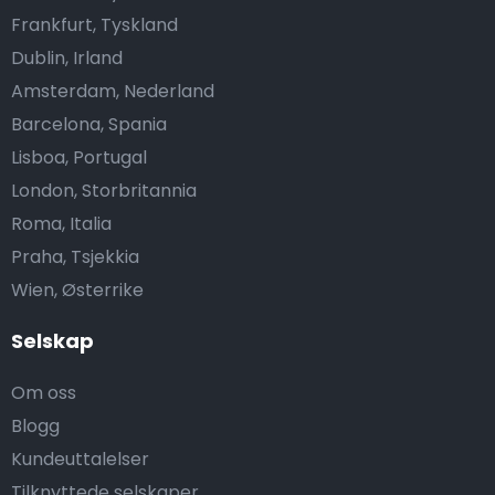
Frankfurt, Tyskland
Dublin, Irland
Amsterdam, Nederland
Barcelona, Spania
Lisboa, Portugal
London, Storbritannia
Roma, Italia
Praha, Tsjekkia
Wien, Østerrike
Selskap
Om oss
Blogg
Kundeuttalelser
Tilknyttede selskaper