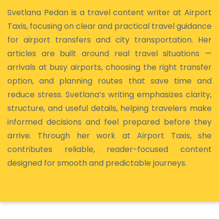
Svetlana Pedan is a travel content writer at Airport
Taxis, focusing on clear and practical travel guidance
for airport transfers and city transportation. Her
articles are built around real travel situations —
arrivals at busy airports, choosing the right transfer
option, and planning routes that save time and
reduce stress. Svetlana’s writing emphasizes clarity,
structure, and useful details, helping travelers make
informed decisions and feel prepared before they
arrive. Through her work at Airport Taxis, she
contributes reliable, reader-focused content
designed for smooth and predictable journeys.