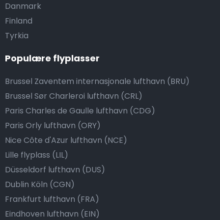
Danmark
Finland
Tyrkia
Populære flyplasser
Brussel Zaventem internasjonale lufthavn (BRU)
Brussel Sør Charleroi lufthavn (CRL)
Paris Charles de Gaulle lufthavn (CDG)
Paris Orly lufthavn (ORY)
Nice Côte d'Azur lufthavn (NCE)
Lille flyplass (LIL)
Düsseldorf lufthavn (DUS)
Dublin Köln (CGN)
Frankfurt lufthavn (FRA)
Eindhoven lufthavn (EIN)