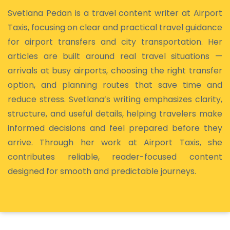
Svetlana Pedan is a travel content writer at Airport
Taxis, focusing on clear and practical travel guidance
for airport transfers and city transportation. Her
articles are built around real travel situations —
arrivals at busy airports, choosing the right transfer
option, and planning routes that save time and
reduce stress. Svetlana’s writing emphasizes clarity,
structure, and useful details, helping travelers make
informed decisions and feel prepared before they
arrive. Through her work at Airport Taxis, she
contributes reliable, reader-focused content
designed for smooth and predictable journeys.