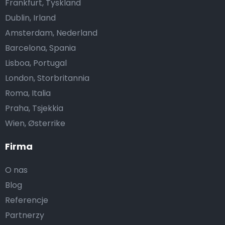
Frankfurt, Tyskland
Dublin, Irland
Amsterdam, Nederland
Barcelona, Spania
Lisboa, Portugal
London, Storbritannia
Roma, Italia
Praha, Tsjekkia
Wien, Østerrike
Firma
O nas
Blog
Referencje
Partnerzy