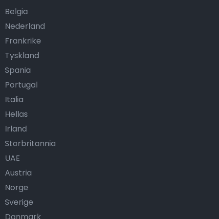
Belgia
Nederland
Frankrike
Tyskland
Spania
Portugal
Italia
Hellas
Irland
Storbritannia
UAE
Austria
Norge
Sverige
Danmark