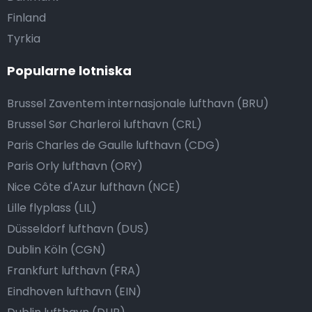
Finland
Tyrkia
Popularne lotniska
Brussel Zaventem internasjonale lufthavn (BRU)
Brussel Sør Charleroi lufthavn (CRL)
Paris Charles de Gaulle lufthavn (CDG)
Paris Orly lufthavn (ORY)
Nice Côte d'Azur lufthavn (NCE)
Lille flyplass (LIL)
Düsseldorf lufthavn (DUS)
Dublin Köln (CGN)
Frankfurt lufthavn (FRA)
Eindhoven lufthavn (EIN)