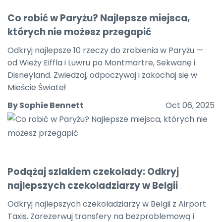
Co robić w Paryżu? Najlepsze miejsca,
których nie możesz przegapić
Odkryj najlepsze 10 rzeczy do zrobienia w Paryżu —
od Wieży Eiffla i Luwru po Montmartre, Sekwanę i
Disneyland. Zwiedzaj, odpoczywaj i zakochaj się w
Mieście Świateł
By Sophie Bennett
Oct 06, 2025
Podążaj szlakiem czekolady: Odkryj
najlepszych czekoladziarzy w Belgii
Odkryj najlepszych czekoladziarzy w Belgii z Airport
Taxis. Zarezerwuj transfery na bezproblemową i