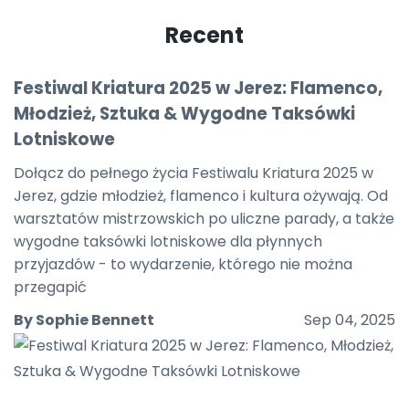
Recent
Festiwal Kriatura 2025 w Jerez: Flamenco,
Młodzież, Sztuka & Wygodne Taksówki
Lotniskowe
Dołącz do pełnego życia Festiwalu Kriatura 2025 w
Jerez, gdzie młodzież, flamenco i kultura ożywają. Od
warsztatów mistrzowskich po uliczne parady, a także
wygodne taksówki lotniskowe dla płynnych
przyjazdów - to wydarzenie, którego nie można
przegapić
By Sophie Bennett
Sep 04, 2025