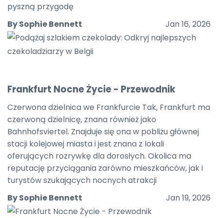
pyszną przygodę
By Sophie Bennett
Jan 16, 2026
Frankfurt Nocne Życie - Przewodnik
Czerwona dzielnica we Frankfurcie Tak, Frankfurt ma
czerwoną dzielnicę, znana również jako
Bahnhofsviertel. Znajduje się ona w pobliżu głównej
stacji kolejowej miasta i jest znana z lokali
oferujących rozrywkę dla dorosłych. Okolica ma
reputację przyciągania zarówno mieszkańców, jak i
turystów szukających nocnych atrakcji
By Sophie Bennett
Jan 19, 2026