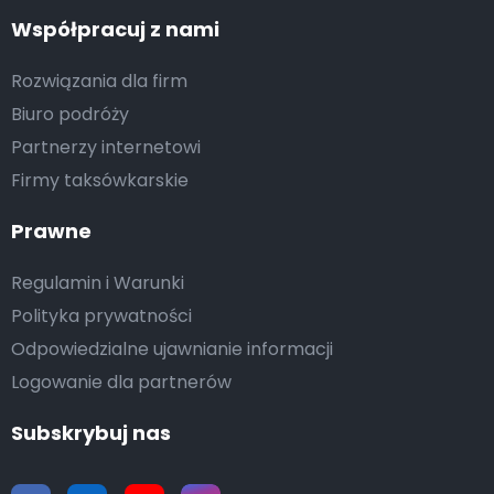
Współpracuj z nami
Rozwiązania dla firm
Biuro podróży
Partnerzy internetowi
Firmy taksówkarskie
Prawne
Regulamin i Warunki
Polityka prywatności
Odpowiedzialne ujawnianie informacji
Logowanie dla partnerów
Subskrybuj nas