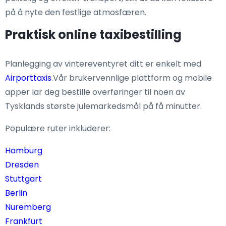
på å nyte den festlige atmosfæren.
Praktisk online taxibestilling
Planlegging av vintereventyret ditt er enkelt med
Airporttaxis
.Vår brukervennlige plattform og mobile
apper lar deg bestille overføringer til noen av
Tysklands største julemarkedsmål på få minutter.
Populære ruter inkluderer:
Hamburg
Dresden
Stuttgart
Berlin
Nuremberg
Frankfurt