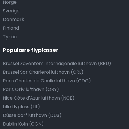
Norge
Sverige
Danmark
Finland
Tyrkia
Populære flyplasser
Brussel Zaventem internasjonale lufthavn (BRU)
Brussel Sør Charleroi lufthavn (CRL)
Paris Charles de Gaulle lufthavn (CDG)
Paris Orly lufthavn (ORY)
Nice Côte d'Azur lufthavn (NCE)
Lille flyplass (LIL)
Düsseldorf lufthavn (DUS)
Dublin Köln (CGN)