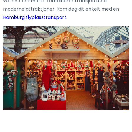
Weihnachtsmarkt kombinerer tradisjon med
moderne attraksjoner. Kom deg dit enkelt med en
Hamburg flyplasstransport
.