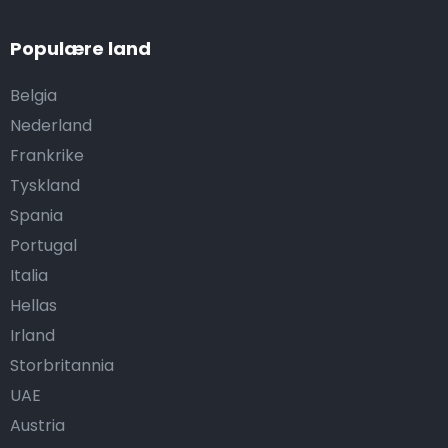
Populære land
Belgia
Nederland
Frankrike
Tyskland
Spania
Portugal
Italia
Hellas
Irland
Storbritannia
UAE
Austria