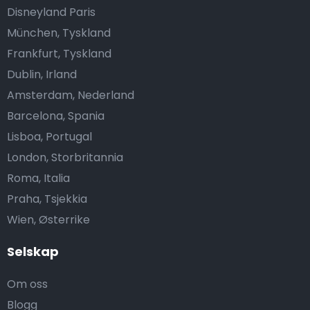
Disneyland Paris
München, Tyskland
Frankfurt, Tyskland
Dublin, Irland
Amsterdam, Nederland
Barcelona, Spania
Lisboa, Portugal
London, Storbritannia
Roma, Italia
Praha, Tsjekkia
Wien, Østerrike
Selskap
Om oss
Blogg