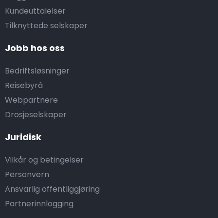
Kundeuttalelser
Tilknyttede selskaper
Jobb hos oss
Bedriftsløsninger
Reisebyrå
Webpartnere
Drosjeselskaper
Juridisk
Vilkår og betingelser
Personvern
Ansvarlig offentliggjøring
Partnerinnlogging