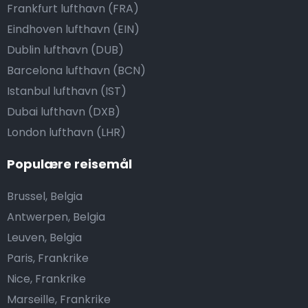
Frankfurt lufthavn (FRA)
Eindhoven lufthavn (EIN)
Dublin lufthavn (DUB)
Barcelona lufthavn (BCN)
Istanbul lufthavn (IST)
Dubai lufthavn (DXB)
London lufthavn (LHR)
Populære reisemål
Brussel, Belgia
Antwerpen, Belgia
Leuven, Belgia
Paris, Frankrike
Nice, Frankrike
Marseille, Frankrike