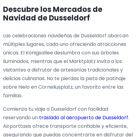
Descubre los Mercados de
Navidad de Dusseldorf
Las celebraciones navideñas de Dusseldorf abarcan
múltiples lugares, cada uno ofreciendo atracciones
únicas. El Königsallee deslumbra con sus árboles
iluminados, mientras que el Marktplatz invita a los
visitantes a disfrutar de artesanías tradicionales y
delicias culinarias. No te pierdas la pista de patinaje
sobre hielo en Corneliusplatz, un favorito entre las
familias.
Comienza tu viaje a Dusseldorf con facilidad
reservando un
traslado al aeropuerto de Dusseldorf
.
Airporttaxis ofrece transporte confiable y eficiente,
asegurando que puedas concentrarte en disfrutar del