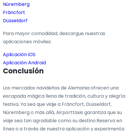
Núremberg
Fráncfort
Düsseldorf
Para mayor comodidad, descargue nuestras
aplicaciones móviles:
Aplicación iOS
Aplicación Android
Conclusión
Los mercados navideños de Alemania ofrecen una
escapada mágica llena de tradición, cultura y alegría
festiva. Ya sea que viaje a Fráncfort, Düsseldorf,
Núremberg o más allá, Airporttaxis garantiza que su
viaje sea tan agradable como su destino.Reserva en
línea o a través de nuestra aplicación y experimenta