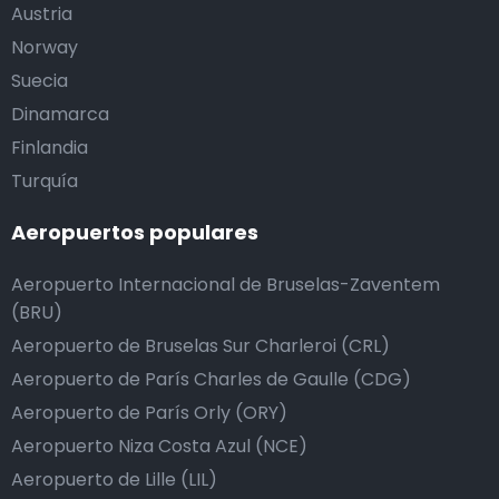
Austria
Norway
Suecia
Dinamarca
Finlandia
Turquía
Aeropuertos populares
Aeropuerto Internacional de Bruselas-Zaventem
(BRU)
Aeropuerto de Bruselas Sur Charleroi (CRL)
Aeropuerto de París Charles de Gaulle (CDG)
Aeropuerto de París Orly (ORY)
Aeropuerto Niza Costa Azul (NCE)
Aeropuerto de Lille (LIL)