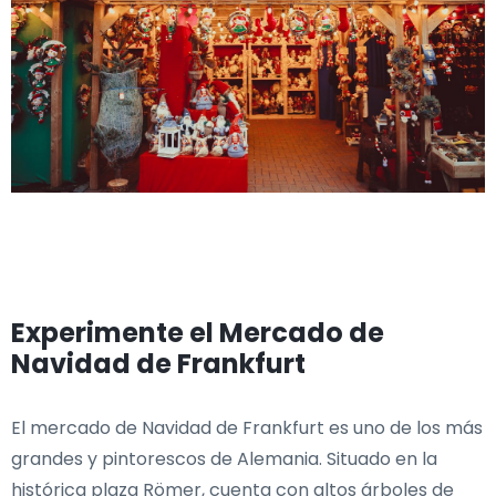
Experimente el Mercado de
Navidad de Frankfurt
El mercado de Navidad de Frankfurt es uno de los más
grandes y pintorescos de Alemania. Situado en la
histórica plaza Römer, cuenta con altos árboles de