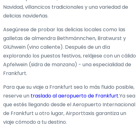
Navidad, villancicos tradicionales y una variedad de
delicias navideñas.
Asegúrese de probar las delicias locales como las
galletas de almendra Bethmännchen, Bratwurst y
Glühwein (vino caliente). Después de un día
explorando los puestos festivos, relájese con un cálido
Apfelwein (sidra de manzana) - una especialidad de
Frankfurt.
Para que su viaje a Frankfurt sea lo más fluido posible,
reserve un
traslado al aeropuerto de Frankfurt
.Ya sea
que estés llegando desde el Aeropuerto Internacional
de Frankfurt u otro lugar, Airporttaxis garantiza un
viaje cómodo a tu destino.