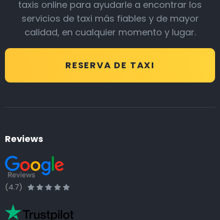
taxis online para ayudarle a encontrar los
servicios de taxi más fiables y de mayor
calidad, en cualquier momento y lugar.
RESERVA DE TAXI
Reviews
(4.7)