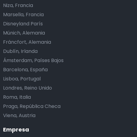
Niza, Francia
Marsella, Francia
Disneyland París
Múnich, Alemania
Fráncfort, Alemania
Dublín, Irlanda
Ámsterdam, Países Bajos
Barcelona, España
Lisboa, Portugal
Londres, Reino Unido
Roma, Italia
Praga, República Checa
Viena, Austria
Empresa