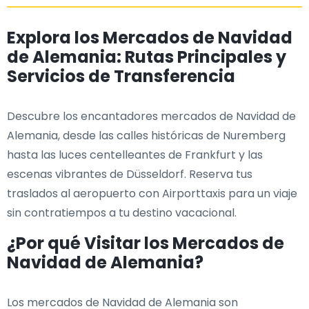
Explora los Mercados de Navidad
de Alemania: Rutas Principales y
Servicios de Transferencia
Descubre los encantadores mercados de Navidad de
Alemania, desde las calles históricas de Nuremberg
hasta las luces centelleantes de Frankfurt y las
escenas vibrantes de Düsseldorf. Reserva tus
traslados al aeropuerto con Airporttaxis para un viaje
sin contratiempos a tu destino vacacional.
¿Por qué Visitar los Mercados de
Navidad de Alemania?
Los mercados de Navidad de Alemania son