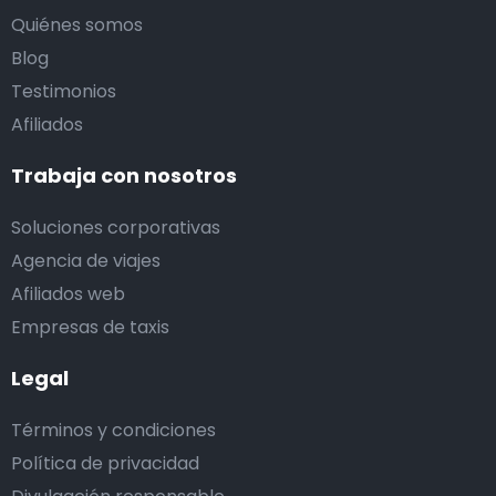
Quiénes somos
Blog
Testimonios
Afiliados
Trabaja con nosotros
Soluciones corporativas
Agencia de viajes
Afiliados web
Empresas de taxis
Legal
Términos y condiciones
Política de privacidad