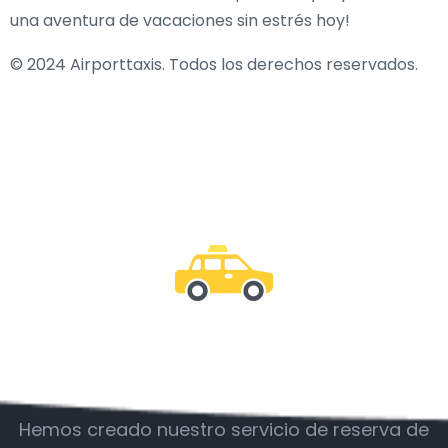
una aventura de vacaciones sin estrés hoy!
© 2024 Airporttaxis. Todos los derechos reservados.
Acompáñanos
Hemos creado nuestro servicio de reserva de