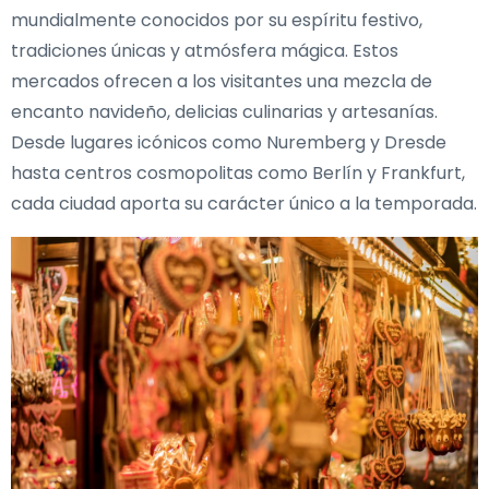
mundialmente conocidos por su espíritu festivo,
tradiciones únicas y atmósfera mágica. Estos
mercados ofrecen a los visitantes una mezcla de
encanto navideño, delicias culinarias y artesanías.
Desde lugares icónicos como Nuremberg y Dresde
hasta centros cosmopolitas como Berlín y Frankfurt,
cada ciudad aporta su carácter único a la temporada.