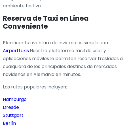
ambiente festivo.
Reserva de Taxi en Línea
Conveniente
Planificar tu aventura de invierno es simple con
Airporttaxis
.Nuestra plataforma fácil de usar y
aplicaciones móviles le permiten reservar traslados a
cualquiera de los principales destinos de mercados
navideños en Alemania en minutos.
Las rutas populares incluyen:
Hamburgo
Dresde
Stuttgart
Berlín