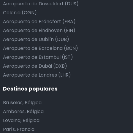
Aeropuerto de Düsseldorf (DUS)
Colonia (CGN)
Aeropuerto de Fráncfort (FRA)
Aeropuerto de Eindhoven (EIN)
Aeropuerto de Dublín (DUB)
Aeropuerto de Barcelona (BCN)
Aeropuerto de Estambul (IST)
Aeropuerto de Dubái (DXB)
Aeropuerto de Londres (LHR)
Destinos populares
Bruselas, Bélgica
Amberes, Bélgica
Lovaina, Bélgica
París, Francia