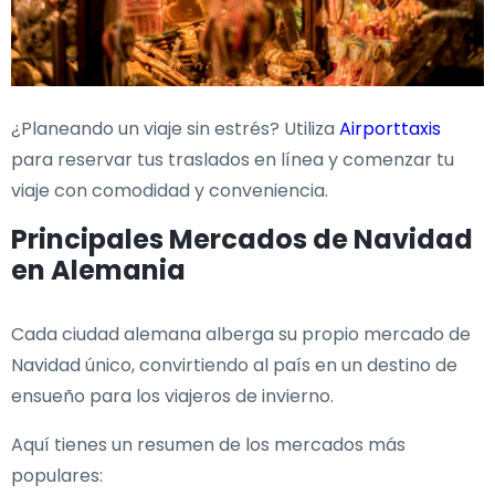
¿Planeando un viaje sin estrés? Utiliza
Airporttaxis
para reservar tus traslados en línea y comenzar tu
viaje con comodidad y conveniencia.
Principales Mercados de Navidad
en Alemania
Cada ciudad alemana alberga su propio mercado de
Navidad único, convirtiendo al país en un destino de
ensueño para los viajeros de invierno.
Aquí tienes un resumen de los mercados más
populares: