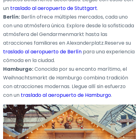
un
traslado al aeropuerto de Stuttgart
.
Berlín:
Berlín ofrece múltiples mercados, cada uno
con una atmósfera única. Explore desde la sofisticada
atmósfera del Gendarmenmarkt hasta las
atracciones familiares en Alexanderplatz.Reserve su
traslado al aeropuerto de Berlín
para una experiencia
cómoda en la ciudad.
Hamburgo:
Conocida por su encanto marítimo, el
Weihnachtsmarkt de Hamburgo combina tradición
con atracciones modernas. Llegue allí sin esfuerzo
con un
traslado al aeropuerto de Hamburgo
.