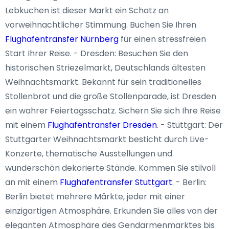
Lebkuchen ist dieser Markt ein Schatz an
vorweihnachtlicher Stimmung. Buchen Sie Ihren
Flughafentransfer Nürnberg
für einen stressfreien
Start Ihrer Reise. - Dresden: Besuchen Sie den
historischen Striezelmarkt, Deutschlands ältesten
Weihnachtsmarkt. Bekannt für sein traditionelles
Stollenbrot und die große Stollenparade, ist Dresden
ein wahrer Feiertagsschatz. Sichern Sie sich Ihre Reise
mit einem
Flughafentransfer Dresden
. - Stuttgart: Der
Stuttgarter Weihnachtsmarkt besticht durch Live-
Konzerte, thematische Ausstellungen und
wunderschön dekorierte Stände. Kommen Sie stilvoll
an mit einem
Flughafentransfer Stuttgart
. - Berlin:
Berlin bietet mehrere Märkte, jeder mit einer
einzigartigen Atmosphäre. Erkunden Sie alles von der
eleganten Atmosphäre des Gendarmenmarktes bis