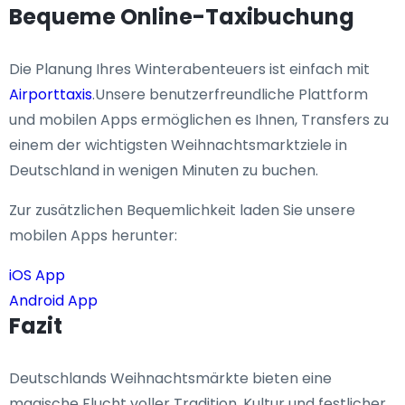
Bequeme Online-Taxibuchung
Die Planung Ihres Winterabenteuers ist einfach mit
Airporttaxis
.Unsere benutzerfreundliche Plattform
und mobilen Apps ermöglichen es Ihnen, Transfers zu
einem der wichtigsten Weihnachtsmarktziele in
Deutschland in wenigen Minuten zu buchen.
Zur zusätzlichen Bequemlichkeit laden Sie unsere
mobilen Apps herunter:
iOS App
Android App
Fazit
Deutschlands Weihnachtsmärkte bieten eine
magische Flucht voller Tradition, Kultur und festlicher