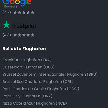
(4.7)
(4.3)
Beliebte Flughäfen
Frankfurt Flughafen (FRA)
Düsseldorf Flughafen (DUS)
Brüssel Zaventem Internationaler Flughafen (BRU)
Brüssel Süd Charleroi Flughafen (CRL)
Paris Charles de Gaulle Flughafen (CDG)
Paris Orly Flughafen (ORY)
Nizza Côte d'Azur Flughafen (NCE)