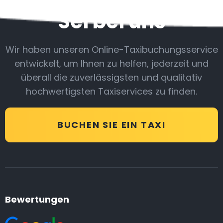
Sei bei uns
Wir haben unseren Online-Taxibuchungsservice
entwickelt, um Ihnen zu helfen, jederzeit und
überall die zuverlässigsten und qualitativ
hochwertigsten Taxiservices zu finden.
BUCHEN SIE EIN TAXI
Bewertungen