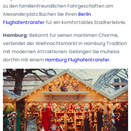
zu den familienfreundlichen Fahrgeschäften am
Alexanderplatz.Buchen Sie Ihren
Berlin
Flughafentransfer
für ein komfortables Stadterlebnis.
Hamburg:
Bekannt für seinen maritimen Charme,
verbindet der Weihnachtsmarkt in Hamburg Tradition
mit modernen Attraktionen. Gelangen Sie mühelos
dorthin mit einem
Hamburg Flughafentransfer
.