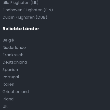
Lille Flughafen (LIL)
Eindhoven Flughafen (EIN)
Dublin Flughafen (DUB)
Beliebte Länder
België
Niederlande
Frankreich
Deutschland
Spanien
Portugal
Italien
Griechenland
Irland
UK