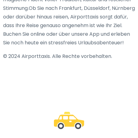
Stimmung.Ob Sie nach Frankfurt, Düsseldorf, Nürnberg
oder darüber hinaus reisen, Airporttaxis sorgt dafür,
dass Ihre Reise genauso angenehm ist wie Ihr Ziel.
Buchen Sie online oder über unsere App und erleben
Sie noch heute ein stressfreies Urlaubsabenteuer!
© 2024 Airporttaxis. Alle Rechte vorbehalten.