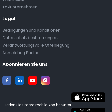
Taxiunternehmen
Legal
Bedingungen und Konditionen
Datenschutzbestimmungen
Verantwortungsvolle Offenlegung
Anmeldung Partner
Abonnieren Sie uns
Laden Sie unsere mobile App herunter