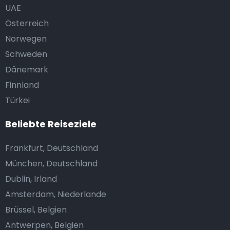
UAE
Österreich
Norwegen
Schweden
Dänemark
Finnland
Türkei
Beliebte Reiseziele
Frankfurt, Deutschland
München, Deutschland
Dublin, Irland
Amsterdam, Niederlande
Brüssel, Belgien
Antwerpen, Belgien