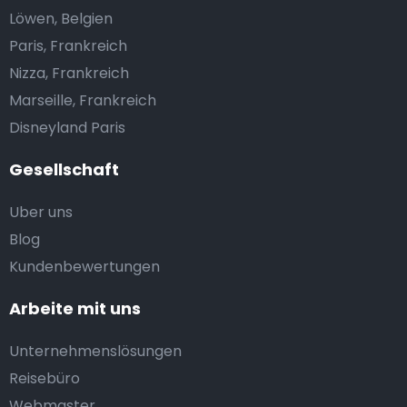
Löwen, Belgien
Paris, Frankreich
Nizza, Frankreich
Marseille, Frankreich
Disneyland Paris
Gesellschaft
Uber uns
Blog
Kundenbewertungen
Arbeite mit uns
Unternehmenslösungen
Reisebüro
Webmaster