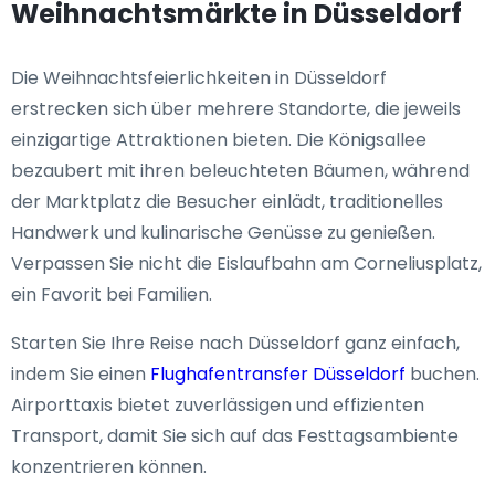
Weihnachtsmärkte in Düsseldorf
Die Weihnachtsfeierlichkeiten in Düsseldorf
erstrecken sich über mehrere Standorte, die jeweils
einzigartige Attraktionen bieten. Die Königsallee
bezaubert mit ihren beleuchteten Bäumen, während
der Marktplatz die Besucher einlädt, traditionelles
Handwerk und kulinarische Genüsse zu genießen.
Verpassen Sie nicht die Eislaufbahn am Corneliusplatz,
ein Favorit bei Familien.
Starten Sie Ihre Reise nach Düsseldorf ganz einfach,
indem Sie einen
Flughafentransfer Düsseldorf
buchen.
Airporttaxis bietet zuverlässigen und effizienten
Transport, damit Sie sich auf das Festtagsambiente
konzentrieren können.