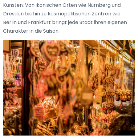
Künsten. Von ikonischen Orten wie Nürnberg und
Dresden bis hin zu kosmopolitischen Zentren wie
Berlin und Frankfurt bringt jede Stadt ihren eigenen
Charakter in die Saison.