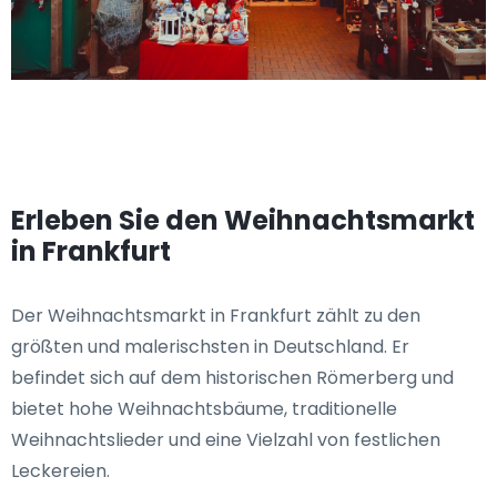
Erleben Sie den Weihnachtsmarkt
in Frankfurt
Der Weihnachtsmarkt in Frankfurt zählt zu den
größten und malerischsten in Deutschland. Er
befindet sich auf dem historischen Römerberg und
bietet hohe Weihnachtsbäume, traditionelle
Weihnachtslieder und eine Vielzahl von festlichen
Leckereien.