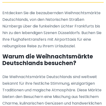
Entdecken Sie die bezaubernden Weihnachtsmärkte
Deutschlands, von den historischen Straßen
Nürnbergs über die funkelnden Lichter Frankfurts bis
hin zu den lebendigen Szenen Düsseldorfs. Buchen Sie
Ihre Flughafentransfers mit Airporttaxis für eine
reibungslose Reise zu Ihrem Urlaubsziel.
Warum die Weihnachtsmärkte
Deutschlands besuchen?
Die Weihnachtsmärkte Deutschlands sind weltweit
bekannt für ihre festliche Stimmung, einzigartigen
Traditionen und magische Atmosphäre. Diese Märkte
bieten den Besuchern eine Mischung aus festlichem
Charme, kulinarischen Genüssen und handwerklichen