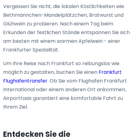
Vergessen Sie nicht, die lokalen Köstlichkeiten wie
Bethmännchen-Mandelplätzchen, Bratwurst und
Glühwein zu probieren. Nach einem Tag beim
Erkunden der festlichen Stände entspannen Sie sich
am besten mit einem warmen Apfelwein - einer
Frankfurter Spezialität.
Um Ihre Reise nach Frankfurt so reibungslos wie
möglich zu gestalten, buchen Sie einen
Frankfurt
Flughafentransfer
. Ob Sie vom Flughafen Frankfurt
International oder einem anderen Ort ankommen,
Airporttaxis garantiert eine komfortable Fahrt zu
Ihrem Ziel.
Entdecken Sie die