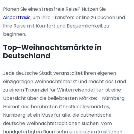
Planen Sie eine stressfreie Reise? Nutzen Sie
Airporttaxis
, um Ihre Transfers online zu buchen und
Ihre Reise mit Komfort und Bequemlichkeit zu
beginnen.
Top-Weihnachtsmärkte in
Deutschland
Jede deutsche Stadt veranstaltet ihren eigenen
einzigartigen Weihnachtsmarkt und macht das Land
zu einem Traumziel für Winterreisende.Hier ist eine
Übersicht über die beliebtesten Märkte: - Nürnberg:
Heimat des berühmten Christkindlesmarktes,
Nürnberg ist ein Muss für alle, die authentische
deutsche Weihnachtstraditionen suchen. Vom
handgefertigten Baumschmuck bis zum köstlichen