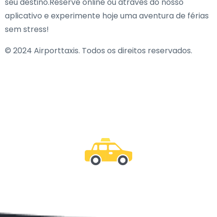
seu destino.Reserve online ou através do nosso
aplicativo e experimente hoje uma aventura de férias
sem stress!
© 2024 Airporttaxis. Todos os direitos reservados.
Junte-se a nós