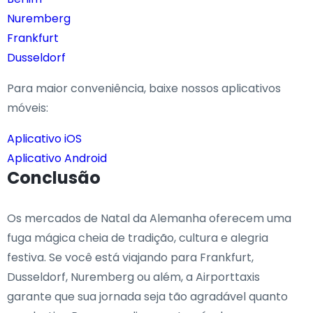
Nuremberg
Frankfurt
Dusseldorf
Para maior conveniência, baixe nossos aplicativos
móveis:
Aplicativo iOS
Aplicativo Android
Conclusão
Os mercados de Natal da Alemanha oferecem uma
fuga mágica cheia de tradição, cultura e alegria
festiva. Se você está viajando para Frankfurt,
Dusseldorf, Nuremberg ou além, a Airporttaxis
garante que sua jornada seja tão agradável quanto