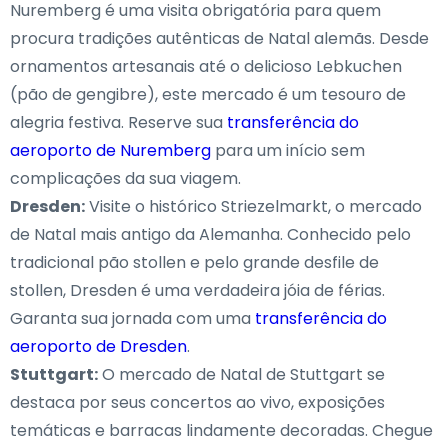
Nuremberg é uma visita obrigatória para quem
procura tradições autênticas de Natal alemãs. Desde
ornamentos artesanais até o delicioso Lebkuchen
(pão de gengibre), este mercado é um tesouro de
alegria festiva. Reserve sua
transferência do
aeroporto de Nuremberg
para um início sem
complicações da sua viagem.
Dresden:
Visite o histórico Striezelmarkt, o mercado
de Natal mais antigo da Alemanha. Conhecido pelo
tradicional pão stollen e pelo grande desfile de
stollen, Dresden é uma verdadeira jóia de férias.
Garanta sua jornada com uma
transferência do
aeroporto de Dresden
.
Stuttgart:
O mercado de Natal de Stuttgart se
destaca por seus concertos ao vivo, exposições
temáticas e barracas lindamente decoradas. Chegue