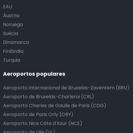
EAU
Áustria
Noruega
Suécia
Dinamarca
Finlândia
Turquia
Aeroportos populares
Aeroporto Internacional de Bruxelas-Zaventem (BRU)
Aeroporto de Bruxelas-Charleroi (CRL)
Aeroporto Charles de Gaulle de Paris (CDG)
Aeroporto de Paris Orly (ORY)
Aeroporto Nice Côte d'Azur (NCE)
Aeroporto de Lille (LIL)