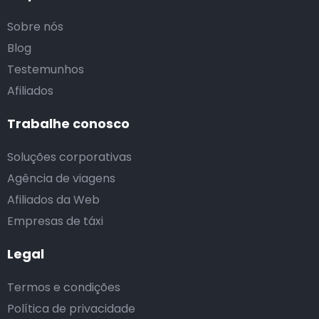
Sobre nós
Blog
Testemunhos
Afiliados
Trabalhe conosco
Soluções corporativas
Agência de viagens
Afiliados da Web
Empresas de táxi
Legal
Termos e condições
Política de privacidade