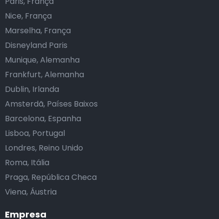
Paris, França
Nice, França
Marselha, França
Disneyland Paris
Munique, Alemanha
Frankfurt, Alemanha
Dublin, Irlanda
Amsterdã, Países Baixos
Barcelona, Espanha
Lisboa, Portugal
Londres, Reino Unido
Roma, Itália
Praga, República Checa
Viena, Áustria
Empresa