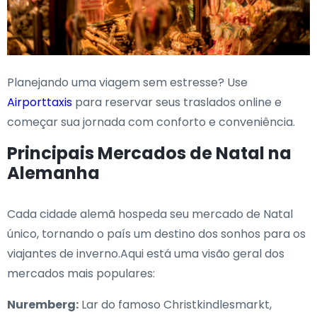
Planejando uma viagem sem estresse? Use
Airporttaxis
para reservar seus traslados online e
começar sua jornada com conforto e conveniência.
Principais Mercados de Natal na
Alemanha
Cada cidade alemã hospeda seu mercado de Natal
único, tornando o país um destino dos sonhos para os
viajantes de inverno.Aqui está uma visão geral dos
mercados mais populares:
Nuremberg:
Lar do famoso Christkindlesmarkt,