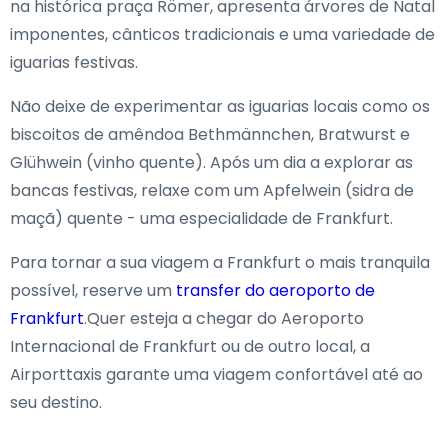
na histórica praça Römer, apresenta árvores de Natal
imponentes, cânticos tradicionais e uma variedade de
iguarias festivas.
Não deixe de experimentar as iguarias locais como os
biscoitos de amêndoa Bethmännchen, Bratwurst e
Glühwein (vinho quente). Após um dia a explorar as
bancas festivas, relaxe com um Apfelwein (sidra de
maçã) quente - uma especialidade de Frankfurt.
Para tornar a sua viagem a Frankfurt o mais tranquila
possível, reserve um
transfer do aeroporto de
Frankfurt
.Quer esteja a chegar do Aeroporto
Internacional de Frankfurt ou de outro local, a
Airporttaxis garante uma viagem confortável até ao
seu destino.