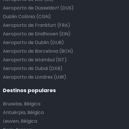
Aeroporto de Düsseldorf (DUS)
Dublin Colónia (CGN)
Aeroporto de Frankfurt (FRA)
Aeroporto de Eindhoven (EIN)
Aeroporto de Dublin (DUB)
Aeroporto de Barcelona (BCN)
Aeroporto de Istambul (IST)
Aeroporto de Dubai (DXB)
Aeroporto de Londres (LHR)
Destinos populares
Bruxelas, Bélgica
Antuérpia, Bélgica
Leuven, Bélgica