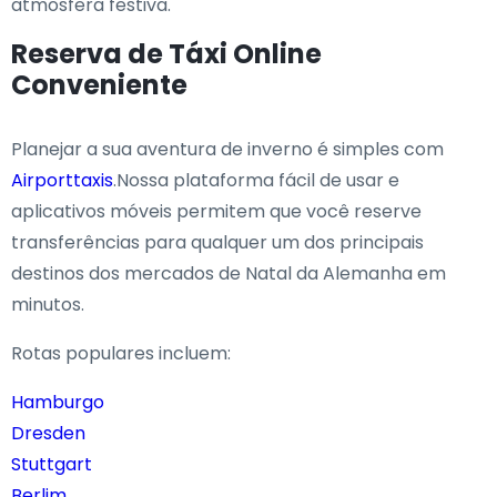
atmosfera festiva.
Reserva de Táxi Online
Conveniente
Planejar a sua aventura de inverno é simples com
Airporttaxis
.Nossa plataforma fácil de usar e
aplicativos móveis permitem que você reserve
transferências para qualquer um dos principais
destinos dos mercados de Natal da Alemanha em
minutos.
Rotas populares incluem:
Hamburgo
Dresden
Stuttgart
Berlim