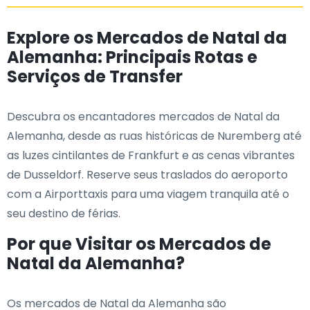
Explore os Mercados de Natal da
Alemanha: Principais Rotas e
Serviços de Transfer
Descubra os encantadores mercados de Natal da
Alemanha, desde as ruas históricas de Nuremberg até
as luzes cintilantes de Frankfurt e as cenas vibrantes
de Dusseldorf. Reserve seus traslados do aeroporto
com a Airporttaxis para uma viagem tranquila até o
seu destino de férias.
Por que Visitar os Mercados de
Natal da Alemanha?
Os mercados de Natal da Alemanha são