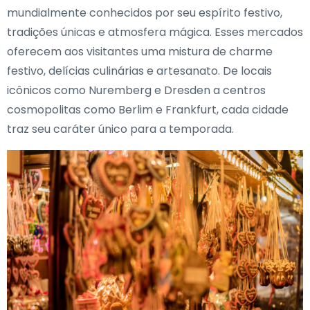
mundialmente conhecidos por seu espírito festivo,
tradições únicas e atmosfera mágica. Esses mercados
oferecem aos visitantes uma mistura de charme
festivo, delícias culinárias e artesanato. De locais
icônicos como Nuremberg e Dresden a centros
cosmopolitas como Berlim e Frankfurt, cada cidade
traz seu caráter único para a temporada.