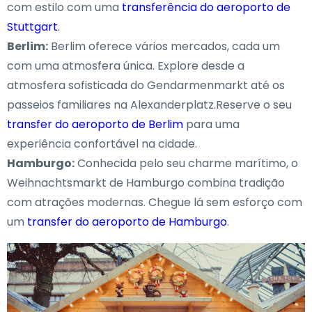
com estilo com uma
transferência do aeroporto de
Stuttgart
.
Berlim:
Berlim oferece vários mercados, cada um
com uma atmosfera única. Explore desde a
atmosfera sofisticada do Gendarmenmarkt até os
passeios familiares na Alexanderplatz.Reserve o seu
transfer do aeroporto de Berlim
para uma
experiência confortável na cidade.
Hamburgo:
Conhecida pelo seu charme marítimo, o
Weihnachtsmarkt de Hamburgo combina tradição
com atrações modernas. Chegue lá sem esforço com
um
transfer do aeroporto de Hamburgo
.