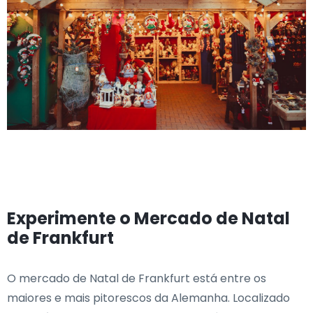
Experimente o Mercado de Natal
de Frankfurt
O mercado de Natal de Frankfurt está entre os
maiores e mais pitorescos da Alemanha. Localizado