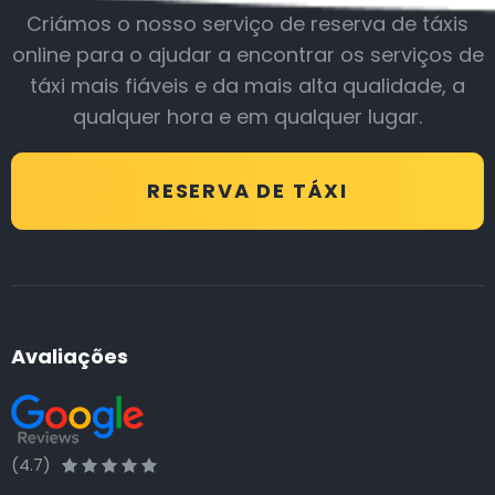
Criámos o nosso serviço de reserva de táxis
online para o ajudar a encontrar os serviços de
táxi mais fiáveis e da mais alta qualidade, a
qualquer hora e em qualquer lugar.
RESERVA DE TÁXI
Avaliações
(4.7)