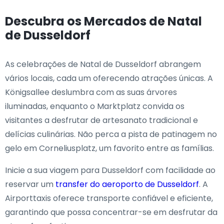
Descubra os Mercados de Natal
de Dusseldorf
As celebrações de Natal de Dusseldorf abrangem
vários locais, cada um oferecendo atrações únicas. A
Königsallee deslumbra com as suas árvores
iluminadas, enquanto o Marktplatz convida os
visitantes a desfrutar de artesanato tradicional e
delícias culinárias. Não perca a pista de patinagem no
gelo em Corneliusplatz, um favorito entre as famílias.
Inicie a sua viagem para Dusseldorf com facilidade ao
reservar um
transfer do aeroporto de Dusseldorf
. A
Airporttaxis oferece transporte confiável e eficiente,
garantindo que possa concentrar-se em desfrutar da