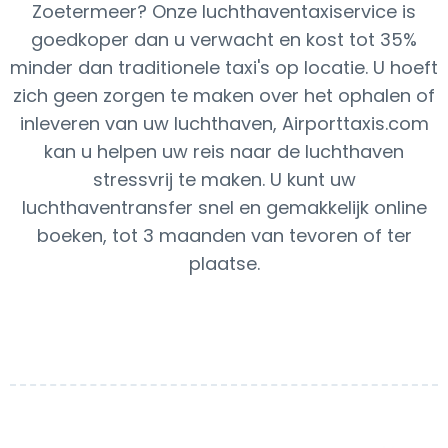
Zoetermeer? Onze luchthaventaxiservice is
goedkoper dan u verwacht en kost tot 35%
minder dan traditionele taxi's op locatie. U hoeft
zich geen zorgen te maken over het ophalen of
inleveren van uw luchthaven, Airporttaxis.com
kan u helpen uw reis naar de luchthaven
stressvrij te maken. U kunt uw
luchthaventransfer snel en gemakkelijk online
boeken, tot 3 maanden van tevoren of ter
plaatse.