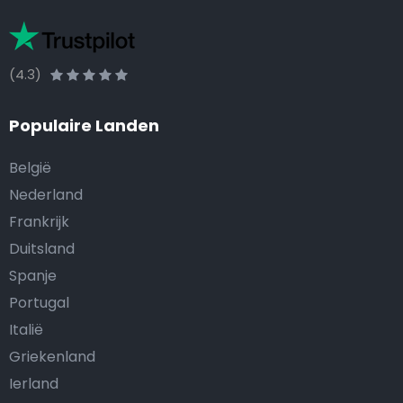
(4.3)
Populaire Landen
België
Nederland
Frankrijk
Duitsland
Spanje
Portugal
Italië
Griekenland
Ierland