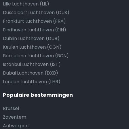
Lille Luchthaven (LIL)
Düsseldorf Luchthaven (DUS)
Frankfurt Luchthaven (FRA)
Eindhoven Luchthaven (EIN)
Dublin Luchthaven (DUB)
Keulen Luchthaven (CGN)
Barcelona Luchthaven (BCN)
Istanbul Luchthaven (IST)
Dubai Luchthaven (DXB)
London Luchthaven (LHR)
Populaire bestemmingen
Brussel
Zaventem
Antwerpen