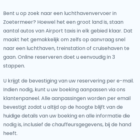
Bent u op zoek naar een luchthavenvervoer in
Zoetermeer? Hoewel het een groot land is, staan
aantal autos van Airport taxis in elk gebied klaar. Dat
maakt het gemakkelijk om zelfs op aanvraag snel
naar een luchthaven, treinstation of cruisehaven te
gaan. Online reserveren doet u eenvoudig in 3
stappen.
U krijgt de bevestiging van uw reservering per e-mail.
Indien nodig, kunt u uw boeking aanpassen via ons
klantenpaneel. Alle aanpassingen worden per email
bevestigt zodat u altijd op de hoogte blijft van de
huidige details van uw boeking en alle informatie die
nodig is, inclusief de chauffeursgegevens, bij de hand
heeft.