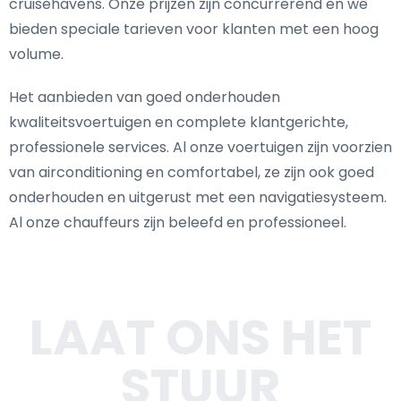
cruisehavens. Onze prijzen zijn concurrerend en we
bieden speciale tarieven voor klanten met een hoog
volume.
Het aanbieden van goed onderhouden
kwaliteitsvoertuigen en complete klantgerichte,
professionele services. Al onze voertuigen zijn voorzien
van airconditioning en comfortabel, ze zijn ook goed
onderhouden en uitgerust met een navigatiesysteem.
Al onze chauffeurs zijn beleefd en professioneel.
LAAT ONS HET
STUUR