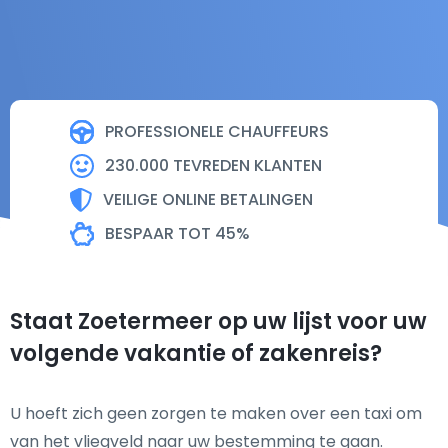
PROFESSIONELE CHAUFFEURS
230.000 TEVREDEN KLANTEN
VEILIGE ONLINE BETALINGEN
BESPAAR TOT 45%
Staat Zoetermeer op uw lijst voor uw
volgende vakantie of zakenreis?
U hoeft zich geen zorgen te maken over een taxi om
van het vliegveld naar uw bestemming te gaan.