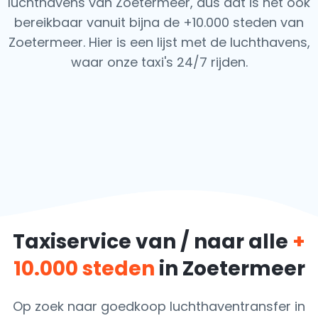
luchthavens van Zoetermeer, dus dat is het ook
bereikbaar vanuit bijna de +10.000 steden van
Zoetermeer. Hier is een lijst met de luchthavens,
waar onze taxi's 24/7 rijden.
Taxiservice van / naar alle
+
10.000 steden
in Zoetermeer
Op zoek naar goedkoop luchthaventransfer in