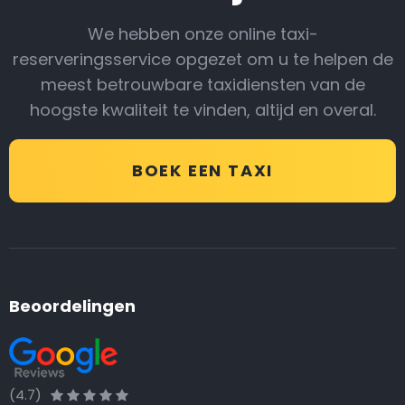
We hebben onze online taxi-
reserveringsservice opgezet om u te helpen de
meest betrouwbare taxidiensten van de
hoogste kwaliteit te vinden, altijd en overal.
BOEK EEN TAXI
Beoordelingen
(4.7)