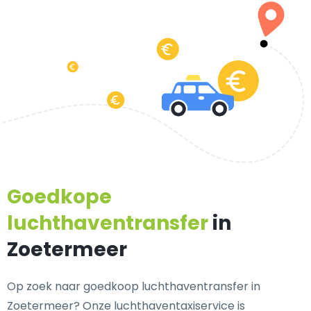
Goedkope
luchthaventransfer
in
Zoetermeer
Op zoek naar goedkoop luchthaventransfer in
Zoetermeer? Onze luchthaventaxiservice is