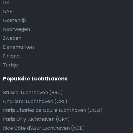
UK
UAE
Oostenrijk
Noorwegen
Zweden
Denemarken
Finland
Turkije
Populaire Luchthavens
Brussel Luchthaven (BRU)
Charleroi Luchthaven (CRL)
Parijs Charles de Gaulle Luchthaven (CDG)
Parijs Orly Luchthaven (ORY)
Nice Côte d'Azur Luchthaven (NCE)