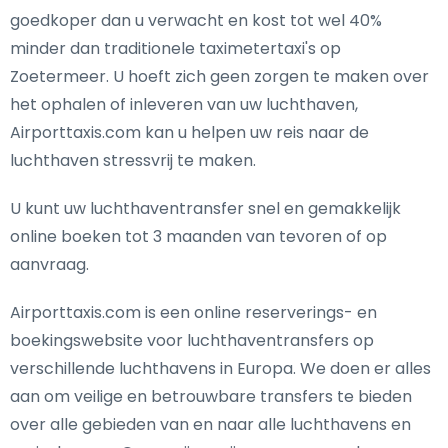
goedkoper dan u verwacht en kost tot wel 40%
minder dan traditionele taximetertaxi's op
Zoetermeer. U hoeft zich geen zorgen te maken over
het ophalen of inleveren van uw luchthaven,
Airporttaxis.com kan u helpen uw reis naar de
luchthaven stressvrij te maken.
U kunt uw luchthaventransfer snel en gemakkelijk
online boeken tot 3 maanden van tevoren of op
aanvraag.
Airporttaxis.com is een online reserverings- en
boekingswebsite voor luchthaventransfers op
verschillende luchthavens in Europa. We doen er alles
aan om veilige en betrouwbare transfers te bieden
over alle gebieden van en naar alle luchthavens en