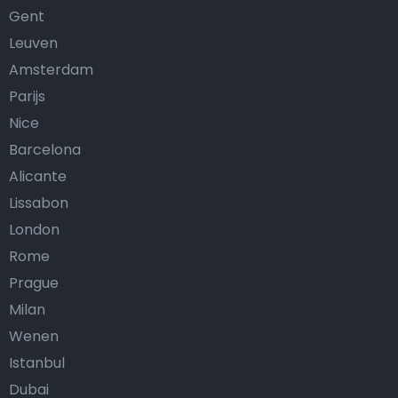
Gent
Leuven
Amsterdam
Parijs
Nice
Barcelona
Alicante
Lissabon
London
Rome
Prague
Milan
Wenen
Istanbul
Dubai