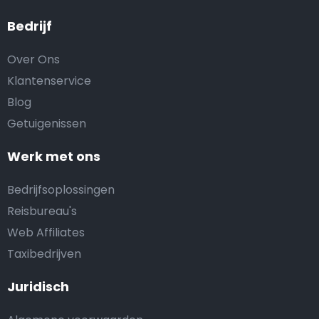
Bedrijf
Over Ons
Klantenservice
Blog
Getuigenissen
Werk met ons
Bedrijfsoplossingen
Reisbureau's
Web Affiliates
Taxibedrijven
Juridisch