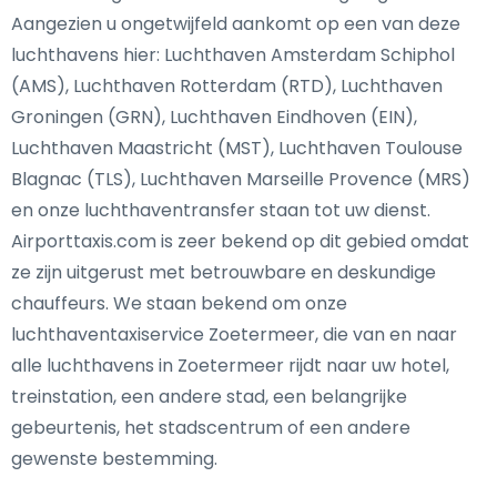
Aangezien u ongetwijfeld aankomt op een van deze
luchthavens hier: Luchthaven Amsterdam Schiphol
(AMS), Luchthaven Rotterdam (RTD), Luchthaven
Groningen (GRN), Luchthaven Eindhoven (EIN),
Luchthaven Maastricht (MST), Luchthaven Toulouse
Blagnac (TLS), Luchthaven Marseille Provence (MRS)
en onze luchthaventransfer staan tot uw dienst.
Airporttaxis.com is zeer bekend op dit gebied omdat
ze zijn uitgerust met betrouwbare en deskundige
chauffeurs. We staan bekend om onze
luchthaventaxiservice Zoetermeer, die van en naar
alle luchthavens in Zoetermeer rijdt naar uw hotel,
treinstation, een andere stad, een belangrijke
gebeurtenis, het stadscentrum of een andere
gewenste bestemming.