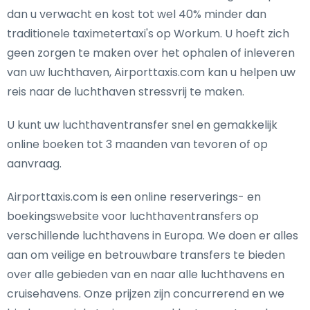
dan u verwacht en kost tot wel 40% minder dan
traditionele taximetertaxi's op Workum. U hoeft zich
geen zorgen te maken over het ophalen of inleveren
van uw luchthaven, Airporttaxis.com kan u helpen uw
reis naar de luchthaven stressvrij te maken.
U kunt uw luchthaventransfer snel en gemakkelijk
online boeken tot 3 maanden van tevoren of op
aanvraag.
Airporttaxis.com is een online reserverings- en
boekingswebsite voor luchthaventransfers op
verschillende luchthavens in Europa. We doen er alles
aan om veilige en betrouwbare transfers te bieden
over alle gebieden van en naar alle luchthavens en
cruisehavens. Onze prijzen zijn concurrerend en we