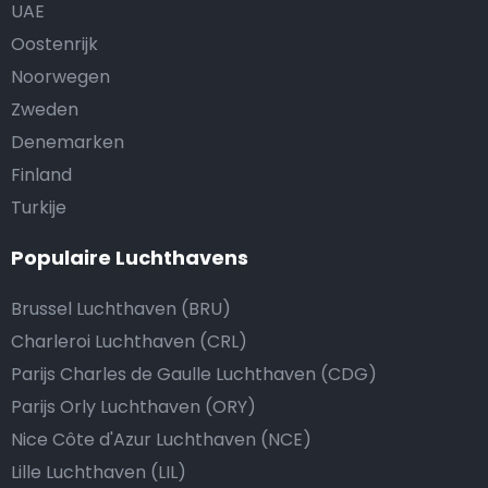
UAE
Oostenrijk
Noorwegen
Zweden
Denemarken
Finland
Turkije
Populaire Luchthavens
Brussel Luchthaven (BRU)
Charleroi Luchthaven (CRL)
Parijs Charles de Gaulle Luchthaven (CDG)
Parijs Orly Luchthaven (ORY)
Nice Côte d'Azur Luchthaven (NCE)
Lille Luchthaven (LIL)