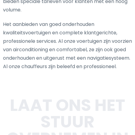
bieden speciale tarieven voor klanten met een hoog
volume.
Het aanbieden van goed onderhouden
kwaliteitsvoertuigen en complete klantgerichte,
professionele services. Al onze voertuigen zijn voorzien
van airconditioning en comfortabel, ze zijn ook goed
onderhouden en uitgerust met een navigatiesysteem.
Al onze chauffeurs zijn beleefd en professioneel.
LAAT ONS HET
STUUR