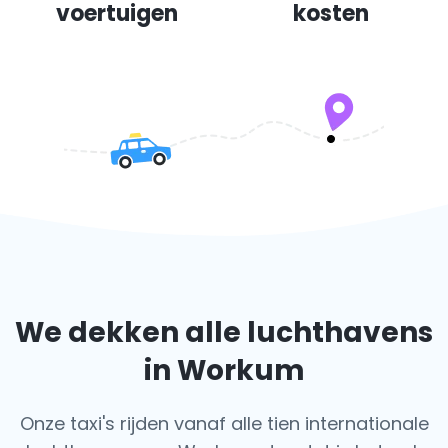
voertuigen
kosten
We dekken alle luchthavens
in Workum
Onze taxi's rijden vanaf alle tien internationale