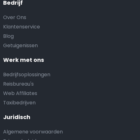
Bedrijf
Over Ons
Klantenservice
Blog
Getuigenissen
Werk met ons
Bedrijfsoplossingen
Reisbureau's
Web Affiliates
Taxibedrijven
Juridisch
Algemene voorwaarden