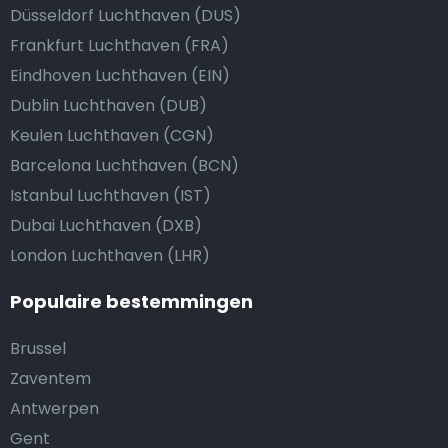
Düsseldorf Luchthaven (DUS)
Frankfurt Luchthaven (FRA)
Eindhoven Luchthaven (EIN)
Dublin Luchthaven (DUB)
Keulen Luchthaven (CGN)
Barcelona Luchthaven (BCN)
Istanbul Luchthaven (IST)
Dubai Luchthaven (DXB)
London Luchthaven (LHR)
Populaire bestemmingen
Brussel
Zaventem
Antwerpen
Gent