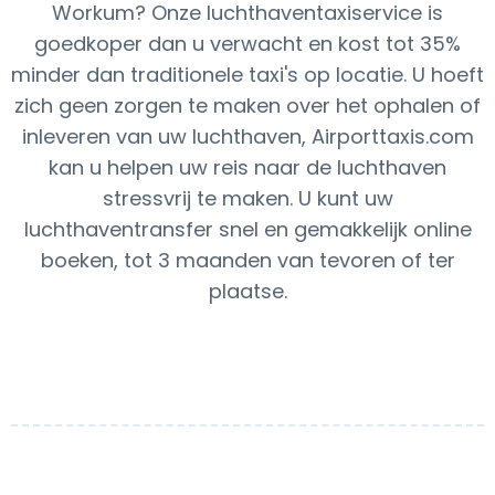
Workum? Onze luchthaventaxiservice is
goedkoper dan u verwacht en kost tot 35%
minder dan traditionele taxi's op locatie. U hoeft
zich geen zorgen te maken over het ophalen of
inleveren van uw luchthaven, Airporttaxis.com
kan u helpen uw reis naar de luchthaven
stressvrij te maken. U kunt uw
luchthaventransfer snel en gemakkelijk online
boeken, tot 3 maanden van tevoren of ter
plaatse.