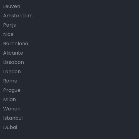
Leuven
Amsterdam
Parijs
Nice
Barcelona
Alicante
Lissabon
London
Rome
Prague
Milan
Wenen
Istanbul
Dubai