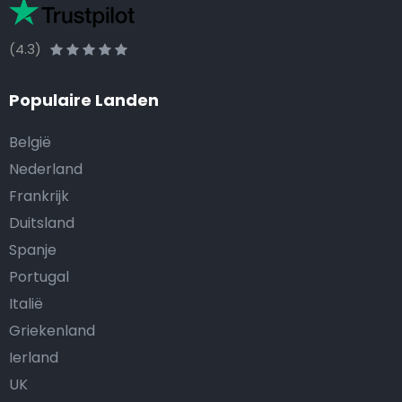
(4.3)
Populaire Landen
België
Nederland
Frankrijk
Duitsland
Spanje
Portugal
Italië
Griekenland
Ierland
UK