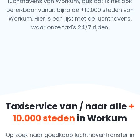
luchthavens van Workum, dus dat is het ook
bereikbaar vanuit bijna de +10.000 steden van
Workum. Hier is een lijst met de luchthavens,
waar onze taxi's 24/7 rijden.
Taxiservice van / naar alle
+
10.000 steden
in Workum
Op zoek naar goedkoop luchthaventransfer in