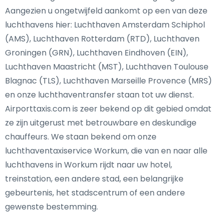
Aangezien u ongetwijfeld aankomt op een van deze
luchthavens hier: Luchthaven Amsterdam Schiphol
(AMS), Luchthaven Rotterdam (RTD), Luchthaven
Groningen (GRN), Luchthaven Eindhoven (EIN),
Luchthaven Maastricht (MST), Luchthaven Toulouse
Blagnac (TLS), Luchthaven Marseille Provence (MRS)
en onze luchthaventransfer staan tot uw dienst.
Airporttaxis.com is zeer bekend op dit gebied omdat
ze zijn uitgerust met betrouwbare en deskundige
chauffeurs. We staan bekend om onze
luchthaventaxiservice Workum, die van en naar alle
luchthavens in Workum rijdt naar uw hotel,
treinstation, een andere stad, een belangrijke
gebeurtenis, het stadscentrum of een andere
gewenste bestemming.