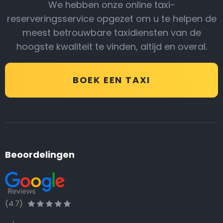
We hebben onze online taxi-
reserveringsservice opgezet om u te helpen de
meest betrouwbare taxidiensten van de
hoogste kwaliteit te vinden, altijd en overal.
BOEK EEN TAXI
Beoordelingen
(4.7)