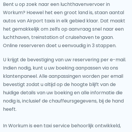
Bent u op zoek naar een luchthavenvervoer in
Workum? Hoewel het een groot land is, staan aantal
autos van Airport taxis in elk gebied klaar. Dat maakt
het gemakkelijk om zelfs op aanvraag snel naar een
luchthaven, treinstation of cruisehaven te gaan.
Online reserveren doet u eenvoudig in 3 stappen.
U krijgt de bevestiging van uw reservering per e-mail.
Indien nodig, kunt u uw boeking aanpassen via ons
klantenpaneel. Alle aanpassingen worden per email
bevestigt zodat u altijd op de hoogte blijft van de
huidige details van uw boeking en alle informatie die
nodig is, inclusief de chauffeursgegevens, bij de hand
heeft.
In Workum is een taxi service behoorlijk ontwikkeld,