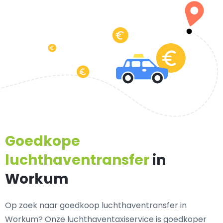
Goedkope
luchthaventransfer
in
Workum
Op zoek naar goedkoop luchthaventransfer in
Workum? Onze luchthaventaxiservice is goedkoper