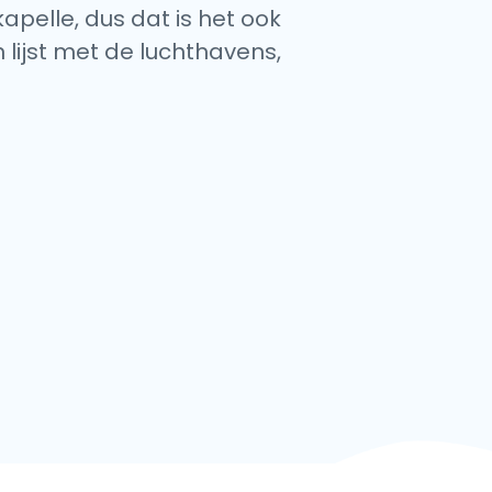
apelle, dus dat is het ook
 lijst met de luchthavens,