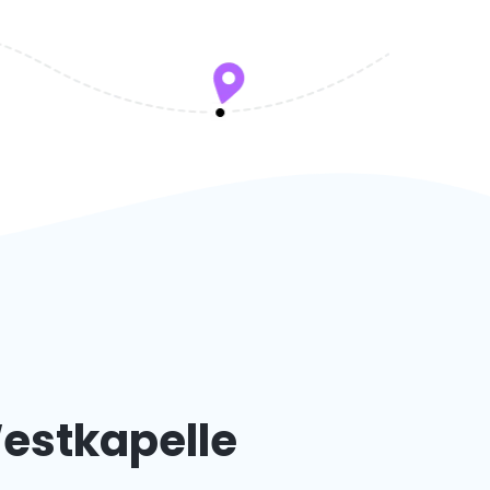
Westkapelle