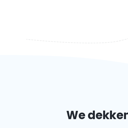
We dekken 