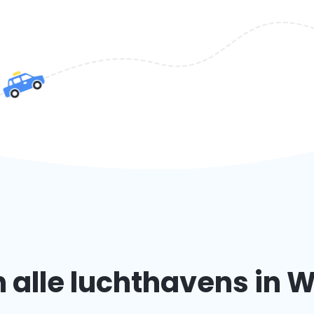
alle luchthavens in 