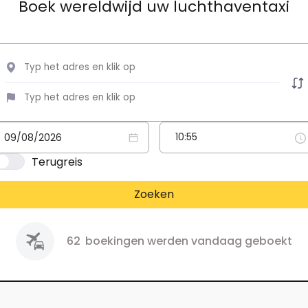
Boek wereldwijd uw luchthaventaxi
Terugreis
Zoeken
62
boekingen werden vandaag geboekt