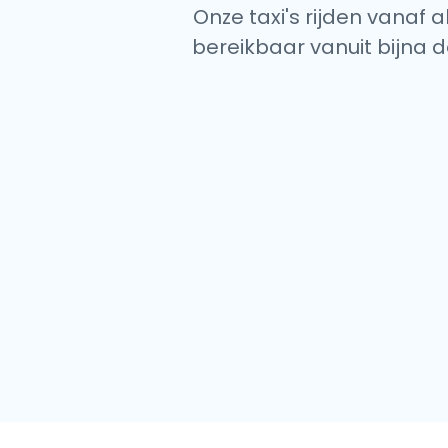
Onze taxi's rijden vanaf 
bereikbaar vanuit bijna d