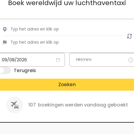
Boek wereldwijd uw luchthaventaxi
Terugreis
Zoeken
107
boekingen werden vandaag geboekt