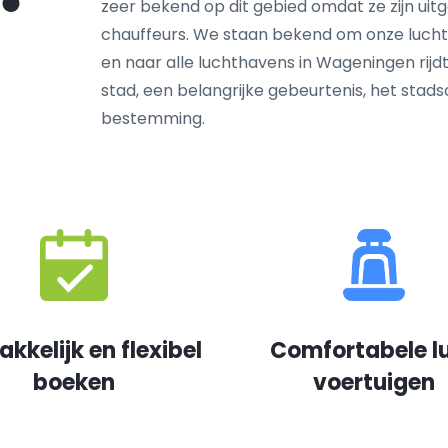
zeer bekend op dit gebied omdat ze zijn ui
chauffeurs. We staan bekend om onze lucht
en naar alle luchthavens in Wageningen rijdt
stad, een belangrijke gebeurtenis, het sta
bestemming.
kkelijk en flexibel
Comfortabele l
boeken
voertuigen