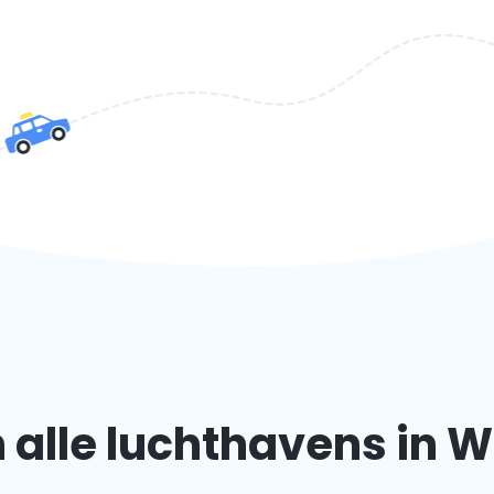
 alle luchthavens in 