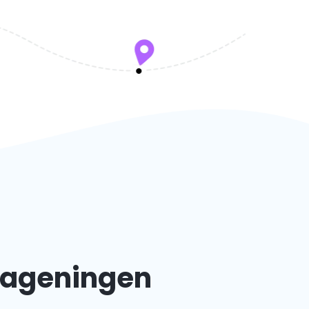
Wageningen