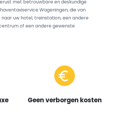
tgerust met betrouwbare en deskundige
haventaxiservice Wageningen, die van
 naar uw hotel, treinstation, een andere
dscentrum of een andere gewenste
uxe
Geen verborgen kosten