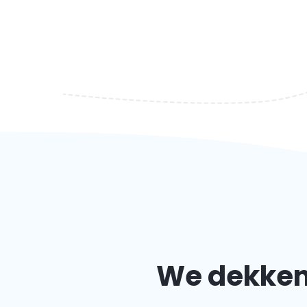
We dekken