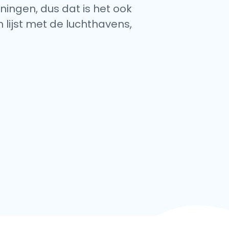
ningen, dus dat is het ook
 lijst met de luchthavens,