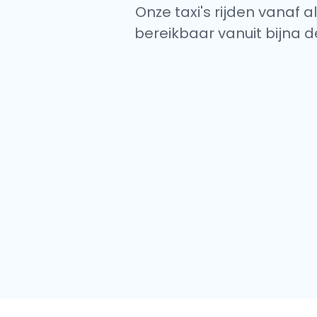
Onze taxi's rijden vanaf 
bereikbaar vanuit bijna d