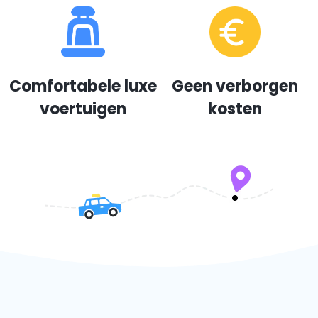
Comfortabele luxe
Geen verborgen
voertuigen
kosten