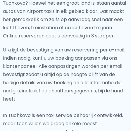
Tuchkovo? Hoewel het een groot land is, staan aantal
autos van Airport taxis in elk gebied klaar. Dat maakt
het gemakkelijk om zelfs op aanvraag snel naar een
luchthaven, treinstation of cruisehaven te gaan.
Online reserveren doet u eenvoudig in 3 stappen.
U krijgt de bevestiging van uw reservering per e-mail.
Indien nodig, kunt u uw boeking aanpassen via ons
klantenpaneel. Alle aanpassingen worden per email
bevestigt zodat u altijd op de hoogte blijft van de
huidige details van uw boeking en alle informatie die
nodig is, inclusief de chauffeursgegevens, bij de hand
heeft.
In Tuchkovo is een taxi service behoorlijk ontwikkeld,
maar toch willen we graag enkele meest