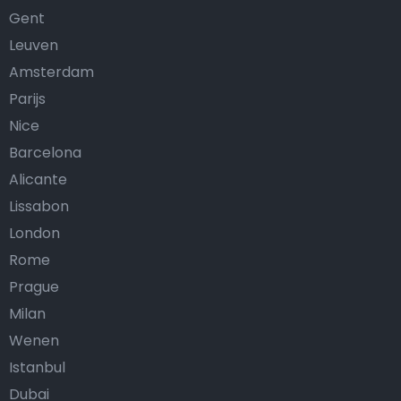
Gent
Leuven
Amsterdam
Parijs
Nice
Barcelona
Alicante
Lissabon
London
Rome
Prague
Milan
Wenen
Istanbul
Dubai