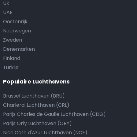
UK
UAE
Oostenrijk
Noorwegen
Zweden
Denemarken
Finland
Turkije
Populaire Luchthavens
Brussel Luchthaven (BRU)
Charleroi Luchthaven (CRL)
Parijs Charles de Gaulle Luchthaven (CDG)
Parijs Orly Luchthaven (ORY)
Nice Côte d'Azur Luchthaven (NCE)