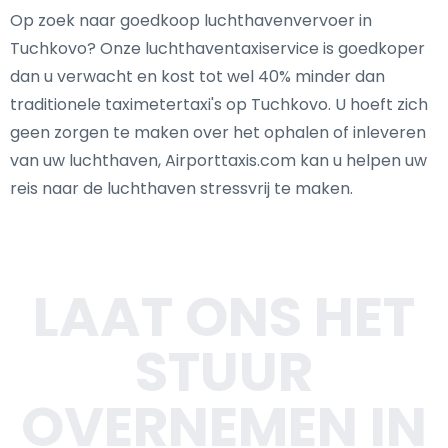
Op zoek naar goedkoop luchthavenvervoer in
Tuchkovo? Onze luchthaventaxiservice is goedkoper
dan u verwacht en kost tot wel 40% minder dan
traditionele taximetertaxi's op Tuchkovo. U hoeft zich
geen zorgen te maken over het ophalen of inleveren
van uw luchthaven, Airporttaxis.com kan u helpen uw
reis naar de luchthaven stressvrij te maken.
LAAT ONS HET
STUUR
OVERNEMEN IN