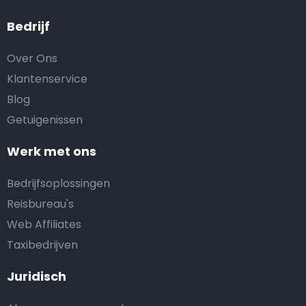
Bedrijf
Over Ons
Klantenservice
Blog
Getuigenissen
Werk met ons
Bedrijfsoplossingen
Reisbureau's
Web Affiliates
Taxibedrijven
Juridisch