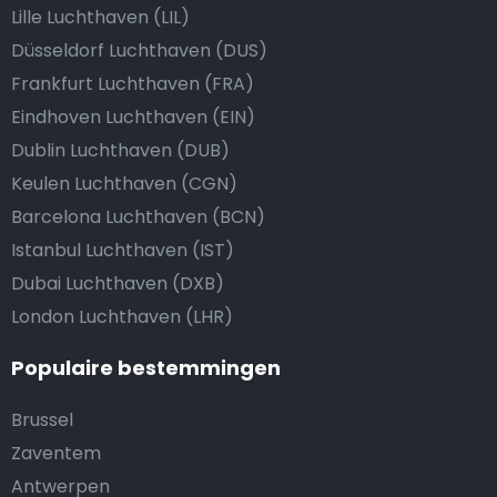
Lille Luchthaven (LIL)
Düsseldorf Luchthaven (DUS)
Frankfurt Luchthaven (FRA)
Eindhoven Luchthaven (EIN)
Dublin Luchthaven (DUB)
Keulen Luchthaven (CGN)
Barcelona Luchthaven (BCN)
Istanbul Luchthaven (IST)
Dubai Luchthaven (DXB)
London Luchthaven (LHR)
Populaire bestemmingen
Brussel
Zaventem
Antwerpen