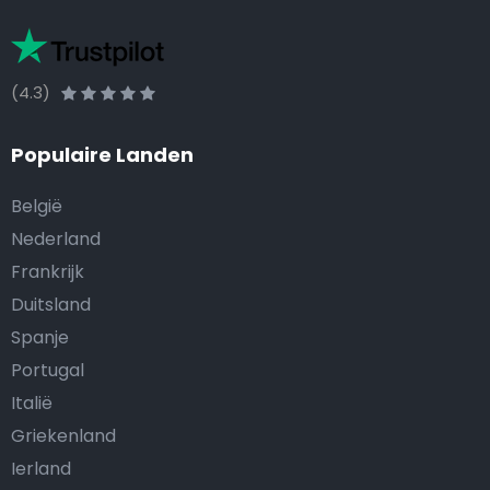
(4.3)
Populaire Landen
België
Nederland
Frankrijk
Duitsland
Spanje
Portugal
Italië
Griekenland
Ierland