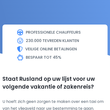
PROFESSIONELE CHAUFFEURS
230.000 TEVREDEN KLANTEN
VEILIGE ONLINE BETALINGEN
BESPAAR TOT 45%
Staat Rusland op uw lijst voor uw
volgende vakantie of zakenreis?
U hoeft zich geen zorgen te maken over een taxi om
van het vliegveld naar uw bestemming te gaan.