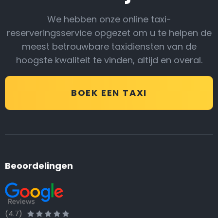
We hebben onze online taxi-
reserveringsservice opgezet om u te helpen de
meest betrouwbare taxidiensten van de
hoogste kwaliteit te vinden, altijd en overal.
BOEK EEN TAXI
Beoordelingen
(4.7)