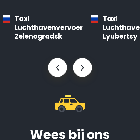
Taxi
Taxi
Luchthavenvervoer
Luchthave
Zelenogradsk
Lyubertsy
Wees bij ons