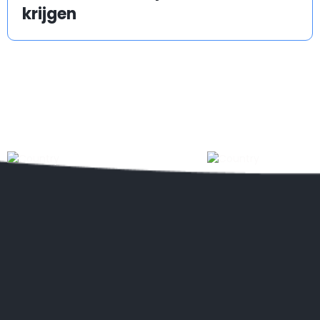
krijgen