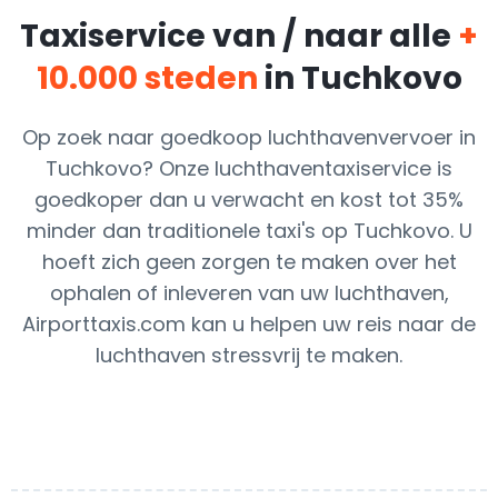
Taxiservice van / naar alle
+
10.000 steden
in Tuchkovo
Op zoek naar goedkoop luchthavenvervoer in
Tuchkovo? Onze luchthaventaxiservice is
goedkoper dan u verwacht en kost tot 35%
minder dan traditionele taxi's op Tuchkovo. U
hoeft zich geen zorgen te maken over het
ophalen of inleveren van uw luchthaven,
Airporttaxis.com kan u helpen uw reis naar de
luchthaven stressvrij te maken.