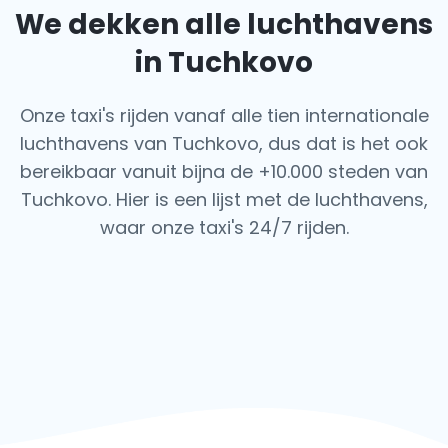
We dekken alle luchthavens
in Tuchkovo
Onze taxi's rijden vanaf alle tien internationale
luchthavens van Tuchkovo, dus dat is het ook
bereikbaar vanuit bijna de +10.000 steden van
Tuchkovo. Hier is een lijst met de luchthavens,
waar onze taxi's 24/7 rijden.