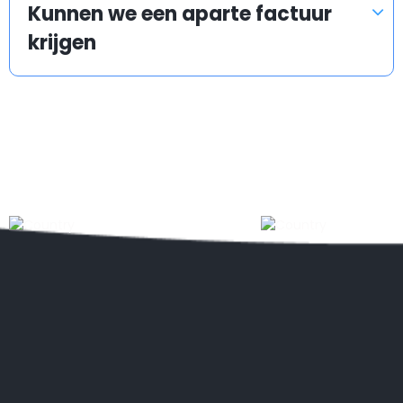
Kunnen we een aparte factuur
krijgen