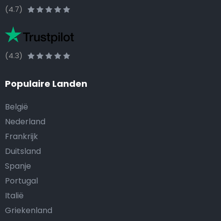
(4.7)
(4.3)
Populaire Landen
België
Nederland
Frankrijk
Duitsland
Spanje
Portugal
Italië
Griekenland