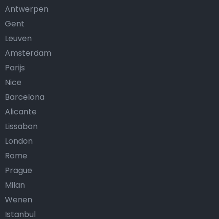
Antwerpen
Gent
Leuven
Amsterdam
Parijs
Nice
Barcelona
Alicante
Lissabon
London
Rome
Prague
Milan
Wenen
Istanbul