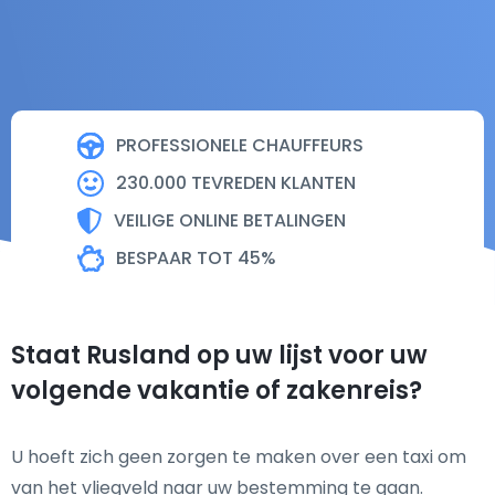
PROFESSIONELE CHAUFFEURS
230.000 TEVREDEN KLANTEN
VEILIGE ONLINE BETALINGEN
BESPAAR TOT 45%
Staat Rusland op uw lijst voor uw
volgende vakantie of zakenreis?
U hoeft zich geen zorgen te maken over een taxi om
van het vliegveld naar uw bestemming te gaan.