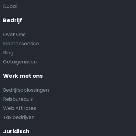
Dubai
Bedrijf
Over Ons
Klantenservice
Blog
Getuigenissen
Werk met ons
Bedrijfsoplossingen
Reisbureau's
Web Affiliates
Taxibedrijven
Juridisch