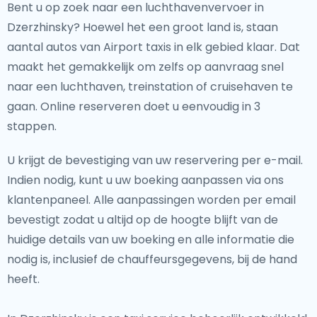
Bent u op zoek naar een luchthavenvervoer in
Dzerzhinsky? Hoewel het een groot land is, staan
aantal autos van Airport taxis in elk gebied klaar. Dat
maakt het gemakkelijk om zelfs op aanvraag snel
naar een luchthaven, treinstation of cruisehaven te
gaan. Online reserveren doet u eenvoudig in 3
stappen.
U krijgt de bevestiging van uw reservering per e-mail.
Indien nodig, kunt u uw boeking aanpassen via ons
klantenpaneel. Alle aanpassingen worden per email
bevestigt zodat u altijd op de hoogte blijft van de
huidige details van uw boeking en alle informatie die
nodig is, inclusief de chauffeursgegevens, bij de hand
heeft.