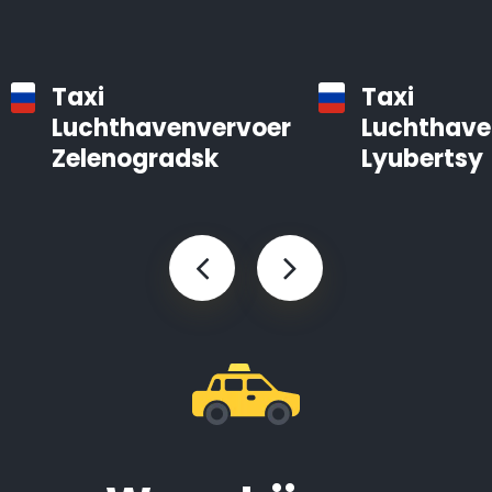
Taxi
Taxi
Luchthavenvervoer
Luchthave
Zelenogradsk
Lyubertsy