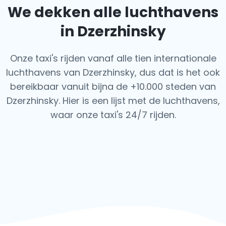
We dekken alle luchthavens
in Dzerzhinsky
Onze taxi's rijden vanaf alle tien internationale
luchthavens van Dzerzhinsky, dus dat is het ook
bereikbaar vanuit bijna de +10.000 steden van
Dzerzhinsky. Hier is een lijst met de luchthavens,
waar onze taxi's 24/7 rijden.