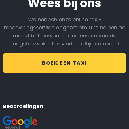
Wees bij ons
We hebben onze online taxi-
reserveringsservice opgezet om u te helpen de
meest betrouwbare taxidiensten van de
hoogste kwaliteit te vinden, altijd en overal.
BOEK EEN TAXI
Beoordelingen