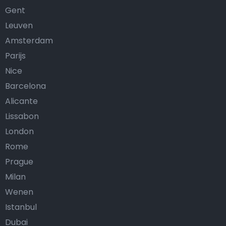
Gent
Leuven
Amsterdam
Parijs
Nice
Barcelona
Alicante
Lissabon
London
Rome
Prague
Milan
Wenen
Istanbul
Dubai