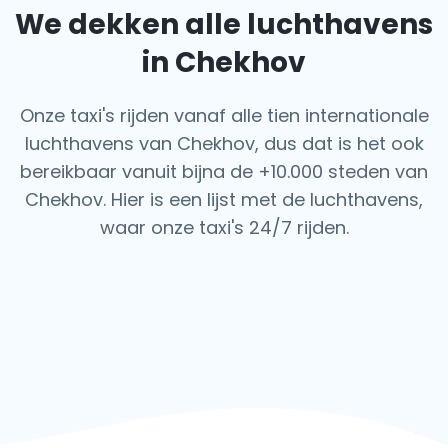
We dekken alle luchthavens
in Chekhov
Onze taxi's rijden vanaf alle tien internationale
luchthavens van Chekhov, dus dat is het ook
bereikbaar vanuit bijna de +10.000 steden van
Chekhov. Hier is een lijst met de luchthavens,
waar onze taxi's 24/7 rijden.