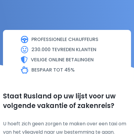
PROFESSIONELE CHAUFFEURS
230.000 TEVREDEN KLANTEN
VEILIGE ONLINE BETALINGEN
BESPAAR TOT 45%
Staat Rusland op uw lijst voor uw
volgende vakantie of zakenreis?
U hoeft zich geen zorgen te maken over een taxi om
van het vliegveld naar uw bestemming te gaan.