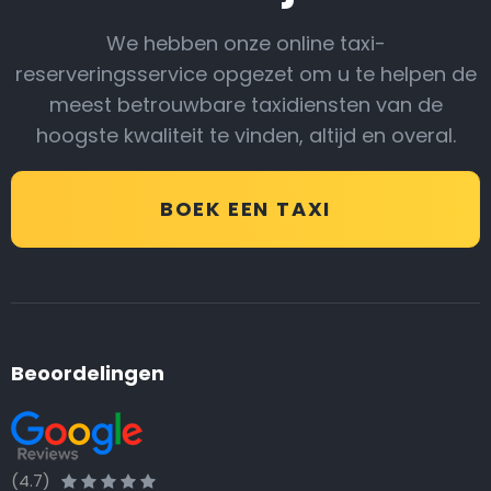
We hebben onze online taxi-
reserveringsservice opgezet om u te helpen de
meest betrouwbare taxidiensten van de
hoogste kwaliteit te vinden, altijd en overal.
BOEK EEN TAXI
Beoordelingen
(4.7)