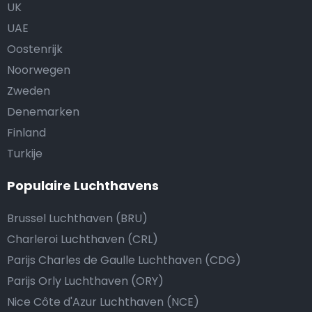
UK
UAE
Oostenrijk
Noorwegen
Zweden
Denemarken
Finland
Turkije
Populaire Luchthavens
Brussel Luchthaven (BRU)
Charleroi Luchthaven (CRL)
Parijs Charles de Gaulle Luchthaven (CDG)
Parijs Orly Luchthaven (ORY)
Nice Côte d'Azur Luchthaven (NCE)