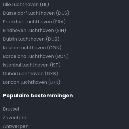
Lille Luchthaven (LIL)
Düsseldorf Luchthaven (DUS)
Frankfurt Luchthaven (FRA)
Eindhoven Luchthaven (EIN)
Dublin Luchthaven (DUB)
Keulen Luchthaven (CGN)
Barcelona Luchthaven (BCN)
Istanbul Luchthaven (IST)
Dubai Luchthaven (DXB)
London Luchthaven (LHR)
Populaire bestemmingen
Brussel
Zaventem
Antwerpen