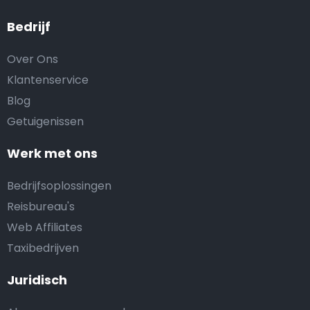
Bedrijf
Over Ons
Klantenservice
Blog
Getuigenissen
Werk met ons
Bedrijfsoplossingen
Reisbureau's
Web Affiliates
Taxibedrijven
Juridisch