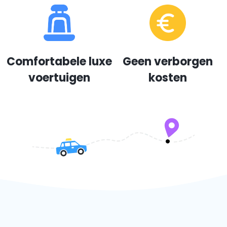
Comfortabele luxe
Geen verborgen
voertuigen
kosten