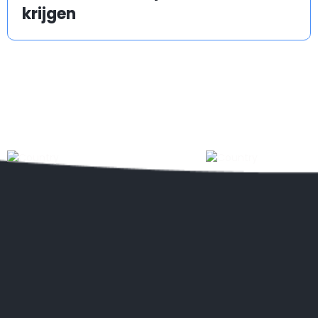
krijgen