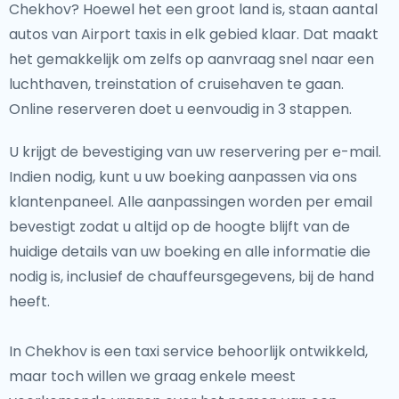
Chekhov? Hoewel het een groot land is, staan aantal
autos van Airport taxis in elk gebied klaar. Dat maakt
het gemakkelijk om zelfs op aanvraag snel naar een
luchthaven, treinstation of cruisehaven te gaan.
Online reserveren doet u eenvoudig in 3 stappen.
U krijgt de bevestiging van uw reservering per e-mail.
Indien nodig, kunt u uw boeking aanpassen via ons
klantenpaneel. Alle aanpassingen worden per email
bevestigt zodat u altijd op de hoogte blijft van de
huidige details van uw boeking en alle informatie die
nodig is, inclusief de chauffeursgegevens, bij de hand
heeft.
In Chekhov is een taxi service behoorlijk ontwikkeld,
maar toch willen we graag enkele meest