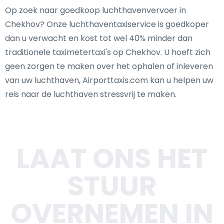
Op zoek naar goedkoop luchthavenvervoer in
Chekhov? Onze luchthaventaxiservice is goedkoper
dan u verwacht en kost tot wel 40% minder dan
traditionele taximetertaxi's op Chekhov. U hoeft zich
geen zorgen te maken over het ophalen of inleveren
van uw luchthaven, Airporttaxis.com kan u helpen uw
reis naar de luchthaven stressvrij te maken.
LAAT ONS HET
STUUR
OVERNEMEN IN