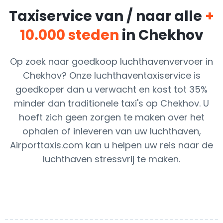
Taxiservice van / naar alle
+
10.000 steden
in Chekhov
Op zoek naar goedkoop luchthavenvervoer in
Chekhov? Onze luchthaventaxiservice is
goedkoper dan u verwacht en kost tot 35%
minder dan traditionele taxi's op Chekhov. U
hoeft zich geen zorgen te maken over het
ophalen of inleveren van uw luchthaven,
Airporttaxis.com kan u helpen uw reis naar de
luchthaven stressvrij te maken.