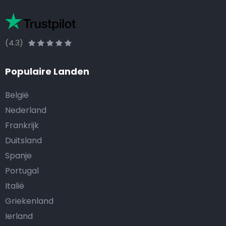
(4.3)
Populaire Landen
België
Nederland
Frankrijk
Duitsland
Spanje
Portugal
Italië
Griekenland
Ierland