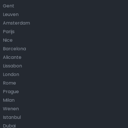
Gent
Leuven
Amsterdam
Parijs
Nice
Barcelona
Alicante
Lissabon
London
Rome
Prague
Milan
Wenen
Istanbul
Dubai