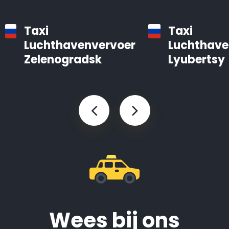
Taxi
Taxi
Luchthavenvervoer
Luchthave
Zelenogradsk
Lyubertsy
Wees bij ons