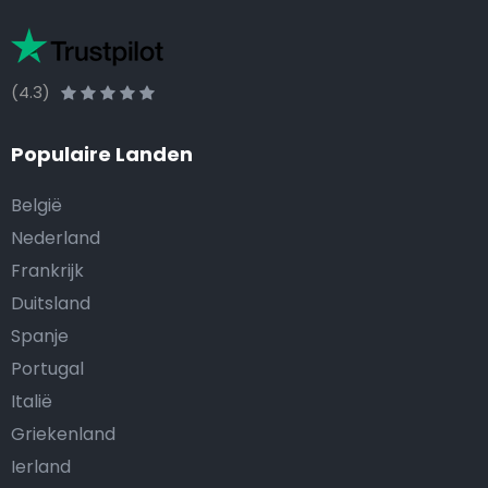
(4.3)
Populaire Landen
België
Nederland
Frankrijk
Duitsland
Spanje
Portugal
Italië
Griekenland
Ierland