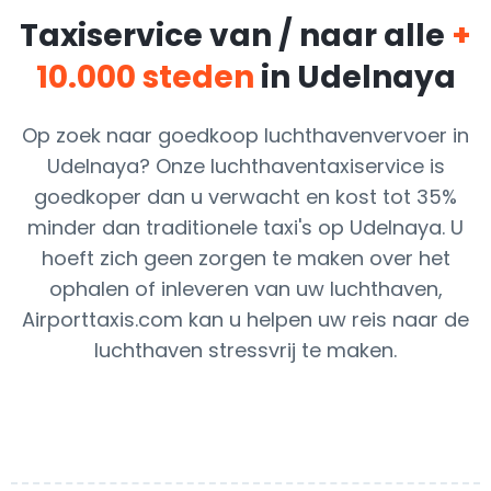
Taxiservice van / naar alle
+
10.000 steden
in Udelnaya
Op zoek naar goedkoop luchthavenvervoer in
Udelnaya? Onze luchthaventaxiservice is
goedkoper dan u verwacht en kost tot 35%
minder dan traditionele taxi's op Udelnaya. U
hoeft zich geen zorgen te maken over het
ophalen of inleveren van uw luchthaven,
Airporttaxis.com kan u helpen uw reis naar de
luchthaven stressvrij te maken.