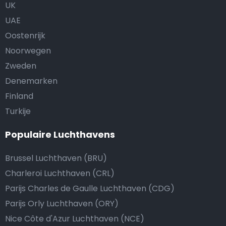
UK
UAE
Oostenrijk
Noorwegen
Zweden
Denemarken
Finland
Turkije
Populaire Luchthavens
Brussel Luchthaven (BRU)
Charleroi Luchthaven (CRL)
Parijs Charles de Gaulle Luchthaven (CDG)
Parijs Orly Luchthaven (ORY)
Nice Côte d'Azur Luchthaven (NCE)