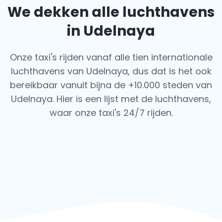
We dekken alle luchthavens
in Udelnaya
Onze taxi's rijden vanaf alle tien internationale
luchthavens van Udelnaya, dus dat is het ook
bereikbaar vanuit bijna de +10.000 steden van
Udelnaya. Hier is een lijst met de luchthavens,
waar onze taxi's 24/7 rijden.