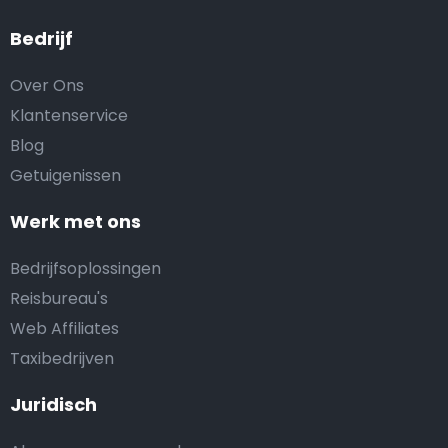
Bedrijf
Over Ons
Klantenservice
Blog
Getuigenissen
Werk met ons
Bedrijfsoplossingen
Reisbureau's
Web Affiliates
Taxibedrijven
Juridisch