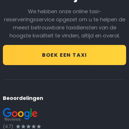
We hebben onze online taxi-
reserveringsservice opgezet om u te helpen de
meest betrouwbare taxidiensten van de
hoogste kwaliteit te vinden, altijd en overal.
BOEK EEN TAXI
Beoordelingen
(4.7)