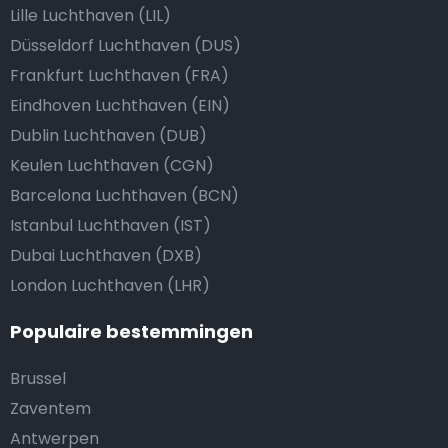
Lille Luchthaven (LIL)
Düsseldorf Luchthaven (DUS)
Frankfurt Luchthaven (FRA)
Eindhoven Luchthaven (EIN)
Dublin Luchthaven (DUB)
Keulen Luchthaven (CGN)
Barcelona Luchthaven (BCN)
Istanbul Luchthaven (IST)
Dubai Luchthaven (DXB)
London Luchthaven (LHR)
Populaire bestemmingen
Brussel
Zaventem
Antwerpen