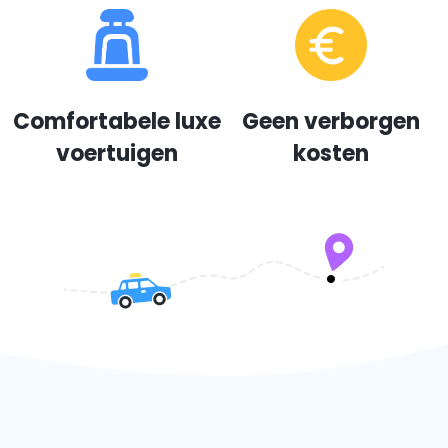
Comfortabele luxe
Geen verborgen
voertuigen
kosten