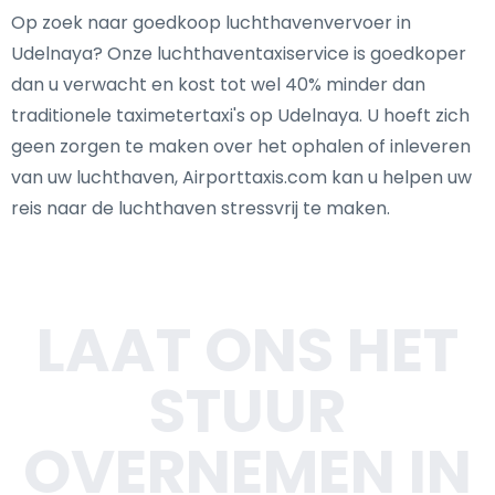
Op zoek naar goedkoop luchthavenvervoer in
Udelnaya? Onze luchthaventaxiservice is goedkoper
dan u verwacht en kost tot wel 40% minder dan
traditionele taximetertaxi's op Udelnaya. U hoeft zich
geen zorgen te maken over het ophalen of inleveren
van uw luchthaven, Airporttaxis.com kan u helpen uw
reis naar de luchthaven stressvrij te maken.
LAAT ONS HET
STUUR
OVERNEMEN IN