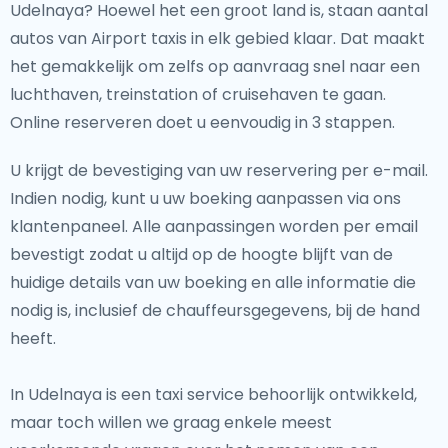
Udelnaya? Hoewel het een groot land is, staan aantal
autos van Airport taxis in elk gebied klaar. Dat maakt
het gemakkelijk om zelfs op aanvraag snel naar een
luchthaven, treinstation of cruisehaven te gaan.
Online reserveren doet u eenvoudig in 3 stappen.
U krijgt de bevestiging van uw reservering per e-mail.
Indien nodig, kunt u uw boeking aanpassen via ons
klantenpaneel. Alle aanpassingen worden per email
bevestigt zodat u altijd op de hoogte blijft van de
huidige details van uw boeking en alle informatie die
nodig is, inclusief de chauffeursgegevens, bij de hand
heeft.
In Udelnaya is een taxi service behoorlijk ontwikkeld,
maar toch willen we graag enkele meest