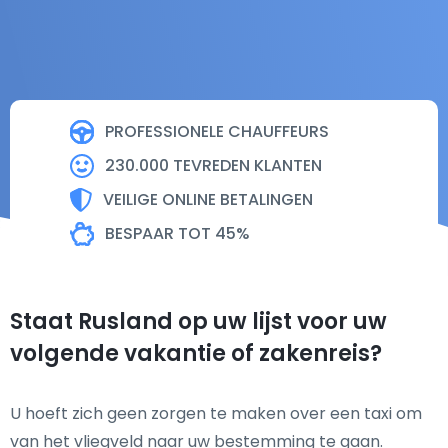
PROFESSIONELE CHAUFFEURS
230.000 TEVREDEN KLANTEN
VEILIGE ONLINE BETALINGEN
BESPAAR TOT 45%
Staat Rusland op uw lijst voor uw
volgende vakantie of zakenreis?
U hoeft zich geen zorgen te maken over een taxi om
van het vliegveld naar uw bestemming te gaan.