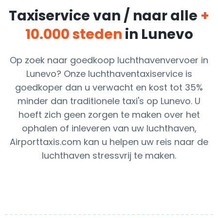
Taxiservice van / naar alle
+
10.000 steden
in Lunevo
Op zoek naar goedkoop luchthavenvervoer in
Lunevo? Onze luchthaventaxiservice is
goedkoper dan u verwacht en kost tot 35%
minder dan traditionele taxi's op Lunevo. U
hoeft zich geen zorgen te maken over het
ophalen of inleveren van uw luchthaven,
Airporttaxis.com kan u helpen uw reis naar de
luchthaven stressvrij te maken.