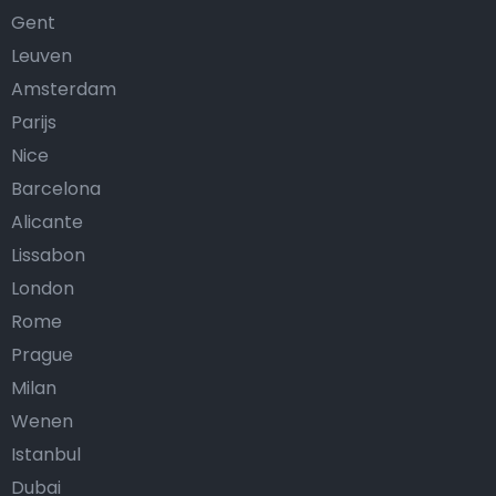
Gent
Leuven
Amsterdam
Parijs
Nice
Barcelona
Alicante
Lissabon
London
Rome
Prague
Milan
Wenen
Istanbul
Dubai