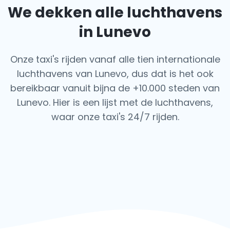
We dekken alle luchthavens
in Lunevo
Onze taxi's rijden vanaf alle tien internationale
luchthavens van Lunevo, dus dat is het ook
bereikbaar vanuit bijna de +10.000 steden van
Lunevo. Hier is een lijst met de luchthavens,
waar onze taxi's 24/7 rijden.