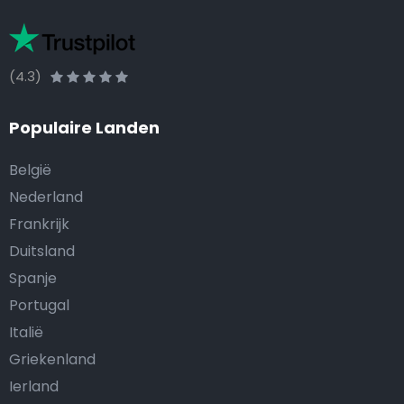
(4.3)
Populaire Landen
België
Nederland
Frankrijk
Duitsland
Spanje
Portugal
Italië
Griekenland
Ierland