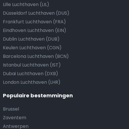
Lille Luchthaven (LIL)
Düsseldorf Luchthaven (DUS)
Frankfurt Luchthaven (FRA)
Eindhoven Luchthaven (EIN)
Dublin Luchthaven (DUB)
Keulen Luchthaven (CGN)
Barcelona Luchthaven (BCN)
Istanbul Luchthaven (IST)
Dubai Luchthaven (DXB)
London Luchthaven (LHR)
Populaire bestemmingen
Brussel
Zaventem
Antwerpen