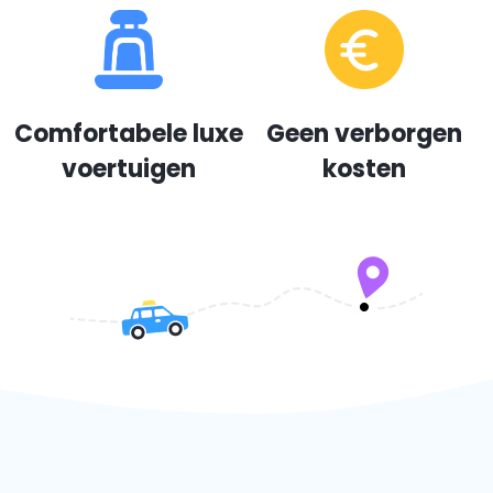
Comfortabele luxe
Geen verborgen
voertuigen
kosten