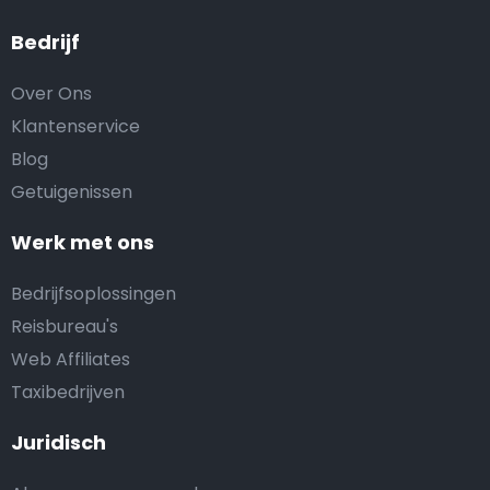
Bedrijf
Over Ons
Klantenservice
Blog
Getuigenissen
Werk met ons
Bedrijfsoplossingen
Reisbureau's
Web Affiliates
Taxibedrijven
Juridisch