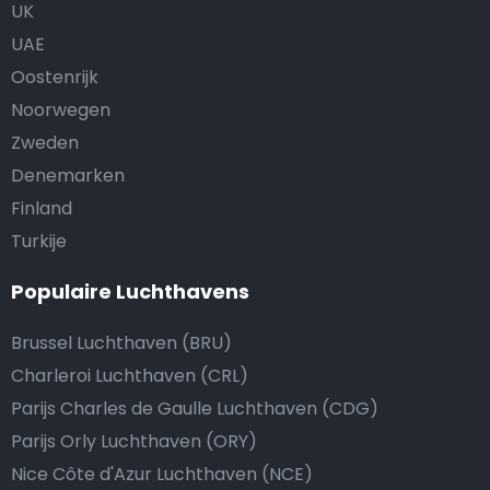
UK
UAE
Oostenrijk
Noorwegen
Zweden
Denemarken
Finland
Turkije
Populaire Luchthavens
Brussel Luchthaven (BRU)
Charleroi Luchthaven (CRL)
Parijs Charles de Gaulle Luchthaven (CDG)
Parijs Orly Luchthaven (ORY)
Nice Côte d'Azur Luchthaven (NCE)