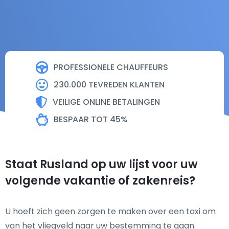
PROFESSIONELE CHAUFFEURS
230.000 TEVREDEN KLANTEN
VEILIGE ONLINE BETALINGEN
BESPAAR TOT 45%
Staat Rusland op uw lijst voor uw
volgende vakantie of zakenreis?
U hoeft zich geen zorgen te maken over een taxi om
van het vliegveld naar uw bestemming te gaan.