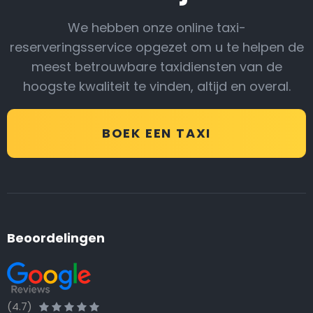
We hebben onze online taxi-
reserveringsservice opgezet om u te helpen de
meest betrouwbare taxidiensten van de
hoogste kwaliteit te vinden, altijd en overal.
BOEK EEN TAXI
Beoordelingen
(4.7)