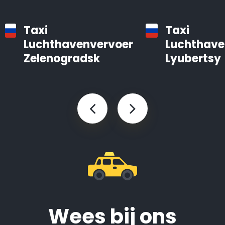
Taxi
Taxi
Luchthavenvervoer
Luchthave
Zelenogradsk
Lyubertsy
Wees bij ons