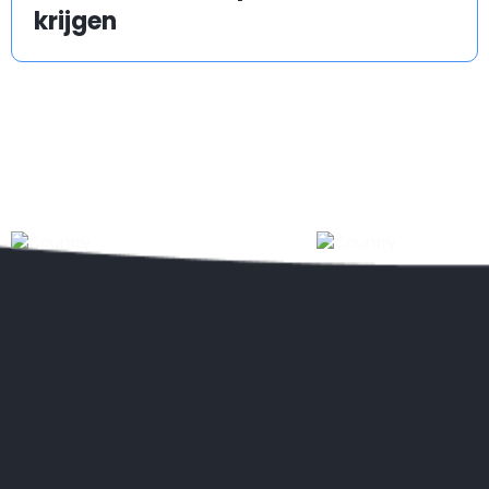
krijgen