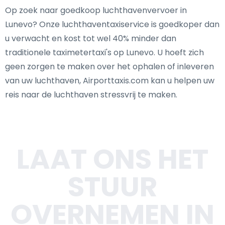
Op zoek naar goedkoop luchthavenvervoer in
Lunevo? Onze luchthaventaxiservice is goedkoper dan
u verwacht en kost tot wel 40% minder dan
traditionele taximetertaxi's op Lunevo. U hoeft zich
geen zorgen te maken over het ophalen of inleveren
van uw luchthaven, Airporttaxis.com kan u helpen uw
reis naar de luchthaven stressvrij te maken.
LAAT ONS HET
STUUR
OVERNEMEN IN