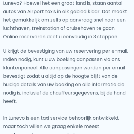
Lunevo? Hoewel het een groot land is, staan aantal
autos van Airport taxis in elk gebied klaar. Dat maakt
het gemakkelijk om zelfs op aanvraag snel naar een
luchthaven, treinstation of cruisehaven te gaan.
Online reserveren doet u eenvoudig in 3 stappen.
U krijgt de bevestiging van uw reservering per e-mail.
Indien nodig, kunt u uw boeking aanpassen via ons
klantenpaneel. Alle aanpassingen worden per email
bevestigt zodat u altijd op de hoogte blijft van de
huidige details van uw boeking en alle informatie die
nodig is, inclusief de chauffeursgegevens, bij de hand
heeft.
In Lunevo is een taxi service behoorlijk ontwikkeld,
maar toch willen we graag enkele meest