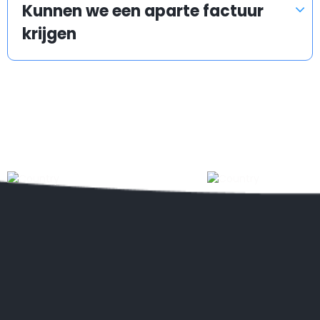
Kunnen we een aparte factuur
krijgen