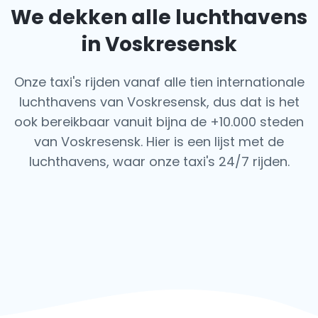
We dekken alle luchthavens
in Voskresensk
Onze taxi's rijden vanaf alle tien internationale
luchthavens van Voskresensk, dus dat is het
ook
bereikbaar vanuit bijna de +10.000 steden
van Voskresensk. Hier is een lijst met de
luchthavens,
waar onze taxi's 24/7 rijden.