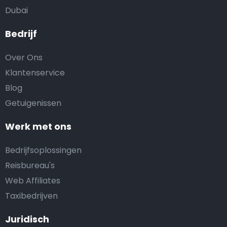
Dubai
Bedrijf
Over Ons
Klantenservice
Blog
Getuigenissen
Werk met ons
Bedrijfsoplossingen
Reisbureau's
Web Affiliates
Taxibedrijven
Juridisch