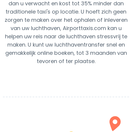
dan u verwacht en kost tot 35% minder dan
traditionele taxi's op locatie. U hoeft zich geen
zorgen te maken over het ophalen of inleveren
van uw luchthaven, Airporttaxis.com kan u
helpen uw reis naar de luchthaven stressvrij te
maken. U kunt uw luchthaventransfer snel en
gemakkelijk online boeken, tot 3 maanden van
tevoren of ter plaatse.