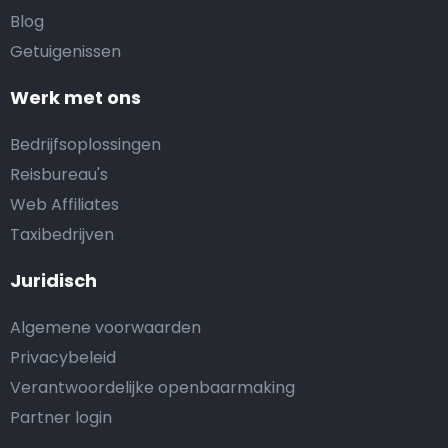
Blog
Getuigenissen
Werk met ons
Bedrijfsoplossingen
Reisbureau's
Web Affiliates
Taxibedrijven
Juridisch
Algemene voorwaarden
Privacybeleid
Verantwoordelijke openbaarmaking
Partner login