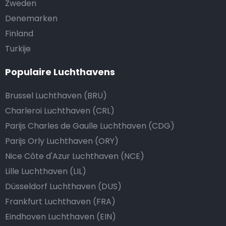
Zweden
Denemarken
Finland
Turkije
Populaire Luchthavens
Brussel Luchthaven (BRU)
Charleroi Luchthaven (CRL)
Parijs Charles de Gaulle Luchthaven (CDG)
Parijs Orly Luchthaven (ORY)
Nice Côte d'Azur Luchthaven (NCE)
Lille Luchthaven (LIL)
Düsseldorf Luchthaven (DUS)
Frankfurt Luchthaven (FRA)
Eindhoven Luchthaven (EIN)