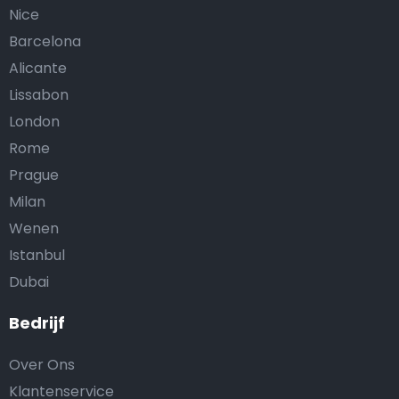
Nice
Barcelona
Alicante
Lissabon
London
Rome
Prague
Milan
Wenen
Istanbul
Dubai
Bedrijf
Over Ons
Klantenservice