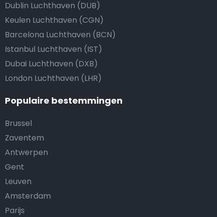
Dublin Luchthaven (DUB)
Keulen Luchthaven (CGN)
Barcelona Luchthaven (BCN)
Istanbul Luchthaven (IST)
Dubai Luchthaven (DXB)
London Luchthaven (LHR)
Populaire bestemmingen
Brussel
Zaventem
Antwerpen
Gent
Leuven
Amsterdam
Parijs