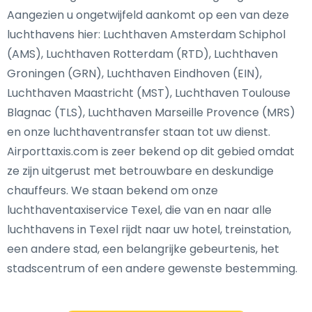
Aangezien u ongetwijfeld aankomt op een van deze
luchthavens hier: Luchthaven Amsterdam Schiphol
(AMS), Luchthaven Rotterdam (RTD), Luchthaven
Groningen (GRN), Luchthaven Eindhoven (EIN),
Luchthaven Maastricht (MST), Luchthaven Toulouse
Blagnac (TLS), Luchthaven Marseille Provence (MRS)
en onze luchthaventransfer staan tot uw dienst.
Airporttaxis.com is zeer bekend op dit gebied omdat
ze zijn uitgerust met betrouwbare en deskundige
chauffeurs. We staan bekend om onze
luchthaventaxiservice Texel, die van en naar alle
luchthavens in Texel rijdt naar uw hotel, treinstation,
een andere stad, een belangrijke gebeurtenis, het
stadscentrum of een andere gewenste bestemming.