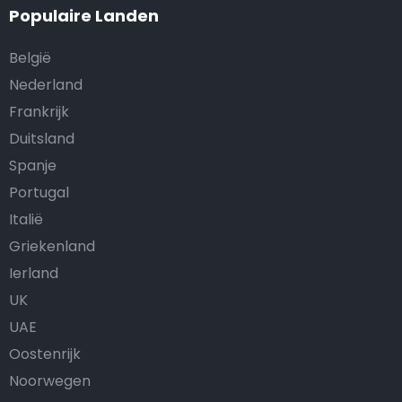
Populaire Landen
België
Nederland
Frankrijk
Duitsland
Spanje
Portugal
Italië
Griekenland
Ierland
UK
UAE
Oostenrijk
Noorwegen