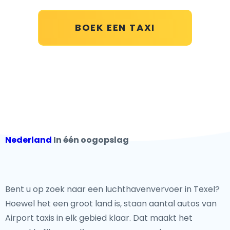
BOEK EEN TAXI
Nederland
In één oogopslag
Bent u op zoek naar een luchthavenvervoer in Texel?
Hoewel het een groot land is, staan aantal autos van
Airport taxis in elk gebied klaar. Dat maakt het