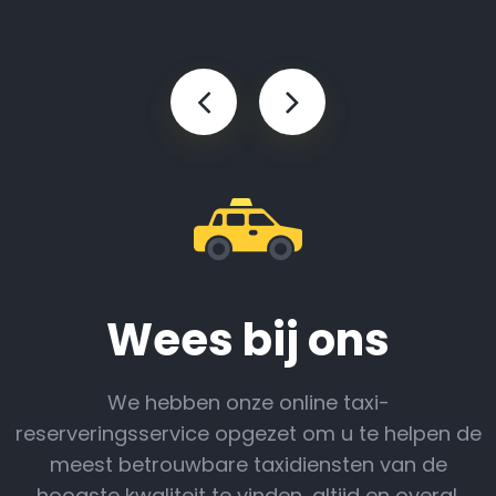
Wees bij ons
We hebben onze online taxi-
reserveringsservice opgezet om u te helpen de
meest betrouwbare taxidiensten van de
hoogste kwaliteit te vinden, altijd en overal.