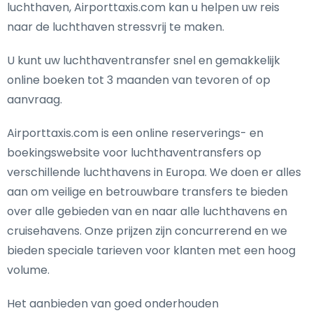
luchthaven, Airporttaxis.com kan u helpen uw reis
naar de luchthaven stressvrij te maken.
U kunt uw luchthaventransfer snel en gemakkelijk
online boeken tot 3 maanden van tevoren of op
aanvraag.
Airporttaxis.com is een online reserverings- en
boekingswebsite voor luchthaventransfers op
verschillende luchthavens in Europa. We doen er alles
aan om veilige en betrouwbare transfers te bieden
over alle gebieden van en naar alle luchthavens en
cruisehavens. Onze prijzen zijn concurrerend en we
bieden speciale tarieven voor klanten met een hoog
volume.
Het aanbieden van goed onderhouden