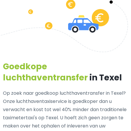
Goedkope
luchthaventransfer
in Texel
Op zoek naar goedkoop luchthaventransfer in Texel?
Onze luchthaventaxiservice is goedkoper dan u
verwacht en kost tot wel 40% minder dan traditionele
taximetertaxi's op Texel. U hoeft zich geen zorgen te
maken over het ophalen of inleveren van uw