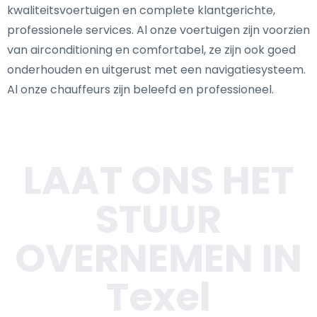
kwaliteitsvoertuigen en complete klantgerichte,
professionele services. Al onze voertuigen zijn voorzien
van airconditioning en comfortabel, ze zijn ook goed
onderhouden en uitgerust met een navigatiesysteem.
Al onze chauffeurs zijn beleefd en professioneel.
LAAT ONS HET
STUUR
OVERNEMEN IN
Texel