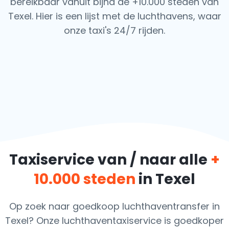
bereikbaar vanuit bijna de +10.000 steden van
Texel. Hier is een lijst met de luchthavens,
waar
onze taxi's 24/7 rijden.
Taxiservice van / naar alle
+
10.000 steden
in Texel
Op zoek naar goedkoop luchthaventransfer in
Texel? Onze luchthaventaxiservice is goedkoper