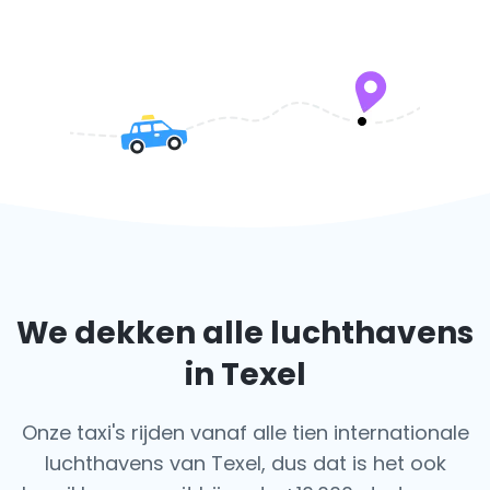
We dekken alle luchthavens
in Texel
Onze taxi's rijden vanaf alle tien internationale
luchthavens van Texel, dus dat is het ook