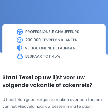
PROFESSIONELE CHAUFFEURS
230.000 TEVREDEN KLANTEN
VEILIGE ONLINE BETALINGEN
BESPAAR TOT 45%
Staat Texel op uw lijst voor uw
volgende vakantie of zakenreis?
U hoeft zich geen zorgen te maken over een taxi om
van het vliegveld naar uw bestemming te gaan.