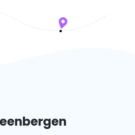
Steenbergen