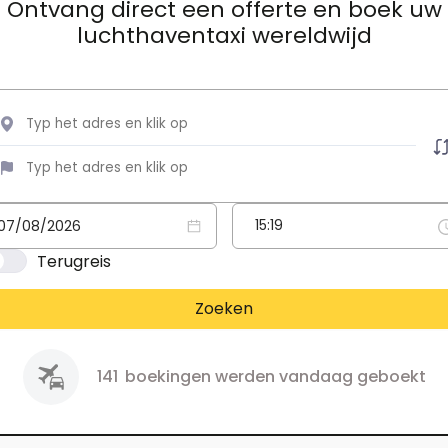
Ontvang direct een offerte en boek uw
luchthaventaxi wereldwijd
Terugreis
Zoeken
141
boekingen werden vandaag geboekt