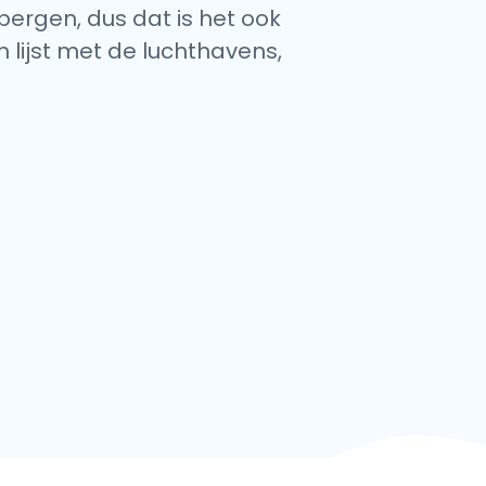
nbergen, dus dat is het ook
 lijst met de luchthavens,