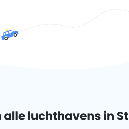
alle luchthavens in 