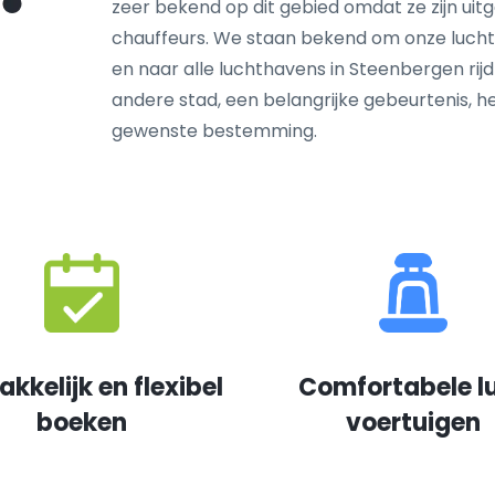
zeer bekend op dit gebied omdat ze zijn ui
chauffeurs. We staan bekend om onze lucht
en naar alle luchthavens in Steenbergen rijdt
andere stad, een belangrijke gebeurtenis, 
gewenste bestemming.
kkelijk en flexibel
Comfortabele l
boeken
voertuigen