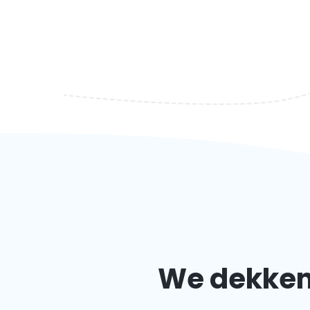
We dekken 