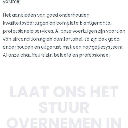
volume.
Het aanbieden van goed onderhouden
kwaliteitsvoertuigen en complete klantgerichte,
professionele services. Al onze voertuigen zijn voorzien
van airconditioning en comfortabel, ze zijn ook goed
onderhouden en uitgerust met een navigatiesysteem.
Al onze chauffeurs zijn beleefd en professioneel.
LAAT ONS HET
STUUR
OVERNEMEN IN