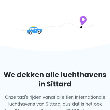
We dekken alle luchthavens
in Sittard
Onze taxi's rijden vanaf alle tien internationale
luchthavens van Sittard, dus dat is het ook