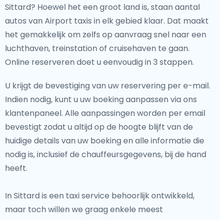
Sittard? Hoewel het een groot land is, staan aantal
autos van Airport taxis in elk gebied klaar. Dat maakt
het gemakkelijk om zelfs op aanvraag snel naar een
luchthaven, treinstation of cruisehaven te gaan.
Online reserveren doet u eenvoudig in 3 stappen.
U krijgt de bevestiging van uw reservering per e-mail.
Indien nodig, kunt u uw boeking aanpassen via ons
klantenpaneel. Alle aanpassingen worden per email
bevestigt zodat u altijd op de hoogte blijft van de
huidige details van uw boeking en alle informatie die
nodig is, inclusief de chauffeursgegevens, bij de hand
heeft.
In Sittard is een taxi service behoorlijk ontwikkeld,
maar toch willen we graag enkele meest