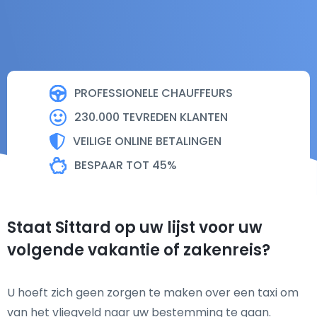
PROFESSIONELE CHAUFFEURS
230.000 TEVREDEN KLANTEN
VEILIGE ONLINE BETALINGEN
BESPAAR TOT 45%
Staat Sittard op uw lijst voor uw
volgende vakantie of zakenreis?
U hoeft zich geen zorgen te maken over een taxi om
van het vliegveld naar uw bestemming te gaan.