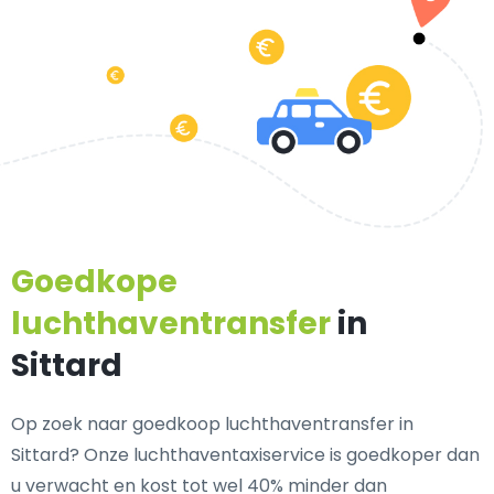
Goedkope
luchthaventransfer
in
Sittard
Op zoek naar goedkoop luchthaventransfer in
Sittard? Onze luchthaventaxiservice is goedkoper dan
u verwacht en kost tot wel 40% minder dan