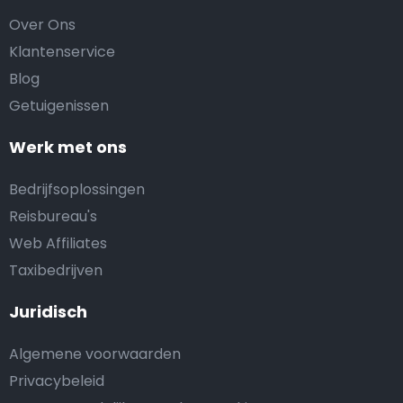
Over Ons
Klantenservice
Blog
Getuigenissen
Werk met ons
Bedrijfsoplossingen
Reisbureau's
Web Affiliates
Taxibedrijven
Juridisch
Algemene voorwaarden
Privacybeleid