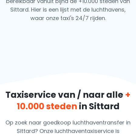
bereikbaar vanuit bijna de +10.000 steden van
Sittard. Hier is een lijst met de luchthavens,
waar onze taxi's 24/7 rijden.
Taxiservice van / naar alle
+
10.000 steden
in Sittard
Op zoek naar goedkoop luchthaventransfer in
Sittard? Onze luchthaventaxiservice is