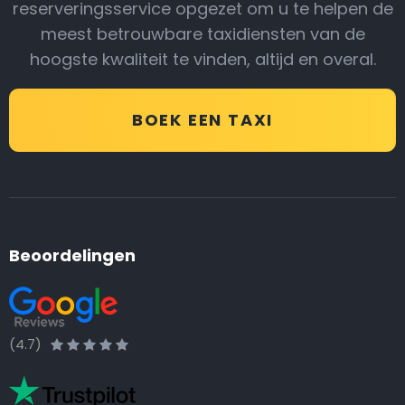
reserveringsservice opgezet om u te helpen de
meest betrouwbare taxidiensten van de
hoogste kwaliteit te vinden, altijd en overal.
BOEK EEN TAXI
Beoordelingen
(4.7)