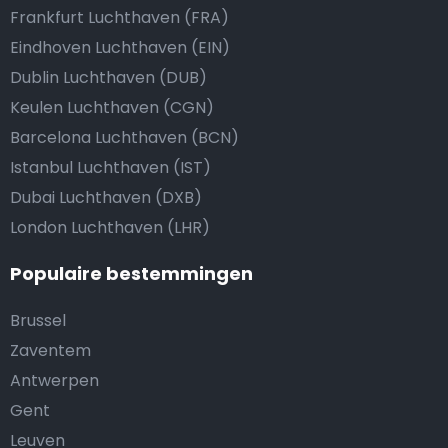
Frankfurt Luchthaven (FRA)
Eindhoven Luchthaven (EIN)
Dublin Luchthaven (DUB)
Keulen Luchthaven (CGN)
Barcelona Luchthaven (BCN)
Istanbul Luchthaven (IST)
Dubai Luchthaven (DXB)
London Luchthaven (LHR)
Populaire bestemmingen
Brussel
Zaventem
Antwerpen
Gent
Leuven