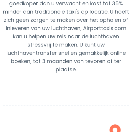
goedkoper dan u verwacht en kost tot 35%
minder dan traditionele taxi's op locatie. U hoeft
zich geen zorgen te maken over het ophalen of
inleveren van uw luchthaven, Airporttaxis.com
kan u helpen uw reis naar de luchthaven
stressvrij te maken. U kunt uw
luchthaventransfer snel en gemakkelijk online
boeken, tot 3 maanden van tevoren of ter
plaatse.