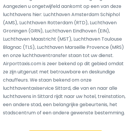
Aangezien u ongetwijfeld aankomt op een van deze
luchthavens hier: Luchthaven Amsterdam Schiphol
(AMS), Luchthaven Rotterdam (RTD), Luchthaven
Groningen (GRN), Luchthaven Eindhoven (EIN),
Luchthaven Maastricht (MST), Luchthaven Toulouse
Blagnac (TLS), Luchthaven Marseille Provence (MRS)
en onze luchthaventransfer staan tot uw dienst.
Airporttaxis.com is zeer bekend op dit gebied omdat
ze zijn uitgerust met betrouwbare en deskundige
chauffeurs. We staan bekend om onze
luchthaventaxiservice Sittard, die van en naar alle
luchthavens in Sittard rijdt naar uw hotel, treinstation,
een andere stad, een belangrijke gebeurtenis, het
stadscentrum of een andere gewenste bestemming.