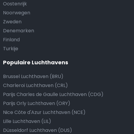
Oostenrijk
Noorwegen
Zweden
Denemarken
Finland
Turkije
Populaire Luchthavens
Brussel Luchthaven (BRU)
Charleroi Luchthaven (CRL)
Parijs Charles de Gaulle Luchthaven (CDG)
Parijs Orly Luchthaven (ORY)
Nice Côte d'Azur Luchthaven (NCE)
Lille Luchthaven (LIL)
Düsseldorf Luchthaven (DUS)