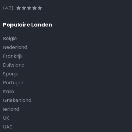
(4.3)
Populaire Landen
België
Nederland
Frankrijk
Duitsland
Spanje
Portugal
Italië
Griekenland
Ierland
UK
UAE