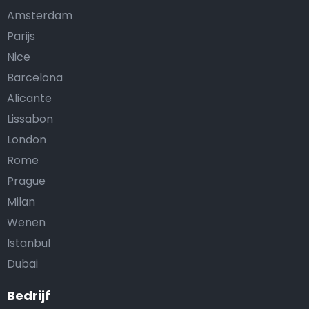
Amsterdam
Parijs
Nice
Barcelona
Alicante
Lissabon
London
Rome
Prague
Milan
Wenen
Istanbul
Dubai
Bedrijf