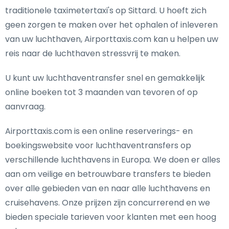
traditionele taximetertaxi's op Sittard. U hoeft zich
geen zorgen te maken over het ophalen of inleveren
van uw luchthaven, Airporttaxis.com kan u helpen uw
reis naar de luchthaven stressvrij te maken.
U kunt uw luchthaventransfer snel en gemakkelijk
online boeken tot 3 maanden van tevoren of op
aanvraag.
Airporttaxis.com is een online reserverings- en
boekingswebsite voor luchthaventransfers op
verschillende luchthavens in Europa. We doen er alles
aan om veilige en betrouwbare transfers te bieden
over alle gebieden van en naar alle luchthavens en
cruisehavens. Onze prijzen zijn concurrerend en we
bieden speciale tarieven voor klanten met een hoog